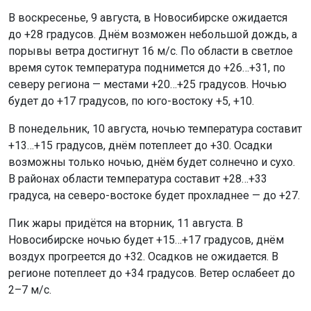
В воскресенье, 9 августа, в Новосибирске ожидается
до +28 градусов. Днём возможен небольшой дождь, а
порывы ветра достигнут 16 м/с. По области в светлое
время суток температура поднимется до +26…+31, по
северу региона — местами +20…+25 градусов. Ночью
будет до +17 градусов, по юго-востоку +5, +10.
В понедельник, 10 августа, ночью температура составит
+13…+15 градусов, днём потеплеет до +30. Осадки
возможны только ночью, днём будет солнечно и сухо.
В районах области температура составит +28…+33
градуса, на северо-востоке будет прохладнее — до +27.
Пик жары придётся на вторник, 11 августа. В
Новосибирске ночью будет +15…+17 градусов, днём
воздух прогреется до +32. Осадков не ожидается. В
регионе потеплеет до +34 градусов. Ветер ослабеет до
2–7 м/с.