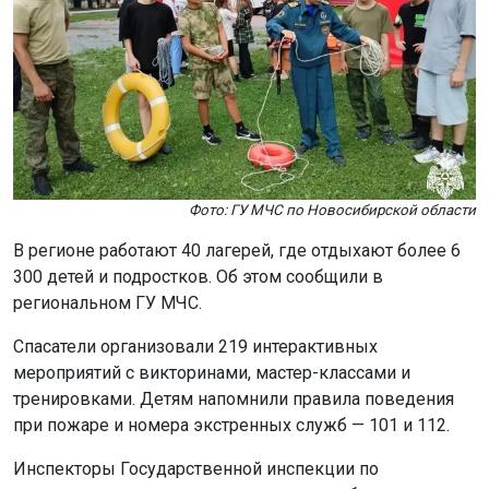
Фото: ГУ МЧС по Новосибирской области
В регионе работают 40 лагерей, где отдыхают более 6
300 детей и подростков. Об этом сообщили в
региональном ГУ МЧС.
Спасатели организовали 219 интерактивных
мероприятий с викторинами, мастер-классами и
тренировками. Детям напомнили правила поведения
при пожаре и номера экстренных служб — 101 и 112.
Инспекторы Государственной инспекции по