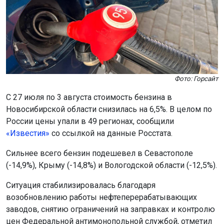
Фото: Горсайт
С 27 июля по 3 августа стоимость бензина в
Новосибирской области снизилась на 6,5%. В целом по
России цены упали в 49 регионах, сообщили
«Известия»
со ссылкой на данные Росстата.
Сильнее всего бензин подешевел в Севастополе
(-14,9%), Крыму (-14,8%) и Вологодской области (-12,5%).
Ситуация стабилизировалась благодаря
возобновлению работы нефтеперерабатывающих
заводов, снятию ограничений на заправках и контролю
цен Федеральной антимонопольной службой, отметил