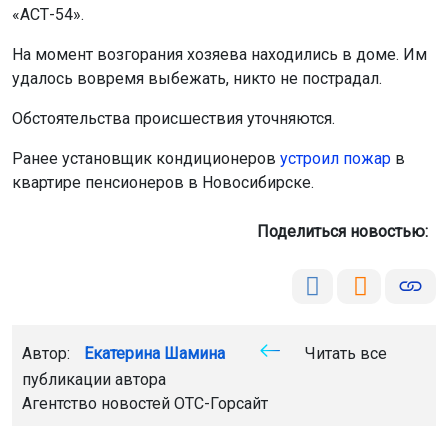
«АСТ-54».
На момент возгорания хозяева находились в доме. Им
удалось вовремя выбежать, никто не пострадал.
Обстоятельства происшествия уточняются.
Ранее установщик кондиционеров
устроил пожар
в
квартире пенсионеров в Новосибирске.
Поделиться новостью:
Автор:
Екатерина Шамина
Читать все
публикации автора
Агентство новостей
ОТС-Горсайт