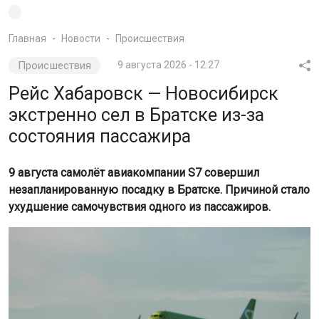
Главная
Новости
Происшествия
Происшествия
9 августа 2026 - 12:27
Рейс Хабаровск — Новосибирск
экстренно сел в Братске из-за
состояния пассажира
9 августа самолёт авиакомпании S7 совершил
незапланированную посадку в Братске. Причиной стало
ухудшение самочувствия одного из пассажиров.