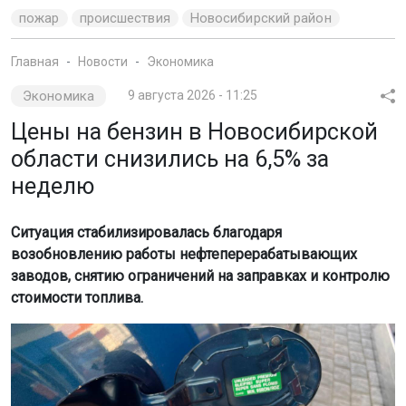
пожар
происшествия
Новосибирский район
Главная
Новости
Экономика
Экономика
9 августа 2026 - 11:25
Цены на бензин в Новосибирской
области снизились на 6,5% за
неделю
Ситуация стабилизировалась благодаря
возобновлению работы нефтеперерабатывающих
заводов, снятию ограничений на заправках и контролю
стоимости топлива.