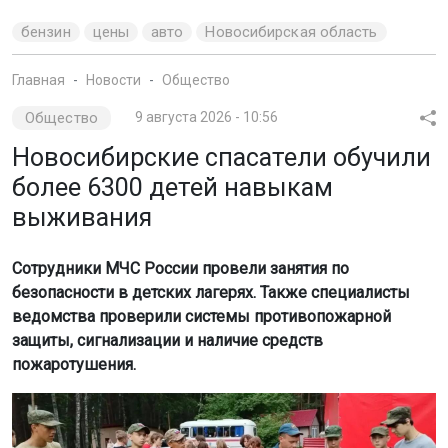
бензин
цены
авто
Новосибирская область
Главная
Новости
Общество
Общество
9 августа 2026 - 10:56
Новосибирские спасатели обучили
более 6300 детей навыкам
выживания
Сотрудники МЧС России провели занятия по
безопасности в детских лагерях. Также специалисты
ведомства проверили системы противопожарной
защиты, сигнализации и наличие средств
пожаротушения.