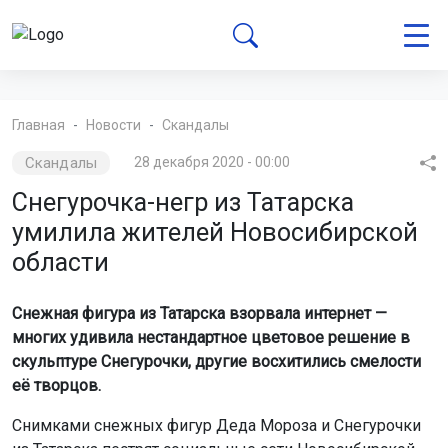
Главная
Новости
Скандалы
Скандалы
28 декабря 2020 - 00:00
Снегурочка-негр из Татарска
умилила жителей Новосибирской
области
Снежная фигура из Татарска взорвала интернет —
многих удивила нестандартное цветовое решение в
скульптуре Снегурочки, другие восхитились смелости
её творцов.
Снимками снежных фигур Деда Мороза и Снегурочки