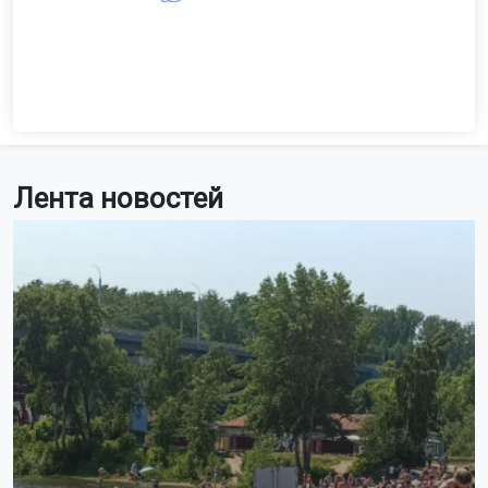
Лента новостей