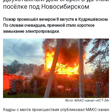
посёлке под Новосибирском
Пожар произошёл вечером 8 августа в Кудряшёвском.
По словам очевидцев, причиной стало короткое
замыкание электропроводки.
Фото: МАКС-канал «АСТ-54»
Кадры с места происшествия опубликовал МАКС-канал