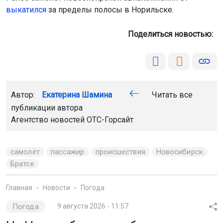
выкатился
за пределы полосы в Норильске.
Поделиться новостью:
Автор:
Екатерина Шамина
Читать все
публикации автора
Агентство новостей
ОТС-Горсайт
самолёт
пассажир
происшествия
Новосибирск
Братск
Главная
Новости
Погода
Погода
9 августа 2026 - 11:57