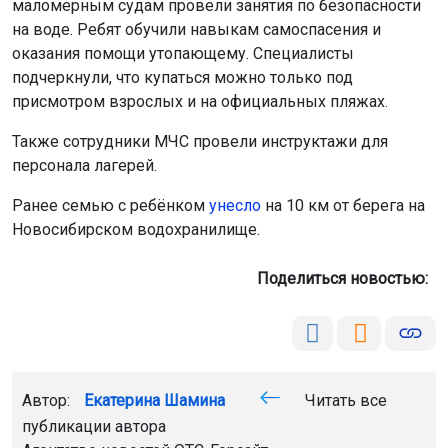
маломерным судам провели занятия по безопасности
на воде. Ребят обучили навыкам самоспасения и
оказания помощи утопающему. Специалисты
подчеркнули, что купаться можно только под
присмотром взрослых и на официальных пляжах.
Также сотрудники МЧС провели инструктажи для
персонала лагерей.
Ранее семью с ребёнком
унесло
на 10 км от берега на
Новосибирском водохранилище.
Поделиться новостью:
Автор:
Екатерина Шамина
Читать все
публикации автора