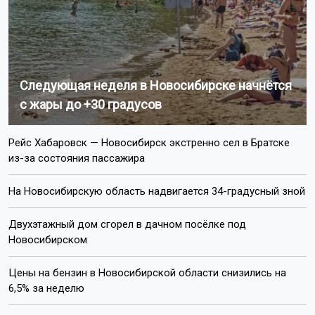
Следующая неделя в Новосибирске начнётся
с жары до +30 градусов
Рейс Хабаровск — Новосибирск экстренно сел в Братске
из-за состояния пассажира
На Новосибирскую область надвигается 34-градусный зной
Двухэтажный дом сгорел в дачном посёлке под
Новосибирском
Цены на бензин в Новосибирской области снизились на
6,5% за неделю