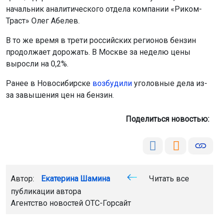
начальник аналитического отдела компании «Риком-
Траст» Олег Абелев.
В то же время в трети российских регионов бензин
продолжает дорожать. В Москве за неделю цены
выросли на 0,2%.
Ранее в Новосибирске
возбудили
уголовные дела из-
за завышения цен на бензин.
Поделиться новостью:
Автор:
Екатерина Шамина
Читать все
публикации автора
Агентство новостей
ОТС-Горсайт