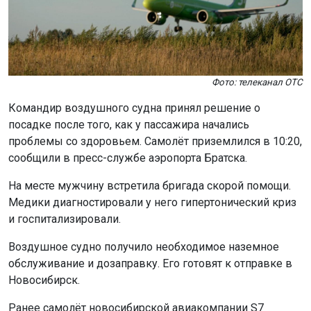
Фото: телеканал ОТС
Командир воздушного судна принял решение о
посадке после того, как у пассажира начались
проблемы со здоровьем. Самолёт приземлился в 10:20,
сообщили в пресс-службе аэропорта Братска.
На месте мужчину встретила бригада скорой помощи.
Медики диагностировали у него гипертонический криз
и госпитализировали.
Воздушное судно получило необходимое наземное
обслуживание и дозаправку. Его готовят к отправке в
Новосибирск.
Ранее самолёт новосибирской авиакомпании S7