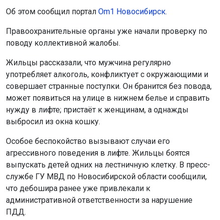
Об этом сообщил портал
Om1 Новосибирск.
Правоохранительные органы уже начали проверку по
поводу коллективной жалобы.
Жильцы рассказали, что мужчина регулярно
употребляет алкоголь, конфликтует с окружающими и
совершает странные поступки. Он бранится без повода,
может появиться на улице в нижнем белье и справить
нужду в лифте; пристаёт к женщинам, а однажды
выбросил из окна кошку.
Особое беспокойство вызывают случаи его
агрессивного поведения в лифте. Жильцы боятся
выпускать детей одних на лестничную клетку. В пресс-
службе ГУ МВД по Новосибирской области сообщили,
что дебошира ранее уже привлекали к
административной ответственности за нарушение
ПДД.