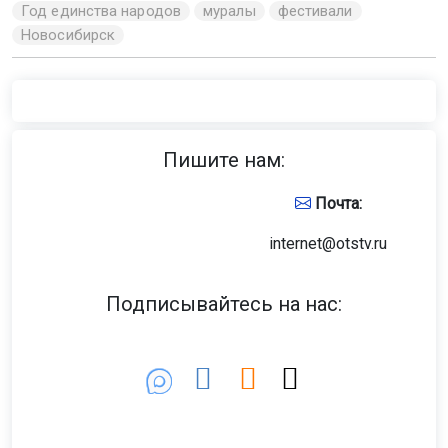
Год единства народов
муралы
фестивали
Новосибирск
Пишите нам:
Почта:
internet@otstv.ru
Подписывайтесь на нас: