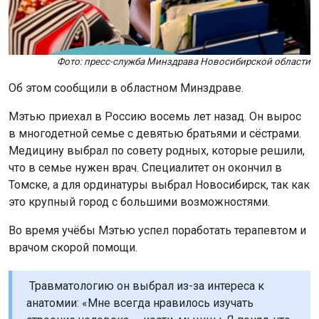
Фото: пресс-служба Минздрава Новосибирской области
Об этом сообщили в областном Минздраве.
Мэтью приехал в Россию восемь лет назад. Он вырос
в многодетной семье с девятью братьями и сёстрами.
Медицину выбрал по совету родных, которые решили,
что в семье нужен врач. Специалитет он окончил в
Томске, а для ординатуры выбрал Новосибирск, так как
это крупный город с большими возможностями.
Во время учёбы Мэтью успел поработать терапевтом и
врачом скорой помощи.
Травматологию он выбрал из-за интереса к
анатомии: «Мне всегда нравилось изучать