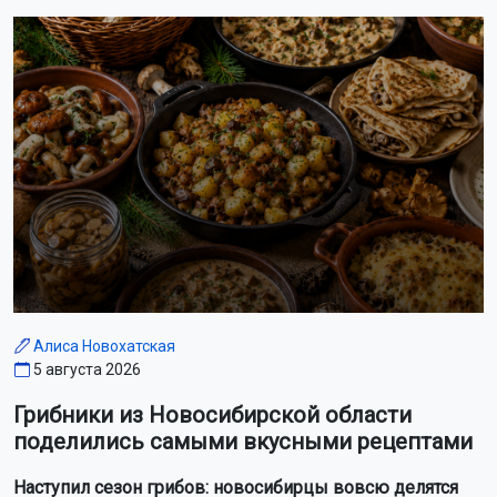
Алиса Новохатская
5 августа 2026
Грибники из Новосибирской области
поделились самыми вкусными рецептами
Наступил сезон грибов: новосибирцы вовсю делятся