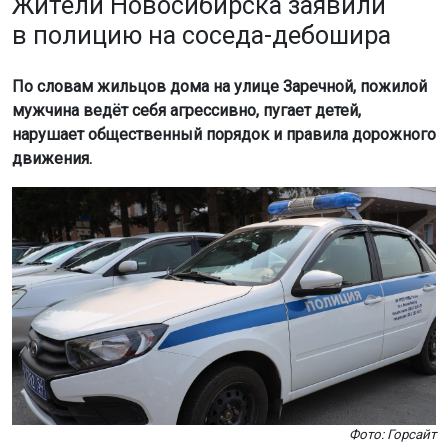
Жители Новосибирска заявили
в полицию на соседа-дебошира
По словам жильцов дома на улице Заречной, пожилой
мужчина ведёт себя агрессивно, пугает детей,
нарушает общественный порядок и правила дорожного
движения.
Фото: Горсайт