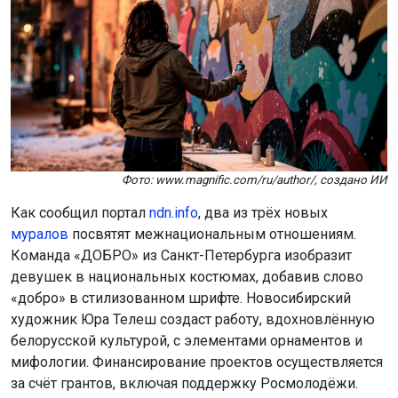
Фото: www.magnific.com/ru/author/, создано ИИ
Как сообщил портал
ndn.info
, два из трёх новых
муралов
посвятят межнациональным отношениям.
Команда «ДОБРО» из Санкт-Петербурга изобразит
девушек в национальных костюмах, добавив слово
«добро» в стилизованном шрифте. Новосибирский
художник Юра Телеш создаст работу, вдохновлённую
белорусской культурой, с элементами орнаментов и
мифологии. Финансирование проектов осуществляется
за счёт грантов, включая поддержку Росмолодёжи.