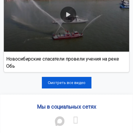
Новосибирские спасатели провели учения на реке
Обь
Смотреть все видео
Мы в социальных сетях