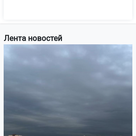
Лента новостей