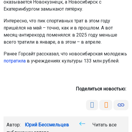
оказывается Новокузнецк, а Новосибирск с
Екатеринбургом замыкают пятёрку.
Интересно, что пик спортивных трат в этом году
пришёлся на май – точно, как и в прошлом. А вот
месяц-антирекорд поменялся: в 2025 году меньше
всего тратили в январе, а в этом – в апреле.
Ранее Горсайт рассказал, что новосибирская молодежь
потратила
в учреждениях культуры 133 млн рублей.
Поделиться новостью:
Автор:
Юрий Бессмельцев
Читать все