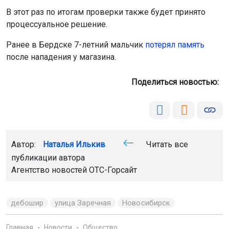
В этот раз по итогам проверки также будет принято
процессуальное решение.
Ранее в Бердске 7-летний мальчик
потерял память
после нападения у магазина.
Поделиться новостью:
Автор:
Наталья Илькив
Читать все
публикации автора
Агентство новостей
ОТС-Горсайт
дебошир
улица Заречная
Новосибирск
Главная
Новости
Общество