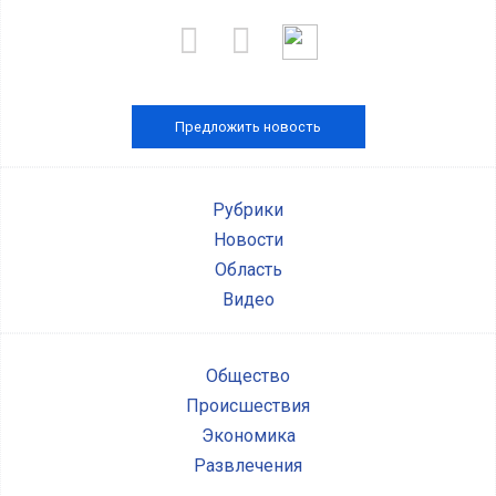
Предложить новость
Рубрики
Новости
Область
Видео
Общество
Происшествия
Экономика
Развлечения