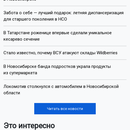
Забота о себе — лучший подарок: летняя диспансеризация
для старшего поколения в НСО
В Татарстане роженице впервые сделали уникальное
кесарево сечение
Стало известно, почему ВСУ атакуют склады Wildberries
В Новосибирске банда подростков украла продукты
из супермаркета
Локомотив столкнулся с автомобилем в Новосибирской
области
Читать все новости
Это интересно