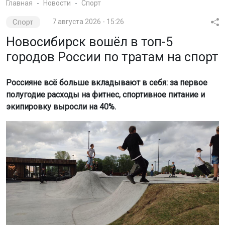
Главная
Новости
Спорт
Спорт
7 августа 2026 - 15:26
Новосибирск вошёл в топ-5
городов России по тратам на спорт
Россияне всё больше вкладывают в себя: за первое
полугодие расходы на фитнес, спортивное питание и
экипировку выросли на 40%.