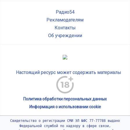
Радио54
Рекламодателям
Контакты
Об учреждении
Настоящий ресурс может содержать материалы
Политика обработки персональных данных
Информация о использовании cookie
Свидетельство о регистрации СМИ ЭЛ №ФС 77-77788 выдано
Федеральной службой по надзору в сфере связи,