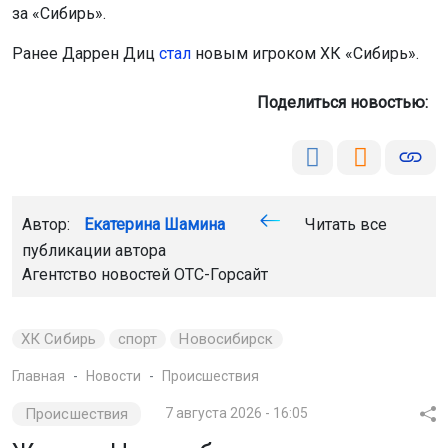
за «Сибирь».
Ранее Даррен Диц
стал
новым игроком ХК «Сибирь».
Поделиться новостью:
Автор:
Екатерина Шамина
Читать все
публикации автора
Агентство новостей
ОТС-Горсайт
ХК Сибирь
спорт
Новосибирск
Главная
Новости
Происшествия
Происшествия
7 августа 2026 - 16:05