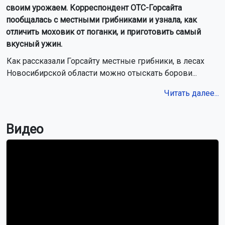
своим урожаем. Корреспондент ОТС-Горсайта
пообщалась с местными грибниками и узнала, как
отличить моховик от поганки, и приготовить самый
вкусный ужин.
Как рассказали Горсайту местные грибники, в лесах
Новосибирской области можно отыскать борови...
Читать далее...
Видео