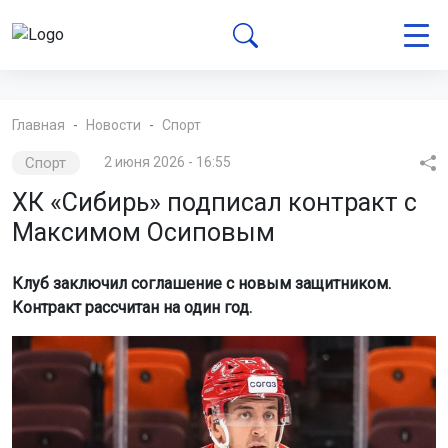
Главная
Новости
Спорт
Спорт
2 июня 2026 - 16:55
ХК «Сибирь» подписал контракт с
Максимом Осиповым
Клуб заключил соглашение с новым защитником.
Контракт рассчитан на один год.