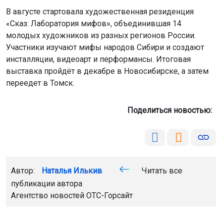
В августе стартовала художественная резиденция
«Сказ: Лаборатория мифов», объединившая 14
молодых художников из разных регионов России.
Участники изучают мифы народов Сибири и создают
инсталляции, видеоарт и перформансы. Итоговая
выставка пройдёт в декабре в Новосибирске, а затем
переедет в Томск.
Поделиться новостью:
Автор:
Наталья Илькив
Читать все
публикации автора
Агентство новостей
ОТС-Горсайт