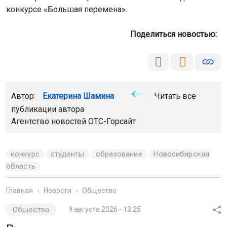
конкурсе «Большая перемена».
Поделиться новостью:
Автор:
Екатерина Шамина
Читать все
публикации автора
Агентство новостей
ОТС-Горсайт
конкурс
студенты
образование
Новосибирская
область
Главная
Новости
Общество
Общество
9 августа 2026 - 13:25