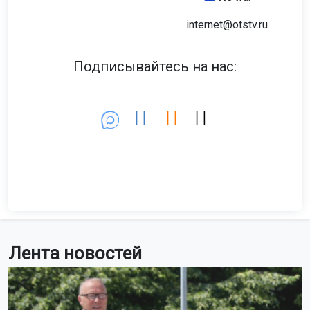
internet@otstv.ru
Подписывайтесь на нас:
Лента новостей