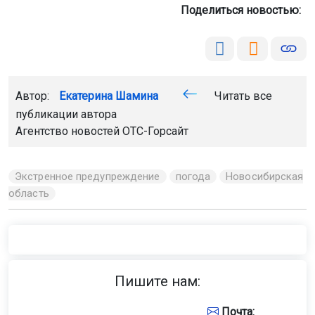
Поделиться новостью:
Автор:
Екатерина Шамина
Читать все
публикации автора
Агентство новостей
ОТС-Горсайт
Экстренное предупреждение
погода
Новосибирская
область
Пишите нам:
Почта: