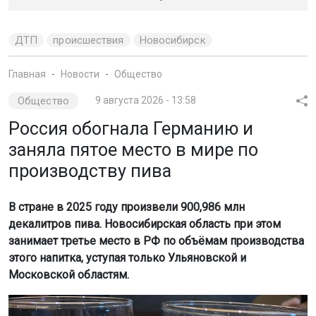
ДТП
происшествия
Новосибирск
Главная
Новости
Общество
Общество
9 августа 2026 - 13:58
Россия обогнала Германию и
заняла пятое место в мире по
производству пива
В стране в 2025 году произвели 900,986 млн
декалитров пива. Новосибирская область при этом
занимает третье место в РФ по объёмам производства
этого напитка, уступая только Ульяновской и
Московской областям.