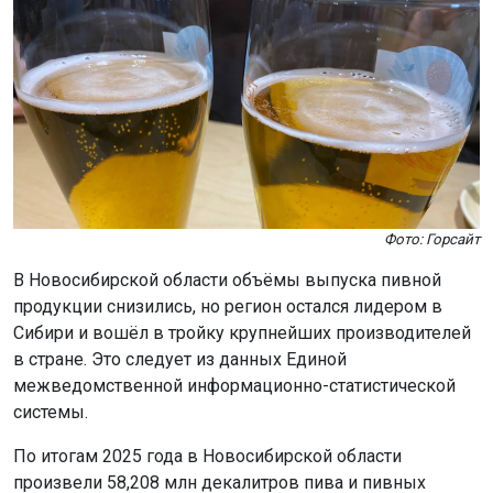
Фото: Горсайт
В Новосибирской области объёмы выпуска пивной
продукции снизились, но регион остался лидером в
Сибири и вошёл в тройку крупнейших производителей
в стране. Это следует из данных Единой
межведомственной информационно-статистической
системы.
По итогам 2025 года в Новосибирской области
произвели 58,208 млн декалитров пива и пивных