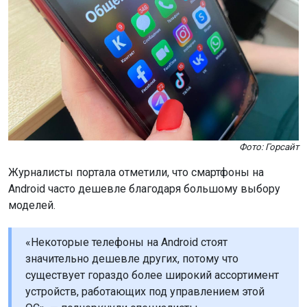
Фото: Горсайт
Журналисты портала отметили, что смартфоны на
Android часто дешевле благодаря большому выбору
моделей.
«Некоторые телефоны на Android стоят
значительно дешевле других, потому что
существует гораздо более широкий ассортимент
устройств, работающих под управлением этой