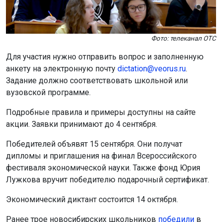
Фото: телеканал ОТС
Для участия нужно отправить вопрос и заполненную
анкету на электронную почту
dictation@veorus.ru
.
Задание должно соответствовать школьной или
вузовской программе.
Подробные правила и примеры доступны на сайте
акции. Заявки принимают до 4 сентября.
Победителей объявят 15 сентября. Они получат
дипломы и приглашения на финал Всероссийского
фестиваля экономической науки. Также фонд Юрия
Лужкова вручит победителю подарочный сертификат.
Экономический диктант состоится 14 октября.
Ранее трое новосибирских школьников
победили
в