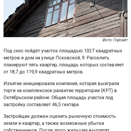
Фото: Горсайт
Под снос пойдёт участок площадью 1027 квадратных
метров и дом на улице Псковской, 9. Расселить
планируют пять квартир, площадь которых составляет
от 18,7 до 119,9 квадратных метров.
Изъятие инициировала компания, которая выиграла
торги на комплексное развитие территории (КРТ) в
Октябрьском районе. Общая площадь участка под
застройку составляет 46,5 гектара.
Застройщик должен оценить рыночную стоимость
земли и квартир, а также возможные убытки
собственников. После этого жильцам выплатят