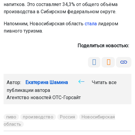
напитков. Это составляет 34,3% от общего объёма
производства в Сибирском федеральном округе.
Напомним, Новосибирская область
стала
лидером
пивного туризма.
Поделиться новостью:
Автор:
Екатерина Шамина
Читать все
публикации автора
Агентство новостей
ОТС-Горсайт
пиво
производство
Россия
Новосибирская
область