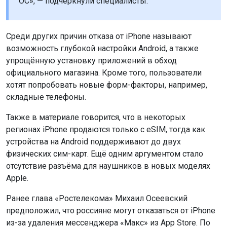
ОС», — подчеркнули специалисты.
Среди других причин отказа от iPhone называют
возможность глубокой настройки Android, а также
упрощённую установку приложений в обход
официального магазина. Кроме того, пользователи
хотят попробовать новые форм-факторы, например,
складные телефоны.
Также в материале говорится, что в некоторых
регионах iPhone продаются только с eSIM, тогда как
устройства на Android поддерживают до двух
физических сим-карт. Ещё одним аргументом стало
отсутствие разъёма для наушников в новых моделях
Apple.
Ранее глава «Ростелекома» Михаил Осеевский
предположил, что россияне могут отказаться от iPhone
из-за удаления мессенджера «Макс» из App Store. По