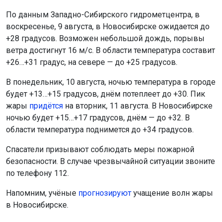
По данным Западно-Сибирского гидрометцентра, в
воскресенье, 9 августа, в Новосибирске ожидается до
+28 градусов. Возможен небольшой дождь, порывы
ветра достигнут 16 м/с. В области температура составит
+26…+31 градус, на севере — до +25 градусов.
В понедельник, 10 августа, ночью температура в городе
будет +13…+15 градусов, днём потеплеет до +30. Пик
жары
придётся
на вторник, 11 августа. В Новосибирске
ночью будет +15…+17 градусов, днём — до +32. В
области температура поднимется до +34 градусов.
Спасатели призывают соблюдать меры пожарной
безопасности. В случае чрезвычайной ситуации звоните
по телефону 112.
Напомним, учёные
прогнозируют
учащение волн жары
в Новосибирске.