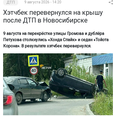
ДТП
9 августа 2026 - 14:20
Хэтчбек перевернулся на крышу
после ДТП в Новосибирске
9 августа на перекрёстке улицы Громова и дублёра
Петухова столкнулись «Хонда Спайк» и седан «Тойота
Корона». В результате хэтчбек перевернулся.