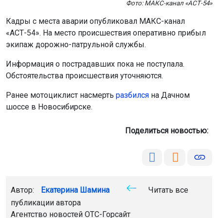
Фото: МАКС-канал «АСТ-54»
Кадры с места аварии опубликовал МАКС-канал
«АСТ-54». На место происшествия оперативно прибыл
экипаж дорожно-патрульной службы.
Информация о пострадавших пока не поступала.
Обстоятельства происшествия уточняются.
Ранее мотоциклист насмерть
разбился
на Дачном
шоссе в Новосибирске.
Поделиться новостью:
Автор:
Екатерина Шамина
Читать все
публикации автора
Агентство новостей
ОТС-Горсайт