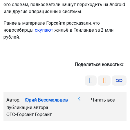
его словам, пользователи начнут переходить на Android
или другие операционные системы.
Ранее в материале Горсайта рассказали, что
новосибирцы
скупают
жильё в Таиланде за 2 млн
рублей.
Поделиться новостью:
Автор:
Юрий Бессмельцев
Читать все
публикации автора
ОТС-Горсайт
Горсайт