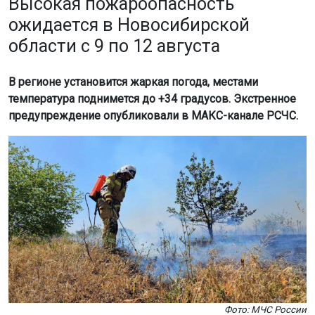
Высокая пожароопасность
ожидается в Новосибирской
области с 9 по 12 августа
В регионе установится жаркая погода, местами
температура поднимется до +34 градусов. Экстренное
предупреждение опубликовали в МАКС-канале РСЧС.
Фото: МЧС России