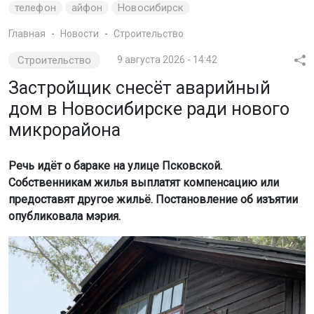
телефон
айфон
Новосибирск
Главная
Новости
Строительство
Строительство
9 августа 2026 - 14:42
Застройщик снесёт аварийный
дом в Новосибирске ради нового
микрорайона
Речь идёт о бараке на улице Псковской.
Собственникам жилья выплатят компенсацию или
предоставят другое жильё. Постановление об изъятии
опубликовала мэрия.