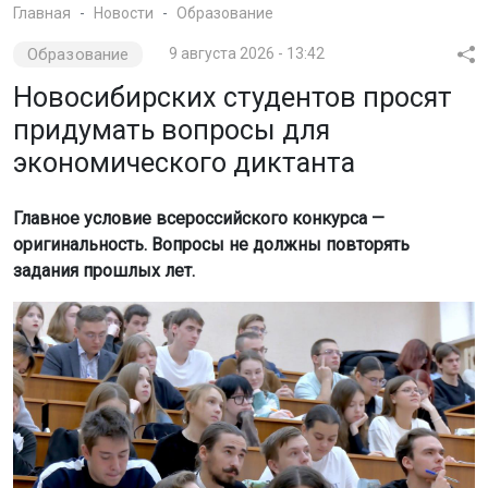
Главная
Новости
Образование
Образование
9 августа 2026 - 13:42
Новосибирских студентов просят
придумать вопросы для
экономического диктанта
Главное условие всероссийского конкурса —
оригинальность. Вопросы не должны повторять
задания прошлых лет.