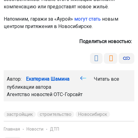
компенсацию или предоставят новое жильё.
Напомним, гаражи за «Аурой»
могут стать
новым
центром притяжения в Новосибирске.
Поделиться новостью:
Автор:
Екатерина Шамина
Читать все
публикации автора
Агентство новостей
ОТС-Горсайт
застройщик
строительство
Новосибирск
Главная
Новости
ДТП