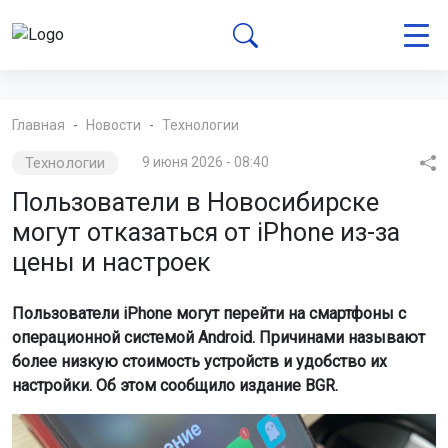
Главная
Новости
Технологии
Технологии
9 июня 2026 - 08:40
Пользователи в Новосибирске
могут отказаться от iPhone из-за
цены и настроек
Пользователи iPhone могут перейти на смартфоны с
операционной системой Android. Причинами называют
более низкую стоимость устройств и удобство их
настройки. Об этом сообщило издание BGR.