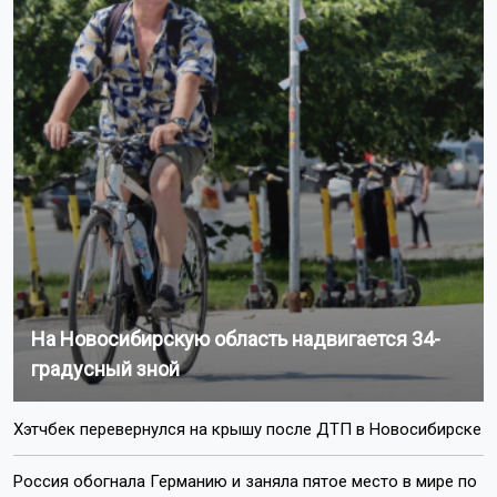
На Новосибирскую область надвигается 34-
градусный зной
Хэтчбек перевернулся на крышу после ДТП в Новосибирске
Россия обогнала Германию и заняла пятое место в мире по