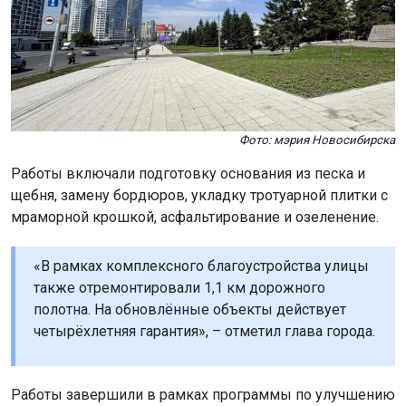
Фото: мэрия Новосибирска
Работы включали подготовку основания из песка и
щебня, замену бордюров, укладку тротуарной плитки с
мраморной крошкой, асфальтирование и озеленение.
«В рамках комплексного благоустройства улицы
также отремонтировали 1,1 км дорожного
полотна. На обновлённые объекты действует
четырёхлетняя гарантия», – отметил глава города.
Работы завершили в рамках программы по улучшению