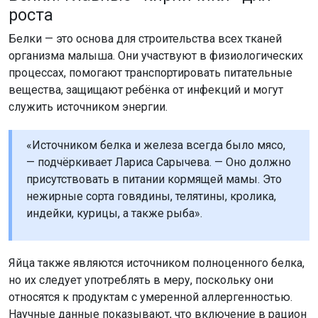
роста
Белки — это основа для строительства всех тканей
организма малыша. Они участвуют в физиологических
процессах, помогают транспортировать питательные
вещества, защищают ребёнка от инфекций и могут
служить источником энергии.
«Источником белка и железа всегда было мясо,
— подчёркивает Лариса Сарычева. — Оно должно
присутствовать в питании кормящей мамы. Это
нежирные сорта говядины, телятины, кролика,
индейки, курицы, а также рыба».
Яйца также являются источником полноценного белка,
но их следует употреблять в меру, поскольку они
относятся к продуктам с умеренной аллергенностью.
Научные данные показывают, что включение в рацион