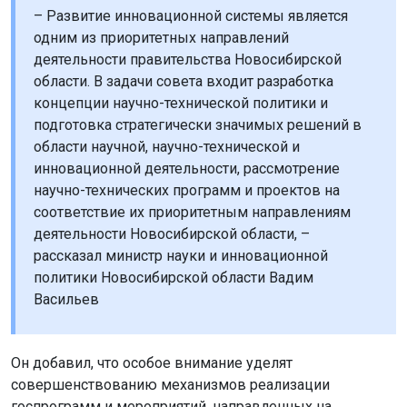
– Развитие инновационной системы является
одним из приоритетных направлений
деятельности правительства Новосибирской
области. В задачи совета входит разработка
концепции научно-технической политики и
подготовка стратегически значимых решений в
области научной, научно-технической и
инновационной деятельности, рассмотрение
научно-технических программ и проектов на
соответствие их приоритетным направлениям
деятельности Новосибирской области, –
рассказал министр науки и инновационной
политики Новосибирской области Вадим
Васильев
Он добавил, что особое внимание уделят
совершенствованию механизмов реализации
госпрограмм и мероприятий, направленных на