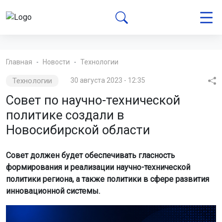
Главная
Новости
Технологии
Технологии
30 августа 2023 - 12:35
Совет по научно-технической
политике создали в
Новосибирской области
Совет должен будет обеспечивать гласность
формирования и реализации научно-технической
политики региона, а также политики в сфере развития
инновационной системы.