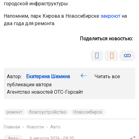
городской инфраструктуры.
Напомним, парк Кирова в Новосибирске
закроют
на
два года для ремонта.
Поделиться новостью:
Автор:
Екатерина Шамина
Читать все
публикации автора
Агентство новостей
ОТС-Горсайт
ремонт
благоустройство
Новосибирск
Главная
Новости
Авто
Авто
6 августа 2026 - 09:35