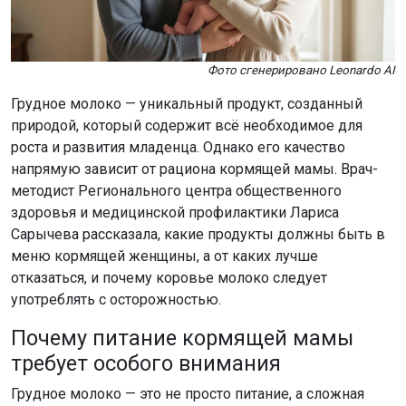
Фото сгенерировано Leonardo AI
Грудное молоко — уникальный продукт, созданный
природой, который содержит всё необходимое для
роста и развития младенца. Однако его качество
напрямую зависит от рациона кормящей мамы. Врач-
методист Регионального центра общественного
здоровья и медицинской профилактики Лариса
Сарычева рассказала, какие продукты должны быть в
меню кормящей женщины, а от каких лучше
отказаться, и почему коровье молоко следует
употреблять с осторожностью.
Почему питание кормящей мамы
требует особого внимания
Грудное молоко — это не просто питание, а сложная