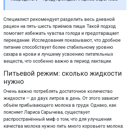
Специалист рекомендует разделить весь дневной
рацион на пять-шесть приёмов пищи. Такой подход
помогает избежать чувства голода и предотвращает
переедание. Исследования показывают, что дробное
питание способствует более стабильному уровню
сахара в крови и лучшему усвоению питательных
веществ, что особенно важно в период лактации.
Питьевой режим: сколько жидкости
нужно
Очень важно потреблять достаточное количество
жидкости — до двух литров в день. От этого зависит
объём прибывающего молока в груди. Однако, как
поясняет Лариса Сарычева, существует
распространённый миф о том, что для улучшения
качества молока нужно пить много коровьего молока.