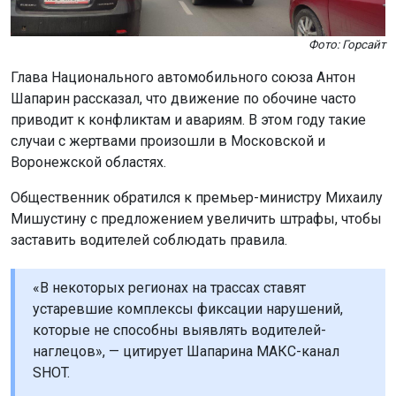
Фото: Горсайт
Глава Национального автомобильного союза Антон
Шапарин рассказал, что движение по обочине часто
приводит к конфликтам и авариям. В этом году такие
случаи с жертвами произошли в Московской и
Воронежской областях.
Общественник обратился к премьер-министру Михаилу
Мишустину с предложением увеличить штрафы, чтобы
заставить водителей соблюдать правила.
«В некоторых регионах на трассах ставят
устаревшие комплексы фиксации нарушений,
которые не способны выявлять водителей-
наглецов», — цитирует Шапарина МАКС-канал
SHOT.