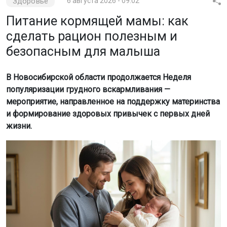
Здоровье
6 августа 2026 - 09:02
Питание кормящей мамы: как
сделать рацион полезным и
безопасным для малыша
В Новосибирской области продолжается Неделя
популяризации грудного вскармливания —
мероприятие, направленное на поддержку материнства
и формирование здоровых привычек с первых дней
жизни.