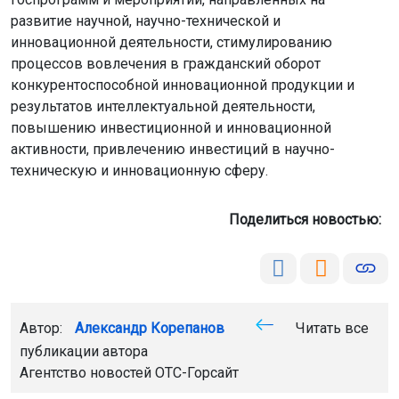
развитие научной, научно-технической и
инновационной деятельности, стимулированию
процессов вовлечения в гражданский оборот
конкурентоспособной инновационной продукции и
результатов интеллектуальной деятельности,
повышению инвестиционной и инновационной
активности, привлечению инвестиций в научно-
техническую и инновационную сферу.
Поделиться новостью:
Автор:
Александр Корепанов
Читать все
публикации автора
Агентство новостей
ОТС-Горсайт