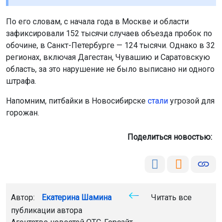
По его словам, с начала года в Москве и области
зафиксировали 152 тысячи случаев объезда пробок по
обочине, в Санкт-Петербурге — 124 тысячи. Однако в 32
регионах, включая Дагестан, Чувашию и Саратовскую
область, за это нарушение не было выписано ни одного
штрафа.
Напомним, питбайки в Новосибирске
стали
угрозой для
горожан.
Поделиться новостью:
Автор:
Екатерина Шамина
Читать все
публикации автора