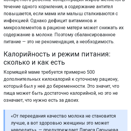
течение одного кормления, а содержание антител
повышается, если мама или малыш сталкиваются с
инфекцией. Однако дефицит витаминов и
микроэлементов в рационе матери может снижать их
содержание в молоке. Поэтому сбалансированное
питание — это не рекомендация, а необходимость.
Калорийность и режим питания:
сколько и как есть
Кормящей маме требуется примерно 500
дополнительных килокалорий к суточному рациону,
который был у неё до беременности. Это значит, что
пища может быть достаточно калорийной, но это не
означает, что нужно есть за двоих.
«От переедания качество молока не становится
лучше, а вот здоровью женщины это может
навредить», — предупреждает Лариса Сарычева.