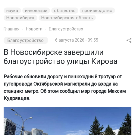
наука
инновации
общество
производство
Новосибирск
Новосибирская область
Главная
Новости
Благоустройство
Благоустройство
6 августа 2026 - 09:55
В Новосибирске завершили
благоустройство улицы Кирова
Рабочие обновили дорогу и пешеходный тротуар от
путепровода Октябрьской магистрали до входа на
станцию метро. Об этом сообщил мэр города Максим
Кудрявцев.