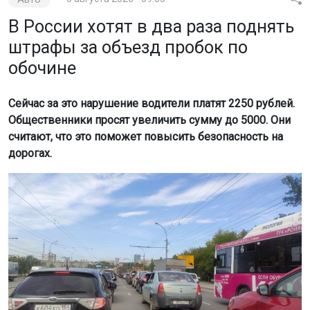
В России хотят в два раза поднять
штрафы за объезд пробок по
обочине
Сейчас за это нарушение водители платят 2250 рублей.
Общественники просят увеличить сумму до 5000. Они
считают, что это поможет повысить безопасность на
дорогах.