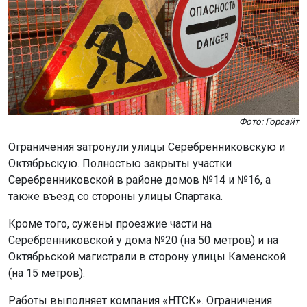
Фото: Горсайт
Ограничения затронули улицы Серебренниковскую и
Октябрьскую. Полностью закрыты участки
Серебренниковской в районе домов №14 и №16, а
также въезд со стороны улицы Спартака.
Кроме того, сужены проезжие части на
Серебренниковской у дома №20 (на 50 метров) и на
Октябрьской магистрали в сторону улицы Каменской
(на 15 метров).
Работы выполняет компания «НТСК». Ограничения