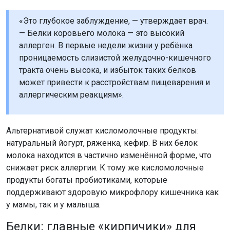
«Это глубокое заблуждение, — утверждает врач.
— Белки коровьего молока — это высокий
аллерген. В первые недели жизни у ребёнка
проницаемость слизистой желудочно-кишечного
тракта очень высока, и избыток таких белков
может привести к расстройствам пищеварения и
аллергическим реакциям».
Альтернативой служат кисломолочные продукты:
натуральный йогурт, ряженка, кефир. В них белок
молока находится в частично изменённой форме, что
снижает риск аллергии. К тому же кисломолочные
продукты богаты пробиотиками, которые
поддерживают здоровую микрофлору кишечника как
у мамы, так и у малыша.
Белки: главные «кирпичики» для