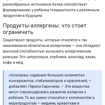
разнообразных источников белка способствует
формированию у ребёнка толерантности к различным
продуктам в будущем.
Продукты-аллергены: что стоит
ограничить
Существуют продукты, которые относятся к так
называемым облигатным аллергенам — они обладают
высокой способностью вызывать аллергические
реакции. Это цитрусовые, клубника, шоколад, какао,
кофе и мёд.
«Консервы содержат большое количество
консервантов, стабилизаторов и красителей, —
добавляет Лариса Сарычева. — Эти вещества
могут спровоцировать развитие аллергии у
ребёнка. То же самое относится к копчёностям и
морепродуктам — мидиям, креветкам и