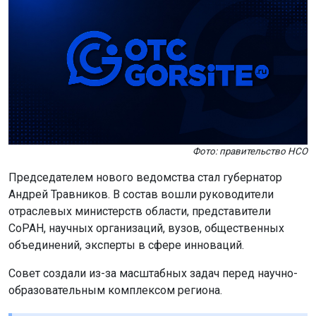
Фото: правительство НСО
Председателем нового ведомства стал губернатор
Андрей Травников. В состав вошли руководители
отраслевых министерств области, представители
СоРАН, научных организаций, вузов, общественных
объединений, эксперты в сфере инноваций.
Совет создали из-за масштабных задач перед научно-
образовательным комплексом региона.