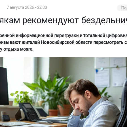
7 августа 2026 - 22:30
По
якам рекомендуют бездельни
тоянной информационной перегрузки и тотальной цифрови
ризывают жителей Новосибирской области пересмотреть 
у отдыха мозга.