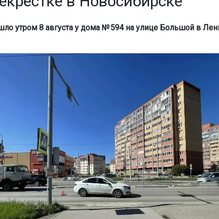
рекрёстке в Новосибирске
ло утром 8 августа у дома № 594 на улице Большой в Ле