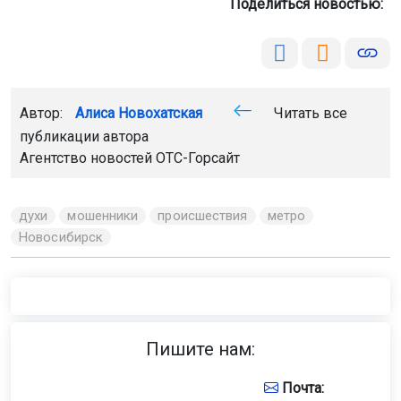
Поделиться новостью:
Автор:
Алиса Новохатская
Читать все
публикации автора
Агентство новостей
ОТС-Горсайт
духи
мошенники
происшествия
метро
Новосибирск
Пишите нам:
Почта: