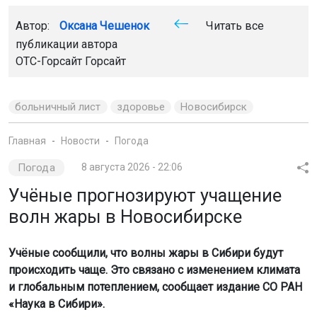
Автор:
Оксана Чешенок
Читать все
публикации автора
ОТС-Горсайт Горсайт
больничный лист
здоровье
Новосибирск
Главная
Новости
Погода
Погода
8 августа 2026 - 22:06
Учёные прогнозируют учащение
волн жары в Новосибирске
Учёные сообщили, что волны жары в Сибири будут
происходить чаще. Это связано с изменением климата
и глобальным потеплением, сообщает издание СО РАН
«Наука в Сибири».