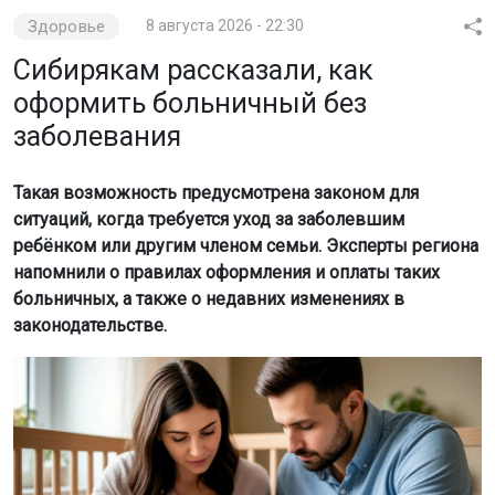
Здоровье
8 августа 2026 - 22:30
Сибирякам рассказали, как
оформить больничный без
заболевания
Такая возможность предусмотрена законом для
ситуаций, когда требуется уход за заболевшим
ребёнком или другим членом семьи. Эксперты региона
напомнили о правилах оформления и оплаты таких
больничных, а также о недавних изменениях в
законодательстве.