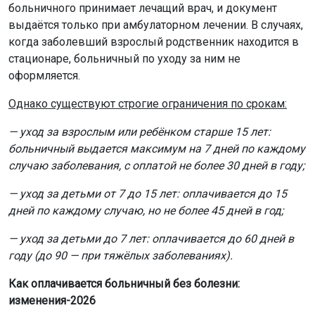
больничного принимает лечащий врач, и документ
выдаётся только при амбулаторном лечении. В случаях,
когда заболевший взрослый родственник находится в
стационаре, больничный по уходу за ним не
оформляется.
Однако существуют строгие ограничения по срокам:
— уход за взрослым или ребёнком старше 15 лет:
больничный выдается максимум на 7 дней по каждому
случаю заболевания, с оплатой не более 30 дней в году;
— уход за детьми от 7 до 15 лет: оплачивается до 15
дней по каждому случаю, но не более 45 дней в год;
— уход за детьми до 7 лет: оплачивается до 60 дней в
году (до 90 — при тяжёлых заболеваниях).
Как оплачивается больничный без болезни:
изменения-2026