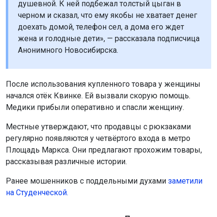
душевной. К ней подбежал толстый цыган в
черном и сказал, что ему якобы не хватает денег
доехать домой, телефон сел, а дома его ждет
жена и голодные дети», — рассказала подписчица
Анонимного Новосибирска.
После использования купленного товара у женщины
начался отёк Квинке. Ей вызвали скорую помощь.
Медики прибыли оперативно и спасли женщину.
Местные утверждают, что продавцы с рюкзаками
регулярно появляются у четвёртого входа в метро
Площадь Маркса. Они предлагают прохожим товары,
рассказывая различные истории.
Ранее мошенников с поддельными духами
заметили
на Студенческой
.