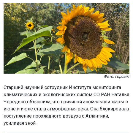
Фото: Горсайт
Старший научный сотрудник Института мониторинга
климатических и экологических систем СО РАН Наталья
Чередько объяснила, что причиной аномальной жары в
июне и июле стала атмосферная река. Она блокировала
поступление прохладного воздуха с Атлантики,
усиливая зной.