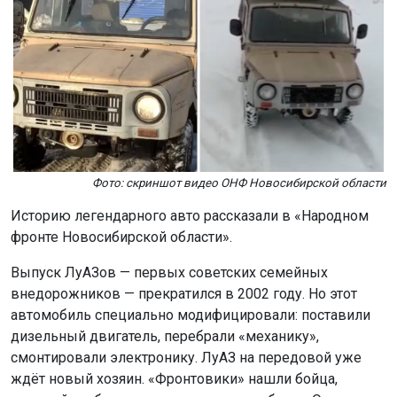
Фото: скриншот видео ОНФ Новосибирской области
Историю легендарного авто рассказали в «Народном
фронте Новосибирской области».
Выпуск ЛуАЗов — первых советских семейных
внедорожников — прекратился в 2002 году. Но этот
автомобиль специально модифицировали: поставили
дизельный двигатель, перебрали «механику»,
смонтировали электронику. ЛуАЗ на передовой уже
ждёт новый хозяин. «Фронтовики» нашли бойца,