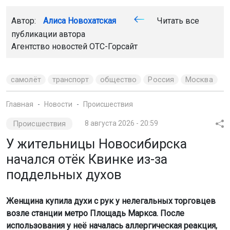
Автор:
Алиса Новохатская
Читать все
публикации автора
Агентство новостей
ОТС-Горсайт
самолёт
транспорт
общество
Россия
Москва
Главная
Новости
Происшествия
Происшествия
8 августа 2026 - 20:59
У жительницы Новосибирска
начался отёк Квинке из-за
поддельных духов
Женщина купила духи с рук у нелегальных торговцев
возле станции метро Площадь Маркса. После
использования у неё началась аллергическая реакция,