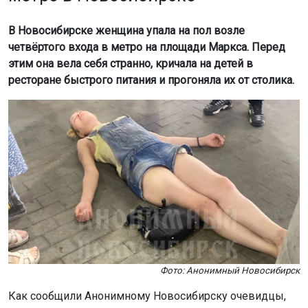
В Новосибирске женщина упала на пол возле
четвёртого входа в метро на площади Маркса. Перед
этим она вела себя странно, кричала на детей в
ресторане быстрого питания и прогоняла их от столика.
Фото: Анонимный Новосибирск
Как сообщили Анонимному Новосибирску очевидцы,