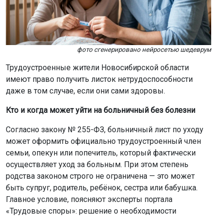
фото сгенерировано нейросетью шедеврум
Трудоустроенные жители Новосибирской области
имеют право получить листок нетрудоспособности
даже в том случае, если они сами здоровы.
Кто и когда может уйти на больничный без болезни
Согласно закону № 255-ФЗ, больничный лист по уходу
может оформить официально трудоустроенный член
семьи, опекун или попечитель, который фактически
осуществляет уход за больным. При этом степень
родства законом строго не ограничена — это может
быть супруг, родитель, ребёнок, сестра или бабушка.
Главное условие, поясняют эксперты портала
«Трудовые споры»: решение о необходимости