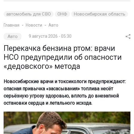
автомобиль для СВО
ОНФ
Новосибирская область
Главная
Новости
Авто
Авто
9 августа 2026 - 05:30
Перекачка бензина ртом: врачи
НСО предупредили об опасности
«дедовского» метода
Новосибирские врачи и токсикологи предупреждают:
опасная привычка «засасывания» топлива несёт
серьёзную угрозу здоровью, вплоть до внезапной
остановки сердца и летального исхода.