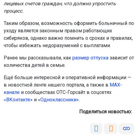
лицевых счетов граждан, что должно упростить
процесс.
Таким образом, возможность оформить больничный по
уходу является законным правом работающих
сибиряков, однако важно помнить о сроках и правилах,
чтобы избежать недоразумений с выплатами.
Ранее мы рассказывали, как
размер отпуска
зависит от
количества детей в семье.
Ещё больше интересной и оперативной информации —
в новостной ленте нашего портала, а также в
МАХ-
канале
и сообществах ОТС-Горсайт в соцсетях
«ВКонтакте»
и «
Одноклассники»
.
Поделиться новостью: