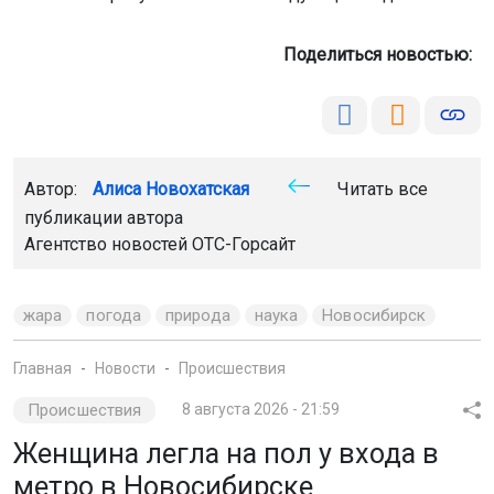
Поделиться новостью:
Автор:
Алиса Новохатская
Читать все
публикации автора
Агентство новостей
ОТС-Горсайт
жара
погода
природа
наука
Новосибирск
Главная
Новости
Происшествия
Происшествия
8 августа 2026 - 21:59
Женщина легла на пол у входа в
метро в Новосибирске