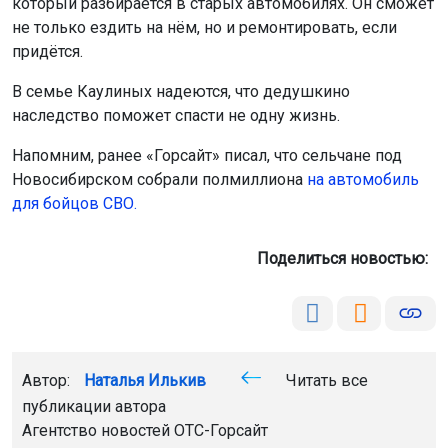
который разбирается в старых автомобилях. Он сможет
не только ездить на нём, но и ремонтировать, если
придётся.
В семье Каулиных надеются, что дедушкино
наследство поможет спасти не одну жизнь.
Напомним, ранее «Горсайт» писал, что сельчане под
Новосибирском собрали полмиллиона
на автомобиль
для бойцов СВО.
Поделиться новостью:
Автор:
Наталья Илькив
Читать все
публикации автора
Агентство новостей
ОТС-Горсайт