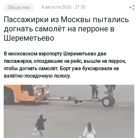
Общество
8 августа 2026 - 21:35
Пассажирки из Москвы пытались
догнать самолёт на перроне в
Шереметьево
В московском аэропорту Шереметьево две
пассажирки, опоздавшие на рейс, вышли на перрон,
чтобы догнать самолёт. Борт уже буксировали на
взлётно-посадочную полосу.