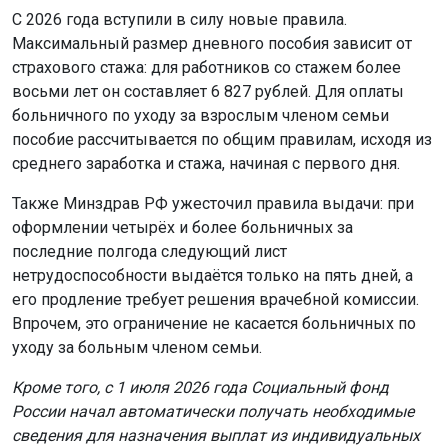
С 2026 года вступили в силу новые правила.
Максимальный размер дневного пособия зависит от
страхового стажа: для работников со стажем более
восьми лет он составляет 6 827 рублей. Для оплаты
больничного по уходу за взрослым членом семьи
пособие рассчитывается по общим правилам, исходя из
среднего заработка и стажа, начиная с первого дня.
Также Минздрав РФ ужесточил правила выдачи: при
оформлении четырёх и более больничных за
последние полгода следующий лист
нетрудоспособности выдаётся только на пять дней, а
его продление требует решения врачебной комиссии.
Впрочем, это ограничение не касается больничных по
уходу за больным членом семьи.
Кроме того, с 1 июля 2026 года Социальный фонд
России начал автоматически получать необходимые
сведения для назначения выплат из индивидуальных