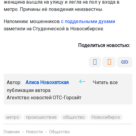
женщина вышла на улицу и легла на пол у входа в
метро. Причины её поведения неизвестны.
Напомним: мошенников
с поддельными духами
заметили на Студенческой в Новосибирске.
Поделиться новостью:
Автор:
Алиса Новохатская
Читать все
публикации автора
Агентство новостей
ОТС-Горсайт
метро
происшествия
общество
Новосибирск
Главная
Новости
Общество