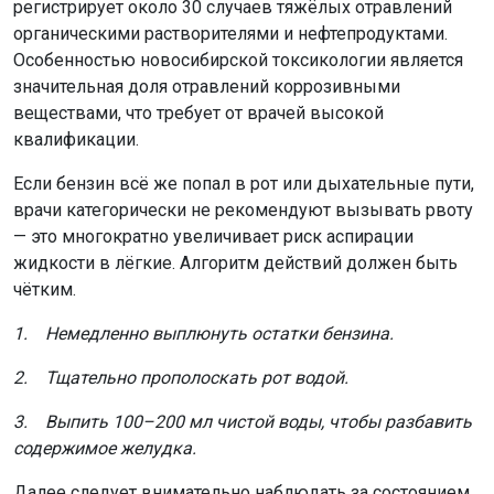
регистрирует около 30 случаев тяжёлых отравлений
органическими растворителями и нефтепродуктами.
Особенностью новосибирской токсикологии является
значительная доля отравлений коррозивными
веществами, что требует от врачей высокой
квалификации.
Если бензин всё же попал в рот или дыхательные пути,
врачи категорически не рекомендуют вызывать рвоту
— это многократно увеличивает риск аспирации
жидкости в лёгкие. Алгоритм действий должен быть
чётким.
1. Немедленно выплюнуть остатки бензина.
2. Тщательно прополоскать рот водой.
3. Выпить 100–200 мл чистой воды, чтобы разбавить
содержимое желудка.
Далее следует внимательно наблюдать за состоянием