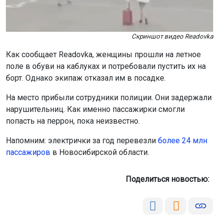
Скриншот видео Readovka
Как сообщает Readovka, женщины прошли на летное
поле в обуви на каблуках и потребовали пустить их на
борт. Однако экипаж отказал им в посадке.
На место прибыли сотрудники полиции. Они задержали
нарушительниц. Как именно пассажирки смогли
попасть на перрон, пока неизвестно.
Напомним: электрички за год перевезли
более 24 млн
пассажиров
в Новосибирской области.
Поделиться новостью: