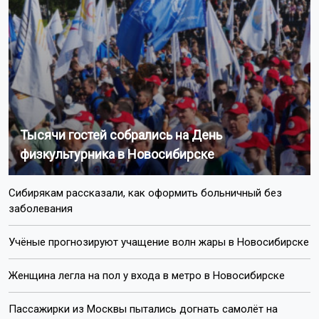
Тысячи гостей собрались на День
физкультурника в Новосибирске
Сибирякам рассказали, как оформить больничный без
заболевания
Учёные прогнозируют учащение волн жары в Новосибирске
Женщина легла на пол у входа в метро в Новосибирске
Пассажирки из Москвы пытались догнать самолёт на