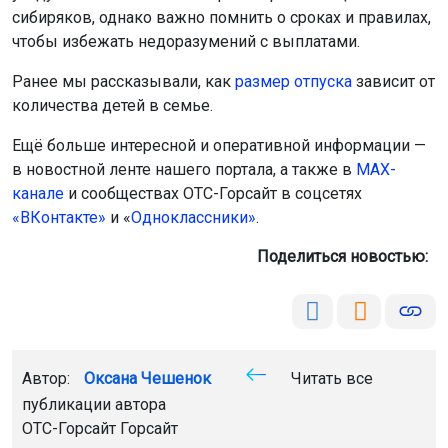
сибиряков, однако важно помнить о сроках и правилах,
чтобы избежать недоразумений с выплатами.
Ранее мы рассказывали, как
размер отпуска
зависит от
количества детей в семье.
Ещё больше интересной и оперативной информации —
в новостной ленте нашего портала, а также в
МАХ-
канале
и сообществах ОТС-Горсайт в соцсетях
«ВКонтакте»
и «
Одноклассники»
.
Поделиться новостью:
Автор:
Оксана Чешенок
Читать все
публикации автора
ОТС-Горсайт Горсайт