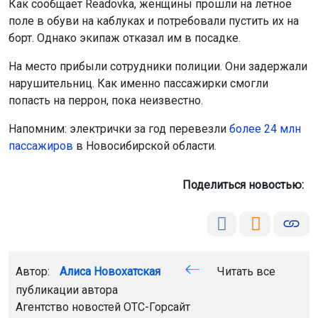
Как сообщает Readovka, женщины прошли на летное
поле в обуви на каблуках и потребовали пустить их на
борт. Однако экипаж отказал им в посадке.
На место прибыли сотрудники полиции. Они задержали
нарушительниц. Как именно пассажирки смогли
попасть на перрон, пока неизвестно.
Напомним: электрички за год перевезли
более 24 млн
пассажиров
в Новосибирской области.
Поделиться новостью:
Автор:
Алиса Новохатская
Читать все
публикации автора
Агентство новостей
ОТС-Горсайт