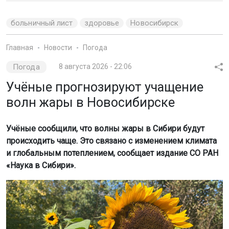
больничный лист
здоровье
Новосибирск
Главная
Новости
Погода
Погода
8 августа 2026 - 22:06
Учёные прогнозируют учащение
волн жары в Новосибирске
Учёные сообщили, что волны жары в Сибири будут
происходить чаще. Это связано с изменением климата
и глобальным потеплением, сообщает издание СО РАН
«Наука в Сибири».