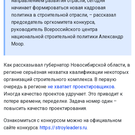
направлением развития отрасли, сегодня
начинает формироваться новая кадровая
политика в строительной отрасли, – рассказал
председатель оргкомитета конкурса,
руководитель Всероссийского центра
национальной строительной политики Александр
Моор.
Как рассказывал губернатор Новосибирской области, в
регионе серьёзная нехватка квалификации некоторых
организаций строительного комплекса. В первую
очередь в регионе
не хватает проектировщиков
.
Иногда качество проектов удручает. Это приводит к
потере времени, переделке. Задача номер один –
повысить качество проектирования.
Ознакомиться с конкурсом можно на официальном
сайте конкурса:
https://stroyleaders.ru
.