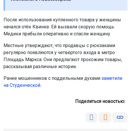
После использования купленного товара у женщины
начался отёк Квинке. Ей вызвали скорую помощь.
Медики прибыли оперативно и спасли женщину.
Местные утверждают, что продавцы с рюкзаками
регулярно появляются у четвёртого входа в метро
Площадь Маркса. Они предлагают прохожим товары,
рассказывая различные истории.
Ранее мошенников с поддельными духами
заметили
на Студенческой
.
Поделиться новостью: