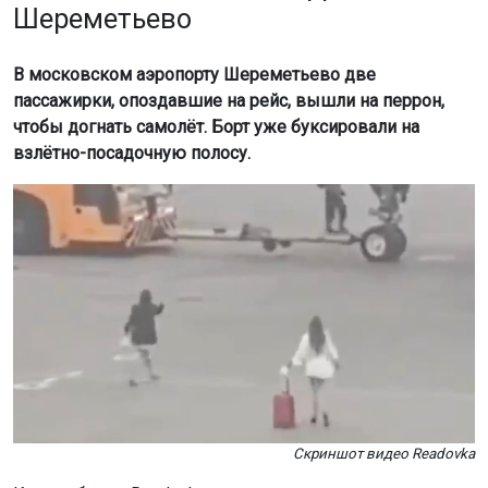
Шереметьево
В московском аэропорту Шереметьево две
пассажирки, опоздавшие на рейс, вышли на перрон,
чтобы догнать самолёт. Борт уже буксировали на
взлётно-посадочную полосу.
Скриншот видео Readovka