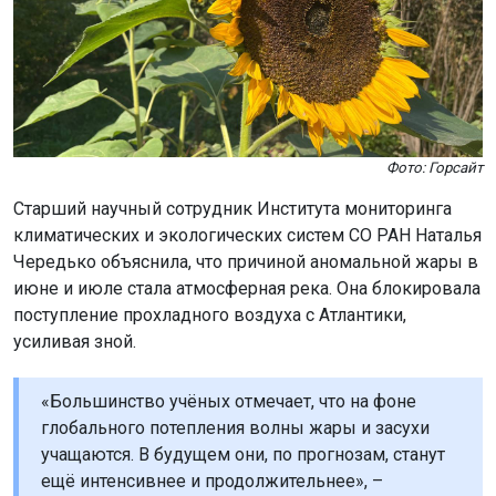
Фото: Горсайт
Старший научный сотрудник Института мониторинга
климатических и экологических систем СО РАН Наталья
Чередько объяснила, что причиной аномальной жары в
июне и июле стала атмосферная река. Она блокировала
поступление прохладного воздуха с Атлантики,
усиливая зной.
«Большинство учёных отмечает, что на фоне
глобального потепления волны жары и засухи
учащаются. В будущем они, по прогнозам, станут
ещё интенсивнее и продолжительнее», –