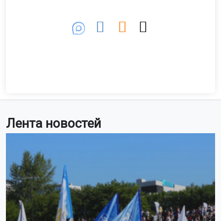
Лента новостей