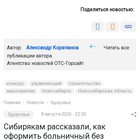
Поделиться новостью:
Автор:
Александр Корепанов
Читать все
публикации автора
Агентство новостей
ОТС-Горсайт
конкурс
управляющий
строительство
мероприятие
Новосибирск
Новосибирская область
Главная
Новости
Здоровье
Здоровье
8 августа 2026 - 22:30
Сибирякам рассказали, как
оформить больничный без