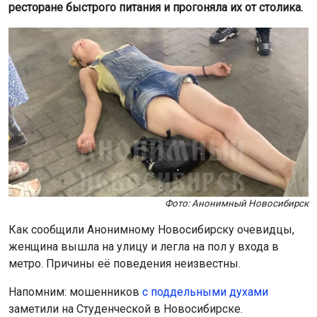
ресторане быстрого питания и прогоняла их от столика.
Фото: Анонимный Новосибирск
Как сообщили Анонимному Новосибирску очевидцы,
женщина вышла на улицу и легла на пол у входа в
метро. Причины её поведения неизвестны.
Напомним: мошенников
с поддельными духами
заметили на Студенческой в Новосибирске.