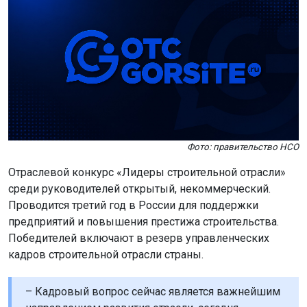
Фото: правительство НСО
Отраслевой конкурс «Лидеры строительной отрасли»
среди руководителей открытый, некоммерческий.
Проводится третий год в России для поддержки
предприятий и повышения престижа строительства.
Победителей включают в резерв управленческих
кадров строительной отрасли страны.
– Кадровый вопрос сейчас является важнейшим