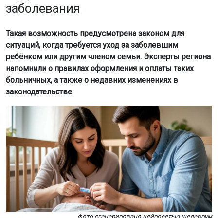
заболевания
Такая возможность предусмотрена законом для
ситуаций, когда требуется уход за заболевшим
ребёнком или другим членом семьи. Эксперты региона
напомнили о правилах оформления и оплаты таких
больничных, а также о недавних изменениях в
законодательстве.
фото сгенерировано нейросетью шедеврум