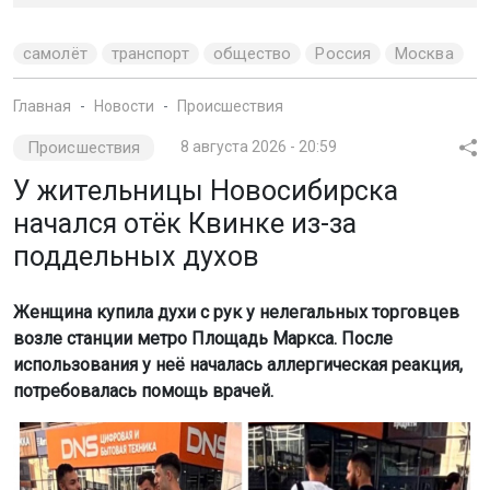
самолёт
транспорт
общество
Россия
Москва
Главная
Новости
Происшествия
Происшествия
8 августа 2026 - 20:59
У жительницы Новосибирска
начался отёк Квинке из-за
поддельных духов
Женщина купила духи с рук у нелегальных торговцев
возле станции метро Площадь Маркса. После
использования у неё началась аллергическая реакция,
потребовалась помощь врачей.