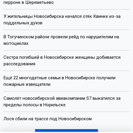
перроне в Шереметьево
У жительницы Новосибирска начался отёк Квинке из-за
поддельных духов
В Тогучинском районе провели рейд по нарушителям на
мотоциклах
Сестра погибшей в Новосибирске женщины добивается
расследования
Ещё 22 многодетные семьи в Новосибирске получили
пожарные извещатели
Самолёт новосибирской авиакомпании S7 выкатился за
пределы полосы в Норильске
Лося сбили на трассе под Новосибирском