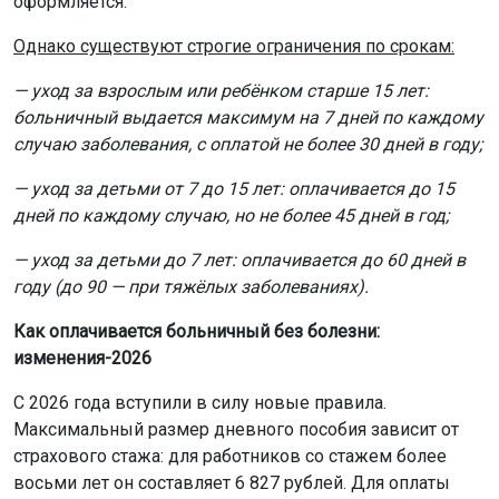
оформляется.
Однако существуют строгие ограничения по срокам:
— уход за взрослым или ребёнком старше 15 лет:
больничный выдается максимум на 7 дней по каждому
случаю заболевания, с оплатой не более 30 дней в году;
— уход за детьми от 7 до 15 лет: оплачивается до 15
дней по каждому случаю, но не более 45 дней в год;
— уход за детьми до 7 лет: оплачивается до 60 дней в
году (до 90 — при тяжёлых заболеваниях).
Как оплачивается больничный без болезни:
изменения-2026
С 2026 года вступили в силу новые правила.
Максимальный размер дневного пособия зависит от
страхового стажа: для работников со стажем более
восьми лет он составляет 6 827 рублей. Для оплаты