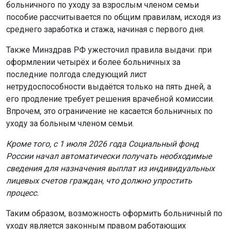
больничного по уходу за взрослым членом семьи
пособие рассчитывается по общим правилам, исходя из
среднего заработка и стажа, начиная с первого дня.
Также Минздрав РФ ужесточил правила выдачи: при
оформлении четырёх и более больничных за
последние полгода следующий лист
нетрудоспособности выдаётся только на пять дней, а
его продление требует решения врачебной комиссии.
Впрочем, это ограничение не касается больничных по
уходу за больным членом семьи.
Кроме того, с 1 июля 2026 года Социальный фонд
России начал автоматически получать необходимые
сведения для назначения выплат из индивидуальных
лицевых счетов граждан, что должно упростить
процесс.
Таким образом, возможность оформить больничный по
уходу является законным правом работающих