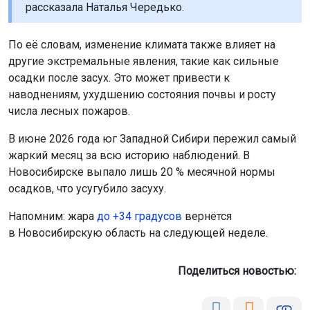
рассказала Наталья Чередько.
По её словам, изменение климата также влияет на
другие экстремальные явления, такие как сильные
осадки после засух. Это может привести к
наводнениям, ухудшению состояния почвы и росту
числа лесных пожаров.
В июне 2026 года юг Западной Сибири пережил самый
жаркий месяц за всю историю наблюдений. В
Новосибирске выпало лишь 20 % месячной нормы
осадков, что усугубило засуху.
Напомним: жара
до +34 градусов
вернётся
в Новосибирскую область на следующей неделе.
Поделиться новостью: