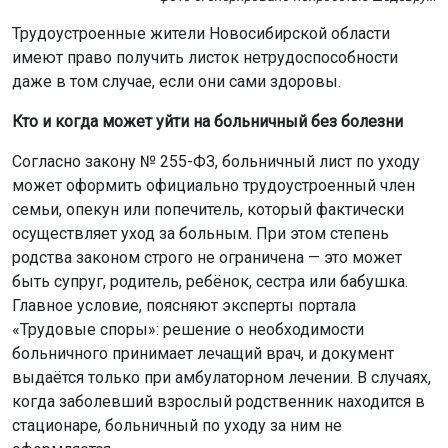
Трудоустроенные жители Новосибирской области
имеют право получить листок нетрудоспособности
даже в том случае, если они сами здоровы.
Кто и когда может уйти на больничный без болезни
Согласно закону № 255-ФЗ, больничный лист по уходу
может оформить официально трудоустроенный член
семьи, опекун или попечитель, который фактически
осуществляет уход за больным. При этом степень
родства законом строго не ограничена — это может
быть супруг, родитель, ребёнок, сестра или бабушка.
Главное условие, поясняют эксперты портала
«Трудовые споры»: решение о необходимости
больничного принимает лечащий врач, и документ
выдаётся только при амбулаторном лечении. В случаях,
когда заболевший взрослый родственник находится в
стационаре, больничный по уходу за ним не