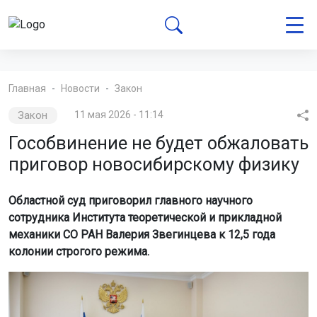
Главная
Новости
Закон
Закон
11 мая 2026 - 11:14
Гособвинение не будет обжаловать
приговор новосибирскому физику
Областной суд приговорил главного научного
сотрудника Института теоретической и прикладной
механики СО РАН Валерия Звегинцева к 12,5 года
колонии строгого режима.