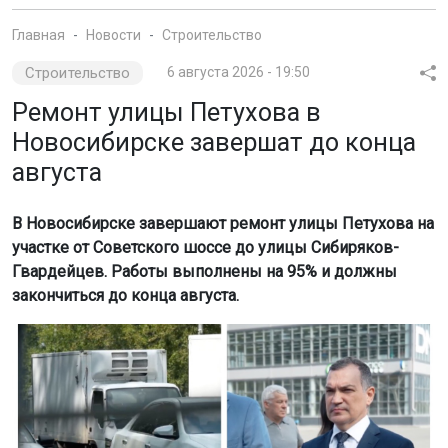
Главная
Новости
Строительство
Строительство
6 августа 2026 - 19:50
Ремонт улицы Петухова в
Новосибирске завершат до конца
августа
В Новосибирске завершают ремонт улицы Петухова на
участке от Советского шоссе до улицы Сибиряков-
Гвардейцев. Работы выполнены на 95% и должны
закончиться до конца августа.