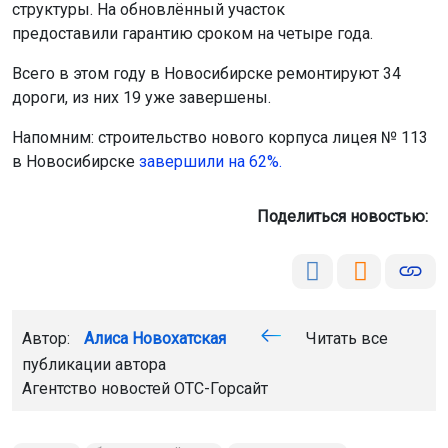
структуры. На обновлённый участок
предоставили гарантию сроком на четыре года.
Всего в этом году в Новосибирске ремонтируют 34
дороги, из них 19 уже завершены.
Напомним: строительство нового корпуса лицея № 113
в Новосибирске
завершили на 62%.
Поделиться новостью:
Автор:
Алиса Новохатская
Читать все
публикации автора
Агентство новостей
ОТС-Горсайт