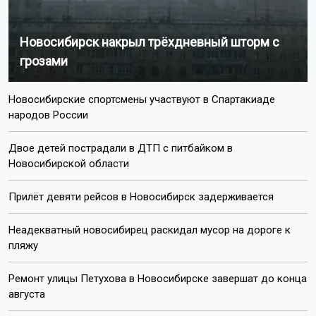
Новосибирск накрыл трёхдневный шторм с
грозами
Новосибирские спортсмены участвуют в Спартакиаде
народов России
Двое детей пострадали в ДТП с питбайком в
Новосибирской области
Прилёт девяти рейсов в Новосибирск задерживается
Неадекватный новосибирец раскидал мусор на дороге к
пляжу
Ремонт улицы Петухова в Новосибирске завершат до конца
августа