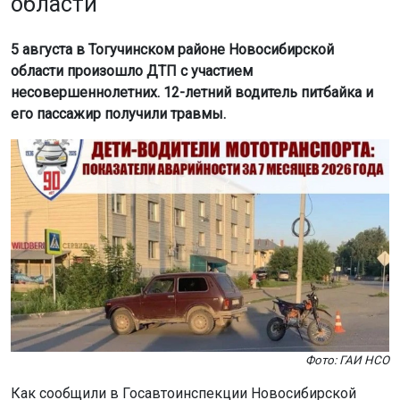
области
5 августа в Тогучинском районе Новосибирской
области произошло ДТП с участием
несовершеннолетних. 12-летний водитель питбайка и
его пассажир получили травмы.
Фото: ГАИ НСО
Как сообщили в Госавтоинспекции Новосибирской