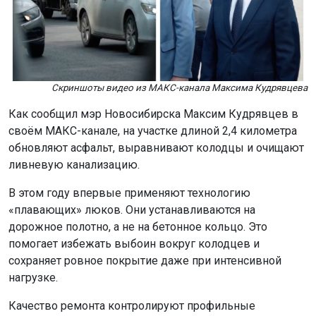
Скриншоты видео из МАКС-канала Максима Кудрявцева
Как сообщил мэр Новосибирска Максим Кудрявцев в
своём МАКС-канале, на участке длиной 2,4 километра
обновляют асфальт, выравнивают колодцы и очищают
ливневую канализацию.
В этом году впервые применяют технологию
«плавающих» люков. Они устанавливаются на
дорожное полотно, а не на бетонное кольцо. Это
помогает избежать выбоин вокруг колодцев и
сохраняет ровное покрытие даже при интенсивной
нагрузке.
Качество ремонта контролируют профильные