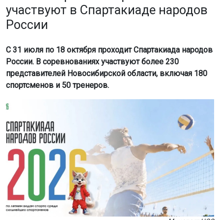
участвуют в Спартакиаде народов
России
С 31 июля по 18 октября проходит Спартакиада народов
России. В соревнованиях участвуют более 230
представителей Новосибирской области, включая 180
спортсменов и 50 тренеров.