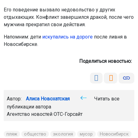
Его поведение вызвало недовольство у других
отдыхающих. Конфликт завершился дракой, после чего
мужчина прекратил свои действия.
Напомним: дети
искупались на дороге
после ливня в
Новосибирске.
Поделиться новостью:
Автор:
Алиса Новохатская
Читать все
публикации автора
Агентство новостей
ОТС-Горсайт
пляж
общество
экология
мусор
Новосибирск