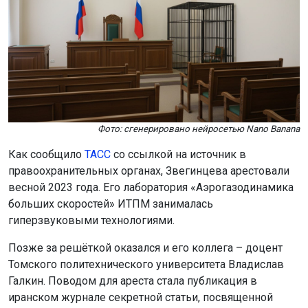
Фото: сгенерировано нейросетью Nano Banana
Как сообщило
ТАСС
со ссылкой на источник в
правоохранительных органах, Звегинцева арестовали
весной 2023 года. Его лаборатория «Аэрогазодинамика
больших скоростей» ИТПМ занималась
гиперзвуковыми технологиями.
Позже за решёткой оказался и его коллега – доцент
Томского политехнического университета Владислав
Галкин. Поводом для ареста стала публикация в
иранском журнале секретной статьи, посвященной