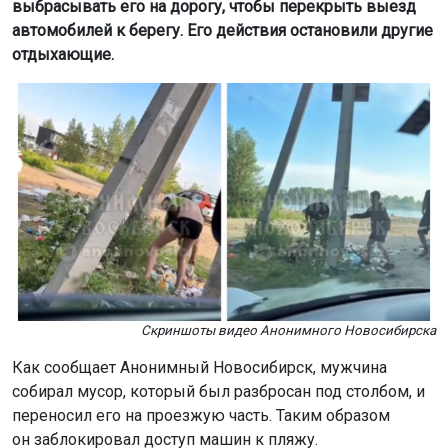
выбрасывать его на дорогу, чтобы перекрыть выезд
автомобилей к берегу. Его действия остановили другие
отдыхающие.
Скриншоты видео Анонимного Новосибирска
Как сообщает Анонимный Новосибирск, мужчина
собирал мусор, который был разбросан под столбом, и
переносил его на проезжую часть. Таким образом
он заблокировал доступ машин к пляжу.