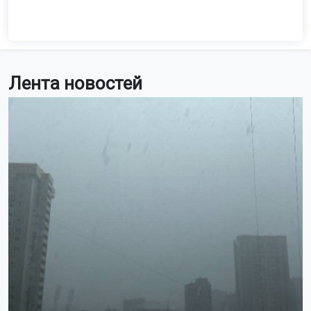
Лента новостей