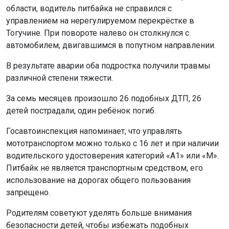
области, водитель питбайка не справился с
управлением на нерегулируемом перекрёстке в
Тогучине. При повороте налево он столкнулся с
автомобилем, двигавшимся в попутном направлении.
В результате аварии оба подростка получили травмы
различной степени тяжести.
За семь месяцев произошло 26 подобных ДТП, 26
детей пострадали, один ребёнок погиб.
Госавтоинспекция напоминает, что управлять
мототранспортом можно только с 16 лет и при наличии
водительского удостоверения категорий «А1» или «М».
Питбайк не является транспортным средством, его
использование на дорогах общего пользования
запрещено.
Родителям советуют уделять больше внимания
безопасности детей, чтобы избежать подобных