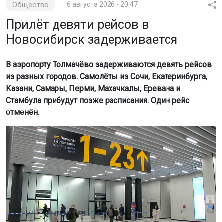
Общество
6 августа 2026 - 20:47
Прилёт девяти рейсов в
Новосибирск задерживается
В аэропорту Толмачёво задерживаются девять рейсов
из разных городов. Самолёты из Сочи, Екатеринбурга,
Казани, Самары, Перми, Махачкалы, Еревана и
Стамбула прибудут позже расписания. Один рейс
отменён.