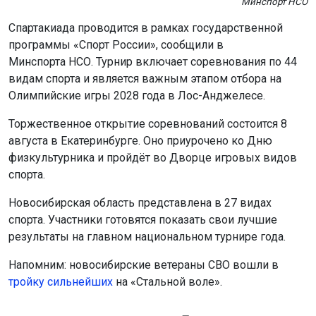
Минспорт НСО
Спартакиада проводится в рамках государственной
программы «Спорт России», сообщили в
Минспорта НСО. Турнир включает соревнования по 44
видам спорта и является важным этапом отбора на
Олимпийские игры 2028 года в Лос-Анджелесе.
Торжественное открытие соревнований состоится 8
августа в Екатеринбурге. Оно приурочено ко Дню
физкультурника и пройдёт во Дворце игровых видов
спорта.
Новосибирская область представлена в 27 видах
спорта. Участники готовятся показать свои лучшие
результаты на главном национальном турнире года.
Напомним: новосибирские ветераны СВО вошли в
тройку сильнейших
на «Стальной воле».