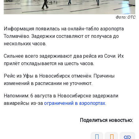
Фото: ОТС
Информация появилась на онлайн-табло аэропорта
Толмачёво. Задержки составляют от получаса до
нескольких часов.
Сильнее всего задерживают два рейса из Сочи. Их
прилёт откладывается на шесть часов.
Рейс из Уфы в Новосибирск отменён. Причины
изменений в расписании не уточняют.
Напомним: 6 августа в Новосибирске задержали
авиарейсы из-за
ограничений в аэропортах.
Поделиться новостью: