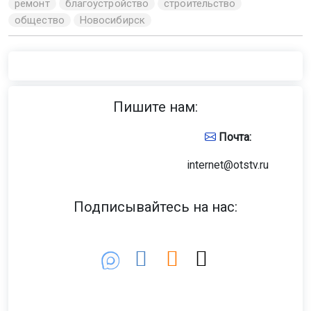
ремонт
благоустройство
строительство
общество
Новосибирск
Пишите нам:
Почта:
internet@otstv.ru
Подписывайтесь на нас: