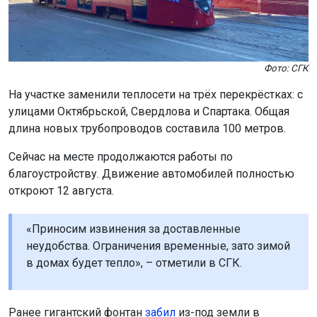
Фото: СГК
На участке заменили теплосети на трёх перекрёстках: с
улицами Октябрьской, Свердлова и Спартака. Общая
длина новых трубопроводов составила 100 метров.
Сейчас на месте продолжаются работы по
благоустройству. Движение автомобилей полностью
откроют 12 августа.
«Приносим извинения за доставленные
неудобства. Ограничения временные, зато зимой
в домах будет тепло», – отметили в СГК.
Ранее гигантский фонтан
забил
из-под земли в