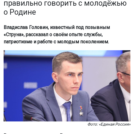
правильно говорить с молодёжью
о Родине
Владислав Головин, известный под позывным
«Струна», рассказал о своём опыте службы,
патриотизме и работе с молодым поколением.
Фото: «Единая Россия»