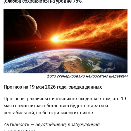
(слабая) сохраняется на уровне 75%.
фото сгенерировано нейросетью шедеврум
Прогноз на 19 мая 2026 года: сводка данных
Прогнозы различных источников сходятся в том, что 19
мая геомагнитная обстановка будет оставаться
нестабильной, но без критических пиков.
Активность — неустойчивая, возбуждённая