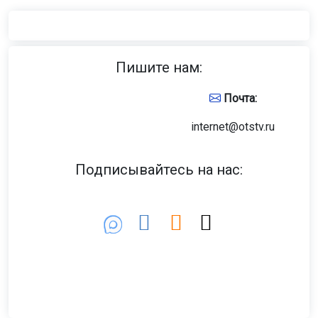
Пишите нам:
Почта:
internet@otstv.ru
Подписывайтесь на нас: