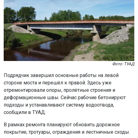
Фото: ТУАД
Подрядчик завершил основные работы на левой
стороне моста и перешёл к правой. Здесь уже
отремонтировали опоры, пролётные строения и
деформационные швы. Сейчас рабочие бетонируют
подходы и устанавливают систему водоотвода,
сообщили в ТУАД.
В рамках ремонта планируют обновить дорожное
покрытие, тротуары, ограждения и лестничные сходы.