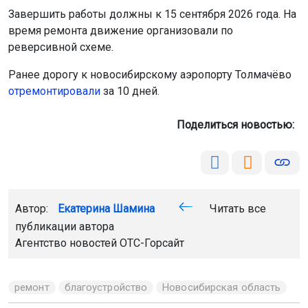
Завершить работы должны к 15 сентября 2026 года. На
время ремонта движение организовали по
реверсивной схеме.
Ранее дорогу к новосибирскому аэропорту Толмачёво
отремонтировали
за 10 дней.
Поделиться новостью:
Автор:
Екатерина Шамина
Читать все
публикации автора
Агентство новостей
ОТС-Горсайт
ремонт
благоустройство
Новосибирская область