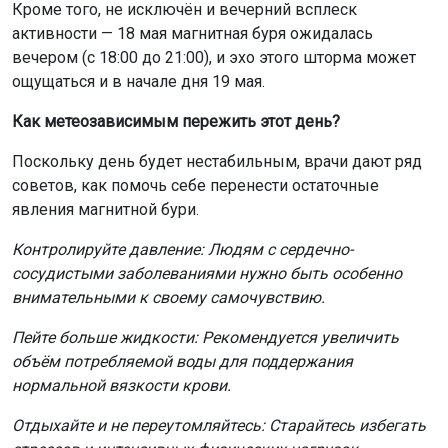
Кроме того, не исключён и вечерний всплеск
активности — 18 мая магнитная буря ожидалась
вечером (с 18:00 до 21:00), и эхо этого шторма может
ощущаться и в начале дня 19 мая.
Как метеозависимым пережить этот день?
Поскольку день будет нестабильным, врачи дают ряд
советов, как помочь себе перенести остаточные
явления магнитной бури.
Контролируйте давление: Людям с сердечно-
сосудистыми заболеваниями нужно быть особенно
внимательными к своему самочувствию.
Пейте больше жидкости: Рекомендуется увеличить
объём потребляемой воды для поддержания
нормальной вязкости крови.
Отдыхайте и не переутомляйтесь: Старайтесь избегать