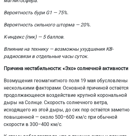
магнитосфера.
Вероятность бури G1 — 75%.
Вероятность сильного шторма — 20%.
K-индекс (пик) — 5 баллов.
Влияние на технику — возможны ухудшения КВ-
радиосвязи в отдельные часы суток.
Причина нестабильности: «Эхо» солнечной активности
Возмущения геомагнитного поля 19 мая обусловлены
несколькими факторами. Основной причиной остаётся
продолжающееся воздействие крупной корональной
дыры на Солнце. Скорость солнечного ветра,
исходящего из этой дыры, до сих пор остаётся заметно
повышенной — около 500–600 км/с при обычной
скорости в 300–400 км/с.