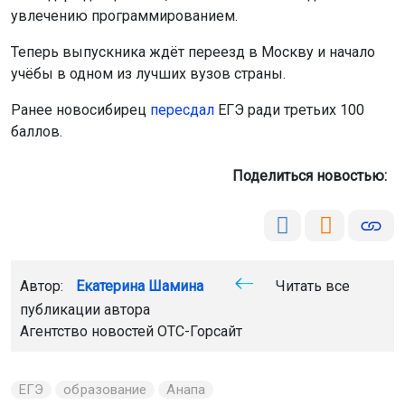
увлечению программированием.
Теперь выпускника ждёт переезд в Москву и начало
учёбы в одном из лучших вузов страны.
Ранее новосибирец
пересдал
ЕГЭ ради третьих 100
баллов.
Поделиться новостью:
Автор:
Екатерина Шамина
Читать все
публикации автора
Агентство новостей
ОТС-Горсайт
ЕГЭ
образование
Анапа