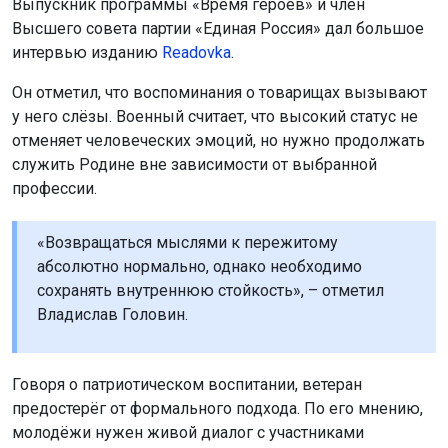
Выпускник программы «Время героев» и член
Высшего совета партии «Единая Россия» дал большое
интервью изданию
Readovka
.
Он отметил, что воспоминания о товарищах вызывают
у него слёзы. Военный считает, что высокий статус не
отменяет человеческих эмоций, но нужно продолжать
служить Родине вне зависимости от выбранной
профессии.
«Возвращаться мыслями к пережитому
абсолютно нормально, однако необходимо
сохранять внутреннюю стойкость», – отметил
Владислав Головин.
Говоря о патриотическом воспитании, ветеран
предостерёг от формального подхода. По его мнению,
молодёжи нужен живой диалог с участниками