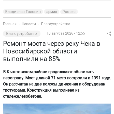
Владислав Головин
армия
Россия
Главная
Новости
Благоустройство
Благоустройство
10 августа 2026 - 12:55
Ремонт моста через реку Чека в
Новосибирской области
выполнили на 85%
В Кыштовском районе продолжают обновлять
переправу. Мост длиной 71 метр построили в 1991 году.
Он рассчитан на две полосы движения и оборудован
тротуарами. Конструкция выполнена из
сталежелезобетона.