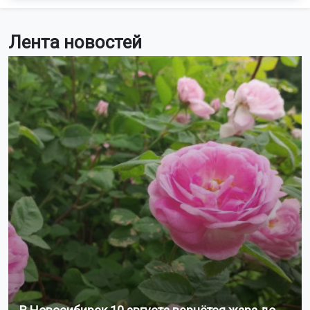
Лента новостей