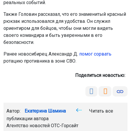
реальных событий.
Также Головин рассказал, что его знаменитый красный
рюкзак использовался для удобства. Он служил
ориентиром для бойцов, чтобы они могли видеть
своего командира и быть уверенными в его
безопасности.
Ранее новосибирец Александр Д.
помог сорвать
ротацию противника в зоне СВО.
Поделиться новостью:
Автор:
Екатерина Шамина
Читать все
публикации автора
Агентство новостей
ОТС-Горсайт