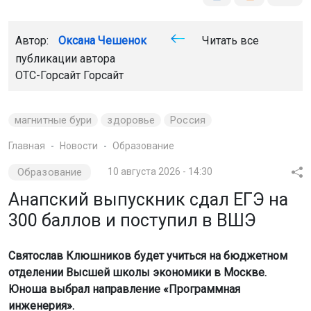
Автор:
Оксана Чешенок
Читать все
публикации автора
ОТС-Горсайт Горсайт
магнитные бури
здоровье
Россия
Главная
Новости
Образование
Образование
10 августа 2026 - 14:30
Анапский выпускник сдал ЕГЭ на
300 баллов и поступил в ВШЭ
Святослав Клюшников будет учиться на бюджетном
отделении Высшей школы экономики в Москве.
Юноша выбрал направление «Программная
инженерия».