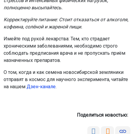
стрессов и интенсивных физических нагрузок,
полноценно высыпайтесь.
Корректируйте питание: Стоит отказаться от алкоголя,
кофеина, солёной и жареной пищи.
Имейте под рукой лекарства: Тем, кто страдает
хроническими заболеваниями, необходимо строго
соблюдать предписания врача и не пропускать приём
назначенных препаратов.
О том, когда и как семена новосибирской земляники
отправят в космос для научного эксперимента, читайте
на нашем
Дзен-канале
.
Поделиться новостью: