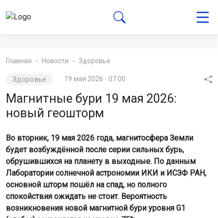
Главная
Новости
Здоровье
Здоровье
19 мая 2026 - 07:00
Магнитные бури 19 мая 2026:
новый геошторм
Во вторник, 19 мая 2026 года, магнитосфера Земли
будет возбуждённой после серии сильных бурь,
обрушившихся на планету в выходные. По данным
Лаборатории солнечной астрономии ИКИ и ИСЗФ РАН,
основной шторм пошёл на спад, но полного
спокойствия ожидать не стоит. Вероятность
возникновения новой магнитной бури уровня G1