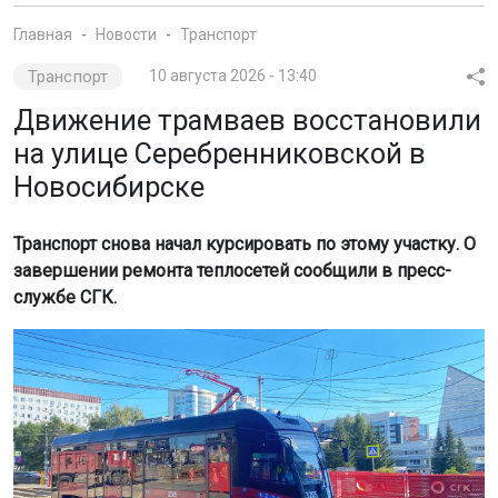
Главная
Новости
Транспорт
Транспорт
10 августа 2026 - 13:40
Движение трамваев восстановили
на улице Серебренниковской в
Новосибирске
Транспорт снова начал курсировать по этому участку. О
завершении ремонта теплосетей сообщили в пресс-
службе СГК.