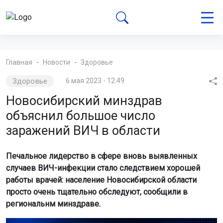
Главная
Новости
Здоровье
Здоровье
6 мая 2023 - 12:49
Новосибирский минздрав
объяснил большое число
заражений ВИЧ в области
Печальное лидерство в сфере вновь выявленных
случаев ВИЧ-инфекции стало следствием хорошей
работы врачей: население Новосибирской области
просто очень тщательно обследуют, сообщили в
региональнм минздраве.