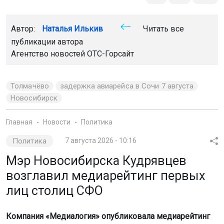
Автор:
Наталья Илькив
Читать все
публикации автора
Агентство новостей
ОТС-Горсайт
Толмачёво
задержка авиарейса в Сочи 7 августа
Новосибирск
Главная
Новости
Политика
Политика
7 августа 2026 - 10:16
Мэр Новосибирска Кудрявцев
возглавил медиарейтинг первых
лиц столиц СФО
Компания «Медиалогия» опубликовала медиарейтинг