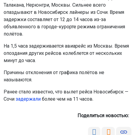
Талакана, Нерюнгри, Москвы. Сильнее всего
опаздывают в Новосибирск лайнеры из Сочи. Время
задержки составляет от 12 до 14 часов из-за
объявленного в городе-курорте режима ограничения
полётов.
На 1,5 часа задерживается авиарейс из Москвы. Время
опоздания других рейсов колеблется от нескольких
минут до часа.
Причины отклонения от графика полётов не
называются.
Ранее стало известно, что вылет рейса Новосибирск —
Сочи
задержали
более чем на 11 часов.
Поделиться новостью: