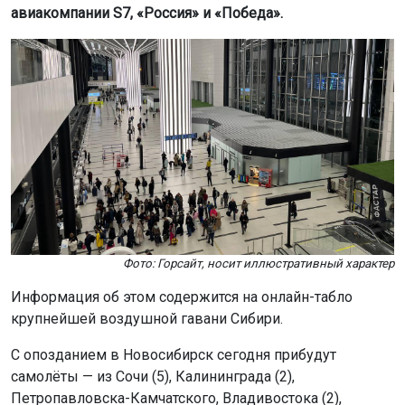
авиакомпании S7, «Россия» и «Победа».
Фото: Горсайт, носит иллюстративный характер
Информация об этом содержится на онлайн-табло
крупнейшей воздушной гавани Сибири.
С опозданием в Новосибирск сегодня прибудут
самолёты — из Сочи (5), Калининграда (2),
Петропавловска-Камчатского, Владивостока (2),