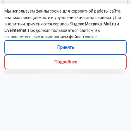
Мы используем файлы cookie для корректной работы сайта,
анализа посещаемости и улучшения качества сервиса. Для
аналитики применяются сервисы
Яндекс.Метрика
,
Mail.ru
и
LiveInternet
. Продолжая пользоваться сайтом, вы
соглашаетесь с использованием файлов cookie.
Выставка об искусстве и культуре Ирана открылась
Принять
в Новосибирске
Подробнее