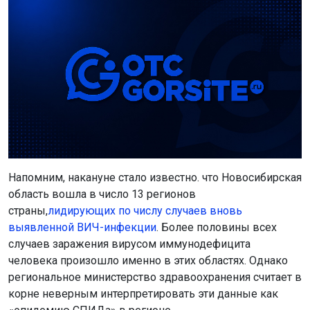
Напомним, накануне стало известно. что Новосибирская
область вошла в число 13 регионов
страны,
лидирующих по числу случаев вновь
выявленной ВИЧ-инфекции
. Более половины всех
случаев заражения вирусом иммунодефицита
человека произошло именно в этих областях. Однако
региональное министерство здравоохранения считает в
корне неверным интерпретировать эти данные как