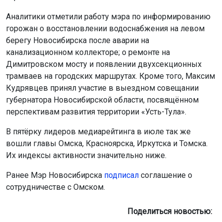
Аналитики отметили работу мэра по информированию
горожан о восстановлении водоснабжения на левом
берегу Новосибирска после аварии на
канализационном коллекторе; о ремонте на
Димитровском мосту и появлении двухсекционных
трамваев на городских маршрутах. Кроме того, Максим
Кудрявцев принял участие в выездном совещании
губернатора Новосибирской области, посвящённом
перспективам развития территории «Усть-Тула».
В пятёрку лидеров медиарейтинга в июле так же
вошли главы Омска, Красноярска, Иркутска и Томска.
Их индексы активности значительно ниже.
Ранее Мэр Новосибирска
подписал
соглашение о
сотрудничестве с Омском.
Поделиться новостью: