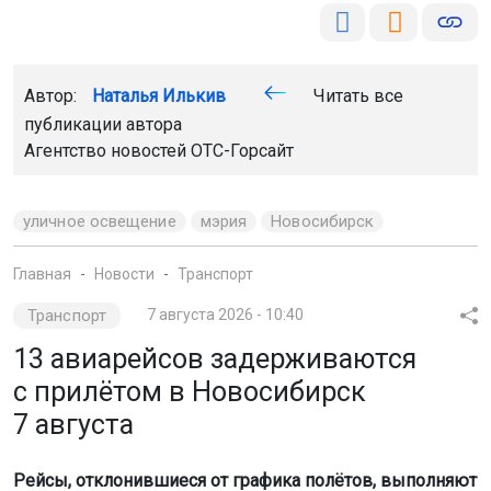
Автор:
Наталья Илькив
Читать все
публикации автора
Агентство новостей
ОТС-Горсайт
уличное освещение
мэрия
Новосибирск
Главная
Новости
Транспорт
Транспорт
7 августа 2026 - 10:40
13 авиарейсов задерживаются
с прилётом в Новосибирск
7 августа
Рейсы, отклонившиеся от графика полётов, выполняют