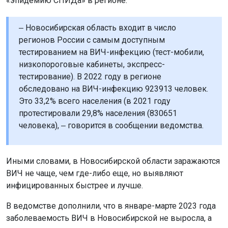
«эпидемию СПИДа» в регионе.
‒ Новосибирская область входит в число
регионов России с самым доступным
тестированием на ВИЧ-инфекцию (тест-мобили,
низкопороговые кабинеты, экспресс-
тестирование). В 2022 году в регионе
обследовано на ВИЧ-инфекцию 923913 человек.
Это 33,2% всего населения (в 2021 году
протестировали 29,8% населения (830651
человека), ‒ говорится в сообщении ведомства.
Иными словами, в Новосибирской области заражаются
ВИЧ не чаще, чем где-либо еще, но выявляют
инфицированных быстрее и лучше.
В ведомстве дополнили, что в январе-марте 2023 года
заболеваемость ВИЧ в Новосибирской не выросла, а