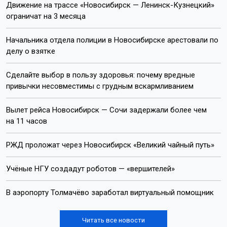
Движение на трассе «Новосибирск — Ленинск-Кузнецкий»
ограничат на 3 месяца
Начальника отдела полиции в Новосибирске арестовали по
делу о взятке
Сделайте выбор в пользу здоровья: почему вредные
привычки несовместимы с грудным вскармливанием
Вылет рейса Новосибирск — Сочи задержали более чем
на 11 часов
РЖД проложат через Новосибирск «Великий чайный путь»
Учёные НГУ создадут роботов — «вершителей»
В аэропорту Толмачёво заработал виртуальный помощник
Читать все новости