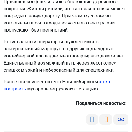
Причиной конфликта стало обновление дорожного
покрытия. Жители решили, что тяжёлая техника может
повредить новую дорогу. При этом мусоровозы,
которые вывозят отходы из частного сектора они
пропускают без препятствий.
Региональный оператор вынужден искать
альтернативный маршрут, но других подъездов к
контейнерной площадке многоквартирных домов нет.
Единственный возможный путь через лесополосу
слишком узкий и небезопасный для спецтехники.
Ранее стало известно, что Новосибирском
хотят
построить
мусороперегрузочную станцию.
Поделиться новостью: