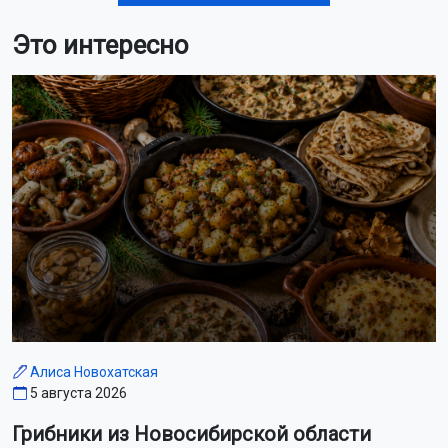
Это интересно
Алиса Новохатская
5 августа 2026
Грибники из Новосибирской области