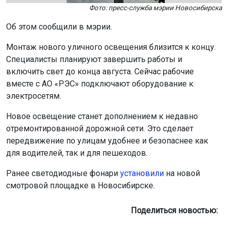
Фото: пресс-служба мэрии Новосибирска
Об этом сообщили в мэрии.
Монтаж нового уличного освещения близится к концу.
Специалисты планируют завершить работы и
включить свет до конца августа. Сейчас рабочие
вместе с АО «РЭС» подключают оборудование к
электросетям.
Новое освещение станет дополнением к недавно
отремонтированной дорожной сети. Это сделает
передвижение по улицам удобнее и безопаснее как
для водителей, так и для пешеходов.
Ранее светодиодные фонари
установили
на новой
смотровой площадке в Новосибирске.
Поделиться новостью: