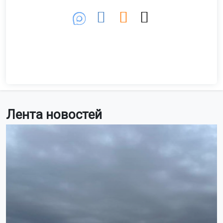
Лента новостей