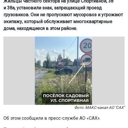
Жильцы частного сектора на улице Спортивной, 38
и 38а, установили знак, запрещающий проезд
грузовиков. Они не пропускают мусоровоз и угрожают
экипажу, который обслуживает многоквартирные
дома, находящиеся в этом районе.
Фото: МАКС-канал АО "САХ"
Об этом сообщили в пресс-службе АО «САХ».