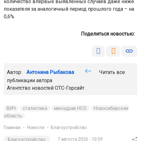
количество впервые выявленных случаев даже ниже
показателя за аналогичный период прошлого года – на
0,6%.
Поделиться новостью:
Автор:
Антонина Рыбакова
Читать все
публикации автора
Агентство новостей
ОТС-Горсайт
ВИЧ
статистика
минздрав НСО
Новосибирская
область
Главная
Новости
Благоустройство
Благоустройство
7 августа 2026 - 10:59