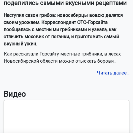
поделились самыми вкусными рецептами
Наступил сезон грибов: новосибирцы вовсю делятся
своим урожаем. Корреспондент ОТС-Горсайта
пообщалась с местными грибниками и узнала, как
отличить моховик от поганки, и приготовить самый
вкусный ужин.
Как рассказали Горсайту местные грибники, в лесах
Новосибирской области можно отыскать борови...
Читать далее...
Видео