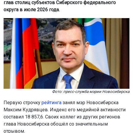
глав столиц субъектов Сибирского федерального
округа в июле 2026 года.
Фото: пресс-служба мэрии Новосибирска
Первую строчку
рейтинга
занял мэр Новосибирска
Максим Кудрявцев. Индекс его медийной активности
составил 18 857,6. Своих коллег из других регионов
глава Новосибирска обошёл со значительным
отрывом.