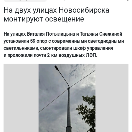
На двух улицах Новосибирска
монтируют освещение
На улицах Виталия Потылицына и Татьяны Снежиной
установили 59 опор с современными светодиодными
светильниками, смонтировали шкаф управления
и проложили почти 2 км воздушных ЛЭП.