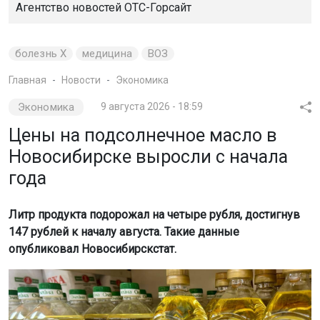
Агентство новостей
ОТС-Горсайт
болезнь X
медицина
ВОЗ
Главная
Новости
Экономика
Экономика
9 августа 2026 - 18:59
Цены на подсолнечное масло в
Новосибирске выросли с начала
года
Литр продукта подорожал на четыре рубля, достигнув
147 рублей к началу августа. Такие данные
опубликовал Новосибирскстат.