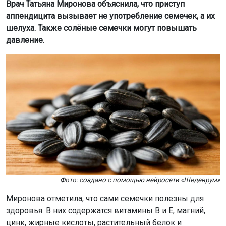
Врач Татьяна Миронова объяснила, что приступ
аппендицита вызывает не употребление семечек, а их
шелуха. Также солёные семечки могут повышать
давление.
Фото: создано с помощью нейросети «Шедеврум»
Миронова отметила, что сами семечки полезны для
здоровья. В них содержатся витамины B и E, магний,
цинк, жирные кислоты, растительный белок и