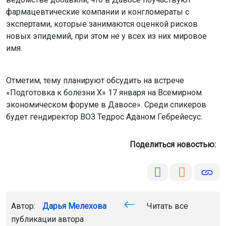
фармацевтические компании и конгломераты с
экспертами, которые занимаются оценкой рисков
новых эпидемий, при этом не у всех из них мировое
имя.
Отметим, тему планируют обсудить на встрече
«Подготовка к болезни Х» 17 января на Всемирном
экономическом форуме в Давосе». Среди спикеров
будет гендиректор ВОЗ Тедрос Аданом Гебрейесус.
Поделиться новостью:
Автор:
Дарья Мелехова
Читать все
публикации автора