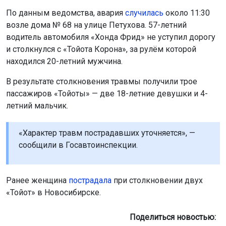
По данным ведомства, авария
случилась
около 11:30
возле дома № 68 на улице Петухова. 57-летний
водитель автомобиля «Хонда Фрид» не уступил дорогу
и столкнулся с «Тойота Корона», за рулём которой
находился 20-летний мужчина.
В результате столкновения травмы получили трое
пассажиров «Тойоты» — две 18-летние девушки и 4-
летний мальчик.
«Характер травм пострадавших уточняется», —
сообщили в Госавтоинспекции.
Ранее женщина
пострадала
при столкновении двух
«Тойот» в Новосибирске.
Поделиться новостью: