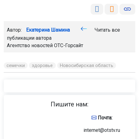
Автор:
Екатерина Шамина
Читать все
публикации автора
Агентство новостей
ОТС-Горсайт
семечки
здоровье
Новосибирская область
Пишите нам:
Почта:
internet@otstv.ru