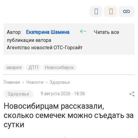
Автор:
Екатерина Шамина
Читать все
публикации автора
Агентство новостей
ОТС-Горсайт
авария
ДТП
Новосибирск
Главная
Новости
Здоровье
Здоровье
9 августа 2026 - 18:38
Новосибирцам рассказали,
сколько семечек можно съедать за
сутки