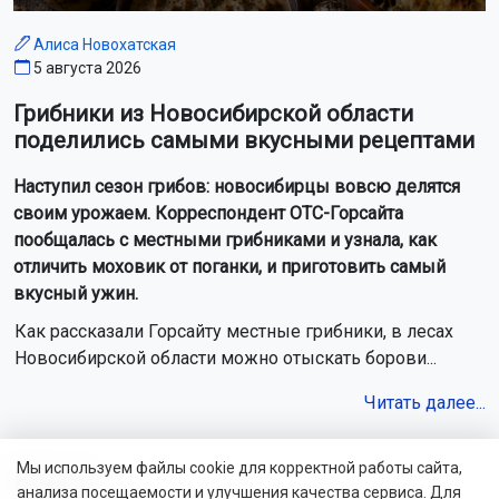
Алиса Новохатская
5 августа 2026
Грибники из Новосибирской области
поделились самыми вкусными рецептами
Наступил сезон грибов: новосибирцы вовсю делятся
своим урожаем. Корреспондент ОТС-Горсайта
пообщалась с местными грибниками и узнала, как
отличить моховик от поганки, и приготовить самый
вкусный ужин.
Как рассказали Горсайту местные грибники, в лесах
Новосибирской области можно отыскать борови...
Читать далее...
Мы используем файлы cookie для корректной работы сайта,
Видео
анализа посещаемости и улучшения качества сервиса. Для