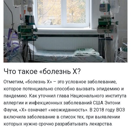
Что такое «болезнь X?
Отметим, «болезнь X» – это условное заболевание,
которое потенциально способно вызвать эпидемию и
пандемию. Как уточнил глава Национального института
аллергии и инфекционных заболеваний США Энтони
Фаучи, «Х» означает «неожиданность». В 2018 году ВОЗ
включила заболевание в список тех, при выявлении
которых нужно срочно разрабатывать лекарства.