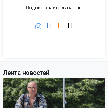
Подписывайтесь на нас:
Лента новостей