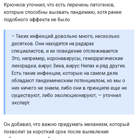
Крючков уточнил, что есть перечень патогенов,
которые способны вызвать пандемию, хотя ранее
подобного эффекта не было.
– Таких инфекций довольно много, несколько
десятков. Они находятся на радарах
специалистов, и их поведение отслеживается.
Это, например, коронавирусы, геморрагические
лихорадки, вирус Зика, вирус Нипах и ряд других.
Есть такие инфекции, которые на самом деле
обладают пандемическим потенциалом, но мы о
них ничего не знаем, либо они в принципе еще не
существуют, либо эволюционируют, — уточнил
эксперт.
Он добавил, что важно придумать механизм, который
позволит за короткий срок после выявления