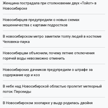
Женщина пострадала при столкновении двух «Тойот» в
Новосибирске
Новосибирцев предупредили о новых схемах
мошенничества с картами подростков
В новосибирском метро заметили толпу людей в костюме
Человека-паука
Новосибирцам объяснили, почему летние отключения
горячей воды невозможно отменить
Новосибирских дачников предупредили о штрафе за
содержание кур и коз
В небе над Новосибирской областью пролетит метеорный
поток Персеиды
В Новосибирском зоопарке у выдр родилась двойня