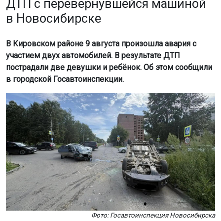
ДТП с перевернувшейся машиной
в Новосибирске
В Кировском районе 9 августа произошла авария с
участием двух автомобилей. В результате ДТП
пострадали две девушки и ребёнок. Об этом сообщили
в городской Госавтоинспекции.
Фото: Госавтоинспекция Новосибирска