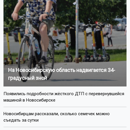
На Новосибирскую область надвигается 34-
градусный зной
Появились подробности жёсткого ДТП с перевернувшейся
машиной в Новосибирске
Новосибирцам рассказали, сколько семечек можно
съедать за сутки