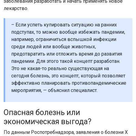
заболевания разработать и начать применять новое
лекарство.
– Если успеть купировать ситуацию на ранних
подступах, то можно вообще избежать пандемии,
например, ограничиться вспышкой инфекции
среди людей или вообще животных,
предотвратить или отложить время до развития
пандемии. Для этого такой концепт разработан.
Это не какая-то реально существующая на
сегодня болезнь, это концепт, который позволяет
эффективно планировать противопандемические
мероприятия, — объяснил специалист.
Опасная болезнь или
экономическая выгода?
По данным Роспотребнадзора, заявления о болезни X