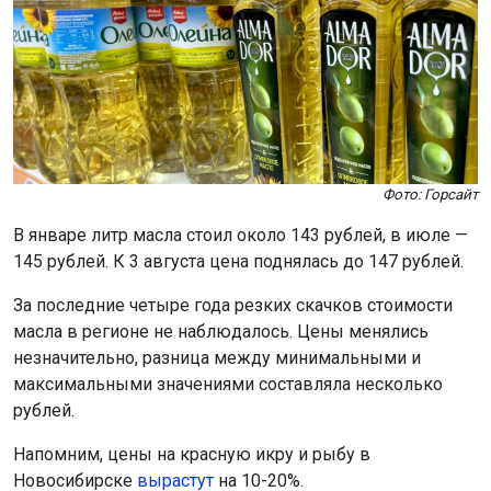
Фото: Горсайт
В январе литр масла стоил около 143 рублей, в июле —
145 рублей. К 3 августа цена поднялась до 147 рублей.
За последние четыре года резких скачков стоимости
масла в регионе не наблюдалось. Цены менялись
незначительно, разница между минимальными и
максимальными значениями составляла несколько
рублей.
Напомним, цены на красную икру и рыбу в
Новосибирске
вырастут
на 10-20%.