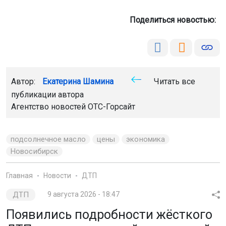
Поделиться новостью:
Автор:
Екатерина Шамина
Читать все
публикации автора
Агентство новостей
ОТС-Горсайт
подсолнечное масло
цены
экономика
Новосибирск
Главная
Новости
ДТП
ДТП
9 августа 2026 - 18:47
Появились подробности жёсткого