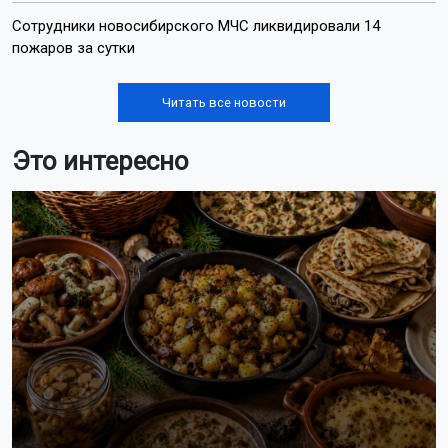
Сотрудники новосибирского МЧС ликвидировали 14
пожаров за сутки
Читать все новости
Это интересно