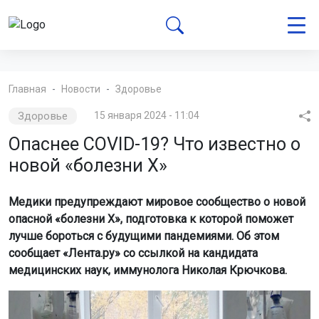
Главная
Новости
Здоровье
Здоровье
15 января 2024 - 11:04
Опаснее COVID-19? Что известно о
новой «болезни X»
Медики предупреждают мировое сообщество о новой
опасной «болезни X», подготовка к которой поможет
лучше бороться с будущими пандемиями. Об этом
сообщает «Лента.ру» со ссылкой на кандидата
медицинских наук, иммунолога Николая Крючкова.