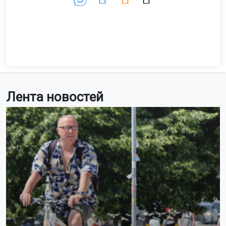
Лента новостей