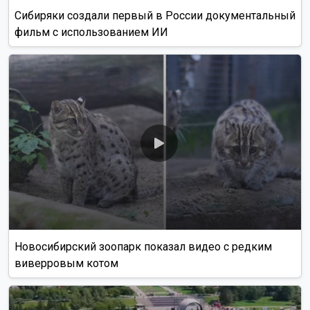
Сибиряки создали первый в России документальный
фильм с использованием ИИ
Новосибирский зоопарк показал видео с редким
виверровым котом