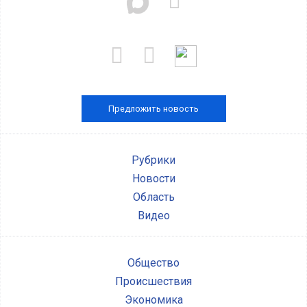
Предложить новость
Рубрики
Новости
Область
Видео
Общество
Происшествия
Экономика