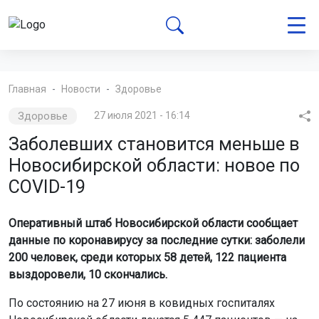
Главная
Новости
Здоровье
Здоровье
27 июля 2021 - 16:14
Заболевших становится меньше в
Новосибирской области: новое по
COVID-19
Оперативный штаб Новосибирской области сообщает
данные по коронавирусу за последние сутки: заболели
200 человек, среди которых 58 детей, 122 пациента
выздоровели, 10 скончались.
По состоянию на 27 июня в ковидных госпиталях