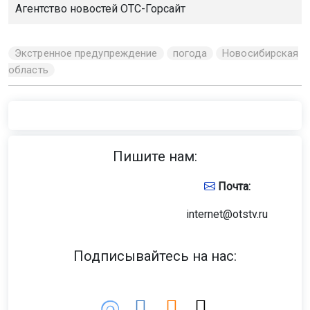
Агентство новостей
ОТС-Горсайт
Экстренное предупреждение
погода
Новосибирская
область
Пишите нам:
Почта:
internet@otstv.ru
Подписывайтесь на нас: