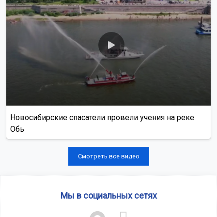
Новосибирские спасатели провели учения на реке
Обь
Смотреть все видео
Мы в социальных сетях