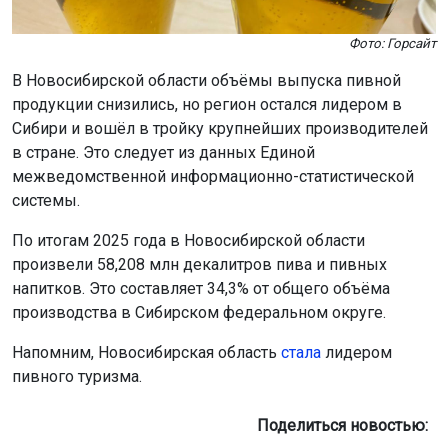
Фото: Горсайт
В Новосибирской области объёмы выпуска пивной
продукции снизились, но регион остался лидером в
Сибири и вошёл в тройку крупнейших производителей
в стране. Это следует из данных Единой
межведомственной информационно-статистической
системы.
По итогам 2025 года в Новосибирской области
произвели 58,208 млн декалитров пива и пивных
напитков. Это составляет 34,3% от общего объёма
производства в Сибирском федеральном округе.
Напомним, Новосибирская область
стала
лидером
пивного туризма.
Поделиться новостью: