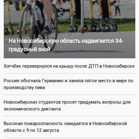
На Новосибирскую область надвигается 34-
градусный зной
Хэтчбек перевернулся на крышу после ДТП в Новосибирске
Россия обогнала Германию и заняла пятое место в мире по
производству пива
Новосибирских студентов просят придумать вопросы для
экономического диктанта
Высокая пожароопасность ожидается в Новосибирской
области с 9 по 12 августа