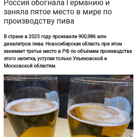
Россия обогнала Германию и
заняла пятое место в мире по
производству пива
В стране в 2025 году произвели 900,986 млн
декалитров пива. Новосибирская область при этом
занимает третье место в РФ по объёмам производства
этого напитка, уступая только Ульяновской и
Московской областям.