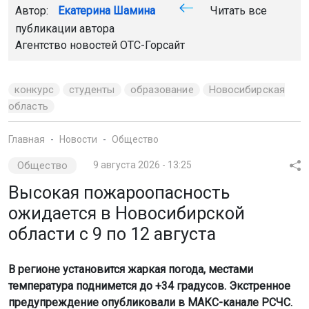
Автор:
Екатерина Шамина
Читать все
публикации автора
Агентство новостей
ОТС-Горсайт
конкурс
студенты
образование
Новосибирская
область
Главная
Новости
Общество
Общество
9 августа 2026 - 13:25
Высокая пожароопасность
ожидается в Новосибирской
области с 9 по 12 августа
В регионе установится жаркая погода, местами
температура поднимется до +34 градусов. Экстренное
предупреждение опубликовали в МАКС-канале РСЧС.