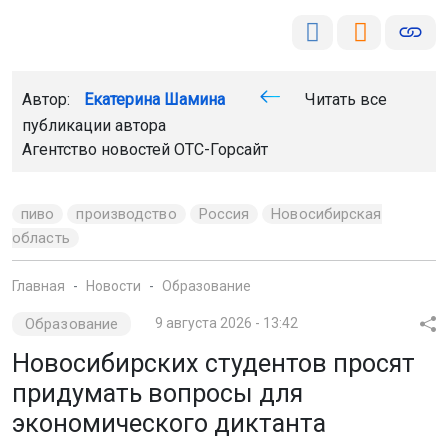
Автор:
Екатерина Шамина
Читать все
публикации автора
Агентство новостей
ОТС-Горсайт
пиво
производство
Россия
Новосибирская
область
Главная
Новости
Образование
Образование
9 августа 2026 - 13:42
Новосибирских студентов просят
придумать вопросы для
экономического диктанта