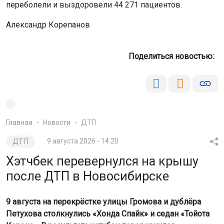
переболели и выздоровели 44 271 пациентов.
Александр Корепанов
Поделиться новостью:
Главная
Новости
ДТП
ДТП
9 августа 2026 - 14:20
Хэтчбек перевернулся на крышу
после ДТП в Новосибирске
9 августа на перекрёстке улицы Громова и дублёра
Петухова столкнулись «Хонда Спайк» и седан «Тойота