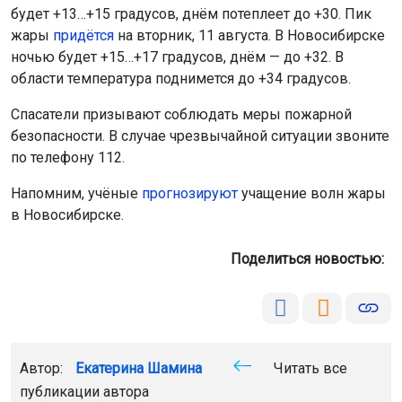
будет +13…+15 градусов, днём потеплеет до +30. Пик
жары
придётся
на вторник, 11 августа. В Новосибирске
ночью будет +15…+17 градусов, днём — до +32. В
области температура поднимется до +34 градусов.
Спасатели призывают соблюдать меры пожарной
безопасности. В случае чрезвычайной ситуации звоните
по телефону 112.
Напомним, учёные
прогнозируют
учащение волн жары
в Новосибирске.
Поделиться новостью:
Автор:
Екатерина Шамина
Читать все
публикации автора