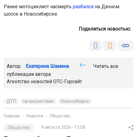
Ранее мотоциклист насмерть
разбился
на Дачном
шоссе в Новосибирске.
Поделиться новостью:
Автор:
Екатерина Шамина
Читать все
публикации автора
Агентство новостей
ОТС-Горсайт
ДТП
происшествия
Новосибирск
Главная
Новости
Общество
Общество
9 августа 2026 - 13:58