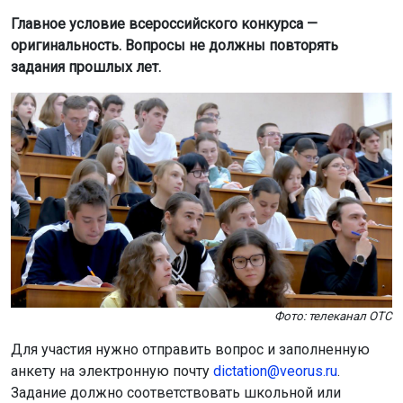
Главное условие всероссийского конкурса —
оригинальность. Вопросы не должны повторять
задания прошлых лет.
Фото: телеканал ОТС
Для участия нужно отправить вопрос и заполненную
анкету на электронную почту
dictation@veorus.ru
.
Задание должно соответствовать школьной или