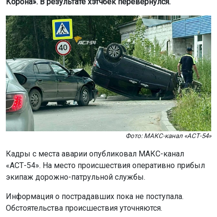
Корона». В результате хэтчбек перевернулся.
Фото: МАКС-канал «АСТ-54»
Кадры с места аварии опубликовал МАКС-канал
«АСТ-54». На место происшествия оперативно прибыл
экипаж дорожно-патрульной службы.
Информация о пострадавших пока не поступала.
Обстоятельства происшествия уточняются.