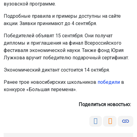
вузовской программе.
Подробные правила и примеры доступны на сайте
акции. Заявки принимают до 4 сентября.
Победителей объявят 15 сентября. Они получат
дипломы и приглашения на финал Всероссийского
фестиваля экономической науки. Также фонд Юрия
Лужкова вручит победителю подарочный сертификат.
Экономический диктант состоится 14 октября.
Ранее трое новосибирских школьников
победили
в
конкурсе «Большая перемена».
Поделиться новостью: