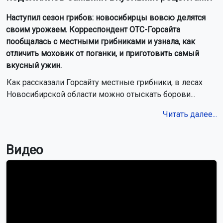
Наступил сезон грибов: новосибирцы вовсю делятся
своим урожаем. Корреспондент ОТС-Горсайта
пообщалась с местными грибниками и узнала, как
отличить моховик от поганки, и приготовить самый
вкусный ужин.
Как рассказали Горсайту местные грибники, в лесах
Новосибирской области можно отыскать борови...
Читать далее...
Видео