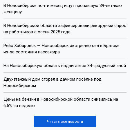
В Новосибирске почти месяц ищут пропавшую 39-летнюю
женщину
В Новосибирской области зафиксировали рекордный спрос
на работников с осени 2025 года
Рейс Хабаровск — Новосибирск экстренно сел в Братске
из-за состояния пассажира
На Новосибирскую область надвигается 34-градусный зной
Двухэтажный дом сгорел в дачном посёлке под
Новосибирском
Цены на бензин в Новосибирской области снизились на
6,5% за неделю
Читать все новости