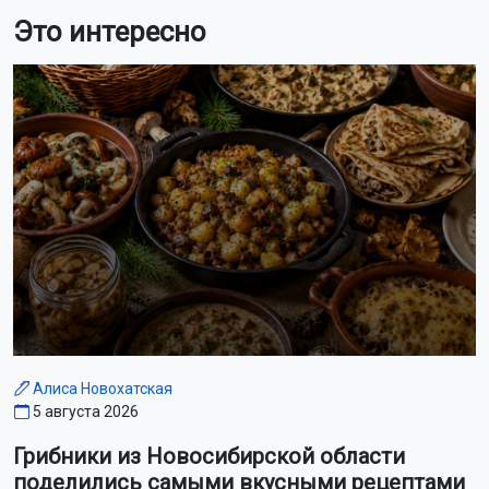
Это интересно
Алиса Новохатская
5 августа 2026
Грибники из Новосибирской области
поделились самыми вкусными рецептами