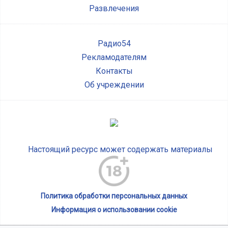
Развлечения
Радио54
Рекламодателям
Контакты
Об учреждении
Настоящий ресурс может содержать материалы
Политика обработки персональных данных
Информация о использовании cookie