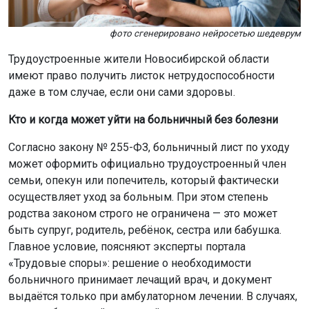
фото сгенерировано нейросетью шедеврум
Трудоустроенные жители Новосибирской области
имеют право получить листок нетрудоспособности
даже в том случае, если они сами здоровы.
Кто и когда может уйти на больничный без болезни
Согласно закону № 255-ФЗ, больничный лист по уходу
может оформить официально трудоустроенный член
семьи, опекун или попечитель, который фактически
осуществляет уход за больным. При этом степень
родства законом строго не ограничена — это может
быть супруг, родитель, ребёнок, сестра или бабушка.
Главное условие, поясняют эксперты портала
«Трудовые споры»: решение о необходимости
больничного принимает лечащий врач, и документ
выдаётся только при амбулаторном лечении. В случаях,