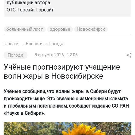
публикации автора
ОТС-Горсайт Горсайт
больничный лист
здоровье
Новосибирск
Главная
Новости
Погода
Погода
8 августа 2026 - 22:06
Учёные прогнозируют учащение
волн жары в Новосибирске
Учёные сообщили, что волны жары в Сибири будут
происходить чаще. Это связано с изменением климата
и глобальным потеплением, сообщает издание СО РАН
«Наука в Сибири».