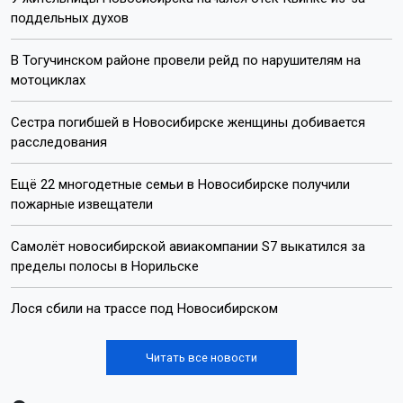
поддельных духов
В Тогучинском районе провели рейд по нарушителям на
мотоциклах
Сестра погибшей в Новосибирске женщины добивается
расследования
Ещё 22 многодетные семьи в Новосибирске получили
пожарные извещатели
Самолёт новосибирской авиакомпании S7 выкатился за
пределы полосы в Норильске
Лося сбили на трассе под Новосибирском
Читать все новости