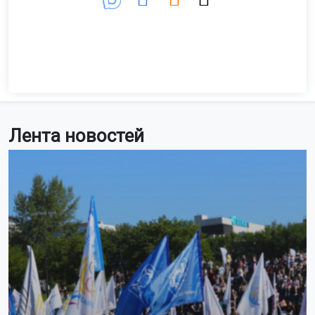
Лента новостей