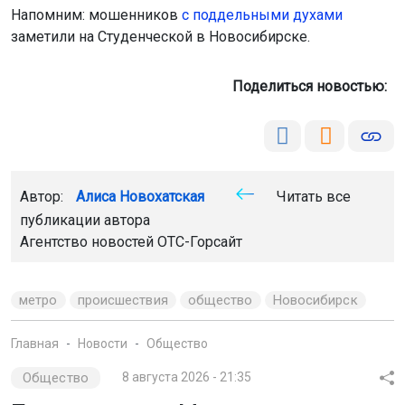
Напомним: мошенников
с поддельными духами
заметили на Студенческой в Новосибирске.
Поделиться новостью:
Автор:
Алиса Новохатская
Читать все
публикации автора
Агентство новостей
ОТС-Горсайт
метро
происшествия
общество
Новосибирск
Главная
Новости
Общество
Общество
8 августа 2026 - 21:35