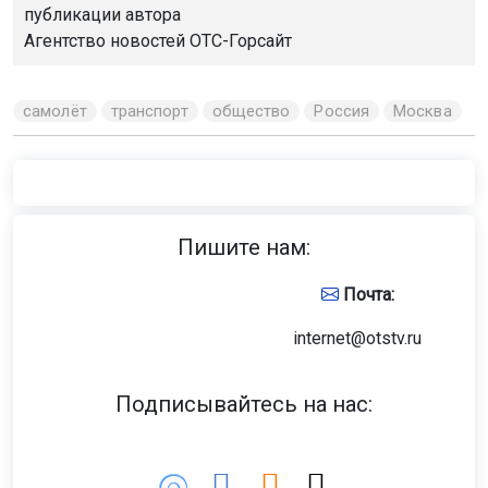
публикации автора
Агентство новостей
ОТС-Горсайт
самолёт
транспорт
общество
Россия
Москва
Пишите нам:
Почта:
internet@otstv.ru
Подписывайтесь на нас: