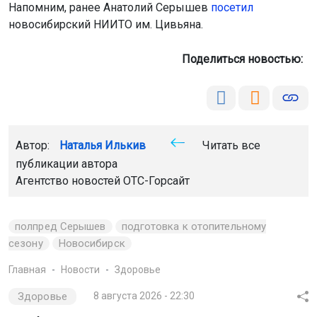
Напомним, ранее Анатолий Серышев
посетил
новосибирский НИИТО им. Цивьяна.
Поделиться новостью:
Автор:
Наталья Илькив
Читать все
публикации автора
Агентство новостей
ОТС-Горсайт
полпред Серышев
подготовка к отопительному
сезону
Новосибирск
Главная
Новости
Здоровье
Здоровье
8 августа 2026 - 22:30