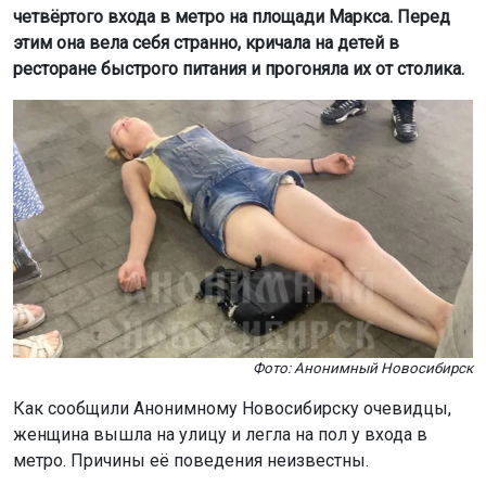
четвёртого входа в метро на площади Маркса. Перед
этим она вела себя странно, кричала на детей в
ресторане быстрого питания и прогоняла их от столика.
Фото: Анонимный Новосибирск
Как сообщили Анонимному Новосибирску очевидцы,
женщина вышла на улицу и легла на пол у входа в
метро. Причины её поведения неизвестны.