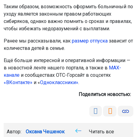
Таким образом, возможность оформить больничный по
уходу является законным правом работающих
сибиряков, однако важно помнить о сроках и правилах,
чтобы избежать недоразумений с выплатами.
Ранее мы рассказывали, как
размер отпуска
зависит от
количества детей в семье.
Ещё больше интересной и оперативной информации —
в новостной ленте нашего портала, а также в
МАХ-
канале
и сообществах ОТС-Горсайт в соцсетях
«ВКонтакте»
и «
Одноклассники»
.
Поделиться новостью:
Автор:
Оксана Чешенок
Читать все