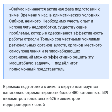
«Сейчас начинается активная фаза подготовки к
зиме. Времени у нас, в климатических условиях
Сибири, немного. Необходимо учесть опыт и
исправлять недоработки, существующие
проблемы, которые сдерживают эффективность
работы отрасли. Только совместными усилиями
региональных органов власти, органов местного
самоуправления и теплоснабжающих
организаций можно эффективно решить эту
масштабную задачу», — подвёл итог
полномочный представитель.
В рамках подготовки к зиме в округе планируется
капитально отремонтировать более 480 котельных, 539
километров тепловых и 626 километров
водопроводных сетей.