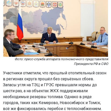
Фото: пресс-служба аппарата полномочного представителя
Президента РФ в СФО
Участники отметили, что прошлый отопительный сезон
в регионах округа прошёл без серьёзных сбоев.
Запасы угля на ТЭЦ и ГРЭС превышали нормы до
шести раз, а на объектах ЖКХ поддерживали
необходимые резервы топлива. Однако в ряде
городов, таких как Кемерово, Новосибирск и Томск,
всё же фиксировались перебои с теплоснабжением.