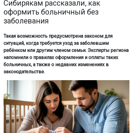
Сибирякам рассказали, как
оформить больничный без
заболевания
Такая возможность предусмотрена законом для
ситуаций, когда требуется уход за заболевшим
ребёнком или другим членом семьи. Эксперты региона
напомнили о правилах оформления и оплаты таких
больничных, а также о недавних изменениях в
законодательстве.