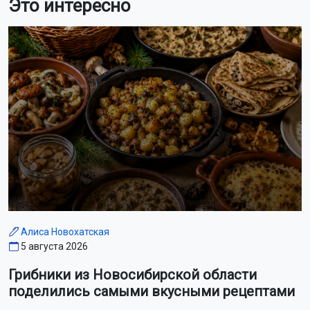
Это интересно
Алиса Новохатская
5 августа 2026
Грибники из Новосибирской области
поделились самыми вкусными рецептами