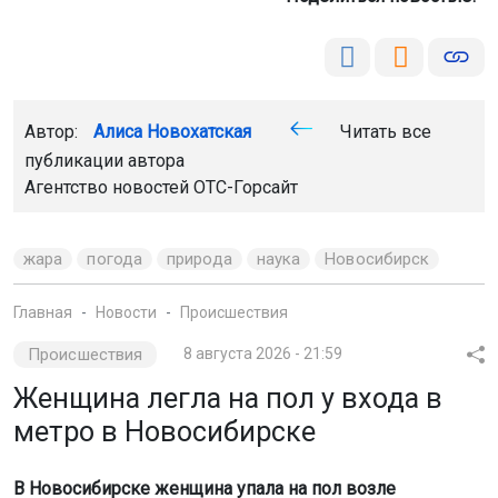
Автор:
Алиса Новохатская
Читать все
публикации автора
Агентство новостей
ОТС-Горсайт
жара
погода
природа
наука
Новосибирск
Главная
Новости
Происшествия
Происшествия
8 августа 2026 - 21:59
Женщина легла на пол у входа в
метро в Новосибирске
В Новосибирске женщина упала на пол возле