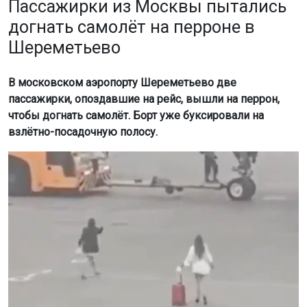
Пассажирки из Москвы пытались
догнать самолёт на перроне в
Шереметьево
В московском аэропорту Шереметьево две
пассажирки, опоздавшие на рейс, вышли на перрон,
чтобы догнать самолёт. Борт уже буксировали на
взлётно-посадочную полосу.