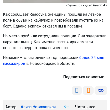
Скриншот видео Readovka
Как сообщает Readovka, женщины прошли на летное
поле в обуви на каблуках и потребовали пустить их на
борт. Однако экипаж отказал им в посадке.
На место прибыли сотрудники полиции. Они задержали
нарушительниц. Как именно пассажирки смогли
попасть на перрон, пока неизвестно.
Напомним: электрички за год перевезли
более 24 млн
пассажиров
в Новосибирской области.
Поделиться новостью:
Автор:
Алиса Новохатская
Читать все