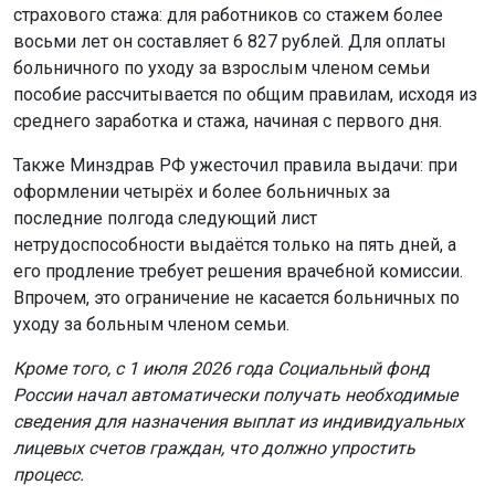
страхового стажа: для работников со стажем более
восьми лет он составляет 6 827 рублей. Для оплаты
больничного по уходу за взрослым членом семьи
пособие рассчитывается по общим правилам, исходя из
среднего заработка и стажа, начиная с первого дня.
Также Минздрав РФ ужесточил правила выдачи: при
оформлении четырёх и более больничных за
последние полгода следующий лист
нетрудоспособности выдаётся только на пять дней, а
его продление требует решения врачебной комиссии.
Впрочем, это ограничение не касается больничных по
уходу за больным членом семьи.
Кроме того, с 1 июля 2026 года Социальный фонд
России начал автоматически получать необходимые
сведения для назначения выплат из индивидуальных
лицевых счетов граждан, что должно упростить
процесс.