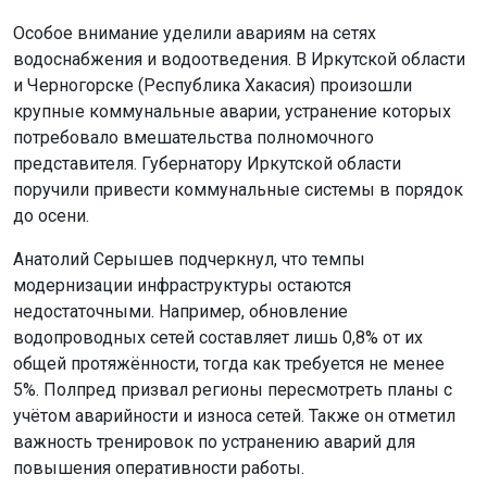
Особое внимание уделили авариям на сетях
водоснабжения и водоотведения. В Иркутской области
и Черногорске (Республика Хакасия) произошли
крупные коммунальные аварии, устранение которых
потребовало вмешательства полномочного
представителя. Губернатору Иркутской области
поручили привести коммунальные системы в порядок
до осени.
Анатолий Серышев подчеркнул, что темпы
модернизации инфраструктуры остаются
недостаточными. Например, обновление
водопроводных сетей составляет лишь 0,8% от их
общей протяжённости, тогда как требуется не менее
5%. Полпред призвал регионы пересмотреть планы с
учётом аварийности и износа сетей. Также он отметил
важность тренировок по устранению аварий для
повышения оперативности работы.