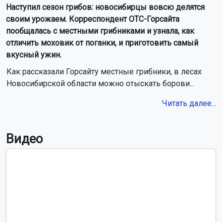
Наступил сезон грибов: новосибирцы вовсю делятся
своим урожаем. Корреспондент ОТС-Горсайта
пообщалась с местными грибниками и узнала, как
отличить моховик от поганки, и приготовить самый
вкусный ужин.
Как рассказали Горсайту местные грибники, в лесах
Новосибирской области можно отыскать борови...
Читать далее...
Видео