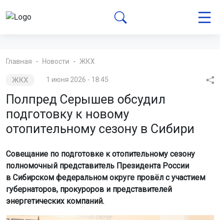
Главная
Новости
ЖКХ
ЖКХ
1 июня 2026 - 18:45
Полпред Серышев обсудил
подготовку к новому
отопительному сезону в Сибири
Совещание по подготовке к отопительному сезону
полномочный представитель Президента России
в Сибирском федеральном округе провёл с участием
губернаторов, прокуроров и представителей
энергетических компаний.