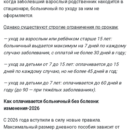
когда заболевший взрослый родственник находится в
стационаре, больничный по уходу за ним не
оформляется.
Однако существуют строгие ограничения по срокам:
— уход за взрослым или ребёнком старше 15 лет:
больничный выдается максимум на 7 дней по каждому
случаю заболевания, с оплатой не более 30 дней в году;
— уход за детьми от 7 до 15 лет: оплачивается до 15
дней по каждому случаю, но не более 45 дней в год;
— уход за детьми до 7 лет: оплачивается до 60 дней в
году (до 90 — при тяжёлых заболеваниях).
Как оплачивается больничный без болезни:
изменения-2026
С 2026 года вступили в силу новые правила.
Максимальный размер дневного пособия зависит от