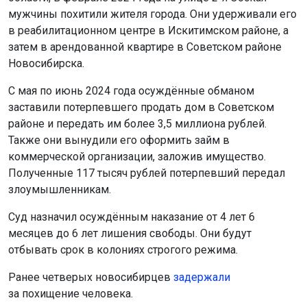
мужчины похитили жителя города. Они удерживали его
в реабилитационном центре в Искитимском районе, а
затем в арендованной квартире в Советском районе
Новосибирска.
С мая по июнь 2024 года осуждённые обманом
заставили потерпевшего продать дом в Советском
районе и передать им более 3,5 миллиона рублей.
Также они вынудили его оформить займ в
коммерческой организации, заложив имущество.
Полученные 117 тысяч рублей потерпевший передал
злоумышленникам.
Суд назначил осуждённым наказание от 4 лет 6
месяцев до 6 лет лишения свободы. Они будут
отбывать срок в колониях строгого режима.
Ранее четверых новосибирцев
задержали
за похищение человека.