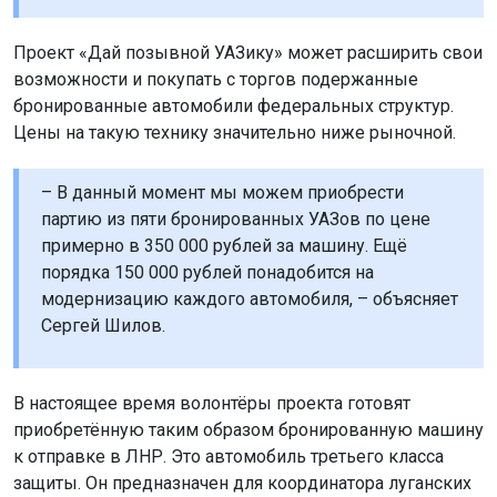
Проект «Дай позывной УАЗику» может расширить свои
возможности и покупать с торгов подержанные
бронированные автомобили федеральных структур.
Цены на такую технику значительно ниже рыночной.
– В данный момент мы можем приобрести
партию из пяти бронированных УАЗов по цене
примерно в 350 000 рублей за машину. Ещё
порядка 150 000 рублей понадобится на
модернизацию каждого автомобиля, – объясняет
Сергей Шилов.
В настоящее время волонтёры проекта готовят
приобретённую таким образом бронированную машину
к отправке в ЛНР. Это автомобиль третьего класса
защиты. Он предназначен для координатора луганских