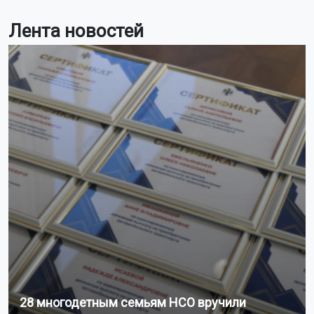
Лента новостей
28 многодетным семьям НСО вручили