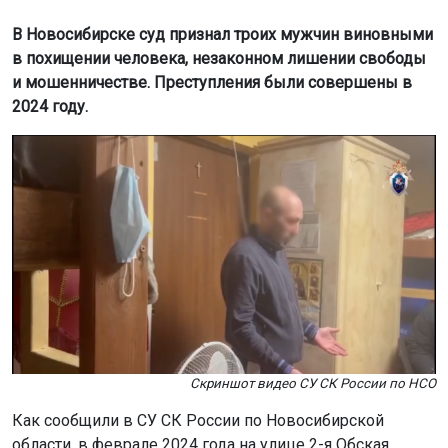
В Новосибирске суд признал троих мужчин виновными
в похищении человека, незаконном лишении свободы
и мошенничестве. Преступления были совершены в
2024 году.
Скриншот видео СУ СК России по НСО
Как сообщили в СУ СК России по Новосибирской
области, в феврале 2024 года на улице 2-я Обская