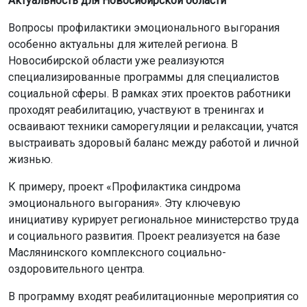
Актуальность для Новосибирской области
Вопросы профилактики эмоционального выгорания
особенно актуальны для жителей региона. В
Новосибирской области уже реализуются
специализированные программы для специалистов
социальной сферы. В рамках этих проектов работники
проходят реабилитацию, участвуют в тренингах и
осваивают техники саморегуляции и релаксации, учатся
выстраивать здоровый баланс между работой и личной
жизнью.
К примеру, проект «Профилактика синдрома
эмоционального выгорания». Эту ключевую
инициативу курирует региональное министерство труда
и социального развития. Проект реализуется на базе
Маслянинского комплексного социально-
оздоровительного центра.
В программу входят реабилитационные мероприятия со