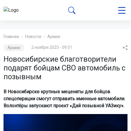
Главная
Новости
Армия
Армия
2 ноября 2023 - 09:51
Новосибирские благотворители
подарят бойцам СВО автомобиль с
позывным
В Новосибирске крупные меценаты для бойцов
спецоперации смогут отправить именные автомобили.
Волонтёры запускают проект «Дай позывной УАЗику».