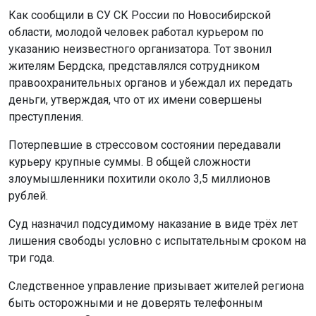
Как сообщили в СУ СК России по Новосибирской
области, молодой человек работал курьером по
указанию неизвестного организатора. Тот звонил
жителям Бердска, представлялся сотрудником
правоохранительных органов и убеждал их передать
деньги, утверждая, что от их имени совершены
преступления.
Потерпевшие в стрессовом состоянии передавали
курьеру крупные суммы. В общей сложности
злоумышленники похитили около 3,5 миллионов
рублей.
Суд назначил подсудимому наказание в виде трёх лет
лишения свободы условно с испытательным сроком на
три года.
Следственное управление призывает жителей региона
быть осторожными и не доверять телефонным