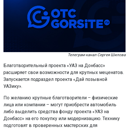
Телеграм-канал Сергея Шилова
Благотворительный проекта «УАЗ на Донбасс»
расширяет свои возможности для крупных меценатов.
Запускается подраздел проекта «Дай позывной
УАЗику».
По желанию крупные благотворители – физические
лица или компании – могут приобрести автомобиль
либо выделить средства фонду проекта «УАЗ на
Донбасс» на его покупку или модернизацию. Технику
подготовят в проверенных мастерских для