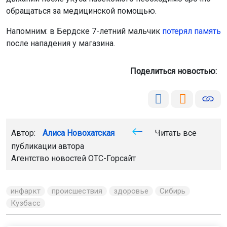
обращаться за медицинской помощью.
Напомним: в Бердске 7-летний мальчик
потерял память
после нападения у магазина.
Поделиться новостью:
Автор:
Алиса Новохатская
Читать все
публикации автора
Агентство новостей
ОТС-Горсайт
инфаркт
происшествия
здоровье
Сибирь
Кузбасс