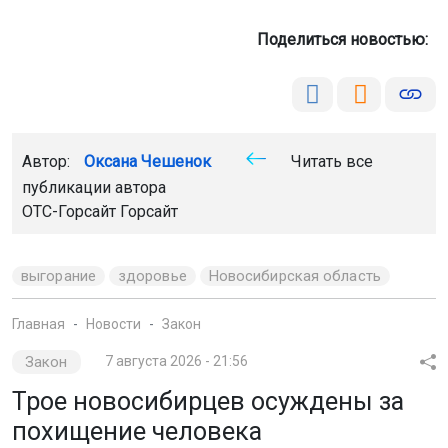
Поделиться новостью:
Автор:
Оксана Чешенок
Читать все
публикации автора
ОТС-Горсайт Горсайт
выгорание
здоровье
Новосибирская область
Главная
Новости
Закон
Закон
7 августа 2026 - 21:56
Трое новосибирцев осуждены за
похищение человека