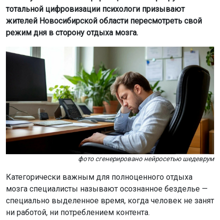
тотальной цифровизации психологи призывают
жителей Новосибирской области пересмотреть свой
режим дня в сторону отдыха мозга.
фото сгенерировано нейросетью шедеврум
Категорически важным для полноценного отдыха
мозга специалисты называют осознанное безделье —
специально выделенное время, когда человек не занят
ни работой, ни потреблением контента.