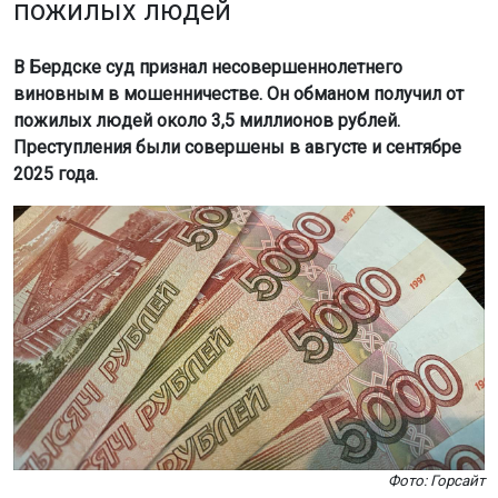
пожилых людей
В Бердске суд признал несовершеннолетнего
виновным в мошенничестве. Он обманом получил от
пожилых людей около 3,5 миллионов рублей.
Преступления были совершены в августе и сентябре
2025 года.
Фото: Горсайт