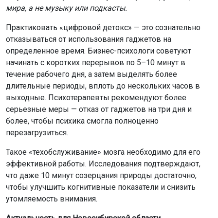
мира, а не музыку или подкасты.
Практиковать «цифровой детокс» — это сознательно
отказываться от использования гаджетов на
определенное время. Бизнес-психологи советуют
начинать с коротких перерывов по 5–10 минут в
течение рабочего дня, а затем выделять более
длительные периоды, вплоть до нескольких часов в
выходные. Психотерапевты рекомендуют более
серьезные меры — отказ от гаджетов на три дня и
более, чтобы психика смогла полноценно
перезагрузиться.
Такое «техобслуживание» мозга необходимо для его
эффективной работы. Исследования подтверждают,
что даже 10 минут созерцания природы достаточно,
чтобы улучшить когнитивные показатели и снизить
утомляемость внимания.