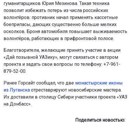
гуманитарщиков Юрия Мезинова. Такая техника
позволит избежать потерь из числа российских
волонтёров: противник начал применять кассетные
боеприпасы, дающих существенно больше мелких
осколков. Броня автомобиля повышает выживаемость
волонтёров, работающих в прифронтовой полосе.
Благотворители, желающие принять участие в акции
«Дай позывной УАЗику», могут связаться с автором
проекта и задать свои вопросы по телефону: +7-961-
879-52-00.
Ранее Горсайт сообщал, что две
монастырские иконы
из Луганска
отреставрируют новосибирские мастера.
Их доставили в столицу Сибири участники проекта «УАЗ
на Донбасс».
Поделиться новостью: