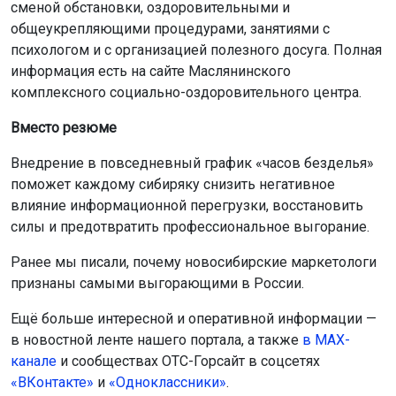
сменой обстановки, оздоровительными и
общеукрепляющими процедурами, занятиями с
психологом и с организацией полезного досуга. Полная
информация есть на сайте Маслянинского
комплексного социально-оздоровительного центра.
Вместо резюме
Внедрение в повседневный график «часов безделья»
поможет каждому сибиряку снизить негативное
влияние информационной перегрузки, восстановить
силы и предотвратить профессиональное выгорание.
Ранее мы писали, почему новосибирские маркетологи
признаны самыми выгорающими в России.
Ещё больше интересной и оперативной информации —
в новостной ленте нашего портала, а также
в МАХ-
канале
и сообществах ОТС-Горсайт в соцсетях
«ВКонтакте»
и
«Одноклассники»
.