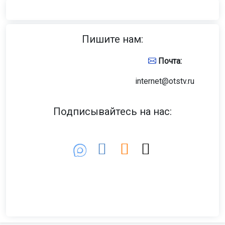
Пишите нам:
Почта:
internet@otstv.ru
Подписывайтесь на нас: