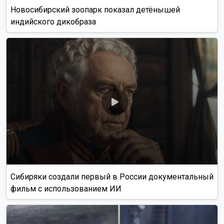
Новосибирский зоопарк показал детёнышей
индийского дикобраза
Сибиряки создали первый в России документальный
фильм с использованием ИИ