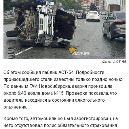
Фото: АСТ-54
Об этом сообщил паблик АСТ-54. Подробности
произошедшего стали известны только поздно ночью.
По данным ГАИ Новосибирска, авария произошла
около 6:40 возле дома №15. Проверка показала, что
водитель находился в состоянии алкогольного
опьянения.
Кроме того, автомобиль не был зарегистрирован, на
него отсутствовал полис обязательного страхования