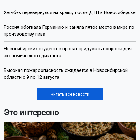
Хэтчбек перевернулся на крышу после ДТП в Новосибирске
Россия обогнала Германию и заняла пятое место в мире по
производству пива
Новосибирских студентов просят придумать вопросы для
экономического диктанта
Высокая пожароопасность ожидается в Новосибирской
области с 9 по 12 августа
Читать все новости
Это интересно