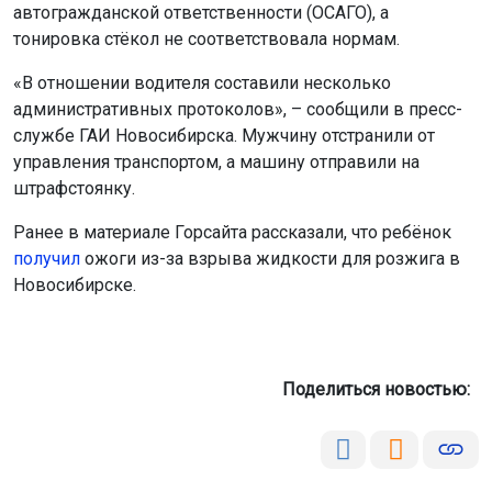
автогражданской ответственности (ОСАГО), а
тонировка стёкол не соответствовала нормам.
«В отношении водителя составили несколько
административных протоколов», – сообщили в пресс-
службе ГАИ Новосибирска. Мужчину отстранили от
управления транспортом, а машину отправили на
штрафстоянку.
Ранее в материале Горсайта рассказали, что ребёнок
получил
ожоги из-за взрыва жидкости для розжига в
Новосибирске.
Поделиться новостью: