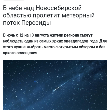
В небе над Новосибирской
областью пролетит метеорный
поток Персеиды
В ночь с 12 на 13 августа жители региона смогут
наблюдать один из самых ярких звездопадов года. Для
этого лучше выбрать место с открытым обзором и без
яркого освещения.