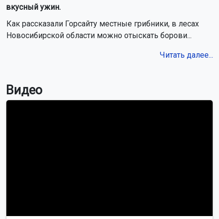
вкусный ужин.
Как рассказали Горсайту местные грибники, в лесах
Новосибирской области можно отыскать борови...
Читать далее...
Видео