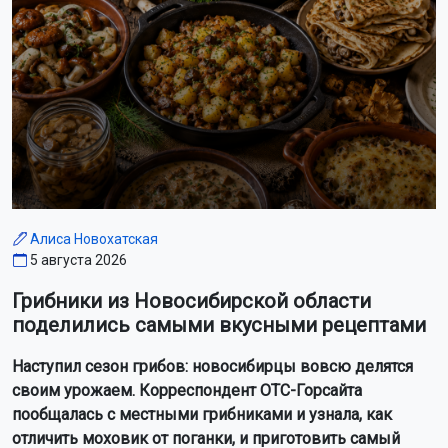
Алиса Новохатская
5 августа 2026
Грибники из Новосибирской области
поделились самыми вкусными рецептами
Наступил сезон грибов: новосибирцы вовсю делятся
своим урожаем. Корреспондент ОТС-Горсайта
пообщалась с местными грибниками и узнала, как
отличить моховик от поганки, и приготовить самый