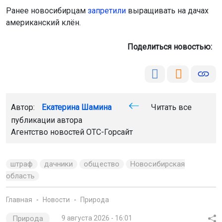
Ранее новосибирцам
запретили
выращивать на дачах
американский клён.
Поделиться новостью:
Автор:
Екатерина Шамина
Читать все
публикации автора
Агентство новостей
ОТС-Горсайт
штраф
дачники
общество
Новосибирская
область
Главная
Новости
Природа
Природа
9 августа 2026 - 16:01