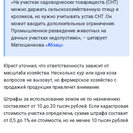
«На участках садоводческих товариществ (СНТ)
можно держать сельскохозяйственную птицу и
кроликов, но нужно учитывать устав СНТ. Он
может вводить дополнительные ограничения.
Промышленное разведение животных на
дачных участках недопустимо», – цитирует
Матюшенкова
«Абзац»
.
Юрист уточнил, что ответственность зависит от
масштаба хозяйства. Несколько кур или одна коза
вопросов не вызовут, но фермерское хозяйство с
продажей продукции привлечёт внимание.
Штрафы за использование земли не по назначению
составляют от 10 до 20 тысяч рублей. Если кадастровая
стоимость участка определена, сумма штрафа составит
от 0,5 до 1% её стоимости, но не менее 10 тысяч рублей.