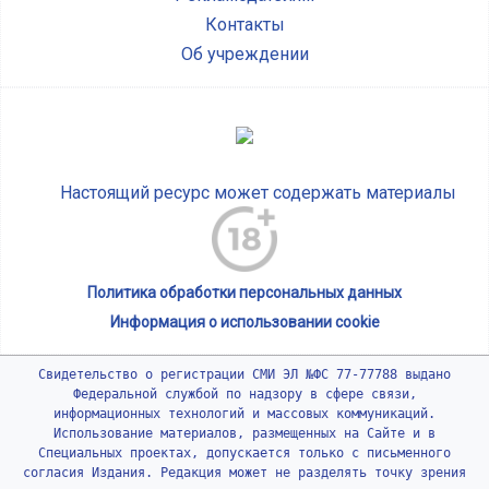
Контакты
Об учреждении
Настоящий ресурс может содержать материалы
Политика обработки персональных данных
Информация о использовании cookie
Свидетельство о регистрации СМИ ЭЛ №ФС 77-77788 выдано
Федеральной службой по надзору в сфере связи,
информационных технологий и массовых коммуникаций.
Использование материалов, размещенных на Сайте и в
Специальных проектах, допускается только с письменного
согласия Издания. Редакция может не разделять точку зрения