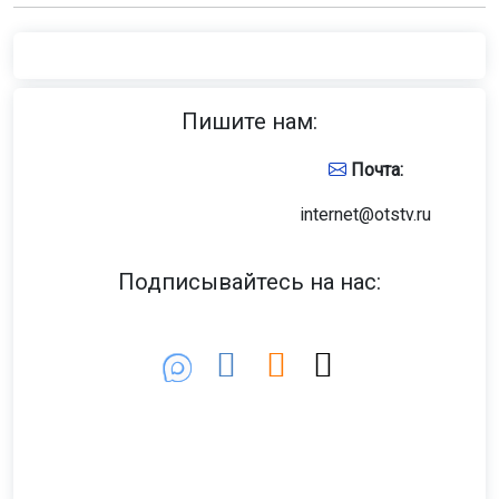
Пишите нам:
Почта:
internet@otstv.ru
Подписывайтесь на нас: