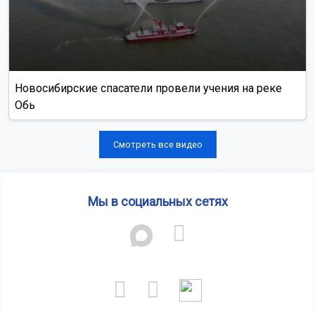
Новосибирские спасатели провели учения на реке
Обь
Смотреть все видео
Мы в социальных сетях