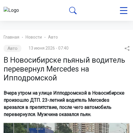
Главная
Новости
Авто
Авто
13 июня 2026 - 07:40
В Новосибирске пьяный водитель
перевернул Mercedes на
Ипподромской
Вчера утром на улице Ипподромской в Новосибирске
произошло ДТП. 23-летний водитель Mercedes
врезался в препятствие, после чего автомобиль
перевернулся. Мужчина оказался пьян.