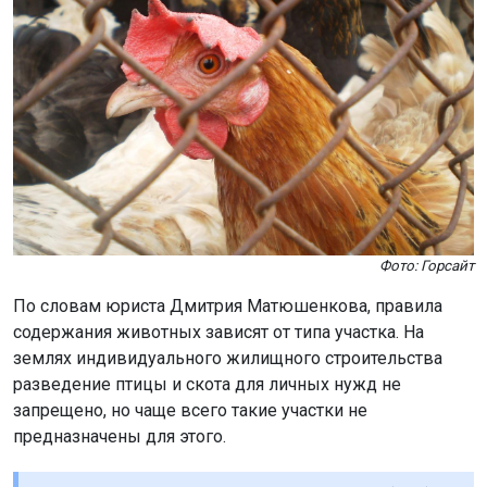
Фото: Горсайт
По словам юриста Дмитрия Матюшенкова, правила
содержания животных зависят от типа участка. На
землях индивидуального жилищного строительства
разведение птицы и скота для личных нужд не
запрещено, но чаще всего такие участки не
предназначены для этого.