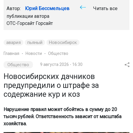
Автор:
Юрий Бессмельцев
Читать все
публикации автора
ОТС-Горсайт
Горсайт
авария
пьяный
Новосибирск
Главная
Новости
Общество
Общество
9 августа 2026 - 16:30
Новосибирских дачников
предупредили о штрафе за
содержание кур и коз
Нарушение правил может обойтись в сумму до 20
тысяч рублей. Ответственность зависит от масштаба
хозяйства.