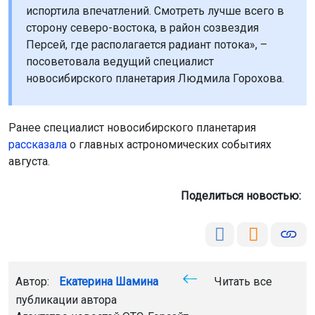
испортила впечатлений. Смотреть лучше всего в
сторону северо-востока, в район созвездия
Персей, где располагается радиант потока», –
посоветовала ведущий специалист
новосибирского планетария Людмила Горохова.
Ранее специалист новосибирского планетария
рассказала
о главных астрономических событиях
августа.
Поделиться новостью:
Автор:
Екатерина Шамина
Читать все
публикации автора