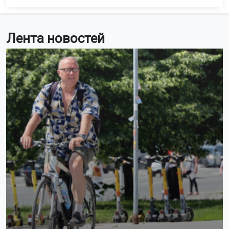
Лента новостей