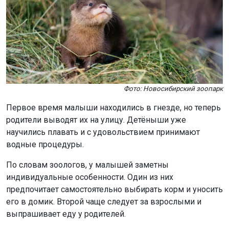
Фото: Новосибирский зоопарк
Первое время малыши находились в гнезде, но теперь
родители выводят их на улицу. Детёныши уже
научились плавать и с удовольствием принимают
водные процедуры.
По словам зоологов, у малышей заметны
индивидуальные особенности. Один из них
предпочитает самостоятельно выбирать корм и уносить
его в домик. Второй чаще следует за взрослыми и
выпрашивает еду у родителей.