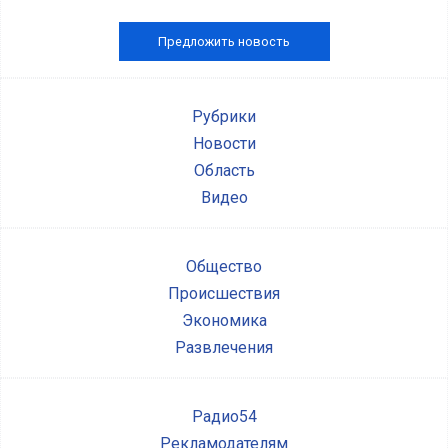
Предложить новость
Рубрики
Новости
Область
Видео
Общество
Происшествия
Экономика
Развлечения
Радио54
Рекламодателям