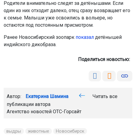
Родители внимательно следят за детёнышами. Если
один из них отходит далеко, отец сразу возвращает его
к семье. Малыши уже освоились в вольере, но
остаются под постоянным присмотром.
Ранее Новосибирский зоопарк
показал
детёнышей
индийского дикобраза.
Поделиться новостью:
Автор:
Екатерина Шамина
Читать все
публикации автора
Агентство новостей
ОТС-Горсайт
выдры
животные
Новосибирск