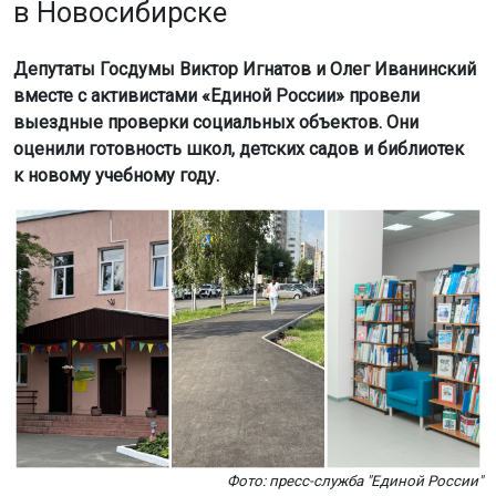
в Новосибирске
Депутаты Госдумы Виктор Игнатов и Олег Иванинский
вместе с активистами «Единой России» провели
выездные проверки социальных объектов. Они
оценили готовность школ, детских садов и библиотек
к новому учебному году.
Фото: пресс-служба "Единой России"