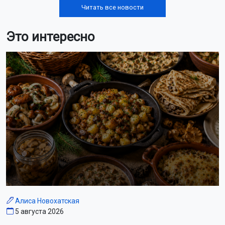
Читать все новости
Это интересно
Алиса Новохатская
5 августа 2026