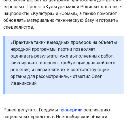
взрослых. Проект «Культура малой Родины» дополняет
нацпроекты «Культура» и «Семья», а также помогает
обновлять материально-техническую базу и готовить
специалистов.
«Практика таких выездных проверок на объекты
народной программы партии позволяет
оценивать результаты уже выполненных работ,
фиксировать вопросы, требующие дальнейшего
решения, и направлять их в соответствующие
органы для рассмотрения», - отметил Олег
Иванинский.
Ранее депутаты Госдумы
проверили
реализацию
социальных проектов в Новосибирской области.