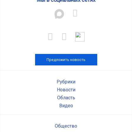
Предложить новость
Рубрики
Новости
Область
Видео
Общество