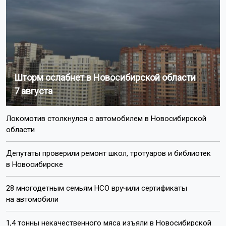
Шторм ослабнет в Новосибирской области
7 августа
Локомотив столкнулся с автомобилем в Новосибирской
области
Депутаты проверили ремонт школ, тротуаров и библиотек
в Новосибирске
28 многодетным семьям НСО вручили сертификаты
на автомобили
1,4 тонны некачественного мяса изъяли в Новосибирской