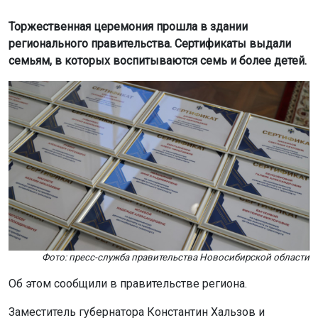
Торжественная церемония прошла в здании
регионального правительства. Сертификаты выдали
семьям, в которых воспитываются семь и более детей.
Фото: пресс-служба правительства Новосибирской области
Об этом сообщили в правительстве региона.
Заместитель губернатора Константин Хальзов и