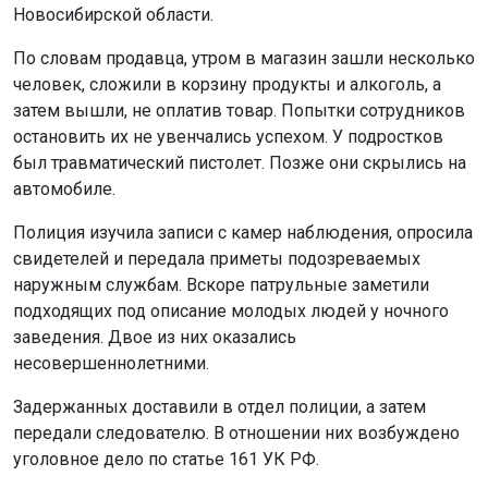
Новосибирской области.
По словам продавца, утром в магазин зашли несколько
человек, сложили в корзину продукты и алкоголь, а
затем вышли, не оплатив товар. Попытки сотрудников
остановить их не увенчались успехом. У подростков
был травматический пистолет. Позже они скрылись на
автомобиле.
Полиция изучила записи с камер наблюдения, опросила
свидетелей и передала приметы подозреваемых
наружным службам. Вскоре патрульные заметили
подходящих под описание молодых людей у ночного
заведения. Двое из них оказались
несовершеннолетними.
Задержанных доставили в отдел полиции, а затем
передали следователю. В отношении них возбуждено
уголовное дело по статье 161 УК РФ.