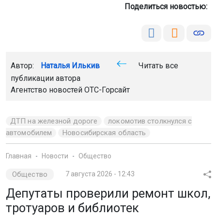
Поделиться новостью:
Автор:
Наталья Илькив
Читать все
публикации автора
Агентство новостей
ОТС-Горсайт
ДТП на железной дороге
локомотив столкнулся с
автомобилем
Новосибирская область
Главная
Новости
Общество
Общество
7 августа 2026 - 12:43
Депутаты проверили ремонт школ,
тротуаров и библиотек