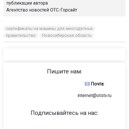
публикации автора
Агентство новостей
ОТС-Горсайт
сертификаты на машины для многодетных
правительство
Новосибирская область
Пишите нам:
Почта:
internet@otstv.ru
Подписывайтесь на нас: