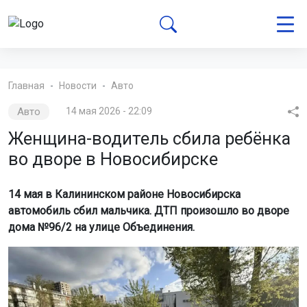
Главная
Новости
Авто
Авто
14 мая 2026 - 22:09
Женщина-водитель сбила ребёнка
во дворе в Новосибирске
14 мая в Калининском районе Новосибирска
автомобиль сбил мальчика. ДТП произошло во дворе
дома №96/2 на улице Объединения.