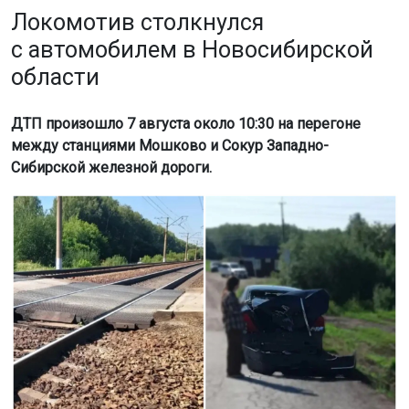
Локомотив столкнулся
с автомобилем в Новосибирской
области
ДТП произошло 7 августа около 10:30 на перегоне
между станциями Мошково и Сокур Западно-
Сибирской железной дороги.