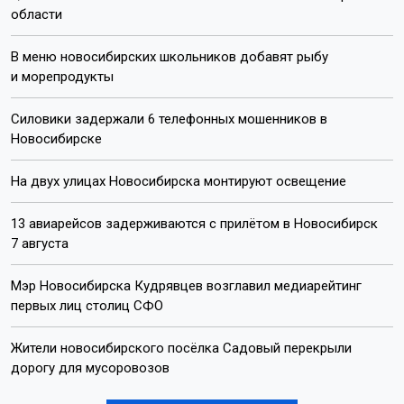
области
В меню новосибирских школьников добавят рыбу
и морепродукты
Силовики задержали 6 телефонных мошенников в
Новосибирске
На двух улицах Новосибирска монтируют освещение
13 авиарейсов задерживаются с прилётом в Новосибирск
7 августа
Мэр Новосибирска Кудрявцев возглавил медиарейтинг
первых лиц столиц СФО
Жители новосибирского посёлка Садовый перекрыли
дорогу для мусоровозов