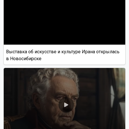
Выставка об искусстве и культуре Ирана открылась
в Новосибирске