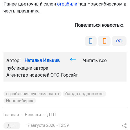
Ранее цветочный салон
ограбили
под Новосибирском в
честь праздника.
Поделиться новостью:
Автор:
Наталья Илькив
Читать все
публикации автора
Агентство новостей
ОТС-Горсайт
ограбление супермаркета
банда подростков
Новосибирск
Главная
Новости
ДТП
ДТП
7 августа 2026 - 12:59