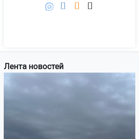
Лента новостей