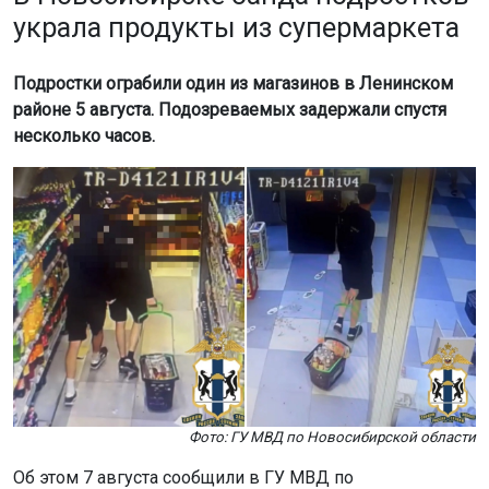
украла продукты из супермаркета
Подростки ограбили один из магазинов в Ленинском
районе 5 августа. Подозреваемых задержали спустя
несколько часов.
Фото: ГУ МВД по Новосибирской области
Об этом 7 августа сообщили в ГУ МВД по