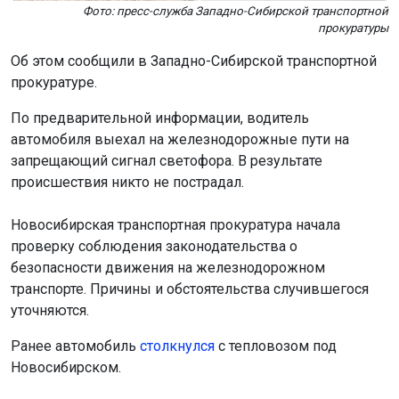
Фото: пресс-служба Западно-Сибирской транспортной
прокуратуры
Об этом сообщили в Западно-Сибирской транспортной
прокуратуре.
По предварительной информации, водитель
автомобиля выехал на железнодорожные пути на
запрещающий сигнал светофора. В результате
происшествия никто не пострадал.
Новосибирская транспортная прокуратура начала
проверку соблюдения законодательства о
безопасности движения на железнодорожном
транспорте. Причины и обстоятельства случившегося
уточняются.
Ранее автомобиль
столкнулся
с тепловозом под
Новосибирском.