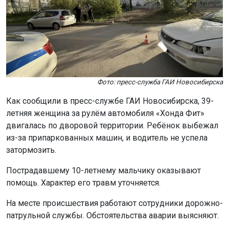
Фото: пресс-служба ГАИ Новосибирска
Как сообщили в пресс-службе ГАИ Новосибирска, 39-
летняя женщина за рулём автомобиля «Хонда Фит»
двигалась по дворовой территории. Ребёнок выбежал
из-за припаркованных машин, и водитель не успела
затормозить.
Пострадавшему 10-летнему мальчику оказывают
помощь. Характер его травм уточняется.
На месте происшествия работают сотрудники дорожно-
патрульной службы. Обстоятельства аварии выясняют.