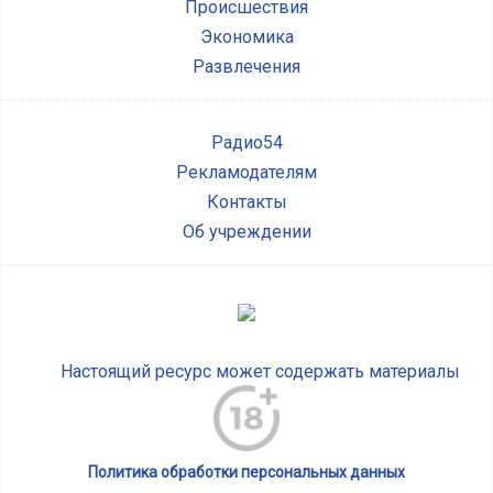
Происшествия
Экономика
Развлечения
Радио54
Рекламодателям
Контакты
Об учреждении
Настоящий ресурс может содержать материалы
Политика обработки персональных данных