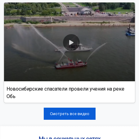
Новосибирские спасатели провели учения на реке
Обь
Смотреть все видео
Мы в социальных сетях