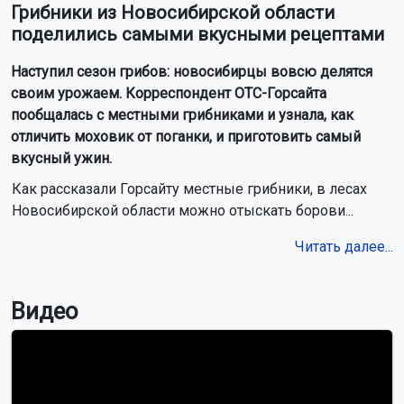
Грибники из Новосибирской области
поделились самыми вкусными рецептами
Наступил сезон грибов: новосибирцы вовсю делятся
своим урожаем. Корреспондент ОТС-Горсайта
пообщалась с местными грибниками и узнала, как
отличить моховик от поганки, и приготовить самый
вкусный ужин.
Как рассказали Горсайту местные грибники, в лесах
Новосибирской области можно отыскать борови...
Читать далее...
Видео