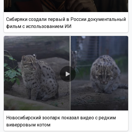
Сибиряки создали первый в России документальный
фильм с использованием ИИ
Новосибирский зоопарк показал видео с редким
виверровым котом