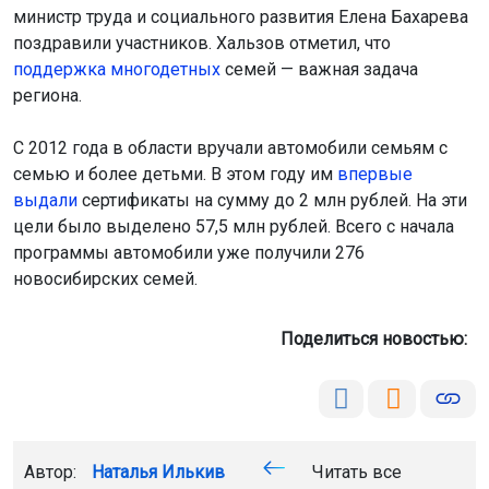
министр труда и социального развития Елена Бахарева
поздравили участников. Хальзов отметил, что
поддержка многоде
тных
семей — важная задача
региона.
С 2012 года в области вручали автомобили семьям с
семью и более детьми. В этом году им
впервые
выдали
сертификаты на сумму до 2 млн рублей. На эти
цели было выделено 57,5 млн рублей. Всего с начала
программы автомобили уже получили 276
новосибирских семей.
Поделиться новостью:
Автор:
Наталья Илькив
Читать все