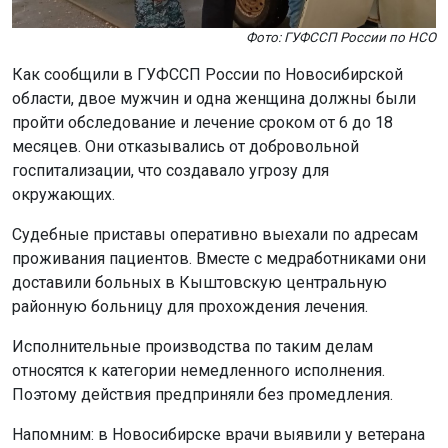
Фото: ГУФССП России по НСО
Как сообщили в ГУФССП России по Новосибирской
области, двое мужчин и одна женщина должны были
пройти обследование и лечение сроком от 6 до 18
месяцев. Они отказывались от добровольной
госпитализации, что создавало угрозу для
окружающих.
Судебные приставы оперативно выехали по адресам
проживания пациентов. Вместе с медработниками они
доставили больных в Кыштовскую центральную
районную больницу для прохождения лечения.
Исполнительные производства по таким делам
относятся к категории немедленного исполнения.
Поэтому действия предприняли без промедления.
Напомним: в Новосибирске врачи выявили у ветерана