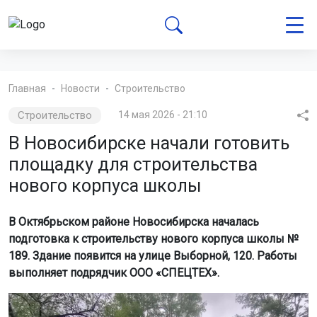
Главная
Новости
Строительство
Строительство
14 мая 2026 - 21:10
В Новосибирске начали готовить
площадку для строительства
нового корпуса школы
В Октябрьском районе Новосибирска началась
подготовка к строительству нового корпуса школы №
189. Здание появится на улице Выборной, 120. Работы
выполняет подрядчик ООО «СПЕЦТЕХ».