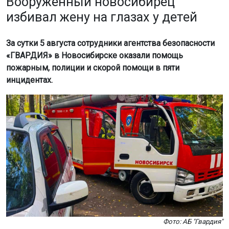
Вооружённый новосибирец
избивал жену на глазах у детей
За сутки 5 августа сотрудники агентства безопасности
«ГВАРДИЯ» в Новосибирске оказали помощь
пожарным, полиции и скорой помощи в пяти
инцидентах.
Фото: АБ "Гвардия"