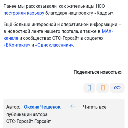
Ранее мы рассказывали, как жительницы НСО
построили карьеру
благодаря нацпроекту «Кадры».
Ещё больше интересной и оперативной информации —
в новостной ленте нашего портала, а также в
МАХ-
канале
и сообществах ОТС-Горсайт в соцсетях
«ВКонтакте»
и
«Одноклассники».
Поделиться новостью:
Автор:
Оксана Чешенок
Читать все
публикации автора
ОТС-Горсайт Горсайт