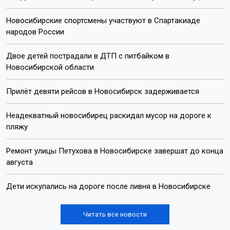
Новосибирские спортсмены участвуют в Спартакиаде
народов России
Двое детей пострадали в ДТП с питбайком в
Новосибирской области
Прилёт девяти рейсов в Новосибирск задерживается
Неадекватный новосибирец раскидал мусор на дороге к
пляжу
Ремонт улицы Петухова в Новосибирске завершат до конца
августа
Дети искупались на дороге после ливня в Новосибирске
Читать все новости