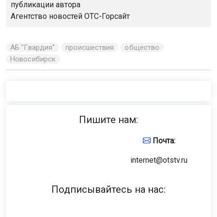
публикации автора
Агентство новостей
ОТС-Горсайт
АБ "Гвардия"
происшествия
общество
Новосибирск
Пишите нам:
Почта:
internet@otstv.ru
Подписывайтесь на нас: