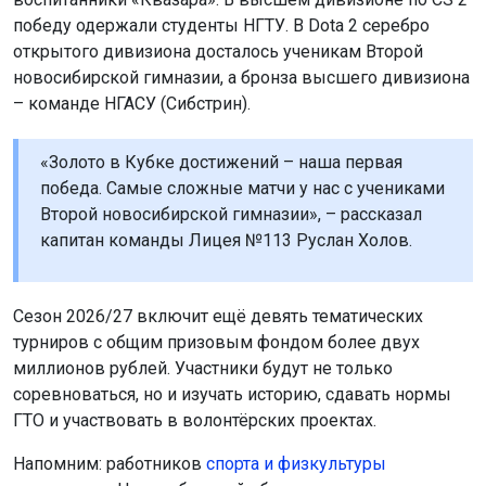
победу одержали студенты НГТУ. В Dota 2 серебро
открытого дивизиона досталось ученикам Второй
новосибирской гимназии, а бронза высшего дивизиона
– команде НГАСУ (Сибстрин).
«Золото в Кубке достижений – наша первая
победа. Самые сложные матчи у нас с учениками
Второй новосибирской гимназии», – рассказал
капитан команды Лицея №113 Руслан Холов.
Сезон 2026/27 включит ещё девять тематических
турниров с общим призовым фондом более двух
миллионов рублей. Участники будут не только
соревноваться, но и изучать историю, сдавать нормы
ГТО и участвовать в волонтёрских проектах.
Напомним: работников
спорта и физкультуры