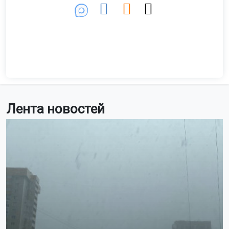
Лента новостей