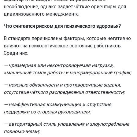
несоблюдение, однако задаёт чёткие ориентиры для
цивилизованного менеджмента.
Что считается риском для психического здоровья?
В стандарте перечислены факторы, которые негативно
влияют на психологическое состояние работников.
Среди них:
— чрезмерная или неконтролируемая нагрузка,
«машинный темп» работы и ненормированный график;
— неясные обязанности и противоречивые задачи,
отсутствие чёткого распределения ответственности;
— неэффективная коммуникация и отсутствие
поддержки со стороны руководителя;
— авторитарный стиль управления и злоупотребление
полномочиями;