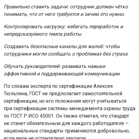
Правильно ставить задачи: сотрудник должен чётко
понимать, что от него требуется и зачем это нужно.
Контролировать нагрузку: избегать переработок и
непредсказуемого темпа работы.
Создавать безопасные каналы для жалоб: чтобы
сотрудники могли сообщать о проблемах без страха.
Обучать руководителей: развивать навыки
эффективной и поддерживающей коммуникации.
По словам эксперта по сертификации Алексея
Тюльпина, ГОСТ не предполагает самостоятельной
сертификации, но его положения могут учитываться
при сертификации системы менеджмента охраны труда
по ГОСТ Р ИСО 45001. Он также отметил, что стандарт
не станет обязательным для каждого работодателя —
национальные стандарты применяются добровольно,
если иное не установлено законом.