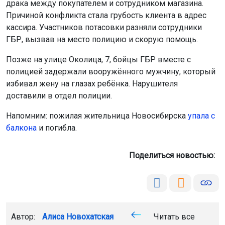
драка между покупателем и сотрудником магазина.
Причиной конфликта стала грубость клиента в адрес
кассира. Участников потасовки разняли сотрудники
ГБР, вызвав на место полицию и скорую помощь.
Позже на улице Околица, 7, бойцы ГБР вместе с
полицией задержали вооружённого мужчину, который
избивал жену на глазах ребёнка. Нарушителя
доставили в отдел полиции.
Напомним: пожилая жительница Новосибирска
упала с
балкона
и погибла.
Поделиться новостью:
Автор:
Алиса Новохатская
Читать все