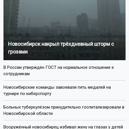
Новосибирск накрыл трёхдневный шторм с
грозами
В России утверждён ГОСТ на нормальное отношение к
сотрудникам
Новосибирские команды завоевали пять медалей на
турнире по киберспорту
Больных туберкулёзом принудительно госпитализировали в
Новосибирской области
Вооружённый новосибирец избивал жену на глазах у детей