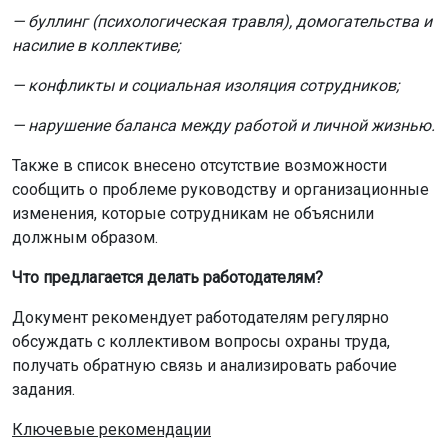
— буллинг (психологическая травля), домогательства и
насилие в коллективе;
— конфликты и социальная изоляция сотрудников;
— нарушение баланса между работой и личной жизнью.
Также в список внесено отсутствие возможности
сообщить о проблеме руководству и организационные
изменения, которые сотрудникам не объяснили
должным образом.
Что предлагается делать работодателям?
Документ рекомендует работодателям регулярно
обсуждать с коллективом вопросы охраны труда,
получать обратную связь и анализировать рабочие
задания.
Ключевые рекомендации