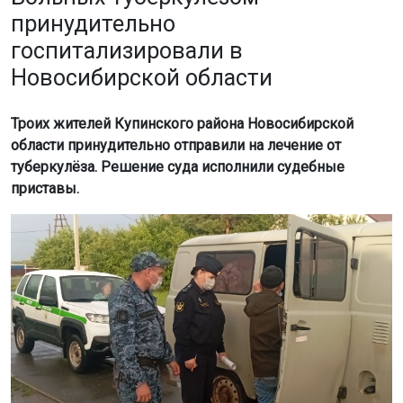
принудительно
госпитализировали в
Новосибирской области
Троих жителей Купинского района Новосибирской
области принудительно отправили на лечение от
туберкулёза. Решение суда исполнили судебные
приставы.