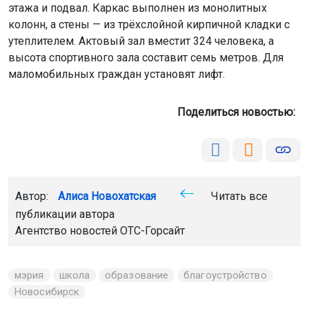
этажа и подвал. Каркас выполнен из монолитных
колонн, а стены — из трёхслойной кирпичной кладки с
утеплителем. Актовый зал вместит 324 человека, а
высота спортивного зала составит семь метров. Для
маломобильных граждан установят лифт.
Поделиться новостью:
Автор:
Алиса Новохатская
Читать все
публикации автора
Агентство новостей
ОТС-Горсайт
мэрия
школа
образование
благоустройство
Новосибирск