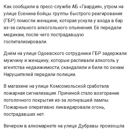
Как сообщили в пресс-службе АБ «Гвардия», утром на
улице Есенина бойцы группы быстрого реагирования
(ГБР) помогли женщине, которая уснула у входа в бар
из-за сильного алкогольного опьянения. Её передали
медикам, после чего пострадавшую
госпитализировали.
Днём на улице Одоевского сотрудники ГБР задержали
мужчину и женщину, которые распивали алкоголь у
агентства недвижимости, скандалили и били по окнам.
Нарушителей передали полиции.
В магазине на улице Комсомольской сработала
пожарная сигнализация. Причиной стало возгорание
потолочного покрытия из-за лопнувшей лампы.
Пожарные оперативно ликвидировали огонь,
пострадавших нет.
Вечером в алкомаркете на улице Дубравы произошла