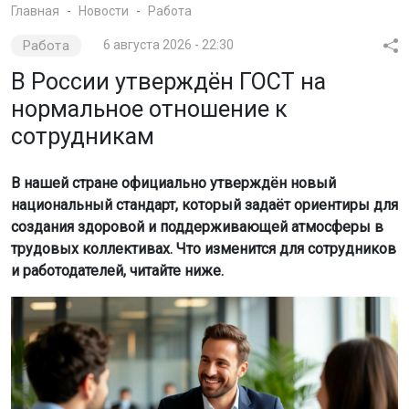
Главная
Новости
Работа
Работа
6 августа 2026 - 22:30
В России утверждён ГОСТ на
нормальное отношение к
сотрудникам
В нашей стране официально утверждён новый
национальный стандарт, который задаёт ориентиры для
создания здоровой и поддерживающей атмосферы в
трудовых коллективах. Что изменится для сотрудников
и работодателей, читайте ниже.