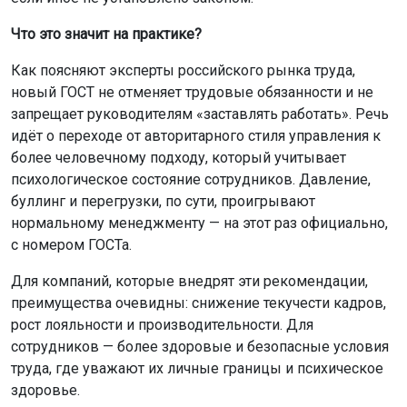
Что это значит на практике?
Как поясняют эксперты российского рынка труда,
новый ГОСТ не отменяет трудовые обязанности и не
запрещает руководителям «заставлять работать». Речь
идёт о переходе от авторитарного стиля управления к
более человечному подходу, который учитывает
психологическое состояние сотрудников. Давление,
буллинг и перегрузки, по сути, проигрывают
нормальному менеджменту — на этот раз официально,
с номером ГОСТа.
Для компаний, которые внедрят эти рекомендации,
преимущества очевидны: снижение текучести кадров,
рост лояльности и производительности. Для
сотрудников — более здоровые и безопасные условия
труда, где уважают их личные границы и психическое
здоровье.