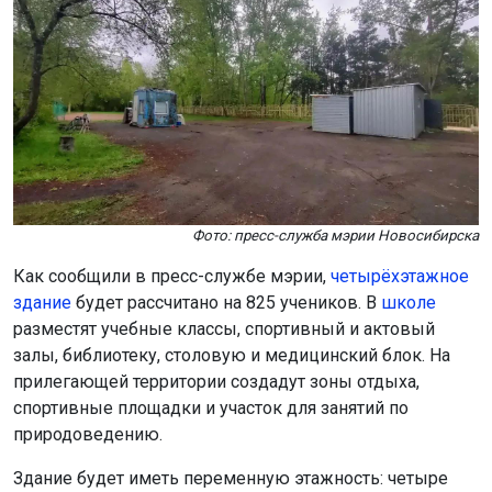
Фото: пресс-служба мэрии Новосибирска
Как сообщили в пресс-службе мэрии,
четырёхэтажное
здание
будет рассчитано на 825 учеников. В
школе
разместят учебные классы, спортивный и актовый
залы, библиотеку, столовую и медицинский блок. На
прилегающей территории создадут зоны отдыха,
спортивные площадки и участок для занятий по
природоведению.
Здание будет иметь переменную этажность: четыре