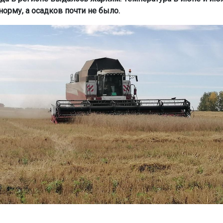
орму, а осадков почти не было.