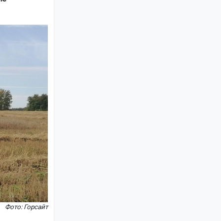
Фото: Горсайт