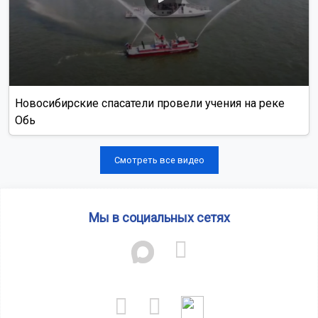
Новосибирские спасатели провели учения на реке
Обь
Смотреть все видео
Мы в социальных сетях