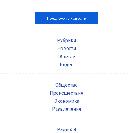
Предложить новость
Рубрики
Новости
Область
Видео
Общество
Происшествия
Экономика
Развлечения
Радио54