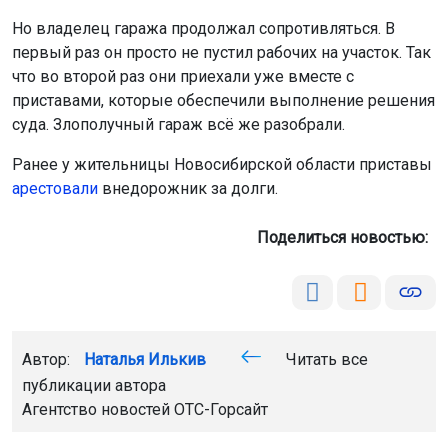
Но владелец гаража продолжал сопротивляться. В
первый раз он просто не пустил рабочих на участок. Так
что во второй раз они приехали уже вместе с
приставами, которые обеспечили выполнение решения
суда. Злополучный гараж всё же разобрали.
Ранее у жительницы Новосибирской области приставы
арестовали
внедорожник за долги.
Поделиться новостью:
Автор:
Наталья Илькив
Читать все
публикации автора
Агентство новостей
ОТС-Горсайт