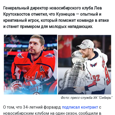
Генеральный директор новосибирского клуба Лев
Крутохвостов отметил, что Кузнецов — опытный и
креативный игрок, который поможет команде в атаке
и станет примером для молодых нападающих.
Фото: пресс-служба ХК "Сибирь"
О том, что 34-летний форвард
подписал контракт
с
новосибирским клубом на один сезон, сообщили в