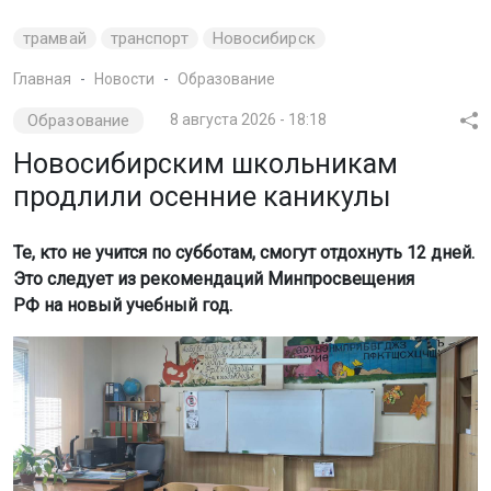
трамвай
транспорт
Новосибирск
Главная
Новости
Образование
Образование
8 августа 2026 - 18:18
Новосибирским школьникам
продлили осенние каникулы
Те, кто не учится по субботам, смогут отдохнуть 12 дней.
Это следует из рекомендаций Минпросвещения
РФ на новый учебный год.