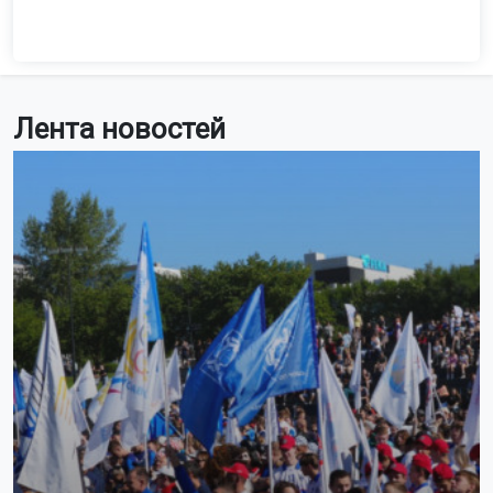
Лента новостей