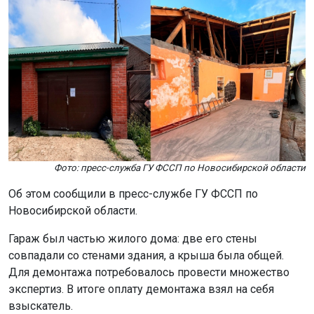
Фото: пресс-служба ГУ ФССП по Новосибирской области
Об этом сообщили в пресс-службе ГУ ФССП по
Новосибирской области.
Гараж был частью жилого дома: две его стены
совпадали со стенами здания, а крыша была общей.
Для демонтажа потребовалось провести множество
экспертиз. В итоге оплату демонтажа взял на себя
взыскатель.