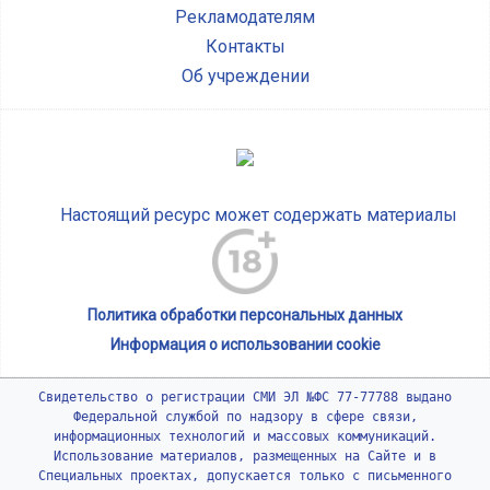
Рекламодателям
Контакты
Об учреждении
Настоящий ресурс может содержать материалы
Политика обработки персональных данных
Информация о использовании cookie
Свидетельство о регистрации СМИ ЭЛ №ФС 77-77788 выдано
Федеральной службой по надзору в сфере связи,
информационных технологий и массовых коммуникаций.
Использование материалов, размещенных на Сайте и в
Специальных проектах, допускается только с письменного