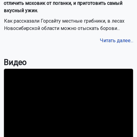
отличить моховик от поганки, и приготовить самый
вкусный ужин.
Как рассказали Горсайту местные грибники, в лесах
Новосибирской области можно отыскать борови...
Читать далее...
Видео