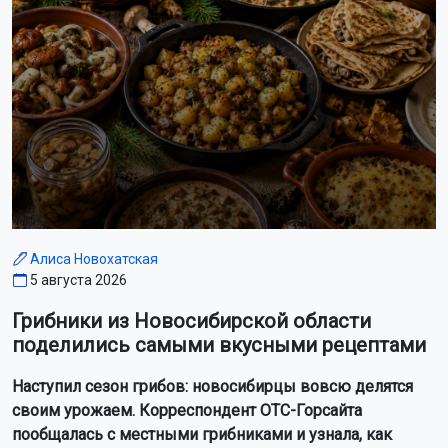
Алиса Новохатская
5 августа 2026
Грибники из Новосибирской области
поделились самыми вкусными рецептами
Наступил сезон грибов: новосибирцы вовсю делятся
своим урожаем. Корреспондент ОТС-Горсайта
пообщалась с местными грибниками и узнала, как