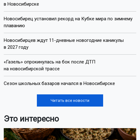
в Новосибирске
Новосибирец установил рекорд на Кубке мира по зимнему
плаванию
Новосибирцев ждут 11-дневные новогодние каникулы
в 2027 году
«Газель» опрокинулась на бок после ДТП
на новосибирской трассе
Сезон школьных базаров начался в Новосибирске
Читать все новости
Это интересно