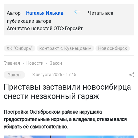
Автор:
Наталья Илькив
Читать все
публикации автора
Агентство новостей
ОТС-Горсайт
ХК "Сибирь"
контракт с Кузнецовым
Новосибирск
Главная
Новости
Закон
Закон
8 августа 2026 - 17:45
Приставы заставили новосибирца
снести незаконный гараж
Постройка Октябрьском районе нарушала
градостроительные нормы, а владелец отказывался
убирать её самостоятельно.