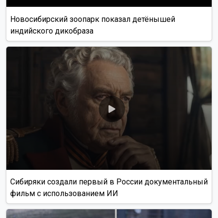
Новосибирский зоопарк показал детёнышей
индийского дикобраза
Сибиряки создали первый в России документальный
фильм с использованием ИИ