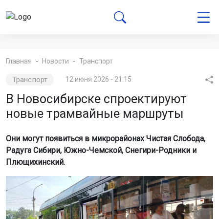
Главная
Новости
Транспорт
Транспорт
12 июня 2026 - 21:15
В Новосибирске спроектируют
новые трамвайные маршруты
Они могут появиться в микрорайонах Чистая Слобода,
Радуга Сибири, Южно-Чемской, Снегири-Родники и
Плющихинский.