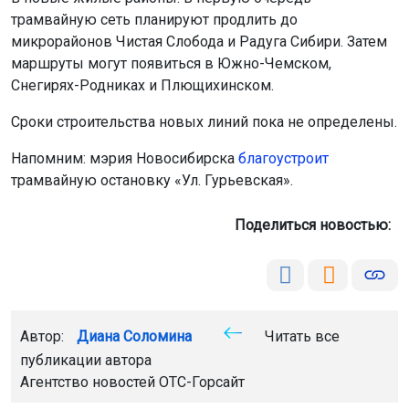
трамвайную сеть планируют продлить до
микрорайонов Чистая Слобода и Радуга Сибири. Затем
маршруты могут появиться в Южно-Чемском,
Снегирях-Родниках и Плющихинском.
Сроки строительства новых линий пока не определены.
Напомним: мэрия Новосибирска
благоустроит
трамвайную остановку «Ул. Гурьевская».
Поделиться новостью:
Автор:
Диана Соломина
Читать все
публикации автора
Агентство новостей
ОТС-Горсайт