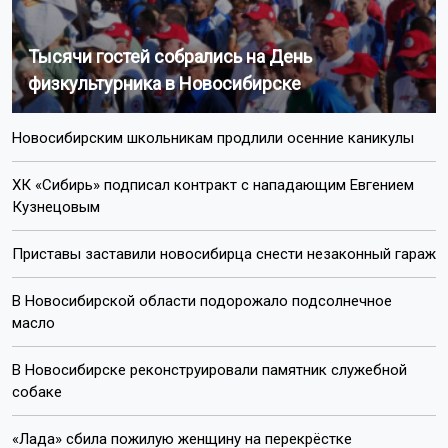
Тысячи гостей собрались на День
физкультурника в Новосибирске
Новосибирским школьникам продлили осенние каникулы
ХК «Сибирь» подписал контракт с нападающим Евгением
Кузнецовым
Приставы заставили новосибирца снести незаконный гараж
В Новосибирской области подорожало подсолнечное
масло
В Новосибирске реконструировали памятник служебной
собаке
«Лада» сбила пожилую женщину на перекрёстке