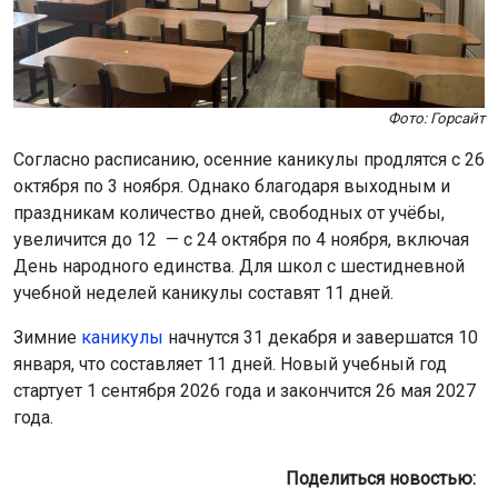
Фото: Горсайт
Согласно расписанию, осенние каникулы продлятся с 26
октября по 3 ноября. Однако благодаря выходным и
праздникам количество дней, свободных от учёбы,
увеличится до 12 — с 24 октября по 4 ноября, включая
День народного единства. Для школ с шестидневной
учебной неделей каникулы составят 11 дней.
Зимние
каникулы
начнутся 31 декабря и завершатся 10
января, что составляет 11 дней. Новый учебный год
стартует 1 сентября 2026 года и закончится 26 мая 2027
года.
Поделиться новостью: