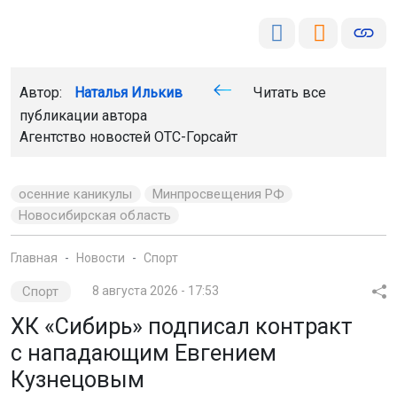
Автор:
Наталья Илькив
Читать все
публикации автора
Агентство новостей
ОТС-Горсайт
осенние каникулы
Минпросвещения РФ
Новосибирская область
Главная
Новости
Спорт
Спорт
8 августа 2026 - 17:53
ХК «Сибирь» подписал контракт
с нападающим Евгением
Кузнецовым