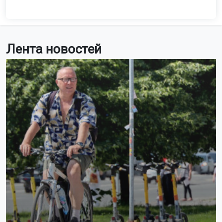
Лента новостей