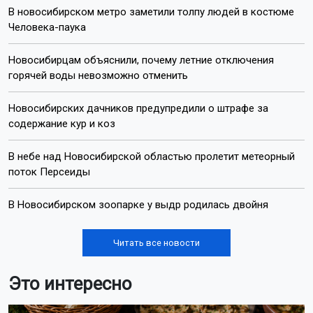
В новосибирском метро заметили толпу людей в костюме
Человека-паука
Новосибирцам объяснили, почему летние отключения
горячей воды невозможно отменить
Новосибирских дачников предупредили о штрафе за
содержание кур и коз
В небе над Новосибирской областью пролетит метеорный
поток Персеиды
В Новосибирском зоопарке у выдр родилась двойня
Читать все новости
Это интересно