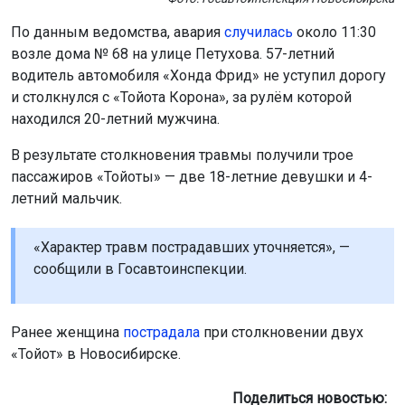
По данным ведомства, авария
случилась
около 11:30
возле дома № 68 на улице Петухова. 57-летний
водитель автомобиля «Хонда Фрид» не уступил дорогу
и столкнулся с «Тойота Корона», за рулём которой
находился 20-летний мужчина.
В результате столкновения травмы получили трое
пассажиров «Тойоты» — две 18-летние девушки и 4-
летний мальчик.
«Характер травм пострадавших уточняется», —
сообщили в Госавтоинспекции.
Ранее женщина
пострадала
при столкновении двух
«Тойот» в Новосибирске.
Поделиться новостью: