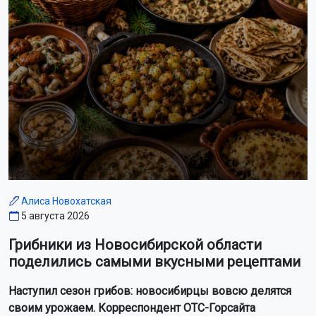
Алиса Новохатская
5 августа 2026
Грибники из Новосибирской области
поделились самыми вкусными рецептами
Наступил сезон грибов: новосибирцы вовсю делятся
своим урожаем. Корреспондент ОТС-Горсайта