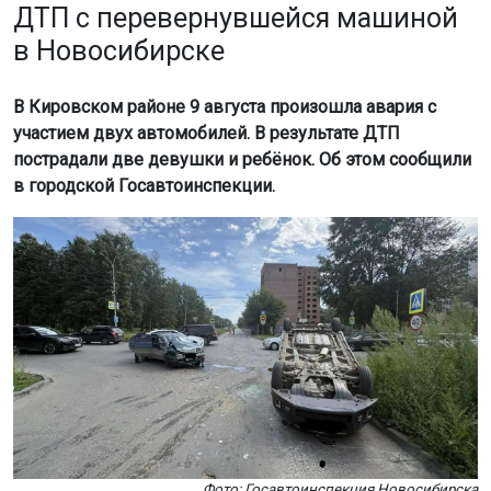
ДТП с перевернувшейся машиной
в Новосибирске
В Кировском районе 9 августа произошла авария с
участием двух автомобилей. В результате ДТП
пострадали две девушки и ребёнок. Об этом сообщили
в городской Госавтоинспекции.
Фото: Госавтоинспекция Новосибирска