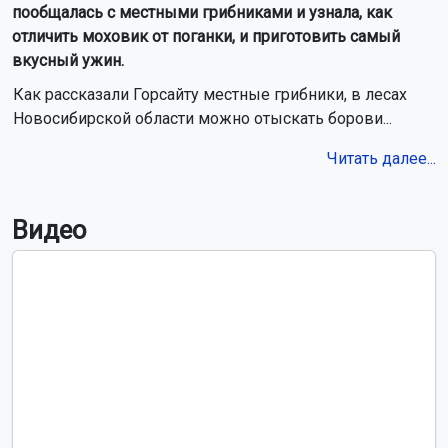
пообщалась с местными грибниками и узнала, как
отличить моховик от поганки, и приготовить самый
вкусный ужин.
Как рассказали Горсайту местные грибники, в лесах
Новосибирской области можно отыскать борови...
Читать далее...
Видео