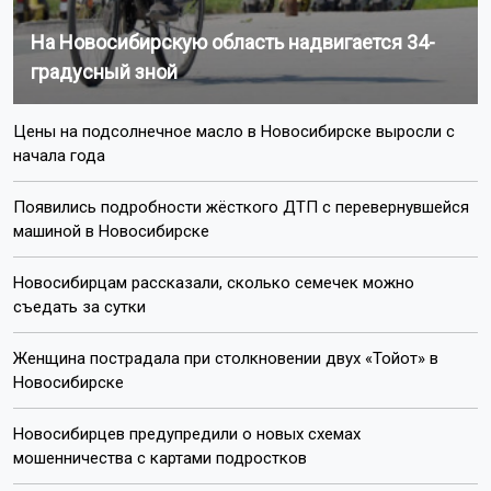
На Новосибирскую область надвигается 34-
градусный зной
Цены на подсолнечное масло в Новосибирске выросли с
начала года
Появились подробности жёсткого ДТП с перевернувшейся
машиной в Новосибирске
Новосибирцам рассказали, сколько семечек можно
съедать за сутки
Женщина пострадала при столкновении двух «Тойот» в
Новосибирске
Новосибирцев предупредили о новых схемах
мошенничества с картами подростков