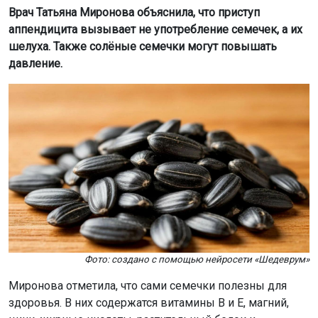
Врач Татьяна Миронова объяснила, что приступ
аппендицита вызывает не употребление семечек, а их
шелуха. Также солёные семечки могут повышать
давление.
Фото: создано с помощью нейросети «Шедеврум»
Миронова отметила, что сами семечки полезны для
здоровья. В них содержатся витамины B и E, магний,