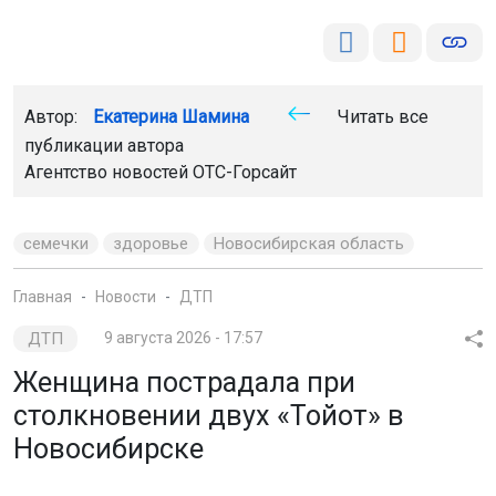
Автор:
Екатерина Шамина
Читать все
публикации автора
Агентство новостей
ОТС-Горсайт
семечки
здоровье
Новосибирская область
Главная
Новости
ДТП
ДТП
9 августа 2026 - 17:57
Женщина пострадала при
столкновении двух «Тойот» в
Новосибирске