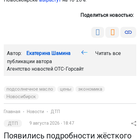
Поделиться новостью:
Автор:
Екатерина Шамина
Читать все
публикации автора
Агентство новостей
ОТС-Горсайт
подсолнечное масло
цены
экономика
Новосибирск
Главная
Новости
ДТП
ДТП
9 августа 2026 - 18:47
Появились подробности жёсткого