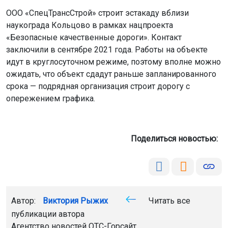
ООО «СпецТрансСтрой» строит эстакаду вблизи
наукограда Кольцово в рамках нацпроекта
«Безопасные качественные дороги». Контакт
заключили в сентябре 2021 года. Работы на объекте
идут в круглосуточном режиме, поэтому вполне можно
ожидать, что объект сдадут раньше запланированного
срока — подрядная организация строит дорогу с
опережением графика.
Поделиться новостью:
Автор:
Виктория Рыжих
Читать все
публикации автора
Агентство новостей
ОТС-Горсайт