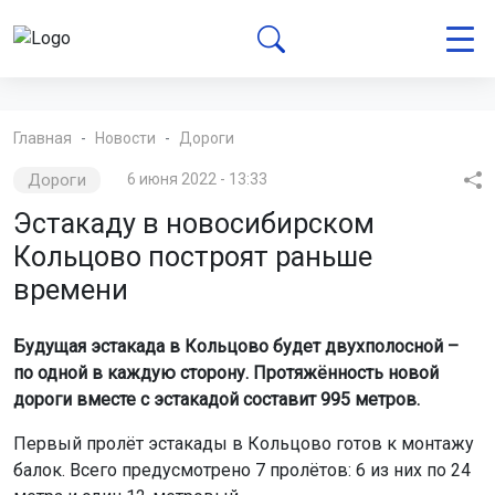
Главная
Новости
Дороги
Дороги
6 июня 2022 - 13:33
Эстакаду в новосибирском
Кольцово построят раньше
времени
Будущая эстакада в Кольцово будет двухполосной –
по одной в каждую сторону. Протяжённость новой
дороги вместе с эстакадой составит 995 метров.
Первый пролёт эстакады в Кольцово готов к монтажу
балок. Всего предусмотрено 7 пролётов: 6 из них по 24