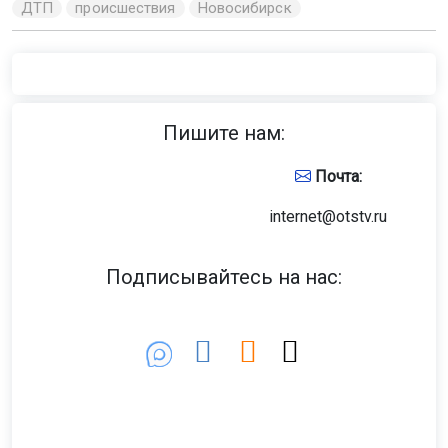
ДТП
происшествия
Новосибирск
Пишите нам:
Почта:
internet@otstv.ru
Подписывайтесь на нас: