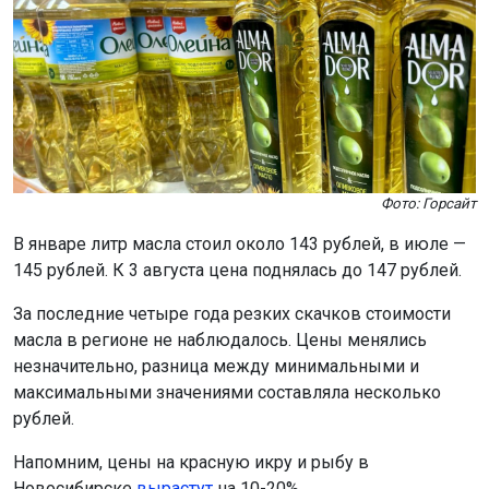
Фото: Горсайт
В январе литр масла стоил около 143 рублей, в июле —
145 рублей. К 3 августа цена поднялась до 147 рублей.
За последние четыре года резких скачков стоимости
масла в регионе не наблюдалось. Цены менялись
незначительно, разница между минимальными и
максимальными значениями составляла несколько
рублей.
Напомним, цены на красную икру и рыбу в
Новосибирске
вырастут
на 10-20%.