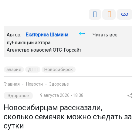
Автор:
Екатерина Шамина
Читать все
публикации автора
Агентство новостей
ОТС-Горсайт
авария
ДТП
Новосибирск
Главная
Новости
Здоровье
Здоровье
9 августа 2026 - 18:38
Новосибирцам рассказали,
сколько семечек можно съедать за
сутки