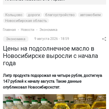
Кольцово
дороги
благоустройство
автомобили
Новосибирская область
Главная
Новости
Экономика
Экономика
9 августа 2026 - 18:59
Цены на подсолнечное масло в
Новосибирске выросли с начала
года
Литр продукта подорожал на четыре рубля, достигнув
147 рублей к началу августа. Такие данные
опубликовал Новосибирскстат.