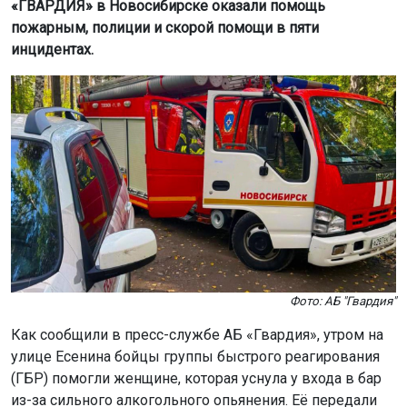
«ГВАРДИЯ» в Новосибирске оказали помощь
пожарным, полиции и скорой помощи в пяти
инцидентах.
Фото: АБ "Гвардия"
Как сообщили в пресс-службе АБ «Гвардия», утром на
улице Есенина бойцы группы быстрого реагирования
(ГБР) помогли женщине, которая уснула у входа в бар
из-за сильного алкогольного опьянения. Её передали