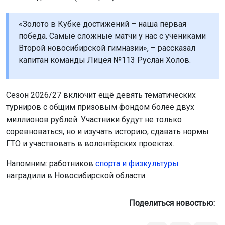
«Золото в Кубке достижений – наша первая
победа. Самые сложные матчи у нас с учениками
Второй новосибирской гимназии», – рассказал
капитан команды Лицея №113 Руслан Холов.
Сезон 2026/27 включит ещё девять тематических
турниров с общим призовым фондом более двух
миллионов рублей. Участники будут не только
соревноваться, но и изучать историю, сдавать нормы
ГТО и участвовать в волонтёрских проектах.
Напомним: работников
спорта и физкультуры
наградили в Новосибирской области.
Поделиться новостью: