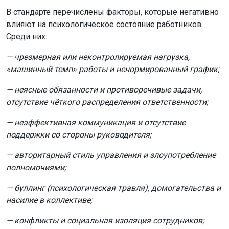
В стандарте перечислены факторы, которые негативно
влияют на психологическое состояние работников.
Среди них:
— чрезмерная или неконтролируемая нагрузка,
«машинный темп» работы и ненормированный график;
— неясные обязанности и противоречивые задачи,
отсутствие чёткого распределения ответственности;
— неэффективная коммуникация и отсутствие
поддержки со стороны руководителя;
— авторитарный стиль управления и злоупотребление
полномочиями;
— буллинг (психологическая травля), домогательства и
насилие в коллективе;
— конфликты и социальная изоляция сотрудников;