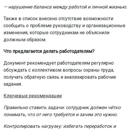
— нарушение баланса между работой и личной жизнью.
Также в список внесено отсутствие возможности
сообщить о проблеме руководству и организационные
изменения, которые сотрудникам не объяснили
должным образом.
Что предлагается делать работодателям?
Документ рекомендует работодателям регулярно
обсуждать с коллективом вопросы охраны труда,
получать обратную связь и анализировать рабочие
задания.
Ключевые рекомендации
Правильно ставить задачи: сотрудник должен чётко
понимать, что от него требуется и зачем это нужно.
Контролировать нагрузку: избегать переработок и