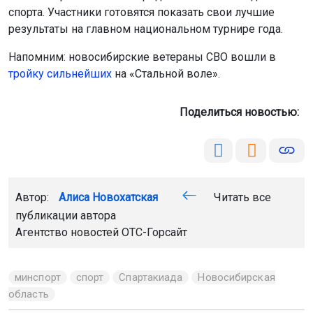
спорта. Участники готовятся показать свои лучшие
результаты на главном национальном турнире года.
Напомним: новосибирские ветераны СВО вошли в
тройку сильнейших
на «Стальной воле».
Поделиться новостью:
Автор:
Алиса Новохатская
Читать все
публикации автора
Агентство новостей
ОТС-Горсайт
минспорт
спорт
Спартакиада
Новосибирская
область