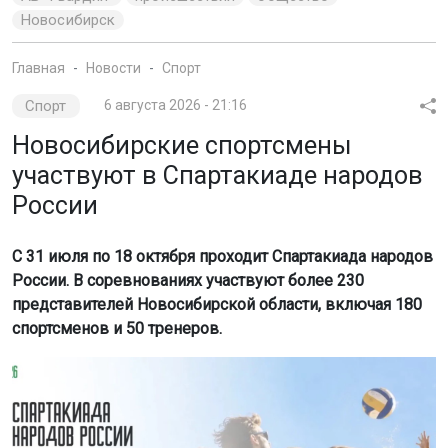
Новосибирск
Главная
Новости
Спорт
Спорт
6 августа 2026 - 21:16
Новосибирские спортсмены
участвуют в Спартакиаде народов
России
С 31 июля по 18 октября проходит Спартакиада народов
России. В соревнованиях участвуют более 230
представителей Новосибирской области, включая 180
спортсменов и 50 тренеров.