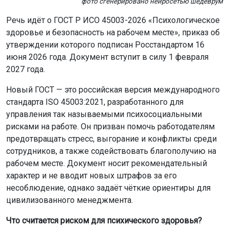
фото сгенерировано нейросетью шедеврум
Речь идёт о ГОСТ Р ИСО 45003-2026 «Психологическое
здоровье и безопасность на рабочем месте», приказ об
утверждении которого подписан Росстандартом 16
июня 2026 года. Документ вступит в силу 1 февраля
2027 года.
Новый ГОСТ — это российская версия международного
стандарта ISO 45003:2021, разработанного для
управления так называемыми психосоциальными
рисками на работе. Он призван помочь работодателям
предотвращать стресс, выгорание и конфликты среди
сотрудников, а также содействовать благополучию на
рабочем месте. Документ носит рекомендательный
характер и не вводит новых штрафов за его
несоблюдение, однако задаёт чёткие ориентиры для
цивилизованного менеджмента.
Что считается риском для психического здоровья?