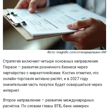
Фото: magnific.com/сгенерировано ИИ
Стратегия включает четыре основных направления.
Первое — развитие розничного бизнеса через
партнёрство с маркетплейсами. Костин отметил, что
онлайн-торговля активно растёт, и в 2027 году
значительная часть покупок будет совершаться через
интернет.
Второе направление — развитие международных
расчётов. По словам главы ВТБ, банк намерен