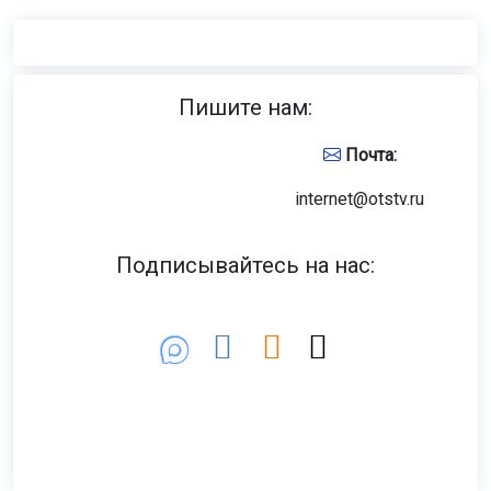
Пишите нам:
Почта:
internet@otstv.ru
Подписывайтесь на нас: