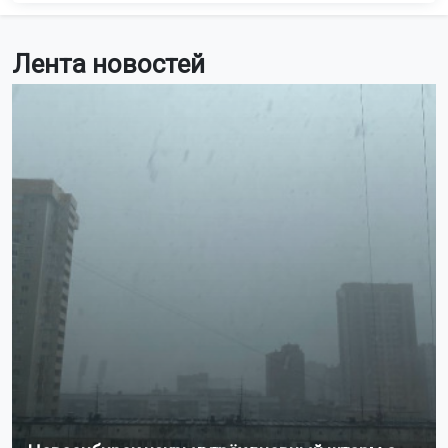
Лента новостей