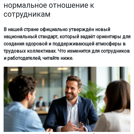
нормальное отношение к
сотрудникам
В нашей стране официально утверждён новый
национальный стандарт, который задаёт ориентиры для
создания здоровой и поддерживающей атмосферы в
трудовых коллективах. Что изменится для сотрудников
и работодателей, читайте ниже.