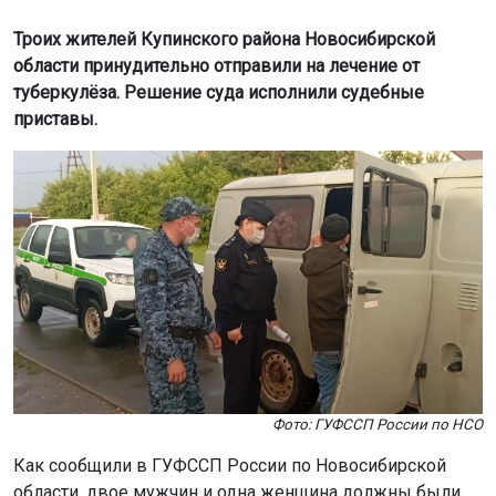
Троих жителей Купинского района Новосибирской
области принудительно отправили на лечение от
туберкулёза. Решение суда исполнили судебные
приставы.
Фото: ГУФССП России по НСО
Как сообщили в ГУФССП России по Новосибирской
области, двое мужчин и одна женщина должны были