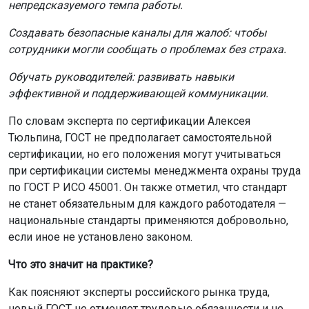
непредсказуемого темпа работы.
Создавать безопасные каналы для жалоб: чтобы
сотрудники могли сообщать о проблемах без страха.
Обучать руководителей: развивать навыки
эффективной и поддерживающей коммуникации.
По словам эксперта по сертификации Алексея
Тюльпина, ГОСТ не предполагает самостоятельной
сертификации, но его положения могут учитываться
при сертификации системы менеджмента охраны труда
по ГОСТ Р ИСО 45001. Он также отметил, что стандарт
не станет обязательным для каждого работодателя —
национальные стандарты применяются добровольно,
если иное не установлено законом.
Что это значит на практике?
Как поясняют эксперты российского рынка труда,
новый ГОСТ не отменяет трудовые обязанности и не