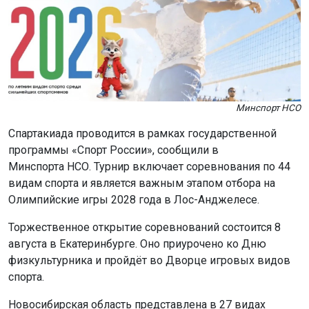
Минспорт НСО
Спартакиада проводится в рамках государственной
программы «Спорт России», сообщили в
Минспорта НСО. Турнир включает соревнования по 44
видам спорта и является важным этапом отбора на
Олимпийские игры 2028 года в Лос-Анджелесе.
Торжественное открытие соревнований состоится 8
августа в Екатеринбурге. Оно приурочено ко Дню
физкультурника и пройдёт во Дворце игровых видов
спорта.
Новосибирская область представлена в 27 видах