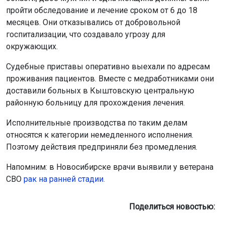
пройти обследование и лечение сроком от 6 до 18
месяцев. Они отказывались от добровольной
госпитализации, что создавало угрозу для
окружающих.
Судебные приставы оперативно выехали по адресам
проживания пациентов. Вместе с медработниками они
доставили больных в Кыштовскую центральную
районную больницу для прохождения лечения.
Исполнительные производства по таким делам
относятся к категории немедленного исполнения.
Поэтому действия предприняли без промедления.
Напомним: в Новосибирске врачи выявили у ветерана
СВО
рак на ранней стадии.
Поделиться новостью: