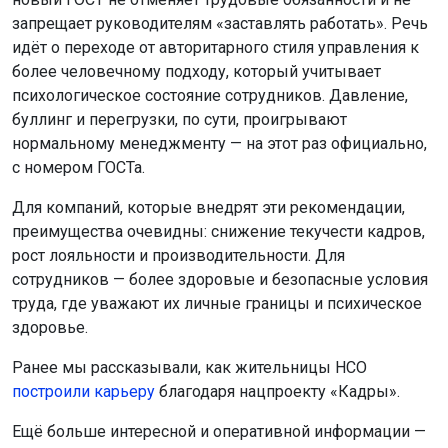
запрещает руководителям «заставлять работать». Речь
идёт о переходе от авторитарного стиля управления к
более человечному подходу, который учитывает
психологическое состояние сотрудников. Давление,
буллинг и перегрузки, по сути, проигрывают
нормальному менеджменту — на этот раз официально,
с номером ГОСТа.
Для компаний, которые внедрят эти рекомендации,
преимущества очевидны: снижение текучести кадров,
рост лояльности и производительности. Для
сотрудников — более здоровые и безопасные условия
труда, где уважают их личные границы и психическое
здоровье.
Ранее мы рассказывали, как жительницы НСО
построили карьеру
благодаря нацпроекту «Кадры».
Ещё больше интересной и оперативной информации —