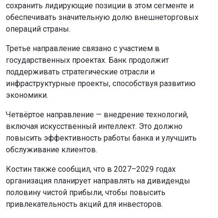
сохранить лидирующие позиции в этом сегменте и
обеспечивать значительную долю внешнеторговых
операций страны.
Третье направление связано с участием в
государственных проектах. Банк продолжит
поддерживать стратегические отрасли и
инфраструктурные проекты, способствуя развитию
экономики.
Четвёртое направление — внедрение технологий,
включая искусственный интеллект. Это должно
повысить эффективность работы банка и улучшить
обслуживание клиентов.
Костин также сообщил, что в 2027–2029 годах
организация планирует направлять на дивиденды
половину чистой прибыли, чтобы повысить
привлекательность акций для инвесторов.