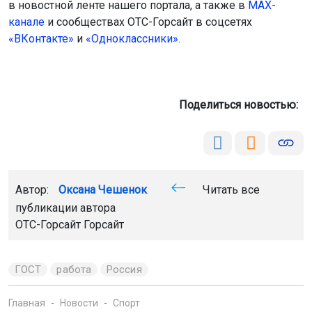
в новостной ленте нашего портала, а также в
МАХ-
канале
и сообществах ОТС-Горсайт в соцсетях
«ВКонтакте»
и
«Одноклассники».
Поделиться новостью:
Автор:
Оксана Чешенок
Читать все
публикации автора
ОТС-Горсайт Горсайт
ГОСТ
работа
Россия
Главная
Новости
Спорт