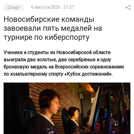
Спорт
6 августа 2026 - 21:57
Новосибирские команды
завоевали пять медалей на
турнире по киберспорту
Ученики и студенты из Новосибирской области
выиграли две золотые, две серебряные и одну
бронзовую медаль на Всероссийских соревнованиях
по компьютерному спорту «Кубок достижений».