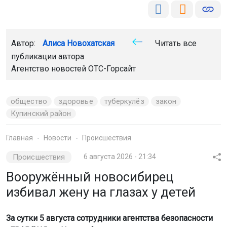
Автор:
Алиса Новохатская
Читать все
публикации автора
Агентство новостей
ОТС-Горсайт
общество
здоровье
туберкулёз
закон
Купинский район
Главная
Новости
Происшествия
Происшествия
6 августа 2026 - 21:34
Вооружённый новосибирец
избивал жену на глазах у детей
За сутки 5 августа сотрудники агентства безопасности