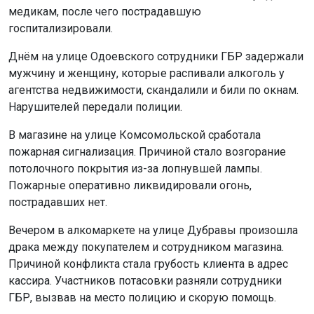
медикам, после чего пострадавшую
госпитализировали.
Днём на улице Одоевского сотрудники ГБР задержали
мужчину и женщину, которые распивали алкоголь у
агентства недвижимости, скандалили и били по окнам.
Нарушителей передали полиции.
В магазине на улице Комсомольской сработала
пожарная сигнализация. Причиной стало возгорание
потолочного покрытия из-за лопнувшей лампы.
Пожарные оперативно ликвидировали огонь,
пострадавших нет.
Вечером в алкомаркете на улице Дубравы произошла
драка между покупателем и сотрудником магазина.
Причиной конфликта стала грубость клиента в адрес
кассира. Участников потасовки разняли сотрудники
ГБР, вызвав на место полицию и скорую помощь.