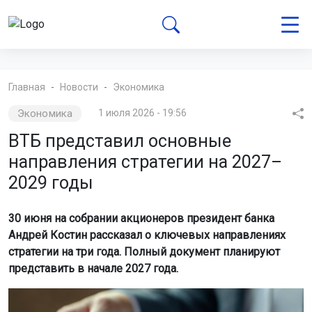
Главная
Новости
Экономика
Экономика
1 июля 2026 - 19:56
ВТБ представил основные
направления стратегии на 2027–
2029 годы
30 июня на собрании акционеров президент банка
Андрей Костин рассказал о ключевых направлениях
стратегии на три года. Полный документ планируют
представить в начале 2027 года.