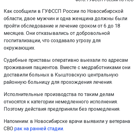
Как сообщили в ГУФССП России по Новосибирской
области, двое мужчин и одна женщина должны были
пройти обследование и лечение сроком от 6 до 18
месяцев. Они отказывались от добровольной
госпитализации, что создавало угрозу для
окружающих.
Судебные приставы оперативно выехали по адресам
проживания пациентов. Вместе с медработниками они
доставили больных в Кыштовскую центральную
районную больницу для прохождения лечения.
Исполнительные производства по таким делам
относятся к категории немедленного исполнения.
Поэтому действия предприняли без промедления.
Напомним: в Новосибирске врачи выявили у ветерана
СВО
рак на ранней стадии.