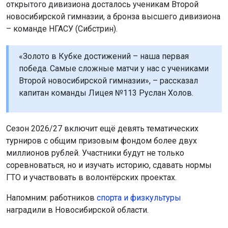
открытого дивизиона досталось ученикам Второй
новосибирской гимназии, а бронза высшего дивизиона
– команде НГАСУ (Сибстрин).
«Золото в Кубке достижений – наша первая
победа. Самые сложные матчи у нас с учениками
Второй новосибирской гимназии», – рассказал
капитан команды Лицея №113 Руслан Холов.
Сезон 2026/27 включит ещё девять тематических
турниров с общим призовым фондом более двух
миллионов рублей. Участники будут не только
соревноваться, но и изучать историю, сдавать нормы
ГТО и участвовать в волонтёрских проектах.
Напомним: работников
спорта и физкультуры
наградили в Новосибирской области.