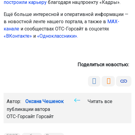
построили карьеру
благодаря нацпроекту «Кадры».
Ещё больше интересной и оперативной информации —
в новостной ленте нашего портала, а также в
МАХ-
канале
и сообществах ОТС-Горсайт в соцсетях
«ВКонтакте»
и
«Одноклассники».
Поделиться новостью:
Автор:
Оксана Чешенок
Читать все
публикации автора
ОТС-Горсайт Горсайт