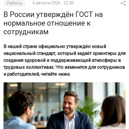
Работа
6 августа 2026 - 22:30
В России утверждён ГОСТ на
нормальное отношение к
сотрудникам
В нашей стране официально утверждён новый
национальный стандарт, который задаёт ориентиры для
создания здоровой и поддерживающей атмосферы в
трудовых коллективах. Что изменится для сотрудников
и работодателей, читайте ниже.