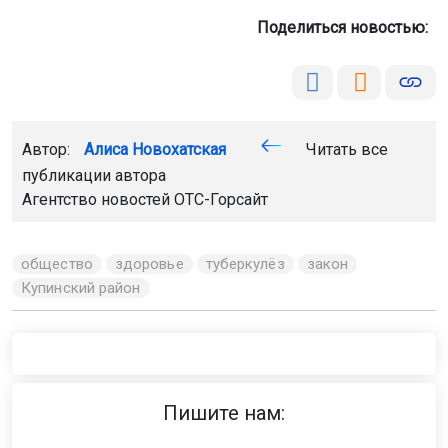
Поделиться новостью:
Автор:
Алиса Новохатская
Читать все
публикации автора
Агентство новостей
ОТС-Горсайт
общество
здоровье
туберкулёз
закон
Купинский район
Пишите нам: