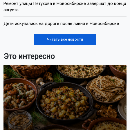
Ремонт улицы Петухова в Новосибирске завершат до конца
августа
Дети искупались на дороге после ливня в Новосибирске
Читать все новости
Это интересно