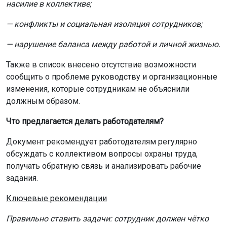
насилие в коллективе;
— конфликты и социальная изоляция сотрудников;
— нарушение баланса между работой и личной жизнью.
Также в список внесено отсутствие возможности
сообщить о проблеме руководству и организационные
изменения, которые сотрудникам не объяснили
должным образом.
Что предлагается делать работодателям?
Документ рекомендует работодателям регулярно
обсуждать с коллективом вопросы охраны труда,
получать обратную связь и анализировать рабочие
задания.
Ключевые рекомендации
Правильно ставить задачи: сотрудник должен чётко