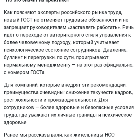
Как поясняют эксперты российского рынка труда,
новый ГОСТ не отменяет трудовые обязанности и не
запрещает руководителям «заставлять работать». Речь
идёт о переходе от авторитарного стиля управления к
более человечному подходу, который учитывает
психологическое состояние сотрудников. Давление,
буллинг и перегрузки, по сути, проигрывают
нормальному менеджменту — на этот раз официально,
с номером ГОСТа.
Для компаний, которые внедрят эти рекомендации,
преимущества очевидны: снижение текучести кадров,
рост лояльности и производительности. Для
сотрудников — более здоровые и безопасные условия
труда, где уважают их личные границы и психическое
здоровье.
Ранее мы рассказывали, как жительницы НСО