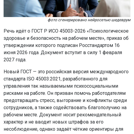
фото сгенерировано нейросетью шедеврум
Речь идёт о ГОСТ Р ИСО 45003-2026 «Психологическое
здоровье и безопасность на рабочем месте», приказ об
утверждении которого подписан Росстандартом 16
июня 2026 года. Документ вступит в силу 1 февраля
2027 года.
Новый ГОСТ — это российская версия международного
стандарта ISO 45003:2021, разработанного для
управления так называемыми психосоциальными
рисками на работе. Он призван помочь работодателям
предотвращать стресс, выгорание и конфликты среди
сотрудников, а также содействовать благополучию на
рабочем месте. Документ носит рекомендательный
характер и не вводит новых штрафов за его
несоблюдение, однако задаёт чёткие ориентиры для