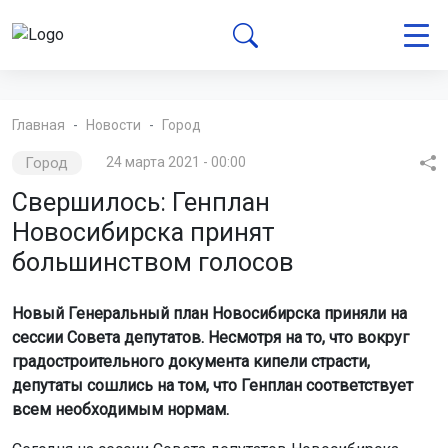
Главная
Новости
Город
Город
24 марта 2021 - 00:00
Свершилось: Генплан
Новосибирска принят
большинством голосов
Новый Генеральный план Новосибирска приняли на
сессии Совета депутатов. Несмотря на то, что вокруг
градостроительного документа кипели страсти,
депутаты сошлись на том, что Генплан соответствует
всем необходимым нормам.