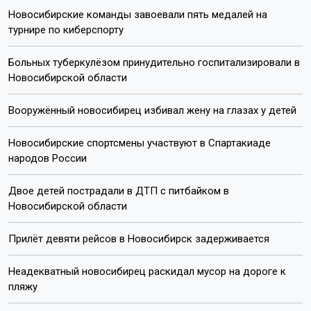
Новосибирские команды завоевали пять медалей на
турнире по киберспорту
Больных туберкулёзом принудительно госпитализировали в
Новосибирской области
Вооружённый новосибирец избивал жену на глазах у детей
Новосибирские спортсмены участвуют в Спартакиаде
народов России
Двое детей пострадали в ДТП с питбайком в
Новосибирской области
Прилёт девяти рейсов в Новосибирск задерживается
Неадекватный новосибирец раскидал мусор на дороге к
пляжу