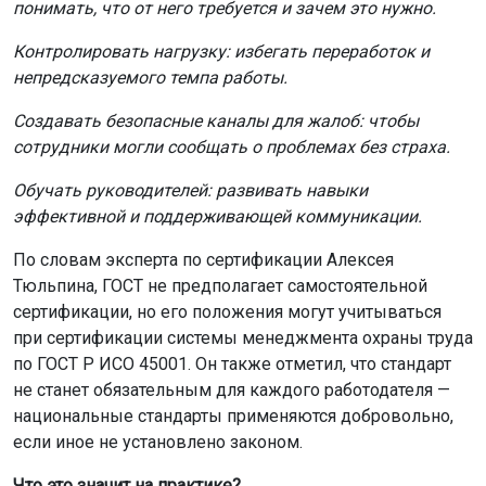
понимать, что от него требуется и зачем это нужно.
Контролировать нагрузку: избегать переработок и
непредсказуемого темпа работы.
Создавать безопасные каналы для жалоб: чтобы
сотрудники могли сообщать о проблемах без страха.
Обучать руководителей: развивать навыки
эффективной и поддерживающей коммуникации.
По словам эксперта по сертификации Алексея
Тюльпина, ГОСТ не предполагает самостоятельной
сертификации, но его положения могут учитываться
при сертификации системы менеджмента охраны труда
по ГОСТ Р ИСО 45001. Он также отметил, что стандарт
не станет обязательным для каждого работодателя —
национальные стандарты применяются добровольно,
если иное не установлено законом.
Что это значит на практике?