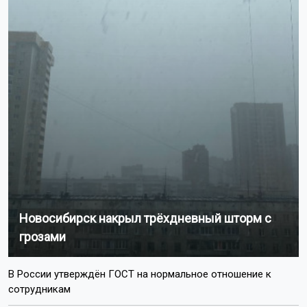
Новосибирск накрыл трёхдневный шторм с
грозами
В России утверждён ГОСТ на нормальное отношение к
сотрудникам