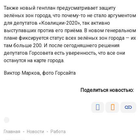
Также новый генплан предусматривает защиту
зелёных зон города, что почему-то не стало аргументом
для депутатов «Коалиции-2020», так активно
выступавших против его приёма. В новом генеральном
плане фиксируется статус всех зелёных зон города — их
там больше 200. И после сегодняшнего решения
депутатов Горсовета есть уверенность, что все они
останутся на карте города.
Виктор Марков, фото Горсайта
Поделиться новостью:
Главная
Новости
Работа