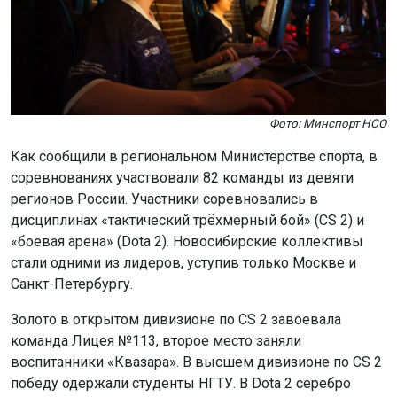
Фото: Минспорт НСО
Как сообщили в региональном Министерстве спорта, в
соревнованиях участвовали 82 команды из девяти
регионов России. Участники соревновались в
дисциплинах «тактический трёхмерный бой» (CS 2) и
«боевая арена» (Dota 2). Новосибирские коллективы
стали одними из лидеров, уступив только Москве и
Санкт-Петербургу.
Золото в открытом дивизионе по CS 2 завоевала
команда Лицея №113, второе место заняли
воспитанники «Квазара». В высшем дивизионе по CS 2
победу одержали студенты НГТУ. В Dota 2 серебро