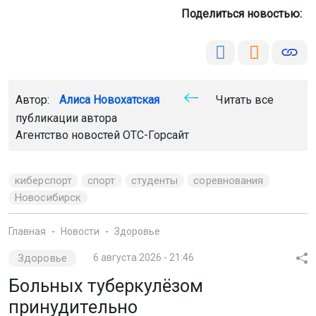
Поделиться новостью:
Автор:
Алиса Новохатская
Читать все
публикации автора
Агентство новостей
ОТС-Горсайт
киберспорт
спорт
студенты
соревнования
Новосибирск
Главная
Новости
Здоровье
Здоровье
6 августа 2026 - 21:46
Больных туберкулёзом
принудительно