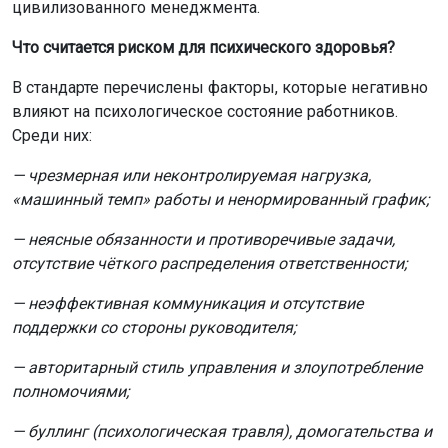
цивилизованного менеджмента.
Что считается риском для психического здоровья?
В стандарте перечислены факторы, которые негативно
влияют на психологическое состояние работников.
Среди них:
— чрезмерная или неконтролируемая нагрузка,
«машинный темп» работы и ненормированный график;
— неясные обязанности и противоречивые задачи,
отсутствие чёткого распределения ответственности;
— неэффективная коммуникация и отсутствие
поддержки со стороны руководителя;
— авторитарный стиль управления и злоупотребление
полномочиями;
— буллинг (психологическая травля), домогательства и