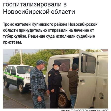
госпитализировали в
Новосибирской области
Троих жителей Купинского района Новосибирской
области принудительно отправили на лечение от
туберкулёза. Решение суда исполнили судебные
приставы.
Фото: ГУФССП России по НСО