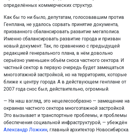
определённых коммерческих структур.
Как бы то ни было, депутатам, голосовавшим против
Генплана, не удалось сорвать принятие документа,
призванного сбалансировать развитие мегаполиса.
Именно сбалансировать развитие города и призван
новый документ. Так, по сравнению с предыдущей
редакцией генерального плана, в нём довольно
серьёзно уменьшен объём сноса частного сектора. И
частный сектор в первую очередь будет замещаться
многоэтажной застройкой, но на территориях, которые
ближе к центру города. А в действующем генплане от
2007 года снос был, действительно, огромный.
— На наш взгляд, это нецелесообразно — замещение на
окраинах частного сектора многоэтажной застройкой.
Это вызывает и транспортные проблемы, и проблемы
обеспечения социальной инфраструктурой, — убеждён
Александр Ложкин
, главный архитектор Новосибирска.