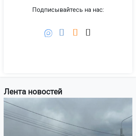
Подписывайтесь на нас:
Лента новостей