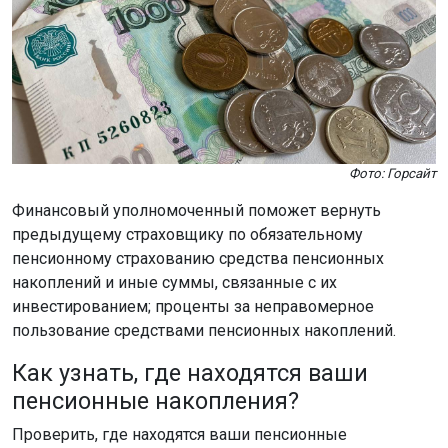
Фото: Горсайт
Финансовый уполномоченный поможет вернуть
предыдущему страховщику по обязательному
пенсионному страхованию средства пенсионных
накоплений и иные суммы, связанные с их
инвестированием; проценты за неправомерное
пользование средствами пенсионных накоплений.
Как узнать, где находятся ваши
пенсионные накопления?
Проверить, где находятся ваши пенсионные