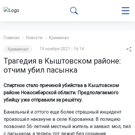
Главная
Новости
Криминал
Криминал
19 ноября 2021 - 16:14
Трагедия в Кыштовском районе:
отчим убил пасынка
Спиртное стало причиной убийства в Кыштовском
районе Новосибирской области. Предполагаемого
убийцу уже отправили за решётку.
Банальный и оттого еще более страшный инцидент
произошёл накануне в селе Коровинка. В полицию
позвонил 56-летний местный житель и заявил: мол, пил
с пасынком, а теперь тот лежит без сознания...