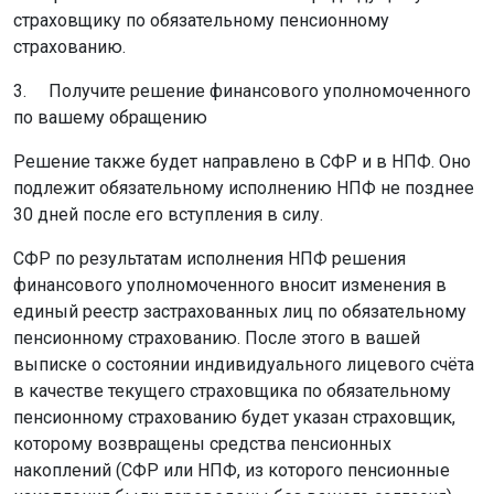
страховщику по обязательному пенсионному
страхованию.
3. Получите решение финансового уполномоченного
по вашему обращению
Решение также будет направлено в СФР и в НПФ. Оно
подлежит обязательному исполнению НПФ не позднее
30 дней после его вступления в силу.
СФР по результатам исполнения НПФ решения
финансового уполномоченного вносит изменения в
единый реестр застрахованных лиц по обязательному
пенсионному страхованию. После этого в вашей
выписке о состоянии индивидуального лицевого счёта
в качестве текущего страховщика по обязательному
пенсионному страхованию будет указан страховщик,
которому возвращены средства пенсионных
накоплений (СФР или НПФ, из которого пенсионные