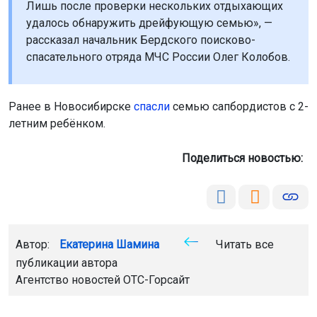
Лишь после проверки нескольких отдыхающих
удалось обнаружить дрейфующую семью», —
рассказал начальник Бердского поисково-
спасательного отряда МЧС России Олег Колобов.
Ранее в Новосибирске
спасли
семью сапбордистов с 2-
летним ребёнком.
Поделиться новостью:
Автор:
Екатерина Шамина
Читать все
публикации автора
Агентство новостей
ОТС-Горсайт