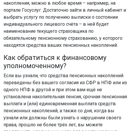
накопления, можно в любое время – например, на
портале Госуслуг. Достаточно зайти в личный кабинет и
выбрать услугу по получению выписки о состоянии
индивидуального лицевого счёта – в ней будет
наименование текущего страховщика по
обязательному пенсионному страхованию, у которого
находятся средства ваших пенсионных накоплений.
Как обратиться к финансовому
уполномоченному?
Если вы узнали, что средства пенсионных накоплений
переведены без вашего согласия из СФР в НПФ или из
одного НПФ в другой и при этом вам ещё не
установлена накопительная пенсия, срочная пенсионная
выплата и (или) единовременная выплата средств
пенсионных накоплений, а также со дня, когда вы
узнали или должны были узнать о нарушении своего
права, прошло не более трёх лет, вы можете