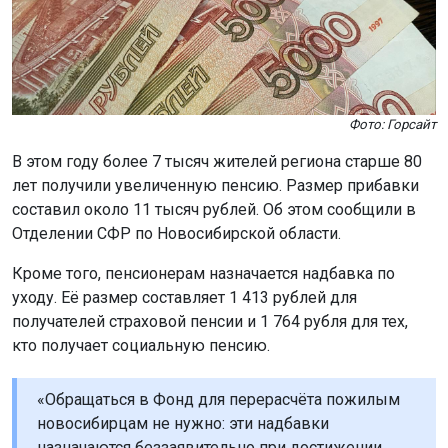
Фото: Горсайт
В этом году более 7 тысяч жителей региона старше 80
лет получили увеличенную пенсию. Размер прибавки
составил около 11 тысяч рублей. Об этом сообщили в
Отделении СФР по Новосибирской области.
Кроме того, пенсионерам назначается надбавка по
уходу. Её размер составляет 1 413 рублей для
получателей страховой пенсии и 1 764 рубля для тех,
кто получает социальную пенсию.
«Обращаться в Фонд для перерасчёта пожилым
новосибирцам не нужно: эти надбавки
назначаются беззаявительно при достижении