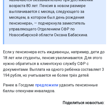
возраста 80 лет. Пенсия в новом размере
выплачивается с месяца, следующего за
месяцем, в котором был день рождения
пенсионера», — подчеркнула заместитель
управляющего Отделением СФР по
Новосибирской области Оксана Бабаскина.
Если у пенсионера есть иждивенцы, например, дети до
18 лет или студенты, пенсия увеличивается. Для этого
нужно обратиться в клиентскую службу СФР с
документами. Выплата на одного ребёнка составляет 3
194 рубля, но учитывается не более трёх детей.
Ранее в Госдуме
предложили
удвоить пенсионные
баллы опекунам инвалидов.
Поделиться новостью: