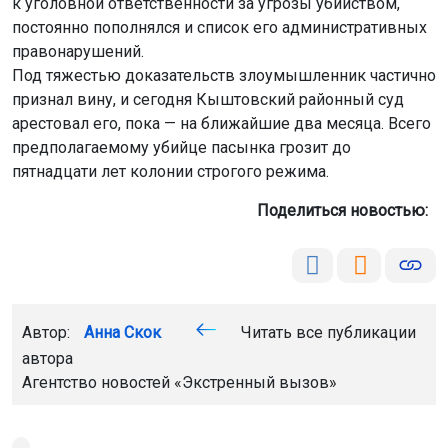
к уголовной ответственности за угрозы убийством,
постоянно пополнялся и список его административных
правонарушений.
Под тяжестью доказательств злоумышленник частично
признал вину, и сегодня Кыштовский районный суд
арестовал его, пока — на ближайшие два месяца. Всего
предполагаемому убийце пасынка грозит до
пятнадцати лет колонии строгого режима.
Поделиться новостью:
Автор:
Анна Скок
Читать все публикации
автора
Агентство новостей
«Экстренный вызов»