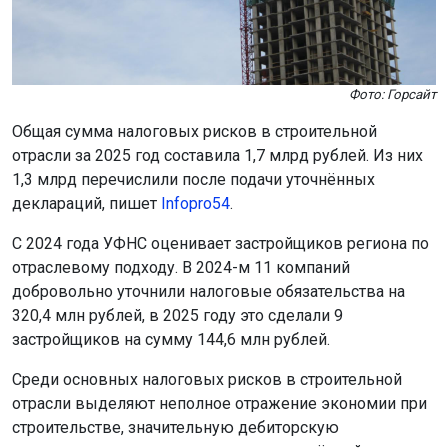
Фото: Горсайт
Общая сумма налоговых рисков в строительной
отрасли за 2025 год составила 1,7 млрд рублей. Из них
1,3 млрд перечислили после подачи уточнённых
деклараций, пишет
Infopro54
.
С 2024 года УФНС оценивает застройщиков региона по
отраслевому подходу. В 2024-м 11 компаний
добровольно уточнили налоговые обязательства на
320,4 млн рублей, в 2025 году это сделали 9
застройщиков на сумму 144,6 млн рублей.
Среди основных налоговых рисков в строительной
отрасли выделяют неполное отражение экономии при
строительстве, значительную дебиторскую