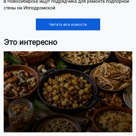
В Новосибирске ищут подрядчика для ремонта подпорной
стены на Ипподромской
Читать все новости
Это интересно