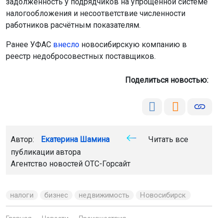
задолженность у подрядчиков на упрощённой системе
налогообложения и несоответствие численности
работников расчётным показателям.
Ранее УФАС
внесло
новосибирскую компанию в
реестр недобросовестных поставщиков.
Поделиться новостью:
Автор:
Екатерина Шамина
Читать все
публикации автора
Агентство новостей
ОТС-Горсайт
налоги
бизнес
недвижимость
Новосибирск