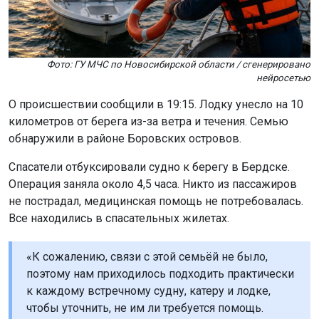
Фото: ГУ МЧС по Новосибирской области / сгенерировано
нейросетью
О происшествии сообщили в 19:15. Лодку унесло на 10
километров от берега из-за ветра и течения. Семью
обнаружили в районе Боровских островов.
Спасатели отбуксировали судно к берегу в Бердске.
Операция заняла около 4,5 часа. Никто из пассажиров
не пострадал, медицинская помощь не потребовалась.
Все находились в спасательных жилетах.
«К сожалению, связи с этой семьёй не было,
поэтому нам приходилось подходить практически
к каждому встречному судну, катеру и лодке,
чтобы уточнить, не им ли требуется помощь.