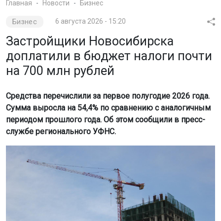
Главная
Новости
Бизнес
Бизнес
6 августа 2026 - 15:20
Застройщики Новосибирска
доплатили в бюджет налоги почти
на 700 млн рублей
Средства перечислили за первое полугодие 2026 года.
Сумма выросла на 54,4% по сравнению с аналогичным
периодом прошлого года. Об этом сообщили в пресс-
службе регионального УФНС.