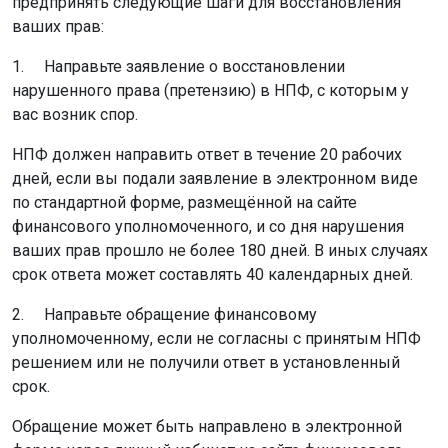
предпринять следующие шаги для восстановления
ваших прав:
1. Направьте заявление о восстановлении
нарушенного права (претензию) в НПФ, с которым у
вас возник спор.
НПФ должен направить ответ в течение 20 рабочих
дней, если вы подали заявление в электронном виде
по стандартной форме, размещённой на сайте
финансового уполномоченного, и со дня нарушения
ваших прав прошло не более 180 дней. В иных случаях
срок ответа может составлять 40 календарных дней.
2. Направьте обращение финансовому
уполномоченному, если не согласны с принятым НПФ
решением или не получили ответ в установленный
срок.
Обращение может быть направлено в электронной