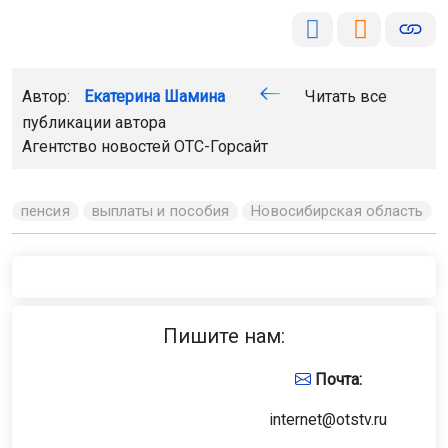
Автор:
Екатерина Шамина
Читать все
публикации автора
Агентство новостей
ОТС-Горсайт
пенсия
выплаты и пособия
Новосибирская область
Пишите нам:
Почта:
internet@otstv.ru