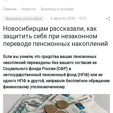
Главная
Новости
Выплаты и пособия
Выплаты и пособия
6 августа 2026 - 15:31
Новосибирцам рассказали, как
защитить себя при незаконном
переводе пенсионных накоплений
Если вы узнали, что средства ваших пенсионных
накоплений переведены без вашего согласия из
Социального фонда России (СФР) в
негосударственный пенсионный фонд (НПФ) или из
одного НПФ в другой, направьте бесплатное обращение
финансовому уполномоченному.