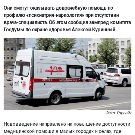
Они смогут оказывать доврачебную помощь по
профилю «психиатрия-наркология» при отсутствии
врача-специалиста. Об этом сообщил зампред комитета
Госдумы по охране здоровья Алексей Куринный.
Фото: Горсайт
Нововведение направлено на повышение доступности
медицинской помощи в малых городах и сёлах, где