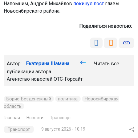
Напомним, Андрей Михайлов
покинул пост
главы
Новосибирского района.
Поделиться новостью:
Автор:
Екатерина Шамина
Читать все
публикации автора
Агентство новостей
ОТС-Горсайт
Борис Безденежный
политика
Новосибирская
область
Главная
Новости
Транспорт
Транспорт
9 августа 2026 - 10:19