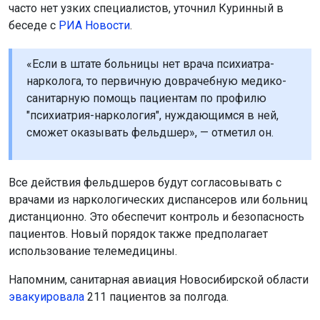
часто нет узких специалистов, уточнил Куринный в
беседе с
РИА Новости
.
«Если в штате больницы нет врача психиатра-
нарколога, то первичную доврачебную медико-
санитарную помощь пациентам по профилю
"психиатрия-наркология", нуждающимся в ней,
сможет оказывать фельдшер», — отметил он.
Все действия фельдшеров будут согласовывать с
врачами из наркологических диспансеров или больниц
дистанционно. Это обеспечит контроль и безопасность
пациентов. Новый порядок также предполагает
использование телемедицины.
Напомним, санитарная авиация Новосибирской области
эвакуировала
211 пациентов за полгода.