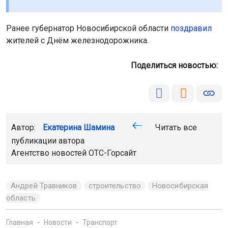
Ранее губернатор Новосибирской области
поздравил
жителей с Днём железнодорожника.
Поделиться новостью:
Автор:
Екатерина Шамина
Читать все
публикации автора
Агентство новостей
ОТС-Горсайт
Андрей Травников
строительство
Новосибирская
область
Главная
Новости
Транспорт