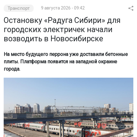
Транспорт
9 августа 2026 - 09:42
Остановку «Радуга Сибири» для
городских электричек начали
возводить в Новосибирске
На место будущего перрона уже доставили бетонные
плиты. Платформа появится на западной окраине
города.