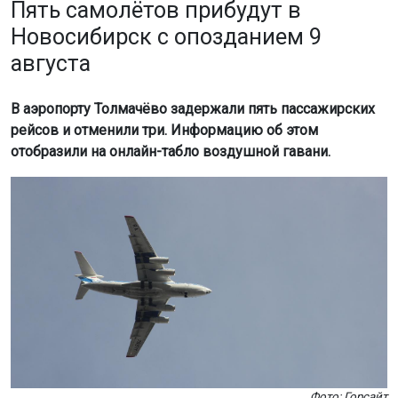
Пять самолётов прибудут в
Новосибирск с опозданием 9
августа
В аэропорту Толмачёво задержали пять пассажирских
рейсов и отменили три. Информацию об этом
отобразили на онлайн-табло воздушной гавани.
Фото: Горсайт