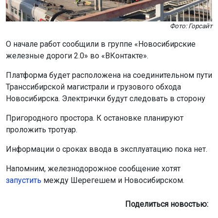
Фото: Горсайт
О начале работ сообщили в группе «Новосибирские
железные дороги 2.0» во «ВКонтакте».
Платформа будет расположена на соединительном пути
Транссибирской магистрали и грузового обхода
Новосибирска. Электрички будут следовать в сторону
Пригородного простора. К остановке планируют
проложить тротуар.
Информации о сроках ввода в эксплуатацию пока нет.
Напомним, железнодорожное сообщение хотят
запустить
между Шерегешем и Новосибирском.
Поделиться новостью: