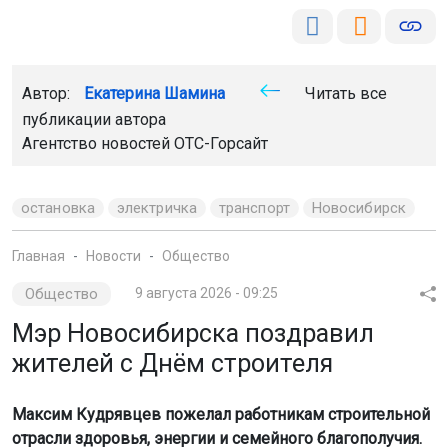
Автор:
Екатерина Шамина
Читать все
публикации автора
Агентство новостей
ОТС-Горсайт
остановка
электричка
транспорт
Новосибирск
Главная
Новости
Общество
Общество
9 августа 2026 - 09:25
Мэр Новосибирска поздравил
жителей с Днём строителя
Максим Кудрявцев пожелал работникам строительной
отрасли здоровья, энергии и семейного благополучия.