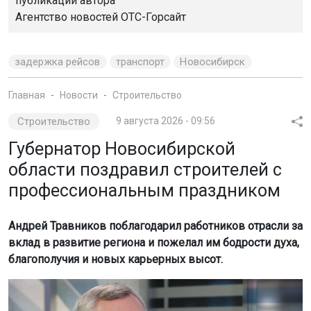
публикации автора
Агентство новостей
ОТС-Горсайт
задержка рейсов
транспорт
Новосибирск
Главная
Новости
Строительство
Строительство
9 августа 2026 - 09:56
Губернатор Новосибирской
области поздравил строителей с
профессиональным праздником
Андрей Травников поблагодарил работников отрасли за
вклад в развитие региона и пожелал им бодрости духа,
благополучия и новых карьерных высот.