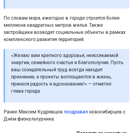
По словам мэра, ежегодно в городе строится более
миллиона квадратных метров жилья. Также
застройщики возводят социальные объекты в рамках
комплексного развития территорий.
«Желаю вам крепкого здоровья, неиссякаемой
энергии, семейного счастья и благополучия. Пусть
ваш созидательный труд всегда находит
признание, а проекты воплощаются в жизнь,
принося радость и вдохновение!» — отметил
глава города.
Ранее Максим Кудрявцев
поздравил
новосибирцев с
Днём физкультурника.