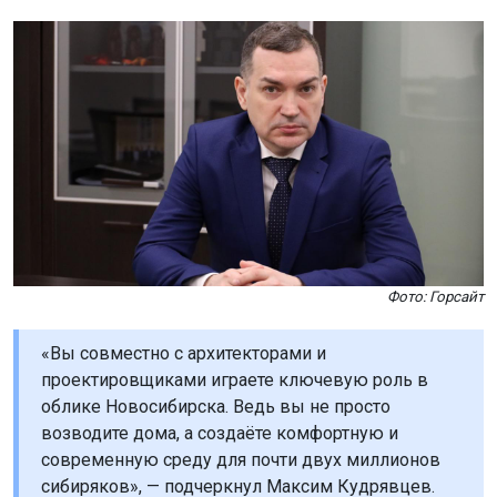
Фото: Горсайт
«Вы совместно с архитекторами и
проектировщиками играете ключевую роль в
облике Новосибирска. Ведь вы не просто
возводите дома, а создаёте комфортную и
современную среду для почти двух миллионов
сибиряков», — подчеркнул Максим Кудрявцев.