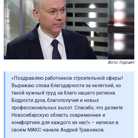
Фото: Горсайт
«Поздравляю работников строительной сферы!
Выражаю слова благодарности за нелёгкий, но
такой нужный труд на благо нашего региона.
Бодрости духа, благополучия и новых
профессиональных высот. Спасибо, что делаете
Новосибирскую область современнее и
комфортнее для каждого из нас!» – написал в
своём МАКС-канале Андрей Травников.