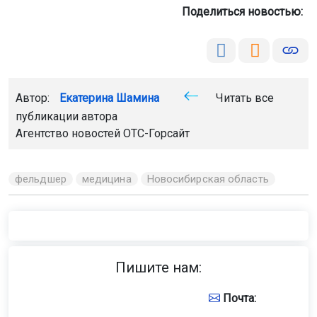
Поделиться новостью:
Автор:
Екатерина Шамина
Читать все
публикации автора
Агентство новостей
ОТС-Горсайт
фельдшер
медицина
Новосибирская область
Пишите нам:
Почта: