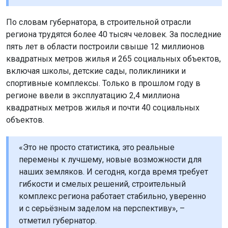
По словам губернатора, в строительной отрасли
региона трудятся более 40 тысяч человек. За последние
пять лет в области построили свыше 12 миллионов
квадратных метров жилья и 265 социальных объектов,
включая школы, детские сады, поликлиники и
спортивные комплексы. Только в прошлом году в
регионе ввели в эксплуатацию 2,4 миллиона
квадратных метров жилья и почти 40 социальных
объектов.
«Это не просто статистика, это реальные
перемены к лучшему, новые возможности для
наших земляков. И сегодня, когда время требует
гибкости и смелых решений, строительный
комплекс региона работает стабильно, уверенно
и с серьёзным заделом на перспективу», –
отметил губернатор.