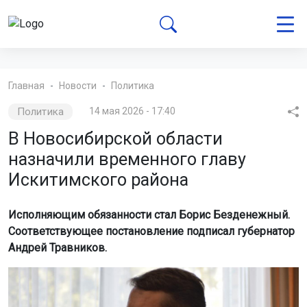
Главная
Новости
Политика
Политика
14 мая 2026 - 17:40
В Новосибирской области
назначили временного главу
Искитимского района
Исполняющим обязанности стал Борис Безденежный.
Соответствующее постановление подписал губернатор
Андрей Травников.