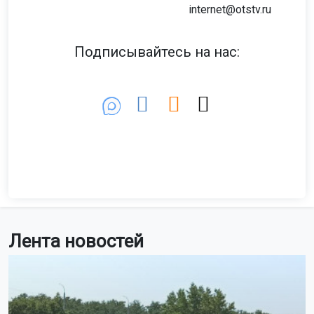
internet@otstv.ru
Подписывайтесь на нас:
Лента новостей