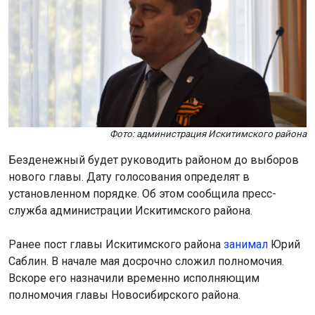
Фото: администрация Искитимского района
Безденежный будет руководить районом до выборов
нового главы. Дату голосования определят в
установленном порядке. Об этом сообщила пресс-
служба администрации Искитимского района.
Ранее пост главы Искитимского района
занимал
Юрий
Саблин. В начале мая досрочно сложил полномочия.
Вскоре его назначили временно исполняющим
полномочия главы Новосибирского района.