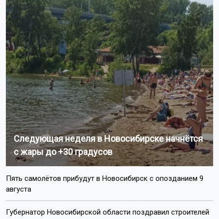
Следующая неделя в Новосибирске начнётся
с жары до +30 градусов
Пять самолётов прибудут в Новосибирск с опозданием 9
августа
Губернатор Новосибирской области поздравил строителей