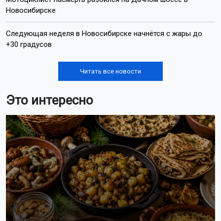
Новосибирске
Следующая неделя в Новосибирске начнётся с жары до
+30 градусов
Читать все новости
Это интересно