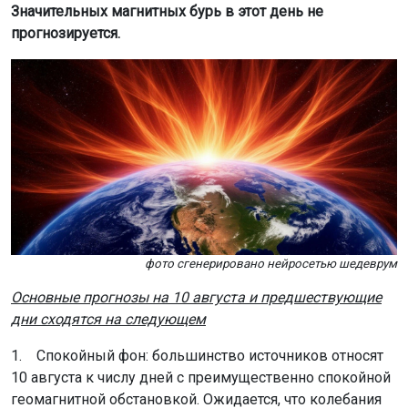
Значительных магнитных бурь в этот день не
прогнозируется.
фото сгенерировано нейросетью шедеврум
Основные прогнозы на 10 августа и предшествующие
дни сходятся на следующем
1. Спокойный фон: большинство источников относят
10 августа к числу дней с преимущественно спокойной
геомагнитной обстановкой. Ожидается, что колебания