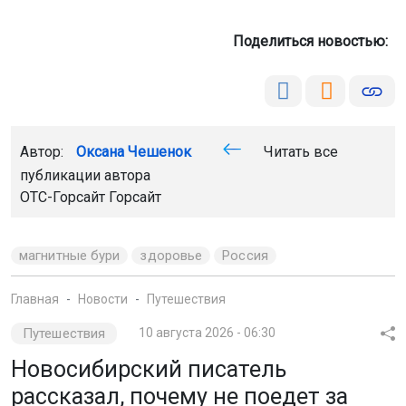
Поделиться новостью:
Автор:
Оксана Чешенок
Читать все
публикации автора
ОТС-Горсайт Горсайт
магнитные бури
здоровье
Россия
Главная
Новости
Путешествия
Путешествия
10 августа 2026 - 06:30
Новосибирский писатель
рассказал, почему не поедет за