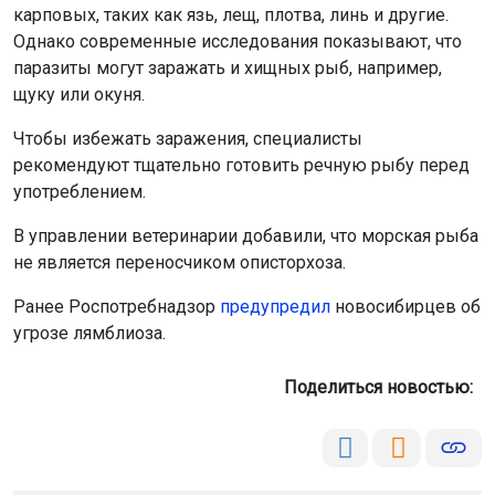
карповых, таких как язь, лещ, плотва, линь и другие.
Однако современные исследования показывают, что
паразиты могут заражать и хищных рыб, например,
щуку или окуня.
Чтобы избежать заражения, специалисты
рекомендуют тщательно готовить речную рыбу перед
употреблением.
В управлении ветеринарии добавили, что морская рыба
не является переносчиком описторхоза.
Ранее Роспотребнадзор
предупредил
новосибирцев об
угрозе лямблиоза.
Поделиться новостью: