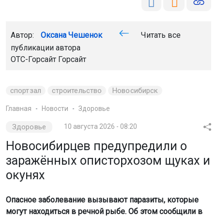
Автор:
Оксана Чешенок
Читать все
публикации автора
ОТС-Горсайт Горсайт
спортзал
строительство
Новосибирск
Главная
Новости
Здоровье
Здоровье
10 августа 2026 - 08:20
Новосибирцев предупредили о
заражённых описторхозом щуках и
окунях
Опасное заболевание вызывают паразиты, которые
могут находиться в речной рыбе. Об этом сообщили в