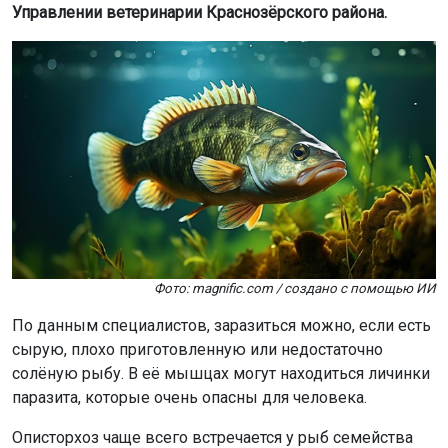
Управлении ветеринарии Краснозёрского района.
Фото: magnific.com / создано с помощью ИИ
По данным специалистов, заразиться можно, если есть
сырую, плохо приготовленную или недостаточно
солёную рыбу. В её мышцах могут находиться личинки
паразита, которые очень опасны для человека.
Описторхоз чаще всего встречается у рыб семейства