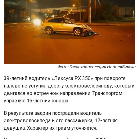
Фото: Госавтоинспекция Новосибирска
39-летний водитель «Лексуса РХ 350» при повороте
налево не уступил дорогу электровелосипеду, который
двигался во встречном направлении. Транспортом
управлял 16-летний юноша.
В результате аварии пострадали водитель
электровелосипеда и его пассажирка, 17-летняя
девушка. Характер их травм уточняется.