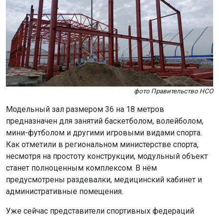
фото Правительство НСО
Модельный зал размером 36 на 18 метров
предназначен для занятий баскетболом, волейболом,
мини-футболом и другими игровыми видами спорта.
Как отметили в региональном министерстве спорта,
несмотря на простоту конструкции, модульный объект
станет полноценным комплексом. В нём
предусмотрены раздевалки, медицинский кабинет и
административные помещения.
Уже сейчас представители спортивных федераций