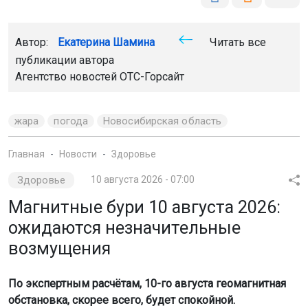
Автор:
Екатерина Шамина
Читать все
публикации автора
Агентство новостей
ОТС-Горсайт
жара
погода
Новосибирская область
Главная
Новости
Здоровье
Здоровье
10 августа 2026 - 07:00
Магнитные бури 10 августа 2026:
ожидаются незначительные
возмущения
По экспертным расчётам, 10-го августа геомагнитная
обстановка, скорее всего, будет спокойной.