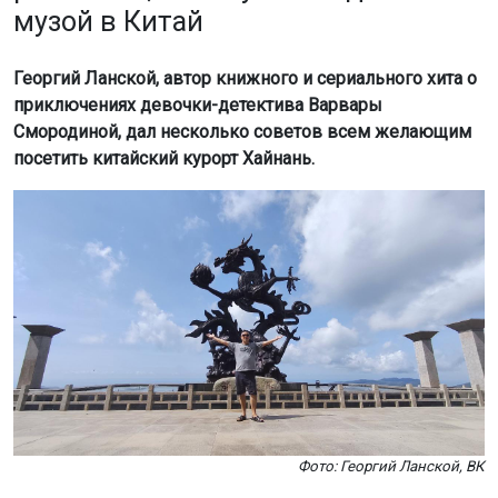
музой в Китай
Георгий Ланской, автор книжного и сериального хита о
приключениях девочки-детектива Варвары
Смородиной, дал несколько советов всем желающим
посетить китайский курорт Хайнань.
Фото: Георгий Ланской, ВК