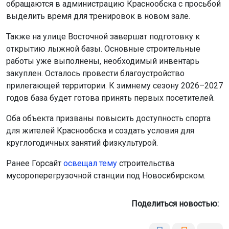
обращаются в администрацию Краснообска с просьбой
выделить время для тренировок в новом зале.
Также на улице Восточной завершат подготовку к
открытию лыжной базы. Основные строительные
работы уже выполнены, необходимый инвентарь
закуплен. Осталось провести благоустройство
прилегающей территории. К зимнему сезону 2026–2027
годов база будет готова принять первых посетителей.
Оба объекта призваны повысить доступность спорта
для жителей Краснообска и создать условия для
круглогодичных занятий физкультурой.
Ранее Горсайт
освещал тему
строительства
мусороперегрузочной станции под Новосибирском.
Поделиться новостью: