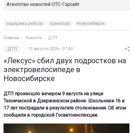
Агентство новостей
ОТС-Горсайт
задержка рейсов
транспорт
Новосибирск
Главная
Новости
ДТП
ДТП
10 августа 2026 - 07:40
«Лексус» сбил двух подростков на
электровелосипеде в
Новосибирске
ДТП произошло вечером 9 августа на улице
Технической в Дзержинском районе. Школьники 16 и
17 лет пострадали в результате столкновения. Об этом
сообщили в городской Госавтоинспекции.