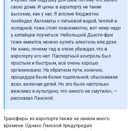
свою дома. И цены в аэропорту не такие
высокие, как у нас. Я вполне бюджетно
пообедал. Автоматы с питьевой водой, теплой и
холодной, тоже стоят повсеместно, вот чему надо
у китайцев поучиться. Небольшой Дьюти-фри
тоже имеется, можно купить алкоголь или духи.
Не знаю, почему гид в отеле убеждал, что в
аэропорту его нет. Паспортный контроль был
простым и быстрым, все очень хорошо
организовано. На обратном пути, конечно,
процедура была более тщательной, обыскивали
всех, включая детей. Но это было настолько
вежливо и культурно, что никого не смутило», —
рассказал Ланской.
Трансферы из аэропорта также не заняли много
времени. Однако Ланской предупредил: