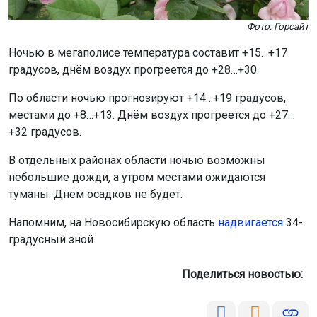
Фото: Горсайт
Ночью в мегаполисе температура составит +15…+17
градусов, днём воздух прогреется до +28…+30.
По области ночью прогнозируют +14…+19 градусов,
местами до +8…+13. Днём воздух прогреется до +27…
+32 градусов.
В отдельных районах области ночью возможны
небольшие дожди, а утром местами ожидаются
туманы. Днём осадков не будет.
Напомним, на Новосибирскую область
надвигается
34-
градусный зной.
Поделиться новостью: