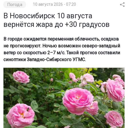
Погода
10 августа 2026 - 07:20
В Новосибирск 10 августа
вернётся жара до +30 градусов
В городе ожидается переменная облачность, осадков
не прогнозируют. Ночью возможен северо-западный
ветер со скоростью 2–7 м/с. Такой прогноз составили
синоптики Западно-Сибирского УГМС.