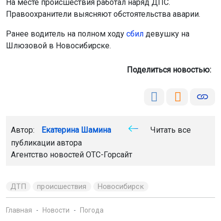
На месте происшествия работал наряд ДПС.
Правоохранители выясняют обстоятельства аварии.
Ранее водитель на полном ходу
сбил
девушку на
Шлюзовой в Новосибирске.
Поделиться новостью:
Автор:
Екатерина Шамина
Читать все
публикации автора
Агентство новостей
ОТС-Горсайт
ДТП
происшествия
Новосибирск
Главная
Новости
Погода