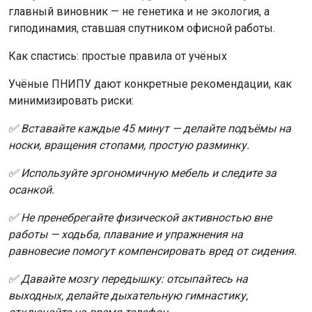
главный виновник — не генетика и не экология, а
гиподинамия, ставшая спутником офисной работы.
Как спастись: простые правила от учёных
Учёные ПНИПУ дают конкретные рекомендации, как
минимизировать риски:
✅ Вставайте каждые 45 минут — делайте подъёмы на
носки, вращения стопами, простую разминку.
✅ Используйте эргономичную мебель и следите за
осанкой.
✅ Не пренебрегайте физической активностью вне
работы — ходьба, плавание и упражнения на
равновесие помогут компенсировать вред от сидения.
✅ Давайте мозгу передышку: отсыпайтесь на
выходных, делайте дыхательную гимнастику,