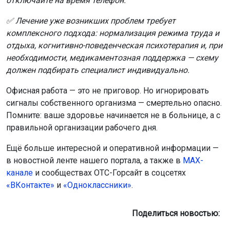
отключайте на время телефон.
✅ Лечение уже возникших проблем требует
комплексного подхода: нормализация режима труда и
отдыха, когнитивно-поведенческая психотерапия и, при
необходимости, медикаментозная поддержка — схему
должен подбирать специалист индивидуально.
Офисная работа — это не приговор. Но игнорировать
сигналы собственного организма — смертельно опасно.
Помните: ваше здоровье начинается не в больнице, а с
правильной организации рабочего дня.
Ещё больше интересной и оперативной информации —
в новостной ленте нашего портала, а также в
МАХ-
канале
и сообществах ОТС-Горсайт в соцсетях
«ВКонтакте»
и
«Одноклассники»
.
Поделиться новостью: