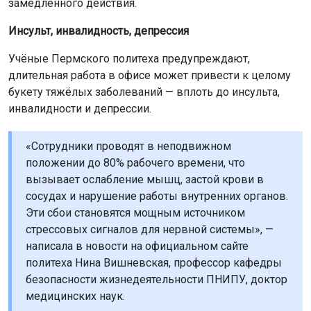
замедленного действия.
Инсульт, инвалидность, депрессия
Учёные Пермского политеха предупреждают,
длительная работа в офисе может привести к целому
букету тяжёлых заболеваний — вплоть до инсульта,
инвалидности и депрессии.
«Сотрудники проводят в неподвижном
положении до 80% рабочего времени, что
вызывает ослабление мышц, застой крови в
сосудах и нарушение работы внутренних органов.
Эти сбои становятся мощным источником
стрессовых сигналов для нервной системы», —
написала в новости на официальном сайте
политеха Нина Вишневская, профессор кафедры
безопасности жизнедеятельности ПНИПУ, доктор
медицинских наук.