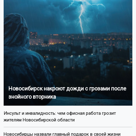
Новосибирск накроют дожди с грозами после
знойного вторника
Инсульт и инвалидность: чем офисная работа грозит
жителям Новосибирской области
Новосибирцы назвали главный подарок в своей жизни