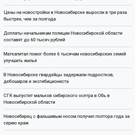
Цены на новостройки в Новосибирске выросли в три раза
быстрее, чем за полгода
Доплаты начальникам полиции Новосибирской области
составят до 60 тысяч рублей
Маткапитал помог более 6 тысячам новосибирских семей
улучшить жильё
В Новосибирске гвардейцы задержали подростков,
дебоширов и эксгибициониста
СГК выпустит мальков сибирского осетра в Обь в
Новосибирской области
Новосибирец с фальшивым носом получил полтора года за
серию краж