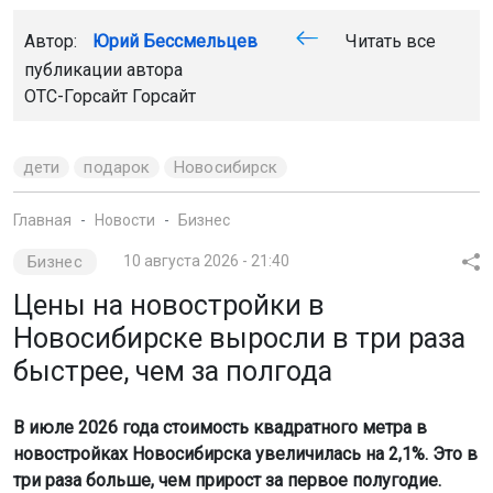
Автор:
Юрий Бессмельцев
Читать все
публикации автора
ОТС-Горсайт
Горсайт
дети
подарок
Новосибирск
Главная
Новости
Бизнес
Бизнес
10 августа 2026 - 21:40
Цены на новостройки в
Новосибирске выросли в три раза
быстрее, чем за полгода
В июле 2026 года стоимость квадратного метра в
новостройках Новосибирска увеличилась на 2,1%. Это в
три раза больше, чем прирост за первое полугодие.