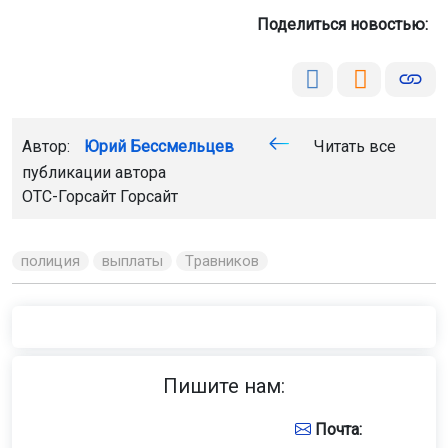
Поделиться новостью:
Автор:
Юрий Бессмельцев
Читать все
публикации автора
ОТС-Горсайт
Горсайт
полиция
выплаты
Травников
Пишите нам:
Почта: