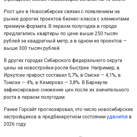
Рост цен в Новосибирске связан с появлением на
рынке дорогих проектов бизнес-класса с элементами
премиум-формата. В первом полугодии в городе
предлагались квартиры по цене выше 250 тысяч
рублей за квадратный метр, а в одном из проектов —
выше 300 тысяч рублей.
В других городах Сибирского федерального округа
цены на новостройки росли быстрее. Например, в
Иркутске прирост составил 5,7%, в Омске — 4,1%, в
Томске — 4%, в Кемерово — 3,8%. В Барнауле
зафиксировано снижение цен после их значительного
роста в первом полугодии.
Ранее Горсайт прогнозировал, что число новосибирских
застройщиков в предбанкротном состоянии
удвоится
в
2026 году.