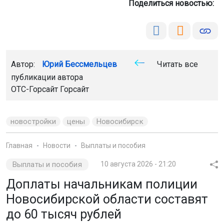
Поделиться новостью:
Автор:
Юрий Бессмельцев
Читать все
публикации автора
ОТС-Горсайт
Горсайт
новостройки
цены
Новосибирск
Главная
Новости
Выплаты и пособия
Выплаты и пособия
10 августа 2026 - 21:20
Доплаты начальникам полиции
Новосибирской области составят
до 60 тысяч рублей