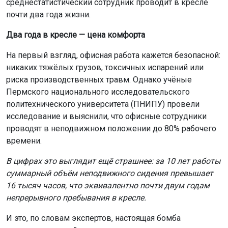
среднестатистический сотрудник проводит в кресле
почти два года жизни.
Два года в кресле — цена комфорта
На первый взгляд, офисная работа кажется безопасной:
никаких тяжёлых грузов, токсичных испарений или
риска производственных травм. Однако учёные
Пермского национального исследовательского
политехнического университета (ПНИПУ) провели
исследование и выяснили, что офисные сотрудники
проводят в неподвижном положении до 80% рабочего
времени.
В цифрах это выглядит ещё страшнее: за 10 лет работы
суммарный объём неподвижного сидения превышает
16 тысяч часов, что эквивалентно почти двум годам
непрерывного пребывания в кресле.
И это, по словам экспертов, настоящая бомба