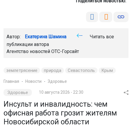
Поделиться новостью:
Автор:
Екатерина Шамина
Читать все
публикации автора
Агентство новостей
ОТС-Горсайт
землетрясение
природа
Севастополь
Крым
Главная
Новости
Здоровье
Здоровье
10 августа 2026 - 22:30
Инсульт и инвалидность: чем
офисная работа грозит жителям
Новосибирской области