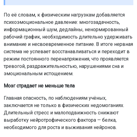
По её словам, к физическим нагрузкам добавляется
психоэмоциональное давление: многозадачность,
информационный шум, дедлайны, ненормированный
рабочий график, необходимость длительно удерживать
внимание и несвоевременное питание. В итоге нервная
система не успевает восстанавливаться и переходит в
режим постоянного перенапряжения, что проявляется
тревогой, раздражительностью, нарушениями сна и
эмоциональным истощением.
Мозг страдает не меньше тела
Главная опасность, по наблюдениям учёных,
заключается не только в физических недомоганиях.
Длительный стресс и малоподвижность снижают
выработку нейротрофического фактора — белка,
необходимого для роста и выживания нейронов.