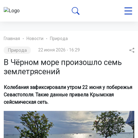
Главная
Новости
Природа
Природа
22 июня 2026 - 16:29
В Чёрном море произошло семь
землетрясений
Колебания зафиксировали утром 22 июня у побережья
Севастополя. Такие данные привела Крымская
сейсмическая сеть.