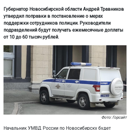
Губернатор Новосибирской области Андрей Травников
утвердил поправки в постановление о мерах
поддержки сотрудников полиции. Руководители
подразделений будут получать ежемесячные доплаты
от 10 до 60 тысяч рублей.
Фото: Горсайт
Начальник УМВД России по Новосибирску будет