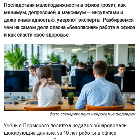
Последствия малоподвижности в офисе грозит, как
минимум, депрессией, а максимум — инсультами и
даже инвалидностью, уверяют эксперты. Разбираемся,
чем на самом деле опасна «безопасная» работа в офисе
и как спасти своё здоровье.
фото сгенерировано нейросетью шедеврум
Учёные Пермского политеха недавно обнародовали
шокирующие данные: за 10 лет работы в офисе