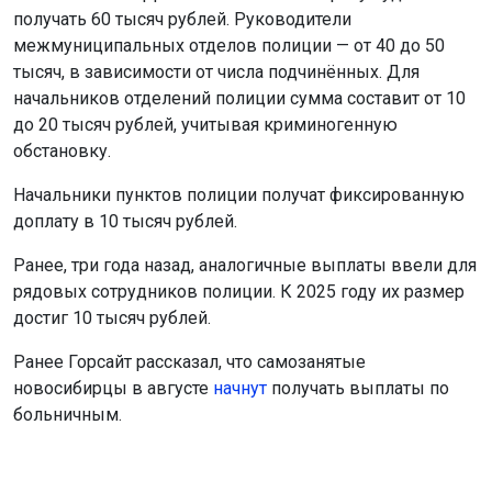
получать 60 тысяч рублей. Руководители
межмуниципальных отделов полиции — от 40 до 50
тысяч, в зависимости от числа подчинённых. Для
начальников отделений полиции сумма составит от 10
до 20 тысяч рублей, учитывая криминогенную
обстановку.
Начальники пунктов полиции получат фиксированную
доплату в 10 тысяч рублей.
Ранее, три года назад, аналогичные выплаты ввели для
рядовых сотрудников полиции. К 2025 году их размер
достиг 10 тысяч рублей.
Ранее Горсайт рассказал, что самозанятые
новосибирцы в августе
начнут
получать выплаты по
больничным.