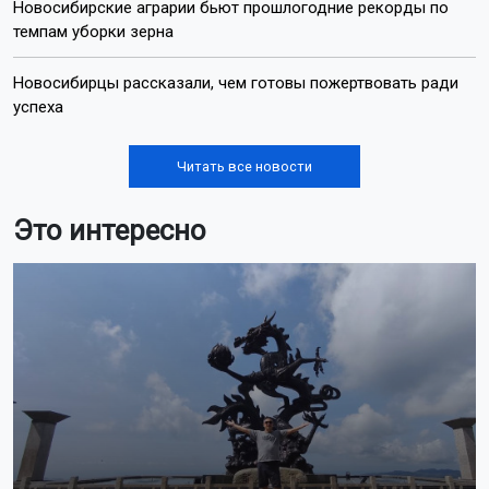
Новосибирские аграрии бьют прошлогодние рекорды по
темпам уборки зерна
Новосибирцы рассказали, чем готовы пожертвовать ради
успеха
Читать все новости
Это интересно