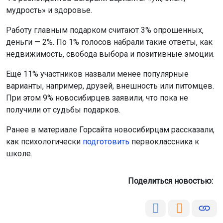
мудрость» и здоровье.
Работу главным подарком считают 3% опрошенных,
деньги — 2%. По 1% голосов набрали такие ответы, как
недвижимость, свобода выбора и позитивные эмоции.
Ещё 11% участников назвали менее популярные
варианты, например, друзей, внешность или питомцев.
При этом 9% новосибирцев заявили, что пока не
получили от судьбы подарков.
Ранее в материале Горсайта новосибирцам рассказали,
как психологически
подготовить
первоклассника к
школе.
Поделиться новостью: