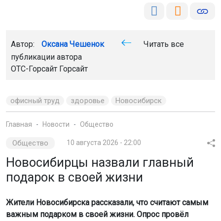
Автор:
Оксана Чешенок
Читать все
публикации автора
ОТС-Горсайт Горсайт
офисный труд
здоровье
Новосибирск
Главная
Новости
Общество
Общество
10 августа 2026 - 22:00
Новосибирцы назвали главный
подарок в своей жизни
Жители Новосибирска рассказали, что считают самым
важным подарком в своей жизни. Опрос провёл