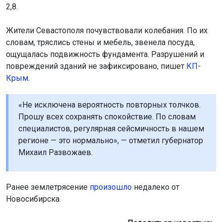
2,8.
Жители Севастополя почувствовали колебания. По их
словам, тряслись стены и мебель, звенела посуда,
ощущалась подвижность фундамента. Разрушений и
повреждений зданий не зафиксировано, пишет
КП-
Крым
.
«Не исключена вероятность повторных толчков.
Прошу всех сохранять спокойствие. По словам
специалистов, регулярная сейсмичность в нашем
регионе — это нормально», — отметил губернатор
Михаил Развожаев.
Ранее землетрясение
произошло
недалеко от
Новосибирска.