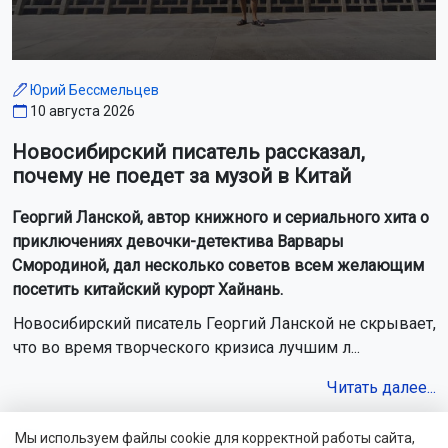
Юрий Бессмельцев
10 августа 2026
Новосибирский писатель рассказал,
почему не поедет за музой в Китай
Георгий Ланской, автор книжного и сериального хита о
приключениях девочки-детектива Варвары
Смородиной, дал несколько советов всем желающим
посетить китайский курорт Хайнань.
Новосибирский писатель Георгий Ланской не скрывает,
что во время творческого кризиса лучшим л...
Читать далее...
Мы используем файлы cookie для корректной работы сайта,