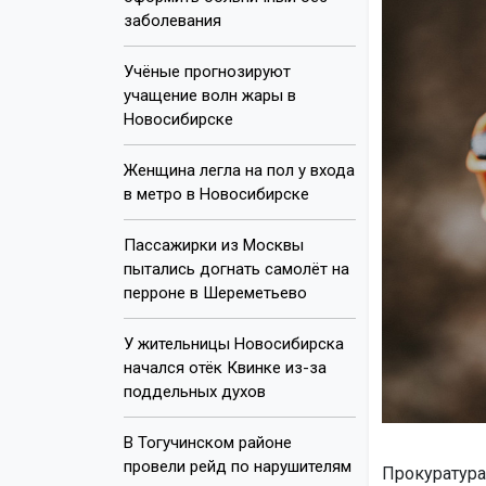
заболевания
Учёные прогнозируют
учащение волн жары в
Новосибирске
Женщина легла на пол у входа
в метро в Новосибирске
Пассажирки из Москвы
пытались догнать самолёт на
перроне в Шереметьево
У жительницы Новосибирска
начался отёк Квинке из-за
поддельных духов
В Тогучинском районе
провели рейд по нарушителям
Прокуратура