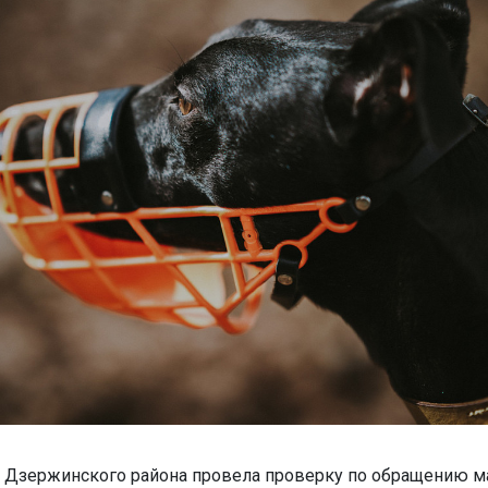
 Дзержинского района провела проверку по обращению м