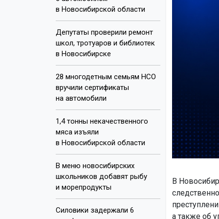
в Новосибирской области
Депутаты проверили ремонт
школ, тротуаров и библиотек
в Новосибирске
28 многодетным семьям НСО
вручили сертификаты
на автомобили
1,4 тонны некачественного
мяса изъяли
в Новосибирской области
В меню новосибирских
школьников добавят рыбу
В Новосибир
и морепродукты
следственно
преступлени
Силовики задержали 6
а также об 