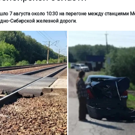
ло 7 августа около 10:30 на перегоне между станциями 
адно-Сибирской железной дороги.