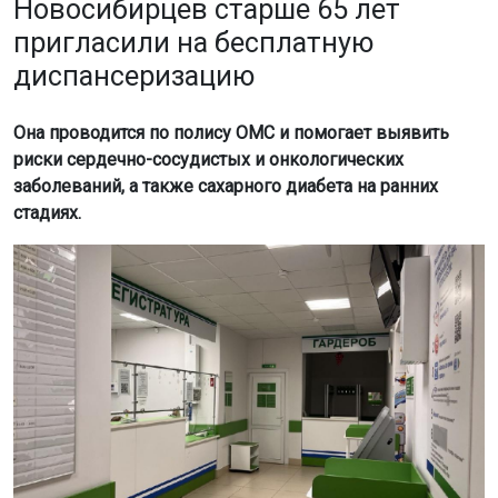
Новосибирцев старше 65 лет
пригласили на бесплатную
диспансеризацию
Она проводится по полису ОМС и помогает выявить
риски сердечно-сосудистых и онкологических
заболеваний, а также сахарного диабета на ранних
стадиях.