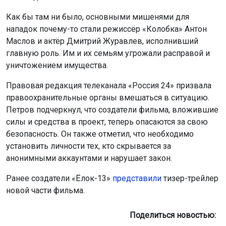
Как бы там ни было, основными мишенями для
нападок почему-то стали режиссёр «Колобка» Антон
Маслов и актёр Дмитрий Журавлев, исполнивший
главную роль. Им и их семьям угрожали расправой и
уничтожением имущества.
Правовая редакция телеканала «Россия 24» призвала
правоохранительные органы вмешаться в ситуацию.
Петров подчеркнул, что создатели фильма, вложившие
силы и средства в проект, теперь опасаются за свою
безопасность. Он также отметил, что необходимо
установить личности тех, кто скрывается за
анонимными аккаунтами и нарушает закон.
Ранее создатели «Ёлок-13»
представили
тизер-трейлер
новой части фильма.
Поделиться новостью: