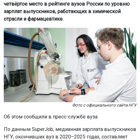
четвёртое место в рейтинге вузов России по уровню
зарплат выпускников, работающих в химической
отрасли и фармацевтике.
Фото с официального сайта НГУ
Об этом сообщили в пресс-службе вуза.
По данным SuperJob, медианная зарплата выпускников
НГУ, окончивших вуз в 2020–2025 годах, составляет