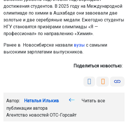
достижения студентов. В 2025 году на Международной
олимпиаде по химии в Ашхабаде они завоевали две
золотые и две серебряные медали. Ежегодно студенты
НГУ становятся призёрами олимпиады «Я —
профессионал» по направлению «Химия».
Ранее в Новосибирске назвали
вузы
с самыми
высокими зарплатами выпускников.
Поделиться новостью:
Автор:
Наталья Илькив
Читать все
публикации автора
Агентство новостей
ОТС-Горсайт