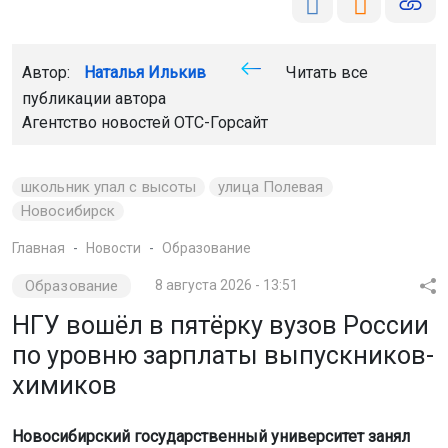
Автор:
Наталья Илькив
Читать все
публикации автора
Агентство новостей
ОТС-Горсайт
школьник упал с высоты
улица Полевая
Новосибирск
Главная
Новости
Образование
Образование
8 августа 2026 - 13:51
НГУ вошёл в пятёрку вузов России
по уровню зарплаты выпускников-
химиков
Новосибирский государственный университет занял