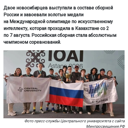
Двое новосибирцев выступали в составе сборной
России и завоевали золотые медали
на Международной олимпиаде по искусственному
интеллекту, которая проходила в Казахстане со 2
по 7 августа. Российская сборная стала абсолютным
чемпионом соревнований.
Фото пресс-службы Центрального университета с сайта
Минпросвещения РФ