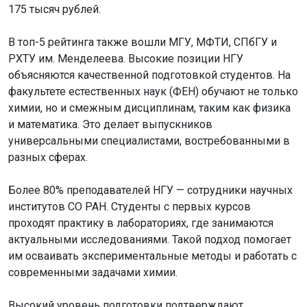
175 тысяч рублей.
В топ-5 рейтинга также вошли МГУ, МФТИ, СПбГУ и
РХТУ им. Менделеева. Высокие позиции НГУ
объясняются качественной подготовкой студентов. На
факультете естественных наук (ФЕН) обучают не только
химии, но и смежным дисциплинам, таким как физика
и математика. Это делает выпускников
универсальными специалистами, востребованными в
разных сферах.
Более 80% преподавателей НГУ — сотрудники научных
институтов СО РАН. Студенты с первых курсов
проходят практику в лабораториях, где занимаются
актуальными исследованиями. Такой подход помогает
им осваивать экспериментальные методы и работать с
современными задачами химии.
Высокий уровень подготовки подтверждают