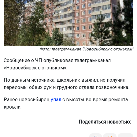
Фото: телеграм-канал "Новосибирск с огоньком"
Сообщение о ЧП опубликовал телеграм-канал
«Новосибирск с огоньком».
По данным источника, школьник выжил, но получил
переломы обеих рук и грудного отдела позвоночника.
Ранее новосибирец
упал
с высоты во время ремонта
кровли.
Поделиться новостью: