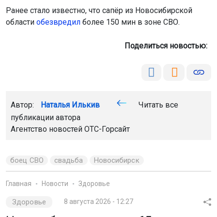
Ранее стало известно, что сапёр из Новосибирской
области
обезвредил
более 150 мин в зоне СВО.
Поделиться новостью:
Автор:
Наталья Илькив
Читать все
публикации автора
Агентство новостей
ОТС-Горсайт
боец СВО
свадьба
Новосибирск
Главная
Новости
Здоровье
Здоровье
8 августа 2026 - 12:27