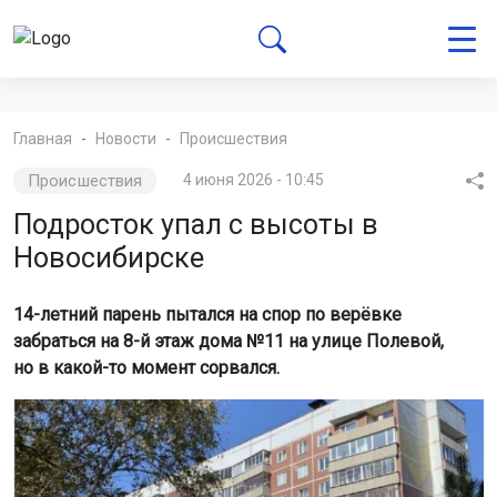
Главная
Новости
Происшествия
Происшествия
4 июня 2026 - 10:45
Подросток упал с высоты в
Новосибирске
14-летний парень пытался на спор по верёвке
забраться на 8-й этаж дома №11 на улице Полевой,
но в какой-то момент сорвался.