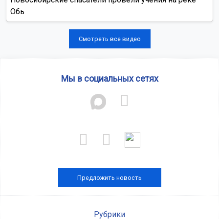
Обь
Смотреть все видео
Мы в социальных сетях
Предложить новость
Рубрики