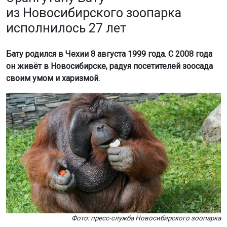
из Новосибирского зоопарка
исполнилось 27 лет
Бату родился в Чехии 8 августа 1999 года. С 2008 года
он живёт в Новосибирске, радуя посетителей зоосада
своим умом и харизмой.
Фото: пресс-служба Новосибирского зоопарка