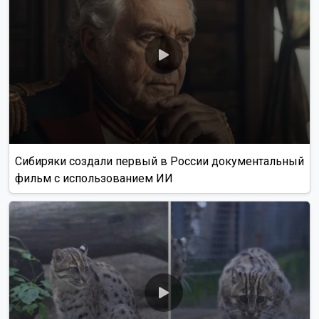
Сибиряки создали первый в России документальный
фильм с использованием ИИ