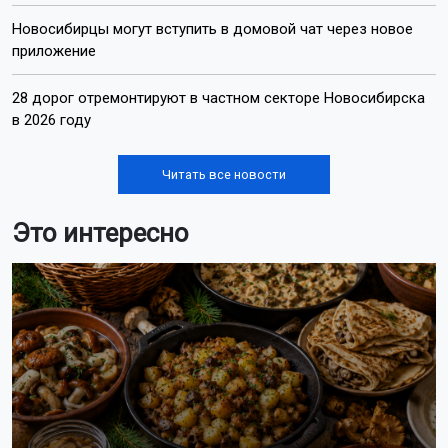
Новосибирцы могут вступить в домовой чат через новое
приложение
28 дорог отремонтируют в частном секторе Новосибирска
в 2026 году
Читать все новости
Это интересно