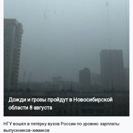
Дожди и грозы пройдут в Новосибирской
области 8 августа
НГУ вошёл в пятёрку вузов России по уровню зарплаты
выпускников-химиков