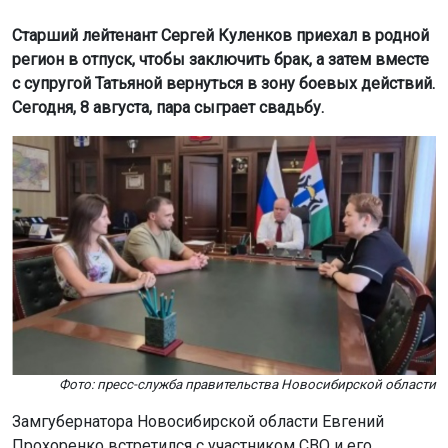
Старший лейтенант Сергей Куленков приехал в родной
регион в отпуск, чтобы заключить брак, а затем вместе
с супругой Татьяной вернуться в зону боевых действий.
Сегодня, 8 августа, пара сыграет свадьбу.
Фото: пресс-служба правительства Новосибирской области
Замгубернатора Новосибирской области Евгений
Прохоренко встретился с участником СВО и его