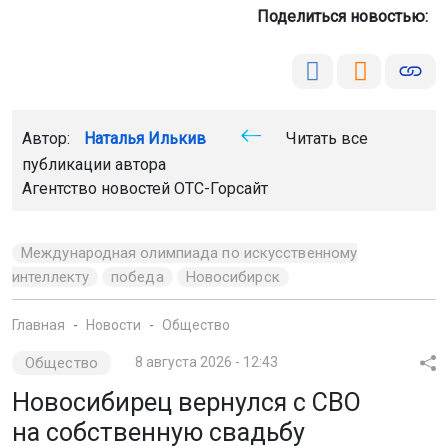
Поделиться новостью:
Автор:
Наталья Илькив
Читать все
публикации автора
Агентство новостей
ОТС-Горсайт
Международная олимпиада по искусственному
интеллекту
победа
Новосибирск
Главная
Новости
Общество
Общество
8 августа 2026 - 12:43
Новосибирец вернулся с СВО
на собственную свадьбу