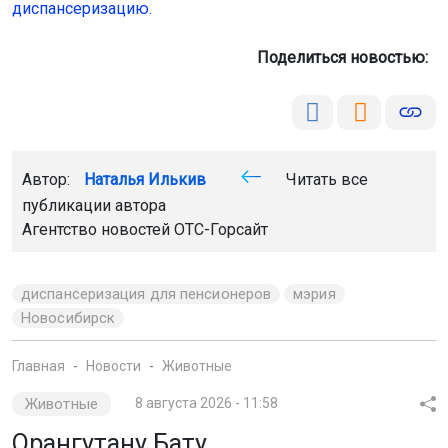
диспансеризацию.
Поделиться новостью:
Автор:
Наталья Илькив
Читать все
публикации автора
Агентство новостей
ОТС-Горсайт
диспансеризация для пенсионеров
мэрия
Новосибирск
Главная
Новости
Животные
Животные
8 августа 2026 - 11:58
Орангутану Бату