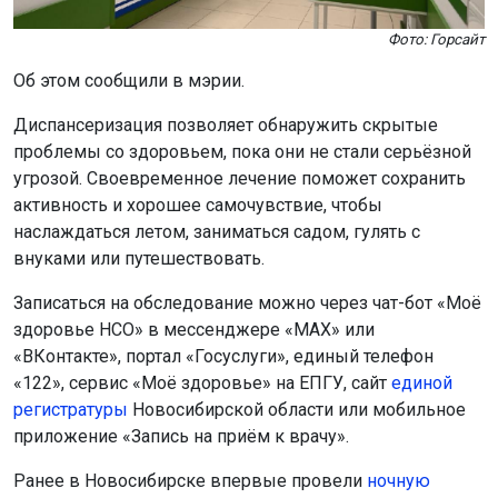
Фото: Горсайт
Об этом сообщили в мэрии.
Диспансеризация позволяет обнаружить скрытые
проблемы со здоровьем, пока они не стали серьёзной
угрозой. Своевременное лечение поможет сохранить
активность и хорошее самочувствие, чтобы
наслаждаться летом, заниматься садом, гулять с
внуками или путешествовать.
Записаться на обследование можно через чат-бот «Моё
здоровье НСО» в мессенджере «MAX» или
«ВКонтакте», портал «Госуслуги», единый телефон
«122», сервис «Моё здоровье» на ЕПГУ, сайт
единой
регистратуры
Новосибирской области или мобильное
приложение «Запись на приём к врачу».
Ранее в Новосибирске впервые провели
ночную