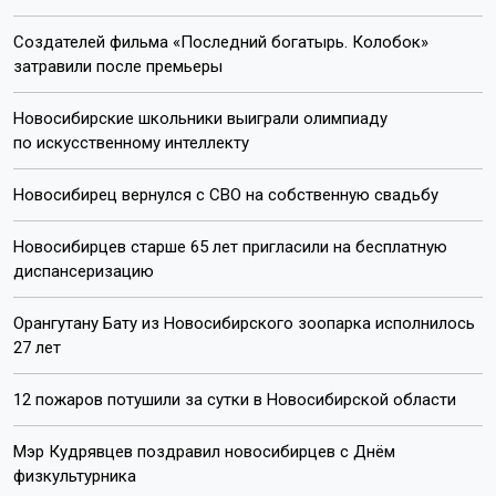
Создателей фильма «Последний богатырь. Колобок»
затравили после премьеры
Новосибирские школьники выиграли олимпиаду
по искусственному интеллекту
Новосибирец вернулся с СВО на собственную свадьбу
Новосибирцев старше 65 лет пригласили на бесплатную
диспансеризацию
Орангутану Бату из Новосибирского зоопарка исполнилось
27 лет
12 пожаров потушили за сутки в Новосибирской области
Мэр Кудрявцев поздравил новосибирцев с Днём
физкультурника