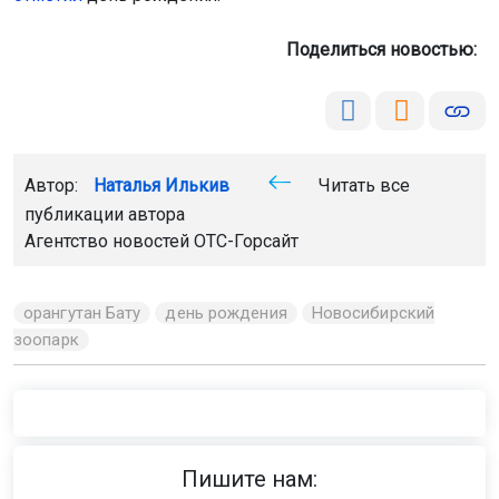
Поделиться новостью:
Автор:
Наталья Илькив
Читать все
публикации автора
Агентство новостей
ОТС-Горсайт
орангутан Бату
день рождения
Новосибирский
зоопарк
Пишите нам: