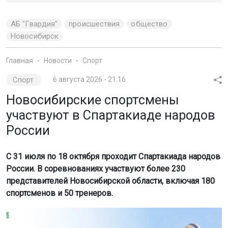
Новосибирские спортсмены
участвуют в Спартакиаде народов
России
С 31 июля по 18 октября проходит Спартакиада народов
России. В соревнованиях участвуют более 230
представителей Новосибирской области, включая 180
спортсменов и 50 тренеров.