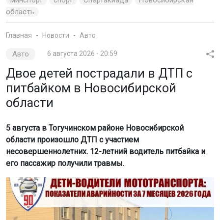
области
5 августа в Тогучинском районе Новосибирской
области произошло ДТП с участием
несовершеннолетних. 12-летний водитель питбайка и
его пассажир получили травмы.
Фото: ГАИ НСО