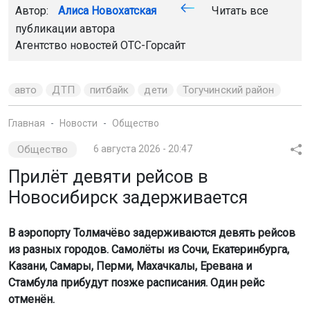
Общество
6 августа 2026 - 20:47
Прилёт девяти рейсов в
Новосибирск задерживается
В аэропорту Толмачёво задерживаются девять рейсов
из разных городов. Самолёты из Сочи, Екатеринбурга,
Казани, Самары, Перми, Махачкалы, Еревана и
Стамбула прибудут позже расписания. Один рейс
отменён.