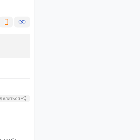
делиться