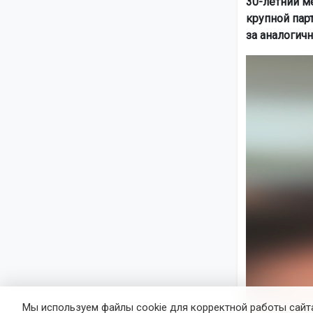
30-летний м
крупной пар
за аналогичн
Мы используем файлы cookie для корректной работы сайта