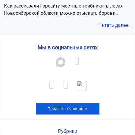
Как рассказали Горсайту местные грибники, в лесах
Новосибирской области можно отыскать борови...
Читать далее...
Мы в социальных сетях
Предложить новость
Рубрики