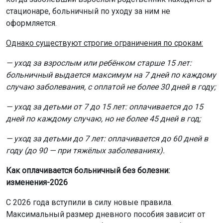
стационаре, больничный по уходу за ним не
оформляется.
Однако существуют строгие ограничения по срокам:
— уход за взрослым или ребёнком старше 15 лет:
больничный выдается максимум на 7 дней по каждому
случаю заболевания, с оплатой не более 30 дней в году;
— уход за детьми от 7 до 15 лет: оплачивается до 15
дней по каждому случаю, но не более 45 дней в год;
— уход за детьми до 7 лет: оплачивается до 60 дней в
году (до 90 — при тяжёлых заболеваниях).
Как оплачивается больничный без болезни:
изменения-2026
С 2026 года вступили в силу новые правила.
Максимальный размер дневного пособия зависит от