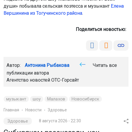
души» побывала сельская поэтесса и музыкант
Елена
Вершинина из Тогучинского района
.
Поделиться новостью:
Автор:
Антонина Рыбакова
Читать все
публикации автора
Агентство новостей
ОТС-Горсайт
музыкант
шоу
Малахов
Новосибирск
Главная
Новости
Здоровье
Здоровье
8 августа 2026 - 22:30