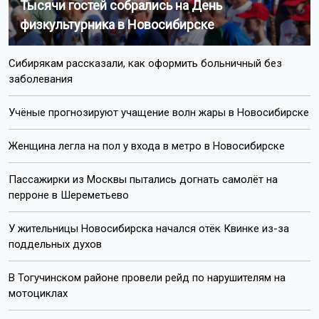
Тысячи гостей собрались на День
физкультурника в Новосибирске
Сибирякам рассказали, как оформить больничный без
заболевания
Учёные прогнозируют учащение волн жары в Новосибирске
Женщина легла на пол у входа в метро в Новосибирске
Пассажирки из Москвы пытались догнать самолёт на
перроне в Шереметьево
У жительницы Новосибирска начался отёк Квинке из-за
поддельных духов
В Тогучинском районе провели рейд по нарушителям на
мотоциклах