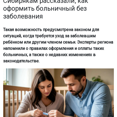
Сибирякам рассказали, как
оформить больничный без
заболевания
Такая возможность предусмотрена законом для
ситуаций, когда требуется уход за заболевшим
ребёнком или другим членом семьи. Эксперты региона
напомнили о правилах оформления и оплаты таких
больничных, а также о недавних изменениях в
законодательстве.