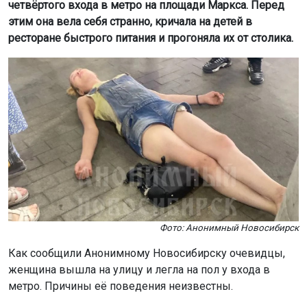
четвёртого входа в метро на площади Маркса. Перед
этим она вела себя странно, кричала на детей в
ресторане быстрого питания и прогоняла их от столика.
Фото: Анонимный Новосибирск
Как сообщили Анонимному Новосибирску очевидцы,
женщина вышла на улицу и легла на пол у входа в
метро. Причины её поведения неизвестны.