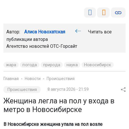
Автор:
Алиса Новохатская
Читать все
публикации автора
Агентство новостей
ОТС-Горсайт
жара
погода
природа
наука
Новосибирск
Главная
Новости
Происшествия
Происшествия
8 августа 2026 - 21:59
Женщина легла на пол у входа в
метро в Новосибирске
В Новосибирске женщина упала на пол возле