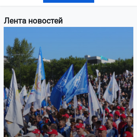
Лента новостей