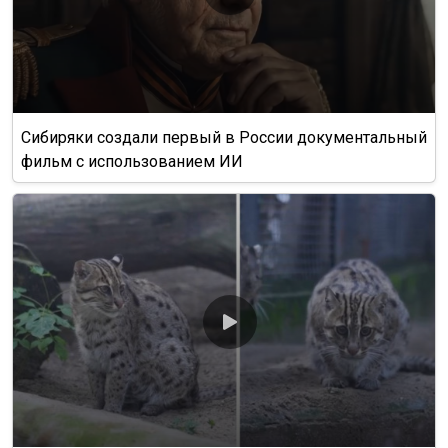
Сибиряки создали первый в России документальный
фильм с использованием ИИ