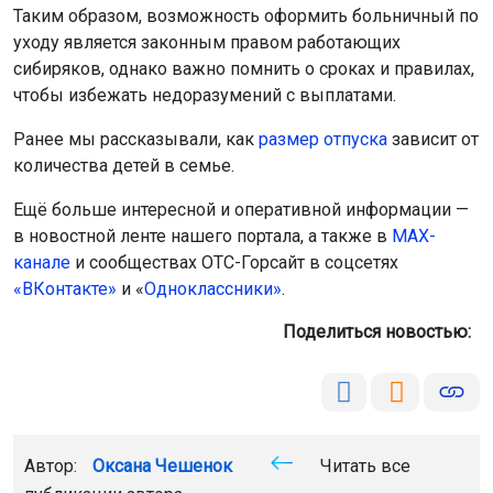
Таким образом, возможность оформить больничный по
уходу является законным правом работающих
сибиряков, однако важно помнить о сроках и правилах,
чтобы избежать недоразумений с выплатами.
Ранее мы рассказывали, как
размер отпуска
зависит от
количества детей в семье.
Ещё больше интересной и оперативной информации —
в новостной ленте нашего портала, а также в
МАХ-
канале
и сообществах ОТС-Горсайт в соцсетях
«ВКонтакте»
и «
Одноклассники»
.
Поделиться новостью:
Автор:
Оксана Чешенок
Читать все