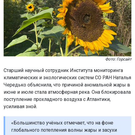
Фото: Горсайт
Старший научный сотрудник Института мониторинга
климатических и экологических систем СО РАН Наталья
Чередько объяснила, что причиной аномальной жары в
июне и июле стала атмосферная река. Она блокировала
поступление прохладного воздуха с Атлантики,
усиливая зной.
«Большинство учёных отмечает, что на фоне
глобального потепления волны жары и засухи