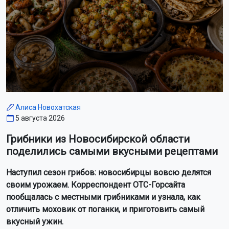
Алиса Новохатская
5 августа 2026
Грибники из Новосибирской области
поделились самыми вкусными рецептами
Наступил сезон грибов: новосибирцы вовсю делятся
своим урожаем. Корреспондент ОТС-Горсайта
пообщалась с местными грибниками и узнала, как
отличить моховик от поганки, и приготовить самый
вкусный ужин.