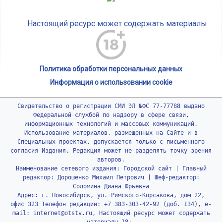
Настоящий ресурс может содержать материалы
Политика обработки персональных данных
Информация о использовании cookie
Свидетельство о регистрации СМИ ЭЛ №ФС 77-77788 выдано
Федеральной службой по надзору в сфере связи,
информационных технологий и массовых коммуникаций.
Использование материалов, размещенных на Сайте и в
Специальных проектах, допускается только с письменного
согласия Издания. Редакция может не разделять точку зрения
авторов.
Наименование сетевого издания: Городской сайт | Главный
редактор: Дорошенко Михаил Петрович | Шеф-редактор:
Соломина Диана Юрьевна
Адрес: г. Новосибирск, ул. Римского-Корсакова, дом 22,
офис 323 Телефон редакции: +7 383-303-42-92 (доб. 134), e-
mail: internet@otstv.ru, Настоящий ресурс может содержать