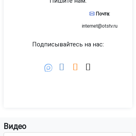
Пишите нам:
Почта:
internet@otstv.ru
Подписывайтесь на нас:
Видео