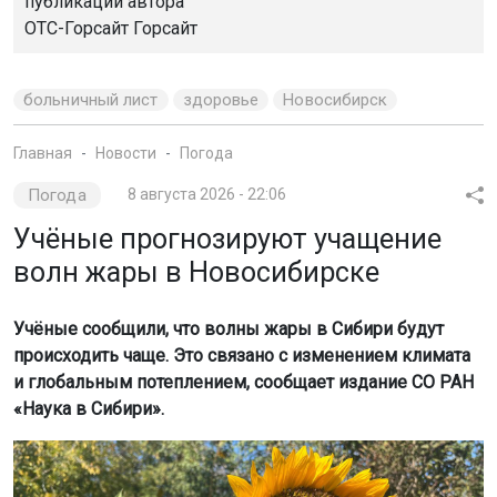
публикации автора
ОТС-Горсайт Горсайт
больничный лист
здоровье
Новосибирск
Главная
Новости
Погода
Погода
8 августа 2026 - 22:06
Учёные прогнозируют учащение
волн жары в Новосибирске
Учёные сообщили, что волны жары в Сибири будут
происходить чаще. Это связано с изменением климата
и глобальным потеплением, сообщает издание СО РАН
«Наука в Сибири».