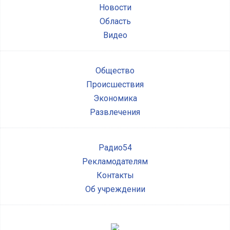
Новости
Область
Видео
Общество
Происшествия
Экономика
Развлечения
Радио54
Рекламодателям
Контакты
Об учреждении