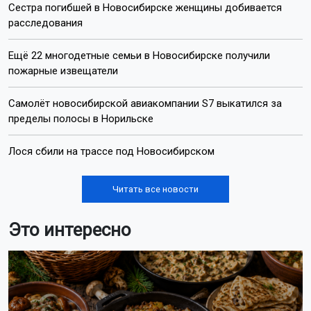
Сестра погибшей в Новосибирске женщины добивается
расследования
Ещё 22 многодетные семьи в Новосибирске получили
пожарные извещатели
Самолёт новосибирской авиакомпании S7 выкатился за
пределы полосы в Норильске
Лося сбили на трассе под Новосибирском
Читать все новости
Это интересно