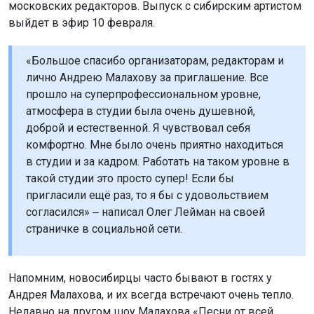
московских редакторов. Выпуск с сибирским артистом
выйдет в эфир 10 февраля.
«Большое спасибо организаторам, редакторам и
лично Андрею Малахову за приглашение. Все
прошло на суперпрофессиональном уровне,
атмосфера в студии была очень душевной,
доброй и естественной. Я чувствовал себя
комфортно. Мне было очень приятно находиться
в студии и за кадром. Работать на таком уровне в
такой студии это просто супер! Если бы
пригласили ещё раз, то я бы с удовольствием
согласился» ‒ написал Олег Лейман на своей
страничке в социальной сети.
Напомним, новосибирцы часто бывают в гостях у
Андрея Малахова, и их всегда встречают очень тепло.
Недавно на другом шоу Малахова «Песни от всей