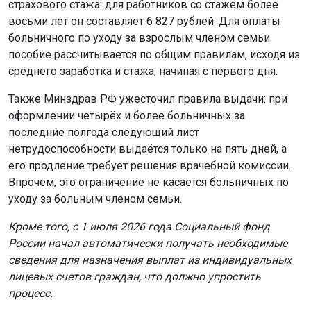
страхового стажа: для работников со стажем более
восьми лет он составляет 6 827 рублей. Для оплаты
больничного по уходу за взрослым членом семьи
пособие рассчитывается по общим правилам, исходя из
среднего заработка и стажа, начиная с первого дня.
Также Минздрав РФ ужесточил правила выдачи: при
оформлении четырёх и более больничных за
последние полгода следующий лист
нетрудоспособности выдаётся только на пять дней, а
его продление требует решения врачебной комиссии.
Впрочем, это ограничение не касается больничных по
уходу за больным членом семьи.
Кроме того, с 1 июля 2026 года Социальный фонд
России начал автоматически получать необходимые
сведения для назначения выплат из индивидуальных
лицевых счетов граждан, что должно упростить
процесс.