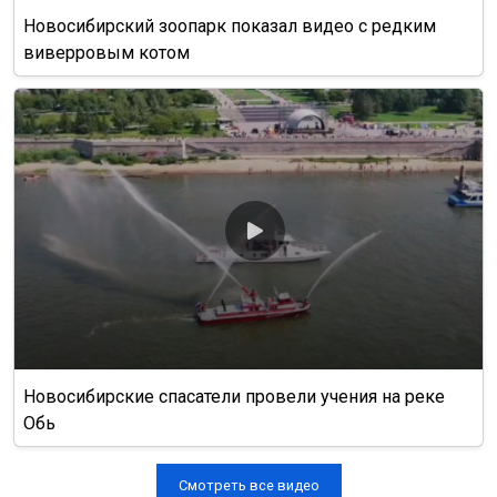
Новосибирский зоопарк показал видео с редким
виверровым котом
Новосибирские спасатели провели учения на реке
Обь
Смотреть все видео