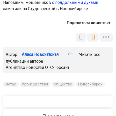
Напомним: мошенников
с поддельными духами
заметили на Студенческой в Новосибирске.
Поделиться новостью:
Автор:
Алиса Новохатская
Читать все
публикации автора
Агентство новостей
ОТС-Горсайт
метро
происшествия
общество
Новосибирск