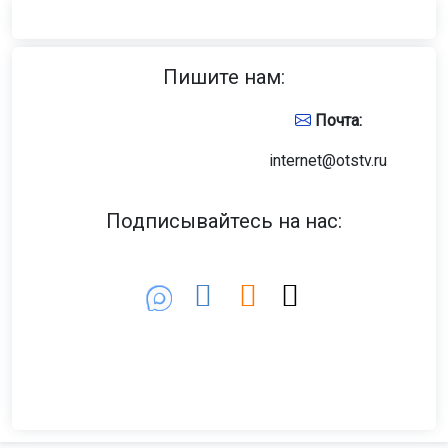
Пишите нам:
Почта:
internet@otstv.ru
Подписывайтесь на нас: