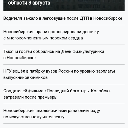
области 8 августа
Водителя зажало в легковушке после ДТП в Новосибирске
Новосибирские врачи прооперировали девочку
с многокомпонентным пороком сердца
Тысячи гостей собрались на День физкультурника
в Новосибирске
НГУ вошёл в пятёрку вузов России по уровню зарплаты
выпускников-химиков
Создателей фильма «Последний богатырь. Колобок»
затравили после премьеры
Новосибирские школьники выиграли олимпиаду
по искусственному интеллекту