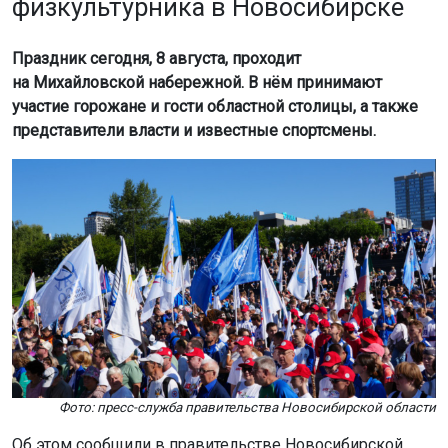
физкультурника в Новосибирске
Праздник сегодня, 8 августа, проходит
на Михайловской набережной. В нём принимают
участие горожане и гости областной столицы, а также
представители власти и известные спортсмены.
Фото: пресс-служба правительства Новосибирской области
Об этом сообщили в правительстве Новосибирской