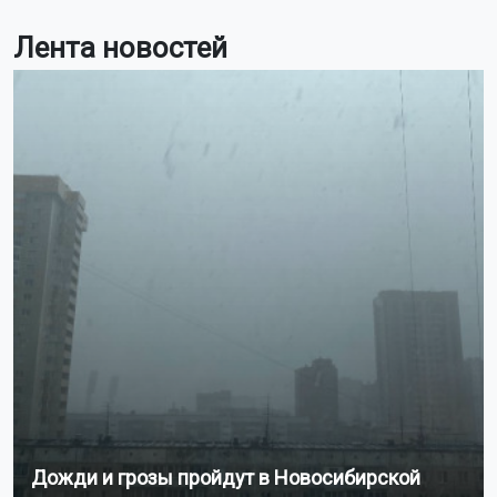
Лента новостей
Дожди и грозы пройдут в Новосибирской