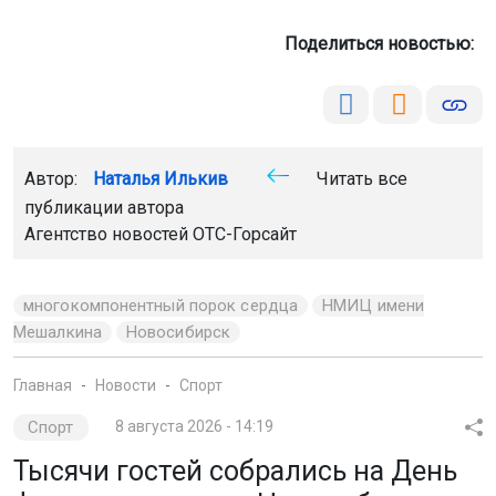
Поделиться новостью:
Автор:
Наталья Илькив
Читать все
публикации автора
Агентство новостей
ОТС-Горсайт
многокомпонентный порок сердца
НМИЦ имени
Мешалкина
Новосибирск
Главная
Новости
Спорт
Спорт
8 августа 2026 - 14:19
Тысячи гостей собрались на День