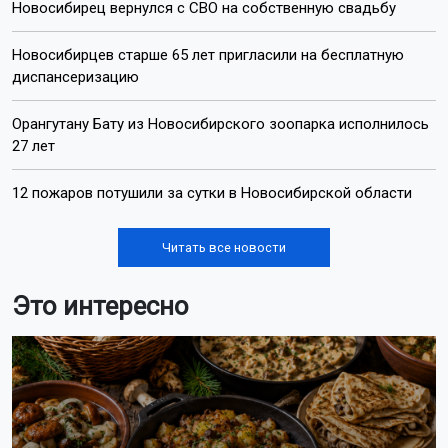
Новосибирец вернулся с СВО на собственную свадьбу
Новосибирцев старше 65 лет пригласили на бесплатную
диспансеризацию
Орангутану Бату из Новосибирского зоопарка исполнилось
27 лет
12 пожаров потушили за сутки в Новосибирской области
Читать все новости
Это интересно