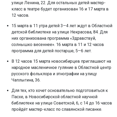
улице Ленина, 22. Для остальных детей мастер-
класс в театре будет организован 16 и 17 марта в
12 часов.
15 марта в 11 утра детей 3—4 лет ждут в Областной
детской библиотеке на улице Некрасова, 84. Для
них организована программа «Здравствуй,
солнышко весеннее». 16 марта в 11 и 12 часов
программа для детей постарше, 5—6 лет.
В 12 часов 15 марта новосибирцев приглашают на
народное масленичное гуляние в Областной центр
русского фольклора и этнографии на улицу
Чаплыгина, 36.
Для тех, кто хочет основательно подготовиться к
Пасхе, в Новосибирской областной научной
библиотеке на улице Советской, 6, с 14 до 16 часов
пройдёт мастер-класс по славянской писанке.