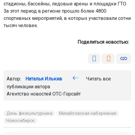
стадионы, бассейны, ледовые арены и площадки ГТО.
За этот период в регионе прошло более 4800
спортивных мероприятий, в которых участвовали сотни
тысяч человек.
Поделиться новостью:
Автор:
Наталья Илькив
Читать все
публикации автора
Агентство новостей
ОТС-Горсайт
День физкультурника
Михайловская набережная
Новосибирск