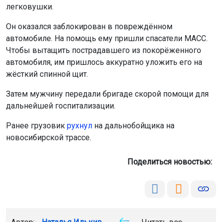
легковушки.
Он оказался заблокирован в повреждённом
автомобиле. На помощь ему пришли спасатели МАСС.
Чтобы вытащить пострадавшего из покорёженного
автомобиля, им пришлось аккуратно уложить его на
жёсткий спинной щит.
Затем мужчину передали бригаде скорой помощи для
дальнейшей госпитализации.
Ранее грузовик
рухнул
на дальнобойщика на
новосибирской трассе.
Поделиться новостью: