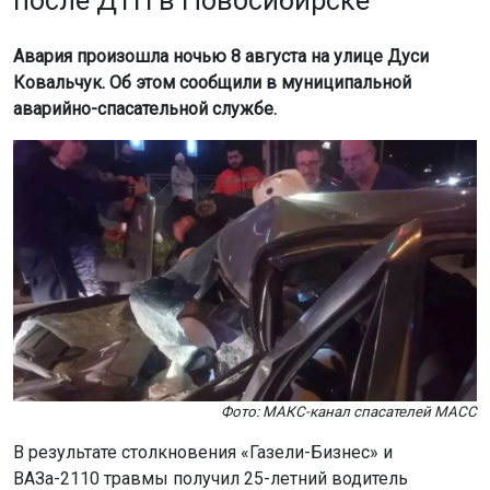
после ДТП в Новосибирске
Авария произошла ночью 8 августа на улице Дуси
Ковальчук. Об этом сообщили в муниципальной
аварийно-спасательной службе.
Фото: МАКС-канал спасателей МАСС
В результате столкновения «Газели-Бизнес» и
ВАЗа-2110 травмы получил 25-летний водитель