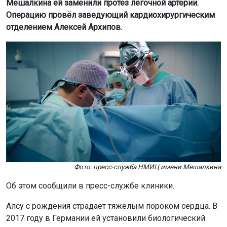
Мешалкина ей заменили протез лёгочной артерии.
Операцию провёл заведующий кардиохирургическим
отделением Алексей Архипов.
Фото: пресс-служба НМИЦ имени Мешалкина
Об этом сообщили в пресс-службе клиники.
Алсу с рождения страдает тяжёлым пороком сердца. В
2017 году в Германии ей установили биологический