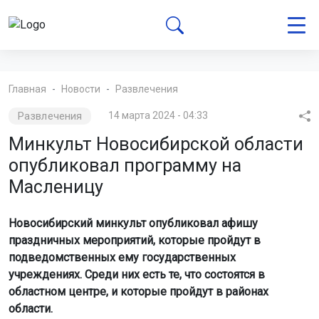
Главная
Новости
Развлечения
Развлечения
14 марта 2024 - 04:33
Минкульт Новосибирской области
опубликовал программу на
Масленицу
Новосибирский минкульт опубликовал афишу
праздничных мероприятий, которые пройдут в
подведомственных ему государственных
учреждениях. Среди них есть те, что состоятся в
областном центре, и которые пройдут в районах
области.