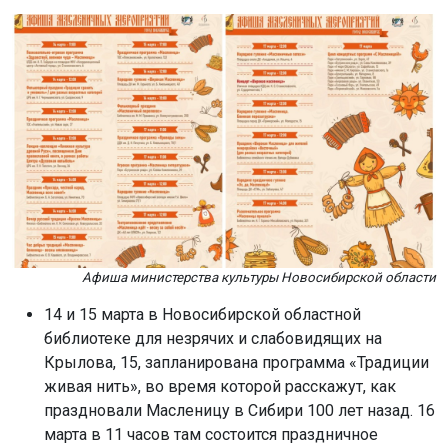
Афиша министерства культуры Новосибирской области
14 и 15 марта в Новосибирской областной
библиотеке для незрячих и слабовидящих на
Крылова, 15, запланирована программа «Традиции
живая нить», во время которой расскажут, как
праздновали Масленицу в Сибири 100 лет назад. 16
марта в 11 часов там состоится праздничное