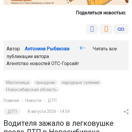
Поделиться новостью:
Автор:
Антонина Рыбакова
Читать все
публикации автора
Агентство новостей
ОТС-Горсайт
Масленица
праздник
народные гуляния
Новосибирская область
Главная
Новости
ДТП
ДТП
8 августа 2026 - 14:59
Водителя зажало в легковушке