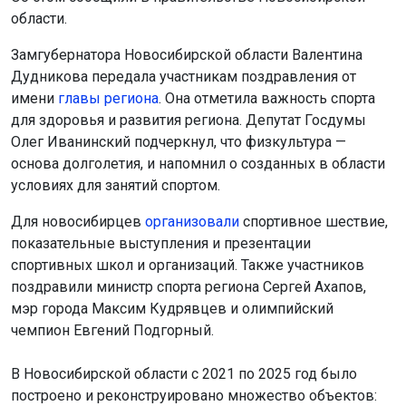
области.
Замгубернатора Новосибирской области Валентина
Дудникова передала участникам поздравления от
имени
главы региона
. Она отметила важность спорта
для здоровья и развития региона. Депутат Госдумы
Олег Иванинский подчеркнул, что физкультура —
основа долголетия, и напомнил о созданных в области
условиях для занятий спортом.
Для новосибирцев
организовали
спортивное шествие,
показательные выступления и презентации
спортивных школ и организаций. Также участников
поздравили министр спорта региона Сергей Ахапов,
мэр города Максим Кудрявцев и олимпийский
чемпион Евгений Подгорный.
В Новосибирской области с 2021 по 2025 год было
построено и реконструировано множество объектов: