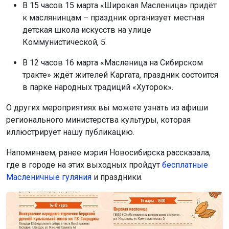
В 15 часов 15 марта «Широкая Масленица» придёт
к маслянинцам – праздник организует местная
детская школа искусств на улице
Коммунистической, 5.
В 12 часов 16 марта «Масленица на Сибирском
тракте» ждёт жителей Каргата, праздник состоится
в парке народных традиций «Хуторок».
О других мероприятиях вы можете узнать из афиши
регионального министерства культуры, которая
иллюстрирует нашу публикацию.
Напоминаем, ранее мэрия Новосибирска рассказала,
где в городе на этих выходных пройдут
бесплатные
Масленичные гуляния
и праздники.