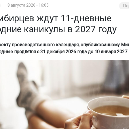
8 августа 2026 - 16:05
По
ибирцев ждут 11-дневные
одние каникулы в 2027 году
оекту производственного календаря, опубликованному Ми
дные продлятся с 31 декабря 2026 года до 10 января 2027 