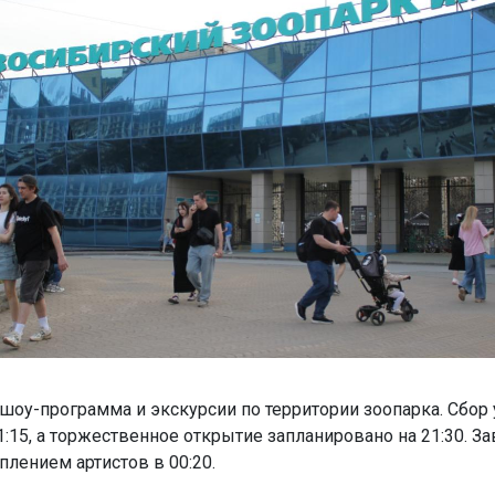
 шоу-программа и экскурсии по территории зоопарка. Сбор
1:15, а торжественное открытие запланировано на 21:30. З
плением артистов в 00:20.