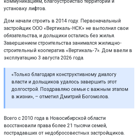
Завершением строительства занимался жилищно-
строительный кооператив «Вертикаль-7». Дом ввели в
эксплуатацию 3 августа 2026 года.
«Только благодаря конструктивному диалогу
власти и дольщиков удалось завершить этот
долгострой. Поздравляю семьи с важным этапом
в жизни», – отметил Дмитрий Богомолов.
Всего с 2010 года в Новосибирской области
восстановили права более 21 тысячи семей,
пострадавших от недобросовестных застройщиков.
Напомним, новосибирского застройщик
а будут судить
за хищение средств дольщиков.
Поделиться новостью: