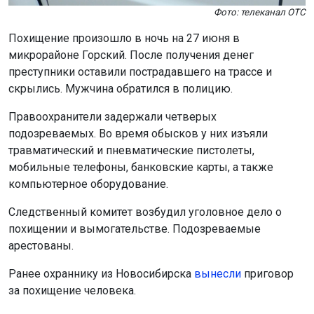
Правоохранители задержали четверых
подозреваемых. Во время обысков у них изъяли
травматический и пневматические пистолеты,
мобильные телефоны, банковские карты, а также
компьютерное оборудование.
Следственный комитет возбудил уголовное дело о
похищении и вымогательстве. Подозреваемые
арестованы.
Ранее охраннику из Новосибирска
вынесли
приговор
за похищение человека.
Поделиться новостью: