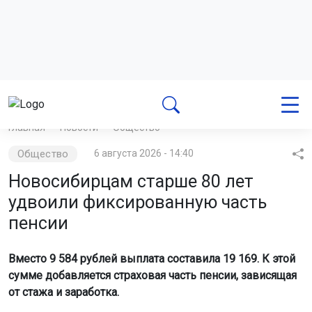
семья
лодка
происшествия
Новосибирск
Главная
Новости
Общество
Общество
6 августа 2026 - 14:40
Новосибирцам старше 80 лет
удвоили фиксированную часть
пенсии
Вместо 9 584 рублей выплата составила 19 169. К этой
сумме добавляется страховая часть пенсии, зависящая
от стажа и заработка.