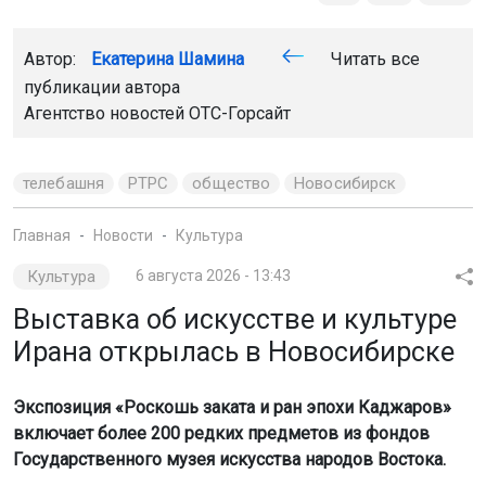
телебашня
РТРС
общество
Новосибирск
Главная
Новости
Культура
Культура
6 августа 2026 - 13:43
Выставка об искусстве и культуре
Ирана открылась в Новосибирске
Экспозиция «Роскошь заката и ран эпохи Каджаров»
включает более 200 редких предметов из фондов
Государственного музея искусства народов Востока.