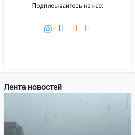
Подписывайтесь на нас:
Лента новостей