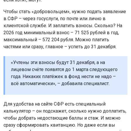
Чтобы стать «добровольцем», нужно подать заявление
в СФР – через госуслуги, по почте или лично в
клиентской службе. И заплатить взносы. Сколько? На
2026 год минимальный взнос – 71 525 рублей в год,
максимальный – 572 204 рубля. Можно платить
частями или сразу, главное – успеть до 31 декабря.
«Учтены эти взносы будут 31 декабря, а на
лицевом счёте появятся до 1 марта следующего
года. Никаких платёжек в фонд нести не надо –
всё автоматически», – добавила специалист.
Для удобства на сайте СФР есть специальный
калькулятор – он подскажет, сколько нужно доплатить,
чтобы добрать недостающие баллы и стаж. И можно
сразу сформировать квитанцию. Но даже если вы