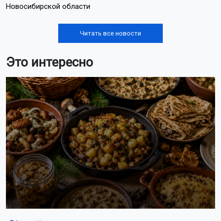
Новосибирской области
Читать все новости
Это интересно