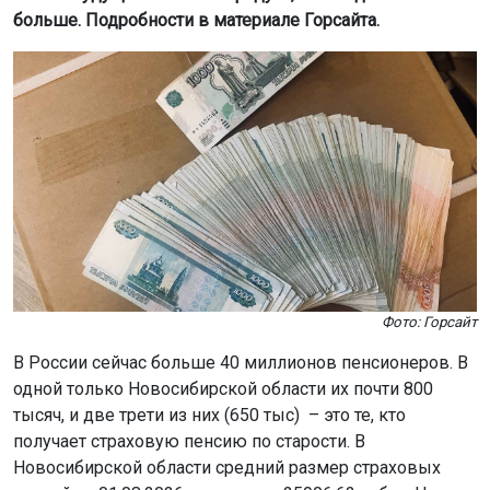
больше. Подробности в материале Горсайта.
Фото: Горсайт
В России сейчас больше 40 миллионов пенсионеров. В
одной только Новосибирской области их почти 800
тысяч, и две трети из них (650 тыс) – это те, кто
получает страховую пенсию по старости. В
Новосибирской области средний размер страховых