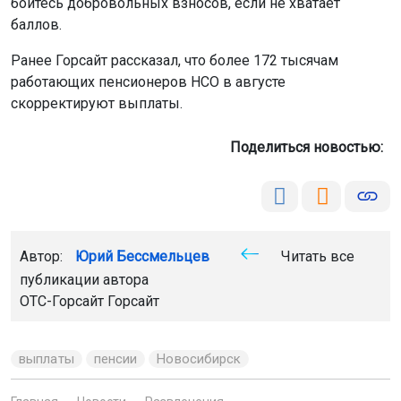
бойтесь добровольных взносов, если не хватает
баллов.
Ранее Горсайт рассказал, что более 172 тысячам
работающих пенсионеров НСО в августе
скорректируют выплаты.
Поделиться новостью:
Автор:
Юрий Бессмельцев
Читать все
публикации автора
ОТС-Горсайт
Горсайт
выплаты
пенсии
Новосибирск