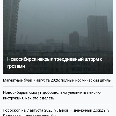
Новосибирск накрыл трёхдневный шторм с
грозами
Магнитные бури 7 августа 2026: полный космический штиль
Новосибирцы смогут добровольно увеличить пенсию:
инструкция, как это сделать
Гороскоп на 7 августа 2026: у Львов — денежный дождь, у