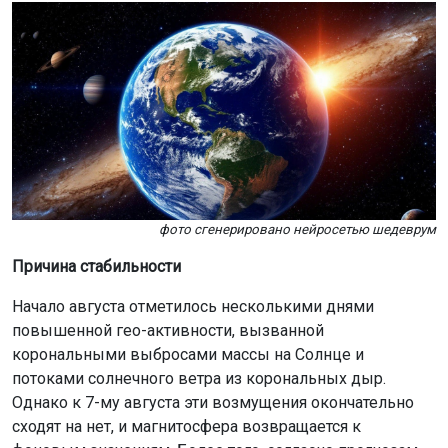
фото сгенерировано нейросетью шедеврум
Причина стабильности
Начало августа отметилось несколькими днями
повышенной гео-активности, вызванной
корональными выбросами массы на Солнце и
потоками солнечного ветра из корональных дыр.
Однако к 7-му августа эти возмущения окончательно
сходят на нет, и магнитосфера возвращается к