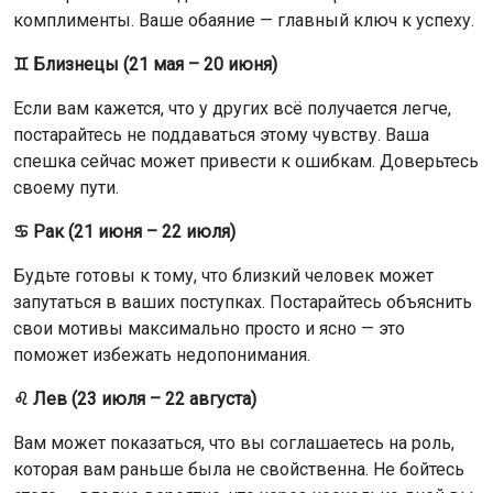
комплименты. Ваше обаяние — главный ключ к успеху.
♊ Близнецы (21 мая – 20 июня)
Если вам кажется, что у других всё получается легче,
постарайтесь не поддаваться этому чувству. Ваша
спешка сейчас может привести к ошибкам. Доверьтесь
своему пути.
♋ Рак (21 июня – 22 июля)
Будьте готовы к тому, что близкий человек может
запутаться в ваших поступках. Постарайтесь объяснить
свои мотивы максимально просто и ясно — это
поможет избежать недопонимания.
♌ Лев (23 июля – 22 августа)
Вам может показаться, что вы соглашаетесь на роль,
которая вам раньше была не свойственна. Не бойтесь