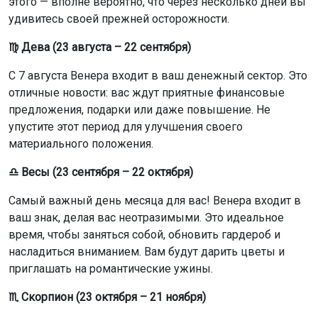
этого — вполне вероятно, что через несколько дней вы
удивитесь своей прежней осторожности.
♍ Дева (23 августа – 22 сентября)
С 7 августа Венера входит в ваш денежный сектор. Это
отличные новости: вас ждут приятные финансовые
предложения, подарки или даже повышение. Не
упустите этот период для улучшения своего
материального положения.
♎ Весы (23 сентября – 22 октября)
Самый важный день месяца для вас! Венера входит в
ваш знак, делая вас неотразимыми. Это идеальное
время, чтобы заняться собой, обновить гардероб и
насладиться вниманием. Вам будут дарить цветы и
приглашать на романтические ужины.
♏ Скорпион (23 октября – 21 ноября)