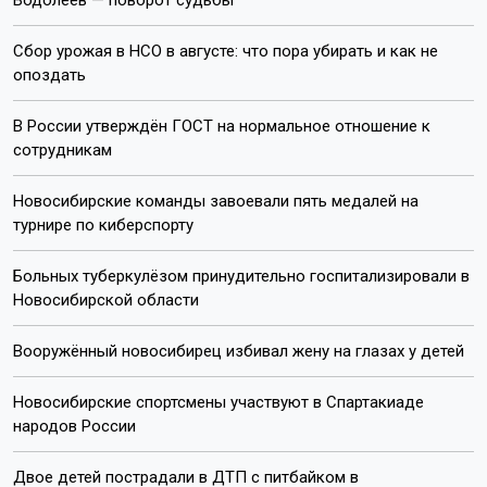
Водолеев — поворот судьбы
Сбор урожая в НСО в августе: что пора убирать и как не
опоздать
В России утверждён ГОСТ на нормальное отношение к
сотрудникам
Новосибирские команды завоевали пять медалей на
турнире по киберспорту
Больных туберкулёзом принудительно госпитализировали в
Новосибирской области
Вооружённый новосибирец избивал жену на глазах у детей
Новосибирские спортсмены участвуют в Спартакиаде
народов России
Двое детей пострадали в ДТП с питбайком в