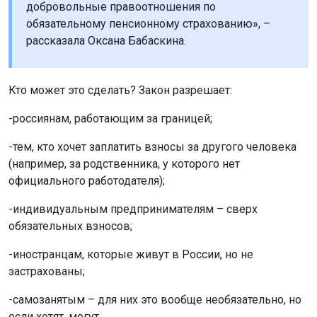
добровольные правоотношения по
обязательному пенсионному страхованию», –
рассказала Оксана Бабаскина.
Кто может это сделать? Закон разрешает:
-россиянам, работающим за границей;
-тем, кто хочет заплатить взносы за другого человека
(например, за родственника, у которого нет
официального работодателя);
-индивидуальным предпринимателям – сверх
обязательных взносов;
-иностранцам, которые живут в России, но не
застрахованы;
-самозанятым – для них это вообще необязательно, но
если хотят, могут.