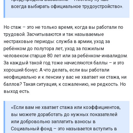
всегда выбирать официальное трудоустройство».
Но стаж – это не только время, когда вы работали по
трудовой. Засчитываются и так называемые
нестраховые периоды: служба в армии, уход за
ребёнком до полутора лет, уход за пожилым
человеком старше 80 лет или за ребёнком-инвалидом.
За каждый такой год тоже начисляются баллы – и это
хороший бонус. А что делать, если вы работали
неофициально и к пенсии у вас не хватает ни стажа, ни
баллов? Такая ситуация, к сожалению, не редкость. Но
выход есть.
«Если вам не хватает стажа или коэффициентов,
вы можете доработать до нужных показателей
или добровольно заплатить взносы в
Социальный фонд – это называется вступить в