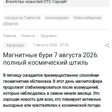
Агентство новостей
ОТС-Горсайт
погода на 7 августа
похолодание
Новосибирская
области
Главная
Новости
Здоровье
Здоровье
7 августа 2026 - 07:00
Магнитные бури 7 августа 2026:
полный космический штиль
В пятницу ожидается преимущественно спокойная
геомагнитная обстановка. В этот день магнитосфера
продолжит стабилизироваться после возмущений,
которые наблюдались в самом начале месяца. Это
хорошая новость для всех, кто планирует активные
выходные или чувствителен к космической погоде.