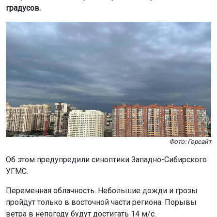
градусов.
Фото: Горсайт
Об этом предупредили синоптики Западно-Сибирского
УГМС.
Переменная облачность. Небольшие дожди и грозы
пройдут только в восточной части региона. Порывы
ветра в непогоду будут достигать 14 м/с.