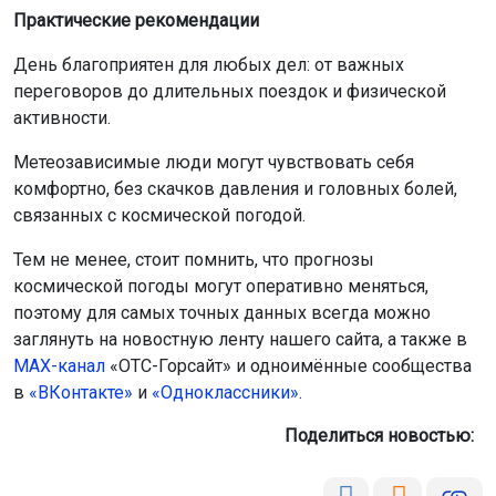
Практические рекомендации
День благоприятен для любых дел: от важных
переговоров до длительных поездок и физической
активности.
Метеозависимые люди могут чувствовать себя
комфортно, без скачков давления и головных болей,
связанных с космической погодой.
Тем не менее, стоит помнить, что прогнозы
космической погоды могут оперативно меняться,
поэтому для самых точных данных всегда можно
заглянуть на новостную ленту нашего сайта, а также в
МАХ-канал
«ОТС-Горсайт» и одноимённые сообщества
в
«ВКонтакте»
и
«Одноклассники»
.
Поделиться новостью: