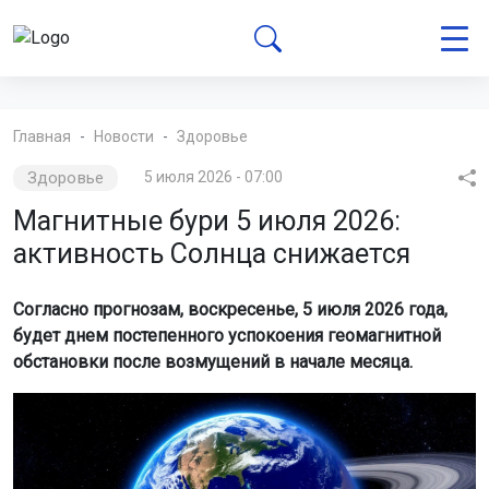
Главная
Новости
Здоровье
Здоровье
5 июля 2026 - 07:00
Магнитные бури 5 июля 2026:
активность Солнца снижается
Согласно прогнозам, воскресенье, 5 июля 2026 года,
будет днем постепенного успокоения геомагнитной
обстановки после возмущений в начале месяца.