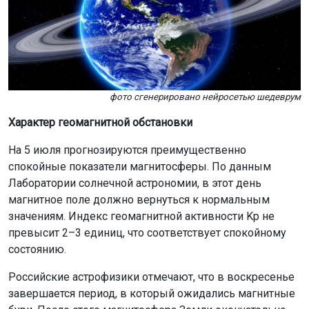
фото сгенерировано нейросетью шедеврум
Характер геомагнитной обстановки
На 5 июля прогнозируются преимущественно
спокойные показатели магнитосферы. По данным
Лаборатории солнечной астрономии, в этот день
магнитное поле должно вернуться к нормальным
значениям. Индекс геомагнитной активности Kp не
превысит 2–3 единиц, что соответствует спокойному
состоянию.
Российские астрофизики отмечают, что в воскресенье
завершается период, в который ожидались магнитные