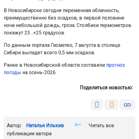
В Новосибирске сегодня переменная облачность,
преимущественно без осадков, в первой половине
ночи небольшой дождь, гроза. Столбики термометров
покажут 23…+25 градусов.
По данным портала Гисметео, 7 августа в столице
Сибири выпадет всего 0,5 мм осадков.
Ранее в Новосибирской области составили
прогноз
погоды
на осень-2026.
Поделиться новостью:
Автор:
Наталья Илькив
Читать все
публикации автора