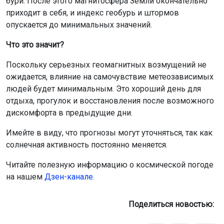
бури. После этого магнитосфера Земли окончательно
приходит в себя, и индекс геобурь и штормов
опускается до минимальных значений.
Что это значит?
Поскольку серьезных геомагнитных возмущений не
ожидается, влияние на самочувствие метеозависимых
людей будет минимальным. Это хороший день для
отдыха, прогулок и восстановления после возможного
дискомфорта в предыдущие дни.
Имейте в виду, что прогнозы могут уточняться, так как
солнечная активность постоянно меняется.
Читайте полезную информацию о космической погоде
на нашем
Дзен-канале.
Поделиться новостью: