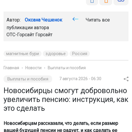
Автор:
Оксана Чешенок
Читать все
публикации автора
ОТС-Горсайт Горсайт
магнитные бури
здоровье
Россия
Главная
Новости
Выплаты и пособия
Выплаты и пособия
7 августа 2026 - 06:30
Новосибирцы смогут добровольно
увеличить пенсию: инструкция, как
это сделать
Новосибирцам рассказали, что делать, если размер
вашей будущей пенсии не радует, и как сделать ее