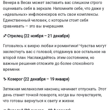
Венера в Весах может заставить вас слишком строго
оценивать себя в зеркале. Напомните себе, что даже у
«идеальных» инфлюенсеров есть свои комплексы.
Единственный человек, с которым стоит себя
сравнивать — это вы вчерашняя.
♐ Стрелец (22 ноября – 21 декабря)
Готовьтесь к вихрю любви и романтики! Чувства могут
захлестнуть вас с головой, отодвинув все остальное на
второй план. Наслаждайтесь этим состоянием, но
важные решения отложите до более спокойного
времени.
♑ Козерог (22 декабря – 19 января)
Затяжная меланхолия наконец начинает отпускать. Этот
день станет точкой поворота, когда вы почувствуете,
что готовы вернуться к свету и жизни.