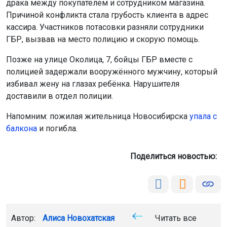
драка между покупателем и сотрудником магазина.
Причиной конфликта стала грубость клиента в адрес
кассира. Участников потасовки разняли сотрудники
ГБР, вызвав на место полицию и скорую помощь.
Позже на улице Околица, 7, бойцы ГБР вместе с
полицией задержали вооружённого мужчину, который
избивал жену на глазах ребёнка. Нарушителя
доставили в отдел полиции.
Напомним: пожилая жительница Новосибирска
упала с
балкона
и погибла.
Поделиться новостью:
Автор:
Алиса Новохатская
Читать все