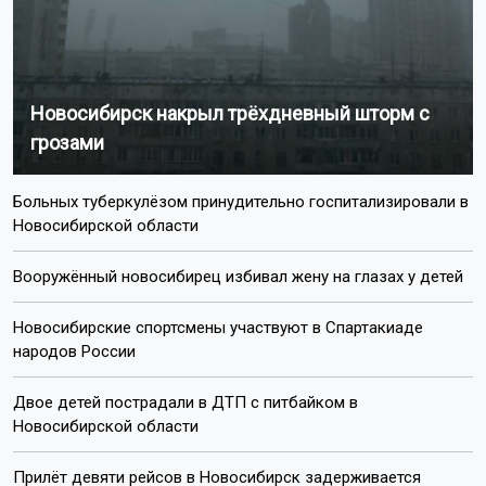
Новосибирск накрыл трёхдневный шторм с
грозами
Больных туберкулёзом принудительно госпитализировали в
Новосибирской области
Вооружённый новосибирец избивал жену на глазах у детей
Новосибирские спортсмены участвуют в Спартакиаде
народов России
Двое детей пострадали в ДТП с питбайком в
Новосибирской области
Прилёт девяти рейсов в Новосибирск задерживается