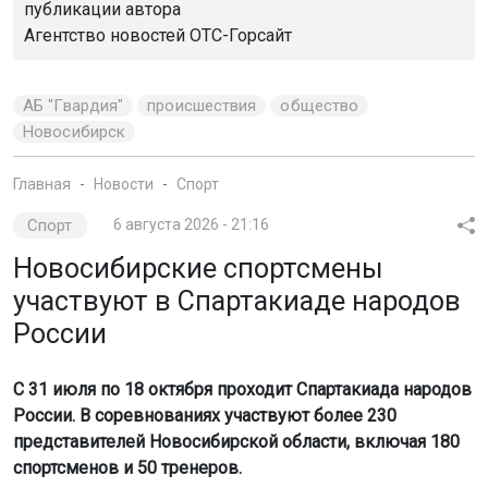
публикации автора
Агентство новостей
ОТС-Горсайт
АБ "Гвардия"
происшествия
общество
Новосибирск
Главная
Новости
Спорт
Спорт
6 августа 2026 - 21:16
Новосибирские спортсмены
участвуют в Спартакиаде народов
России
С 31 июля по 18 октября проходит Спартакиада народов
России. В соревнованиях участвуют более 230
представителей Новосибирской области, включая 180
спортсменов и 50 тренеров.