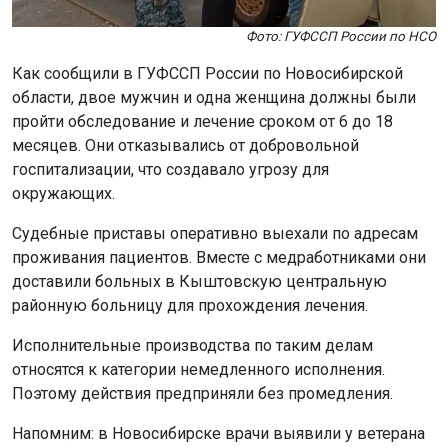
Фото: ГУФССП России по НСО
Как сообщили в ГУФССП России по Новосибирской
области, двое мужчин и одна женщина должны были
пройти обследование и лечение сроком от 6 до 18
месяцев. Они отказывались от добровольной
госпитализации, что создавало угрозу для
окружающих.
Судебные приставы оперативно выехали по адресам
проживания пациентов. Вместе с медработниками они
доставили больных в Кыштовскую центральную
районную больницу для прохождения лечения.
Исполнительные производства по таким делам
относятся к категории немедленного исполнения.
Поэтому действия предприняли без промедления.
Напомним: в Новосибирске врачи выявили у ветерана