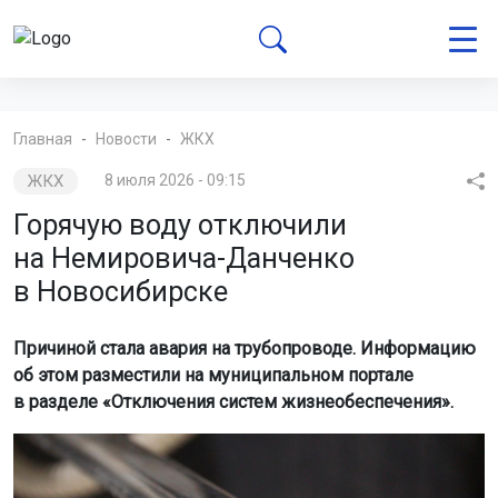
Главная
Новости
ЖКХ
ЖКХ
8 июля 2026 - 09:15
Горячую воду отключили
на Немировича-Данченко
в Новосибирске
Причиной стала авария на трубопроводе. Информацию
об этом разместили на муниципальном портале
в разделе «Отключения систем жизнеобеспечения».