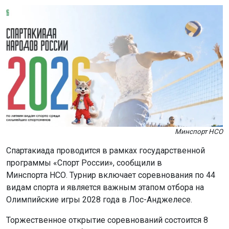
Минспорт НСО
Спартакиада проводится в рамках государственной
программы «Спорт России», сообщили в
Минспорта НСО. Турнир включает соревнования по 44
видам спорта и является важным этапом отбора на
Олимпийские игры 2028 года в Лос-Анджелесе.
Торжественное открытие соревнований состоится 8