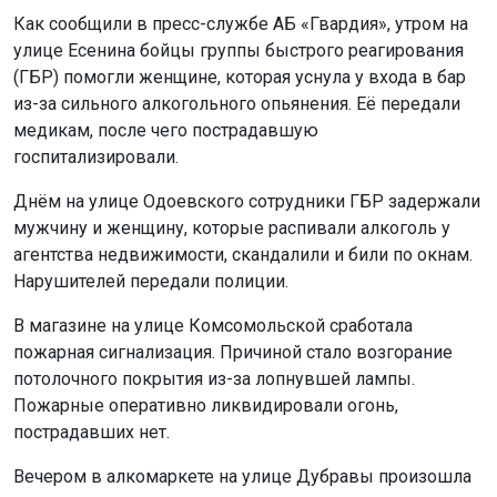
Как сообщили в пресс-службе АБ «Гвардия», утром на
улице Есенина бойцы группы быстрого реагирования
(ГБР) помогли женщине, которая уснула у входа в бар
из-за сильного алкогольного опьянения. Её передали
медикам, после чего пострадавшую
госпитализировали.
Днём на улице Одоевского сотрудники ГБР задержали
мужчину и женщину, которые распивали алкоголь у
агентства недвижимости, скандалили и били по окнам.
Нарушителей передали полиции.
В магазине на улице Комсомольской сработала
пожарная сигнализация. Причиной стало возгорание
потолочного покрытия из-за лопнувшей лампы.
Пожарные оперативно ликвидировали огонь,
пострадавших нет.
Вечером в алкомаркете на улице Дубравы произошла