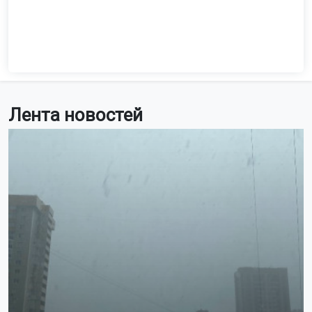
Лента новостей