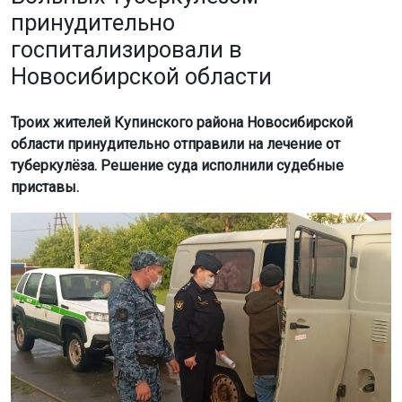
принудительно
госпитализировали в
Новосибирской области
Троих жителей Купинского района Новосибирской
области принудительно отправили на лечение от
туберкулёза. Решение суда исполнили судебные
приставы.