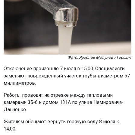
Фото: Ярослав Молунов / Горсайт
Отключение произошло 7 июля в 15:00. Специалисты
заменяют повреждённый участок трубы диаметром 57
миллиметров.
Работы проводят на отрезке между тепловыми
камерами 35-6 и домом 131А по улице Немировича-
Данченко.
Жителям обещают вернуть горячую воду 8 июля к
14:00.