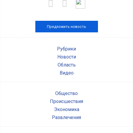
Предложить новость
Рубрики
Новости
Область
Видео
Общество
Происшествия
Экономика
Развлечения