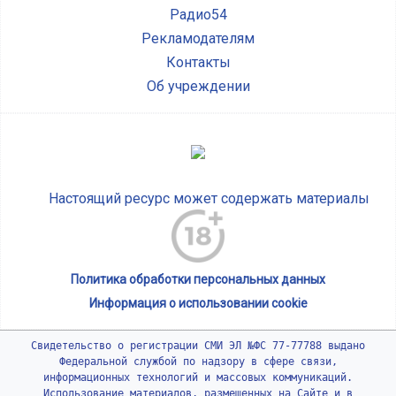
Радио54
Рекламодателям
Контакты
Об учреждении
Настоящий ресурс может содержать материалы
Политика обработки персональных данных
Информация о использовании cookie
Свидетельство о регистрации СМИ ЭЛ №ФС 77-77788 выдано
Федеральной службой по надзору в сфере связи,
информационных технологий и массовых коммуникаций.
Использование материалов, размещенных на Сайте и в