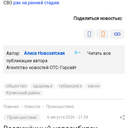
СВО
рак на ранней стадии.
Поделиться новостью:
Автор:
Алиса Новохатская
Читать все
публикации автора
Агентство новостей
ОТС-Горсайт
общество
здоровье
туберкулёз
закон
Купинский район
Главная
Новости
Происшествия
Происшествия
6 августа 2026 - 21:34