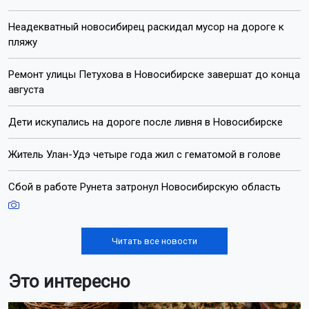
Неадекватный новосибирец раскидал мусор на дороге к
пляжу
Ремонт улицы Петухова в Новосибирске завершат до конца
августа
Дети искупались на дороге после ливня в Новосибирске
Житель Улан-Удэ четыре года жил с гематомой в голове
Сбой в работе Рунета затронул Новосибирскую область
Читать все новости
Это интересно