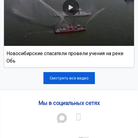
Новосибирские спасатели провели учения на реке
Обь
Смотреть все видео
Мы в социальных сетях