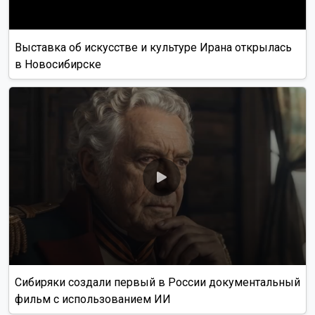
Выставка об искусстве и культуре Ирана открылась
в Новосибирске
Сибиряки создали первый в России документальный
фильм с использованием ИИ