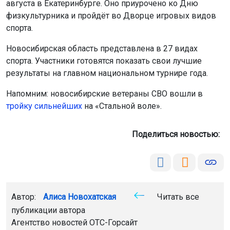
августа в Екатеринбурге. Оно приурочено ко Дню
физкультурника и пройдёт во Дворце игровых видов
спорта.
Новосибирская область представлена в 27 видах
спорта. Участники готовятся показать свои лучшие
результаты на главном национальном турнире года.
Напомним: новосибирские ветераны СВО вошли в
тройку сильнейших
на «Стальной воле».
Поделиться новостью:
Автор:
Алиса Новохатская
Читать все
публикации автора
Агентство новостей
ОТС-Горсайт