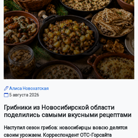
Алиса Новохатская
5 августа 2026
Грибники из Новосибирской области
поделились самыми вкусными рецептами
Наступил сезон грибов: новосибирцы вовсю делятся
своим урожаем. Корреспондент ОТС-Горсайта