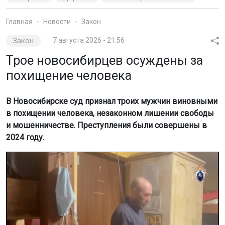
Главная
Новости
Закон
Закон
7 августа 2026 - 21:56
Трое новосибирцев осуждены за
похищение человека
В Новосибирске суд признал троих мужчин виновными
в похищении человека, незаконном лишении свободы
и мошенничестве. Преступления были совершены в
2024 году.