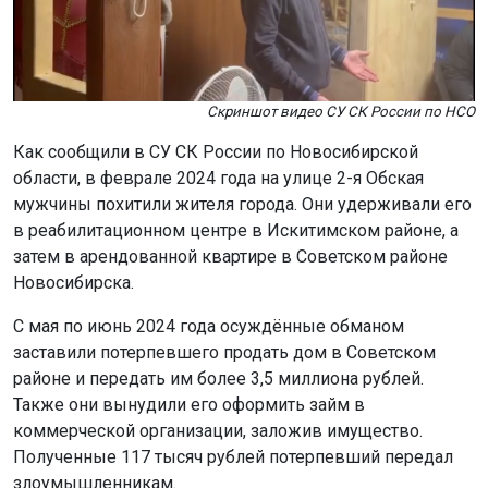
Скриншот видео СУ СК России по НСО
Как сообщили в СУ СК России по Новосибирской
области, в феврале 2024 года на улице 2-я Обская
мужчины похитили жителя города. Они удерживали его
в реабилитационном центре в Искитимском районе, а
затем в арендованной квартире в Советском районе
Новосибирска.
С мая по июнь 2024 года осуждённые обманом
заставили потерпевшего продать дом в Советском
районе и передать им более 3,5 миллиона рублей.
Также они вынудили его оформить займ в
коммерческой организации, заложив имущество.
Полученные 117 тысяч рублей потерпевший передал
злоумышленникам.