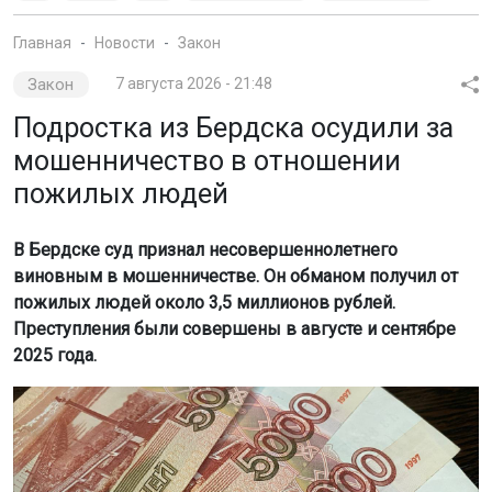
Главная
Новости
Закон
Закон
7 августа 2026 - 21:48
Подростка из Бердска осудили за
мошенничество в отношении
пожилых людей
В Бердске суд признал несовершеннолетнего
виновным в мошенничестве. Он обманом получил от
пожилых людей около 3,5 миллионов рублей.
Преступления были совершены в августе и сентябре
2025 года.