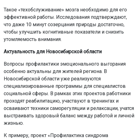
Такое «техобслуживание» мозга необходимо для его
эффективной работы. Исследования подтверждают,
что даже 10 минут созерцания природы достаточно,
чтобы улучшить когнитивные показатели и снизить
утомляемость внимания.
Актуальность для Новосибирской области
Вопросы профилактики эмоционального выгорания
особенно актуальны для жителей региона. В
Новосибирской области уже реализуются
специализированные программы для специалистов
социальной сферы. В рамках этих проектов работники
проходят реабилитацию, участвуют в тренингах и
осваивают техники саморегуляции и релаксации, учатся
выстраивать здоровый баланс между работой и личной
жизнью.
К примеру, проект «Профилактика синдрома