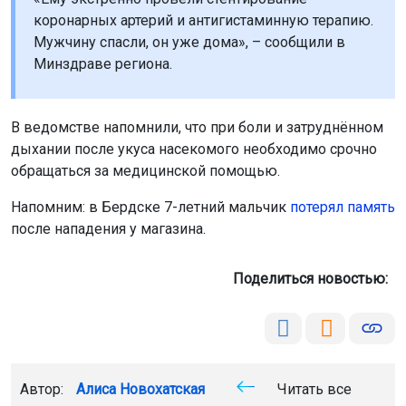
коронарных артерий и антигистаминную терапию.
Мужчину спасли, он уже дома», – сообщили в
Минздраве региона.
В ведомстве напомнили, что при боли и затруднённом
дыхании после укуса насекомого необходимо срочно
обращаться за медицинской помощью.
Напомним: в Бердске 7-летний мальчик
потерял память
после нападения у магазина.
Поделиться новостью:
Автор:
Алиса Новохатская
Читать все