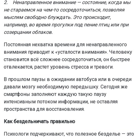
2. Ненаправленное внимание — состояние, когда мы
не стараемся на чем-то сосредоточиться, позволяя
мыслям свободно блуждать. Это происходит,
например, во время прогулки под пение птиц или при
созерцании облаков.
Постоянная нехватка времени для ненаправленного
внимания приводит к «усталости внимания». Человеку
становится всё сложнее сосредоточиться, он быстрее
отвлекается, растет уровень стресса и тревоги.
В прошлом паузы в ожидании автобуса или в очереди
давали мозгу необходимую передышку. Сегодня же
смартфоны заполняют каждую такую паузу
интенсивным потоком информации, не оставляя
пространства для восстановления.
Как бездельничать правильно
Психологи подчеркивают, что полезное безделье — это