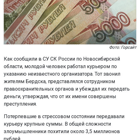
Фото: Горсайт
Как сообщили в СУ СК России по Новосибирской
области, молодой человек работал курьером по
указанию неизвестного организатора. Тот звонил
жителям Бердска, представлялся сотрудником
правоохранительных органов и убеждал их передать
деньги, утверждая, что от их имени совершены
преступления.
Потерпевшие в стрессовом состоянии передавали
курьеру крупные суммы. В общей сложности
злоумышленники похитили около 3,5 миллионов
рублей.