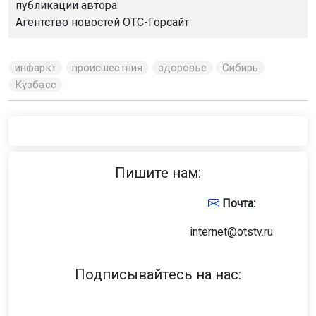
публикации автора
Агентство новостей
ОТС-Горсайт
инфаркт
происшествия
здоровье
Сибирь
Кузбасс
Пишите нам:
Почта:
internet@otstv.ru
Подписывайтесь на нас: