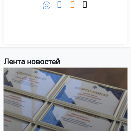
Лента новостей