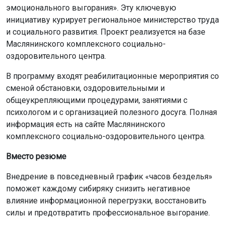
эмоционального выгорания». Эту ключевую
инициативу курирует региональное министерство труда
и социального развития. Проект реализуется на базе
Маслянинского комплексного социально-
оздоровительного центра.
В программу входят реабилитационные мероприятия со
сменой обстановки, оздоровительными и
общеукрепляющими процедурами, занятиями с
психологом и с организацией полезного досуга. Полная
информация есть на сайте Маслянинского
комплексного социально-оздоровительного центра.
Вместо резюме
Внедрение в повседневный график «часов безделья»
поможет каждому сибиряку снизить негативное
влияние информационной перегрузки, восстановить
силы и предотвратить профессиональное выгорание.