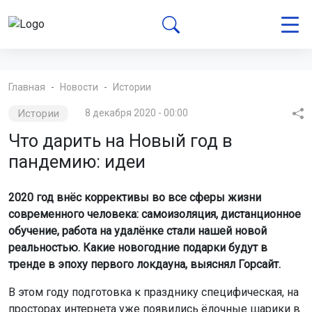
Главная
Новости
Истории
Истории
8 декабря 2020 - 00:00
Что дарить на Новый год в
пандемию: идеи
2020 год внёс коррективы во все сферы жизни
современного человека: самоизоляция, дистанционное
обучение, работа на удалёнке стали нашей новой
реальностью. Какие новогодние подарки будут в
тренде в эпоху первого локдауна, выяснял Горсайт.
В этом году подготовка к празднику специфическая, на
просторах интернета уже появились ёлочные шарики в