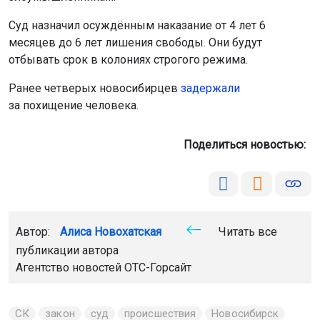
Суд назначил осуждённым наказание от 4 лет 6
месяцев до 6 лет лишения свободы. Они будут
отбывать срок в колониях строгого режима.
Ранее четверых новосибирцев
задержали
за похищение человека.
Поделиться новостью:
Автор:
Алиса Новохатская
Читать все
публикации автора
Агентство новостей
ОТС-Горсайт
СК
закон
суд
происшествия
Новосибирск