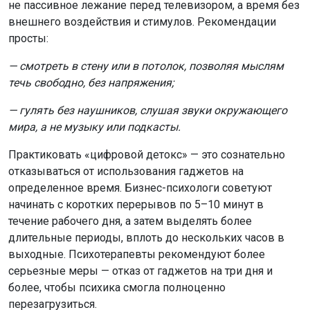
не пассивное лежание перед телевизором, а время без
внешнего воздействия и стимулов. Рекомендации
просты:
— смотреть в стену или в потолок, позволяя мыслям
течь свободно, без напряжения;
— гулять без наушников, слушая звуки окружающего
мира, а не музыку или подкасты.
Практиковать «цифровой детокс» — это сознательно
отказываться от использования гаджетов на
определенное время. Бизнес-психологи советуют
начинать с коротких перерывов по 5–10 минут в
течение рабочего дня, а затем выделять более
длительные периоды, вплоть до нескольких часов в
выходные. Психотерапевты рекомендуют более
серьезные меры — отказ от гаджетов на три дня и
более, чтобы психика смогла полноценно
перезагрузиться.