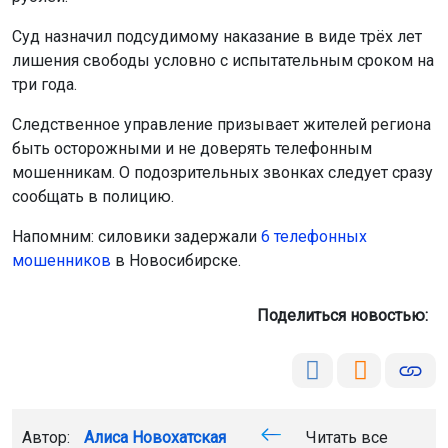
Суд назначил подсудимому наказание в виде трёх лет
лишения свободы условно с испытательным сроком на
три года.
Следственное управление призывает жителей региона
быть осторожными и не доверять телефонным
мошенникам. О подозрительных звонках следует сразу
сообщать в полицию.
Напомним: силовики задержали
6 телефонных
мошенников
в Новосибирске.
Поделиться новостью:
Автор:
Алиса Новохатская
Читать все