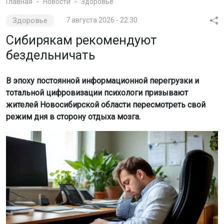
Главная
Новости
Здоровье
Здоровье
7 августа 2026 - 22:30
Сибирякам рекомендуют
бездельничать
В эпоху постоянной информационной перегрузки и
тотальной цифровизации психологи призывают
жителей Новосибирской области пересмотреть свой
режим дня в сторону отдыха мозга.