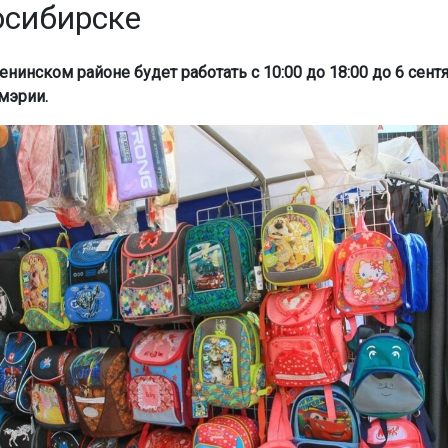
осибирске
нинском районе будет работать с 10:00 до 18:00 до 6 сентя
мэрии.