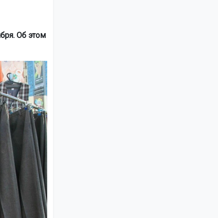
бря. Об этом