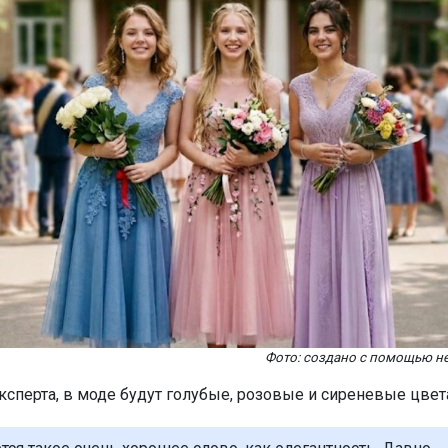
Фото: создано с помощью не
ксперта, в моде будут голубые, розовые и сиреневые цвет