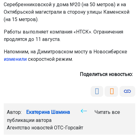
Серебренниковской у дома №20 (на 50 метров) и на
Октябрьской магистрали в сторону улицы Каменской
(на 15 метров).
Работы выполняет компания «НТСК». Ограничения
продлятся до 11 августа.
Напомним, на Димитровском мосту в Новосибирске
изменили
скоростной режим.
Поделиться новостью:
Автор:
Екатерина Шамина
Читать все
публикации автора
Агентство новостей
ОТС-Горсайт