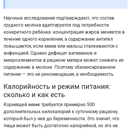
Научные исследования подтверждают, что состав
грудного молока адаптируется под потребности
конкретного ребёнка: концентрация жиров меняется в
течение одного кормления, а содержание антител
повышается, если мама или малыш сталкиваются с
инфекцией. Однако дефицит витаминов и
микроэлементов в рационе матери может снижать их
содержание в молоке. Поэтому сбалансированное
питание — это не рекомендация, а необходимость.
Калорийность и режим питания:
сколько и как есть
Кормящей маме требуется примерно 500
дополнительных килокалорий к суточному рациону,
который был у неё до беременности. Это значит, что
пища может быть достаточно калорийной, но это не