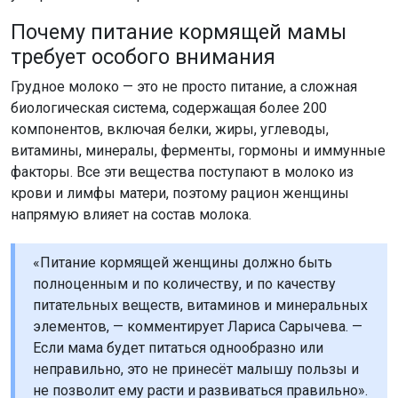
Почему питание кормящей мамы
требует особого внимания
Грудное молоко — это не просто питание, а сложная
биологическая система, содержащая более 200
компонентов, включая белки, жиры, углеводы,
витамины, минералы, ферменты, гормоны и иммунные
факторы. Все эти вещества поступают в молоко из
крови и лимфы матери, поэтому рацион женщины
напрямую влияет на состав молока.
«Питание кормящей женщины должно быть
полноценным и по количеству, и по качеству
питательных веществ, витаминов и минеральных
элементов, — комментирует Лариса Сарычева. —
Если мама будет питаться однообразно или
неправильно, это не принесёт малышу пользы и
не позволит ему расти и развиваться правильно».