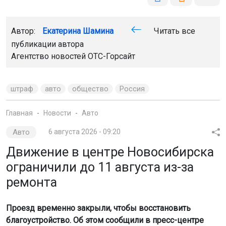
Автор:
Екатерина Шамина
Читать все
публикации автора
Агентство новостей
ОТС-Горсайт
штраф
авто
общество
Россия
Главная
Новости
Авто
Авто
6 августа 2026 - 09:20
Движение в центре Новосибирска
ограничили до 11 августа из-за
ремонта
Проезд временно закрыли, чтобы восстановить
благоустройство. Об этом сообщили в пресс-центре