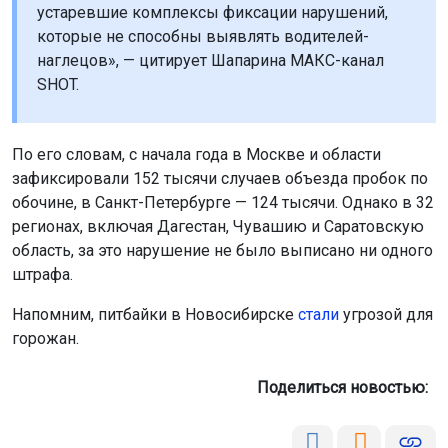
устаревшие комплексы фиксации нарушений,
которые не способны выявлять водителей-
наглецов», — цитирует Шапарина МАКС-канал
SHOT.
По его словам, с начала года в Москве и области
зафиксировали 152 тысячи случаев объезда пробок по
обочине, в Санкт-Петербурге — 124 тысячи. Однако в 32
регионах, включая Дагестан, Чувашию и Саратовскую
область, за это нарушение не было выписано ни одного
штрафа.
Напомним, питбайки в Новосибирске
стали
угрозой для
горожан.
Поделиться новостью: