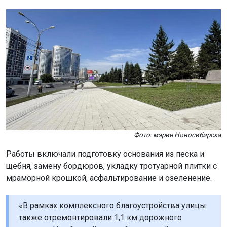
Фото: мэрия Новосибирска
Работы включали подготовку основания из песка и
щебня, замену бордюров, укладку тротуарной плитки с
мраморной крошкой, асфальтирование и озеленение.
«В рамках комплексного благоустройства улицы
также отремонтировали 1,1 км дорожного