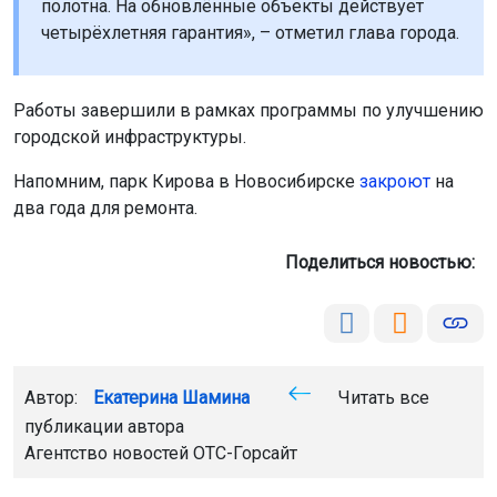
полотна. На обновлённые объекты действует
четырёхлетняя гарантия», – отметил глава города.
Работы завершили в рамках программы по улучшению
городской инфраструктуры.
Напомним, парк Кирова в Новосибирске
закроют
на
два года для ремонта.
Поделиться новостью:
Автор:
Екатерина Шамина
Читать все
публикации автора
Агентство новостей
ОТС-Горсайт