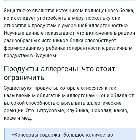
Яйца также являются источником полноценного белка,
но их следует употреблять в меру, поскольку они
относятся к продуктам с умеренной аллергенностью.
Научные данные показывают, что включение в рацион
разнообразных источников белка способствует
формированию у ребёнка толерантности к различным
продуктам в будущем.
Продукты-аллергены: что стоит
ограничить
Существуют продукты, которые относятся к так
называемым облигатным аллергенам — они обладают
высокой способностью вызывать аллергические
реакции. Это цитрусовые, клубника, шоколад, какао,
кофе и мёд.
«Консервы содержат большое количество