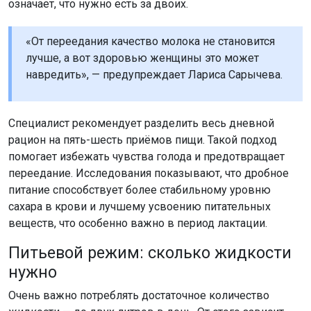
означает, что нужно есть за двоих.
«От переедания качество молока не становится
лучше, а вот здоровью женщины это может
навредить», — предупреждает Лариса Сарычева.
Специалист рекомендует разделить весь дневной
рацион на пять-шесть приёмов пищи. Такой подход
помогает избежать чувства голода и предотвращает
переедание. Исследования показывают, что дробное
питание способствует более стабильному уровню
сахара в крови и лучшему усвоению питательных
веществ, что особенно важно в период лактации.
Питьевой режим: сколько жидкости
нужно
Очень важно потреблять достаточное количество