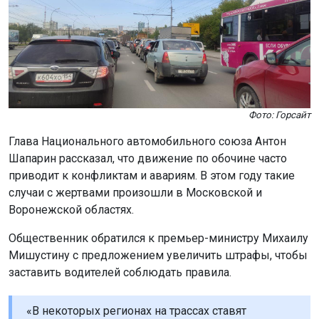
Фото: Горсайт
Глава Национального автомобильного союза Антон
Шапарин рассказал, что движение по обочине часто
приводит к конфликтам и авариям. В этом году такие
случаи с жертвами произошли в Московской и
Воронежской областях.
Общественник обратился к премьер-министру Михаилу
Мишустину с предложением увеличить штрафы, чтобы
заставить водителей соблюдать правила.
«В некоторых регионах на трассах ставят