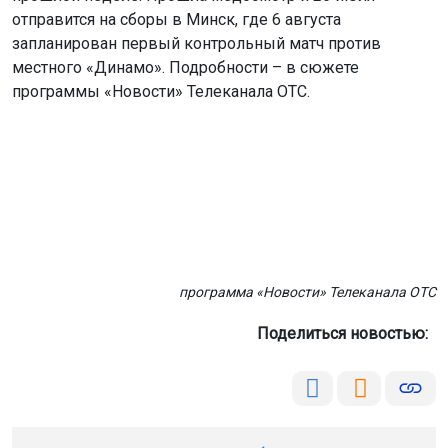
отправится на сборы в Минск, где 6 августа
запланирован первый контрольный матч против
местного «Динамо». Подробности – в сюжете
программы «Новости» Телеканала ОТС.
программа «Новости» Телеканала ОТС
Поделиться новостью: