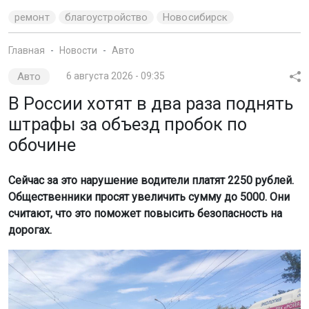
ремонт
благоустройство
Новосибирск
Главная
Новости
Авто
Авто
6 августа 2026 - 09:35
В России хотят в два раза поднять
штрафы за объезд пробок по
обочине
Сейчас за это нарушение водители платят 2250 рублей.
Общественники просят увеличить сумму до 5000. Они
считают, что это поможет повысить безопасность на
дорогах.