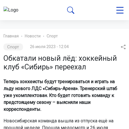
Главная
Новости
Спорт
Спорт
26 июля 2023 - 12:04
Обкатали новый лёд: хоккейный
клуб «Сибирь» переехал
Теперь хоккеисты будут тренироваться и играть на
льду нового ЛДС «Сибирь-Арена». Тренерский штаб
уже укомплектован. Кто будет готовить команду к
предстоящему сезону – выясняли наши
корреспонденты.
Новосибирская команда вышла из отпуска ещё на
прошлой неделе. Прошла медосмотр и 26 июля