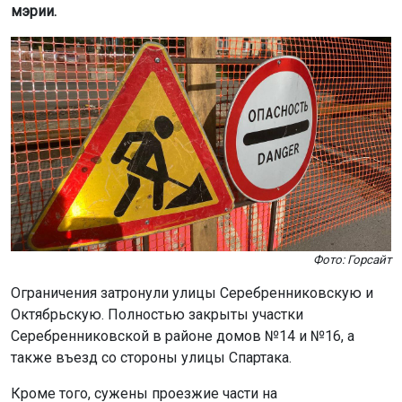
мэрии.
Фото: Горсайт
Ограничения затронули улицы Серебренниковскую и
Октябрьскую. Полностью закрыты участки
Серебренниковской в районе домов №14 и №16, а
также въезд со стороны улицы Спартака.
Кроме того, сужены проезжие части на