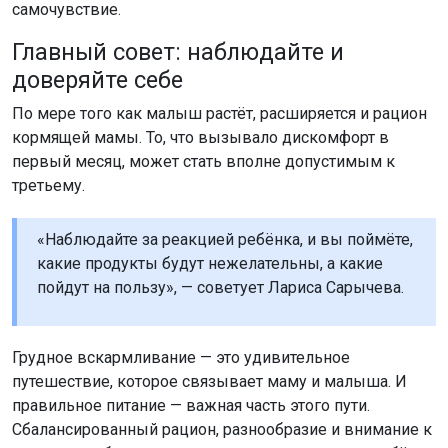
самочувствие.
Главный совет: наблюдайте и
доверяйте себе
По мере того как малыш растёт, расширяется и рацион
кормящей мамы. То, что вызывало дискомфорт в
первый месяц, может стать вполне допустимым к
третьему.
«Наблюдайте за реакцией ребёнка, и вы поймёте,
какие продукты будут нежелательны, а какие
пойдут на пользу», — советует Лариса Сарычева.
Грудное вскармливание — это удивительное
путешествие, которое связывает маму и малыша. И
правильное питание — важная часть этого пути.
Сбалансированный рацион, разнообразие и внимание к