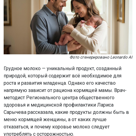
Фото сгенерировано Leonardo AI
Грудное молоко — уникальный продукт, созданный
природой, который содержит всё необходимое для
роста и развития младенца. Однако его качество
напрямую зависит от рациона кормящей мамы. Врач-
методист Регионального центра общественного
здоровья и медицинской профилактики Лариса
Сарычева рассказала, какие продукты должны быть в
меню кормящей женщины, а от каких лучше
отказаться, и почему коровье молоко следует
употреблять с осторожностью.