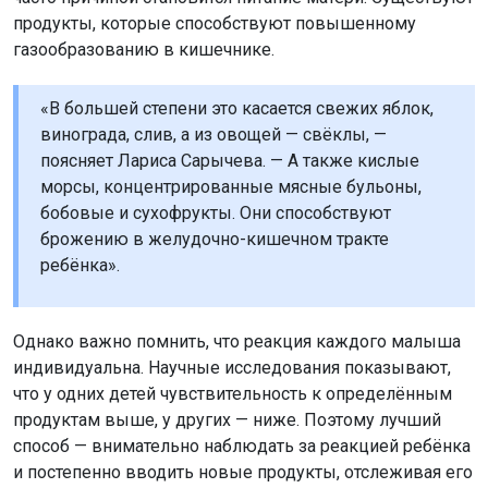
продукты, которые способствуют повышенному
газообразованию в кишечнике.
«В большей степени это касается свежих яблок,
винограда, слив, а из овощей — свёклы, —
поясняет Лариса Сарычева. — А также кислые
морсы, концентрированные мясные бульоны,
бобовые и сухофрукты. Они способствуют
брожению в желудочно-кишечном тракте
ребёнка».
Однако важно помнить, что реакция каждого малыша
индивидуальна. Научные исследования показывают,
что у одних детей чувствительность к определённым
продуктам выше, у других — ниже. Поэтому лучший
способ — внимательно наблюдать за реакцией ребёнка
и постепенно вводить новые продукты, отслеживая его