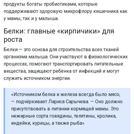
продукты богаты пробиотиками, которые
поддерживают здоровую микрофлору кишечника как
у мамы, так и у малыша.
Белки: главные «кирпичики» для
роста
Белки — это основа для строительства всех тканей
организма малыша. Они участвуют в физиологических
процессах, помогают транспортировать питательные
вещества, защищают ребёнка от инфекций и могут
служить источником энергии.
«Источником белка и железа всегда было мясо,
— подчёркивает Лариса Сарычева. — Оно должно
присутствовать в питании кормящей мамы. Это
нежирные сорта говядины, телятины, кролика,
индейки, курицы, а также рыба».