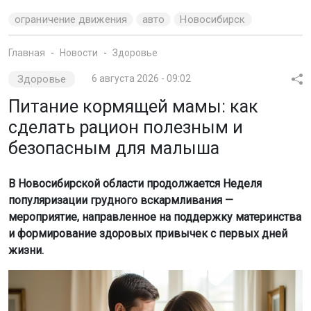
ограничение движения
авто
Новосибирск
Главная
Новости
Здоровье
Здоровье
6 августа 2026 - 09:02
Питание кормящей мамы: как
сделать рацион полезным и
безопасным для малыша
В Новосибирской области продолжается Неделя
популяризации грудного вскармливания —
мероприятие, направленное на поддержку материнства
и формирование здоровых привычек с первых дней
жизни.