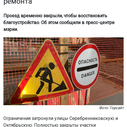
ремонта
Проезд временно закрыли, чтобы восстановить
благоустройство. Об этом сообщили в пресс-центре
мэрии.
Фото: Горсайт
Ограничения затронули улицы Серебренниковскую и
Октябрьскую. Полностью закрыты участки