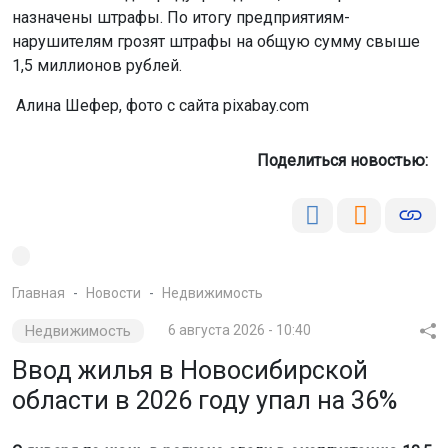
назначены штрафы. По итогу предприятиям-
нарушителям грозят штрафы на общую сумму свыше
1,5 миллионов рублей.
Алина Шефер, фото с сайта pixabay.com
Поделиться новостью:
Главная
Новости
Недвижимость
Недвижимость
6 августа 2026 - 10:40
Ввод жилья в Новосибирской
области в 2026 году упал на 36%