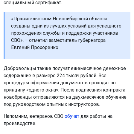
специальный сертификат.
«Правительством Новосибирской области
созданы одни из лучших условий для успешного
прохождения службы и поддержки участников
СВО», – отметил заместитель губернатора
Евгений Прохоренко
Добровольцы также получат ежемесячное денежное
содержание в размере 224 тысяч рублей. Все
процедуры оформления документов проходят по
принципу «одного окна». После подписания контракта
новобранцы отправляются на двухмесячное обучение
под руководством опытных инструкторов.
Напомним, ветеранов СВО
обучат
для работы на
производстве.