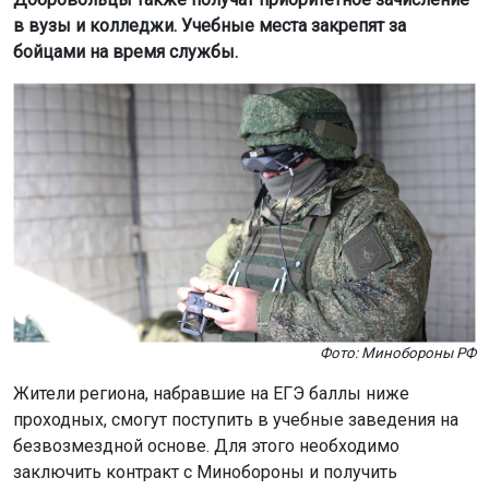
в вузы и колледжи. Учебные места закрепят за
бойцами на время службы.
Фото: Минобороны РФ
Жители региона, набравшие на ЕГЭ баллы ниже
проходных, смогут поступить в учебные заведения на
безвозмездной основе. Для этого необходимо
заключить контракт с Минобороны и получить