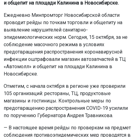
и общепит на площади Калинина в Новосибирске.
Ежедневно Минпромторг Новосибирской области
проводит рейды по точкам торговли и общепиту на
выявление нарушителей санитарно-
эпидемиологических норм. Сегодня, 15 октября, за не
соблюдение масочного режима в условиях
предотвращения распространения коронавирусной
инфекции оштрафовали магазин автозапчастей в ТЦ
«Автомолл» и общепит на площади Калинина в
Новосибирске.
Отметим, с начала октября в регионе уже проверили
105 организаций: рестораны, ТЦ, продуктовые
магазины и гостиницы. Контрольные меры по
предотвращению распространения COVID-19 усилили
по поручению Губернатора Андрея Травникова.
— В настоящее время рейды по проверкам на предмет
соблюдения противоэпидемических мер проводятся в