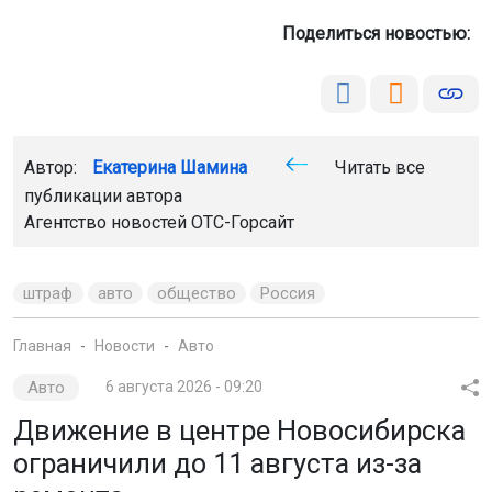
Поделиться новостью:
Автор:
Екатерина Шамина
Читать все
публикации автора
Агентство новостей
ОТС-Горсайт
штраф
авто
общество
Россия
Главная
Новости
Авто
Авто
6 августа 2026 - 09:20
Движение в центре Новосибирска
ограничили до 11 августа из-за