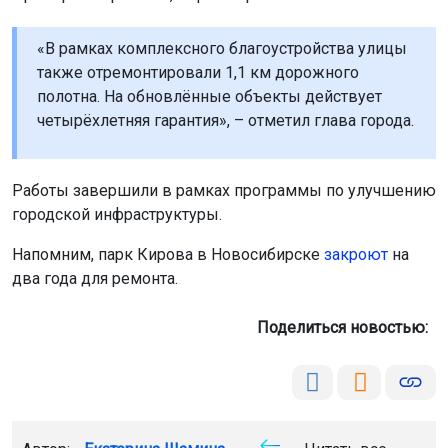
«В рамках комплексного благоустройства улицы
также отремонтировали 1,1 км дорожного
полотна. На обновлённые объекты действует
четырёхлетняя гарантия», – отметил глава города.
Работы завершили в рамках программы по улучшению
городской инфраструктуры.
Напомним, парк Кирова в Новосибирске
закроют
на
два года для ремонта.
Поделиться новостью: