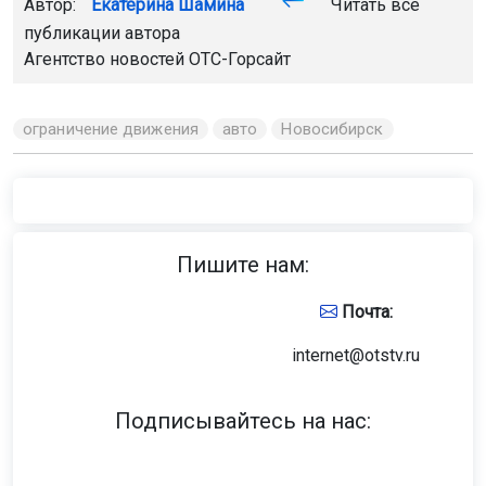
Автор:
Екатерина Шамина
Читать все
публикации автора
Агентство новостей
ОТС-Горсайт
ограничение движения
авто
Новосибирск
Пишите нам:
Почта:
internet@otstv.ru
Подписывайтесь на нас: