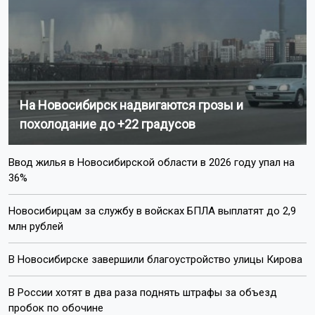
На Новосибирск надвигаются грозы и
похолодание до +22 градусов
Ввод жилья в Новосибирской области в 2026 году упал на
36%
Новосибирцам за службу в войсках БПЛА выплатят до 2,9
млн рублей
В Новосибирске завершили благоустройство улицы Кирова
В России хотят в два раза поднять штрафы за объезд
пробок по обочине