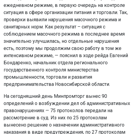
ежедневном режиме, в первую очередь на контроле
ситуация в сфере организации питания и торговли. Так,
проверки выявили нарушения масочного режима и
санитарных норм. Как результат – ситуация с
соблюдением масочного режима в последнее время
значительно улучшилась, но отдельные нарушения
есть, поэтому мы продолжим свою работу в том же
интенсивном режиме, — пояснил в ходе рейда Евгений
Бондаренко, начальник отдела регионального
государственного контроля министерства
промышленности, торговли и развития
предпринимательства Новосибирской области.
На сегодняшний день Минпромторг вынес 90
определений о возбуждении дел об административных
правонарушениях — 75 протоколов передали на
рассмотрение в суд. Из них по 25 протоколам
вынесено решение о назначении административного
наказания в виде предупреждения, по 27 протоколам