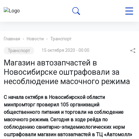
Главная
Новости
Транспорт
Транспорт
15 октября 2020 - 00:00
Магазин автозапчастей в
Новосибирске оштрафовали за
несоблюдение масочного режима
С начала октября в Новосибирской области
минпромторг проверил 105 организаций
общественного питания и торговли на соблюдение
масочного режима. Сегодня в ходе рейда по
соблюдению санитарно-эпидемиологических норм
оштрафовали магазин автозапчастей в ТЦ «Автомолл»