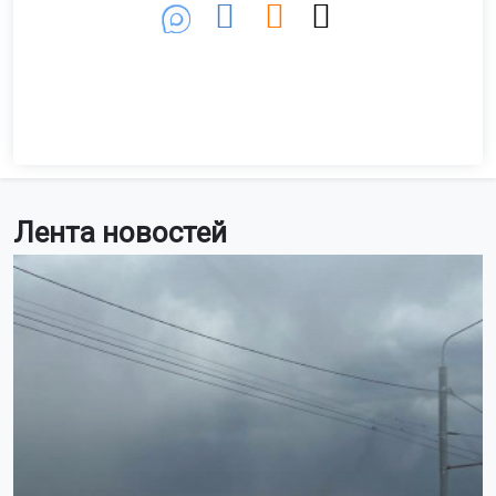
Лента новостей