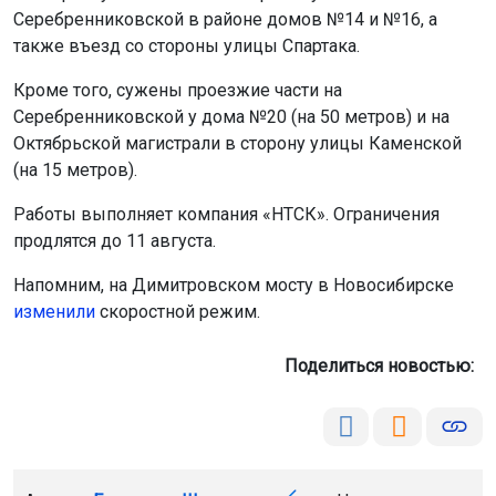
Серебренниковской в районе домов №14 и №16, а
также въезд со стороны улицы Спартака.
Кроме того, сужены проезжие части на
Серебренниковской у дома №20 (на 50 метров) и на
Октябрьской магистрали в сторону улицы Каменской
(на 15 метров).
Работы выполняет компания «НТСК». Ограничения
продлятся до 11 августа.
Напомним, на Димитровском мосту в Новосибирске
изменили
скоростной режим.
Поделиться новостью: