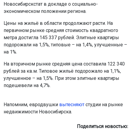
Новосибирскстат в докладе о социально-
экономическом положении региона.
Цены на жильё в области продолжают расти. На
первичном рынке средняя стоимость квадратного
метра достигла 145 337 рублей. Элитные квартиры
подорожали на 1,5%, типовые – на 1,4%, улучшенные –
на 1%.
На вторичном рынке средняя цена составила 122 340
рублей за кв.м. Типовое жильё подорожало на 1,1%,
улучшенное – на 1,5%. При этом элитные квартиры
подешевели на 4,7%.
Напомним, евродвушки
вытесняют
студии на рынке
недвижимости Новосибирска.
Поделиться новостью: