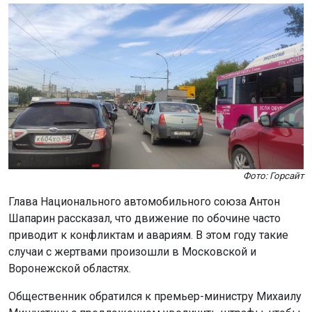
Фото: Горсайт
Глава Национального автомобильного союза Антон
Шапарин рассказал, что движение по обочине часто
приводит к конфликтам и авариям. В этом году такие
случаи с жертвами произошли в Московской и
Воронежской областях.
Общественник обратился к премьер-министру Михаилу