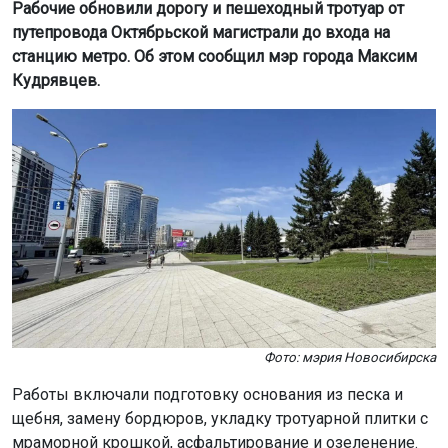
Рабочие обновили дорогу и пешеходный тротуар от
путепровода Октябрьской магистрали до входа на
станцию метро. Об этом сообщил мэр города Максим
Кудрявцев.
Фото: мэрия Новосибирска
Работы включали подготовку основания из песка и
щебня, замену бордюров, укладку тротуарной плитки с
мраморной крошкой, асфальтирование и озеленение.