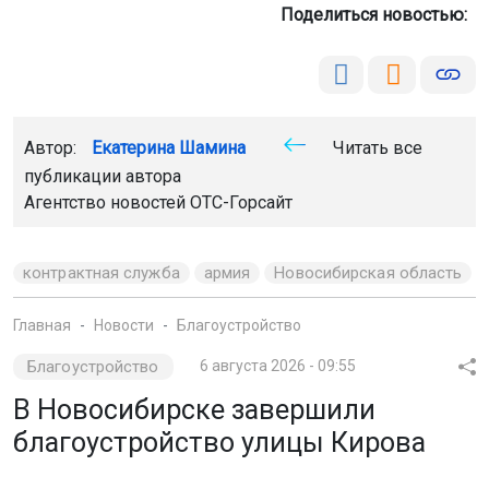
Поделиться новостью:
Автор:
Екатерина Шамина
Читать все
публикации автора
Агентство новостей
ОТС-Горсайт
контрактная служба
армия
Новосибирская область
Главная
Новости
Благоустройство
Благоустройство
6 августа 2026 - 09:55
В Новосибирске завершили
благоустройство улицы Кирова