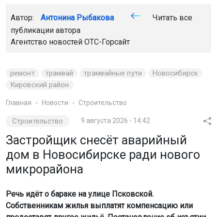
Автор:
Антонина Рыбакова
Читать все
публикации автора
Агентство новостей
ОТС-Горсайт
ремонт
трамвай
трамвайные пути
Новосибирск
Кировский район
Главная
Новости
Строительство
Строительство
9 августа 2026 - 14:42
Застройщик снесёт аварийный
дом в Новосибирске ради нового
микрорайона
Речь идёт о бараке на улице Псковской.
Собственникам жилья выплатят компенсацию или