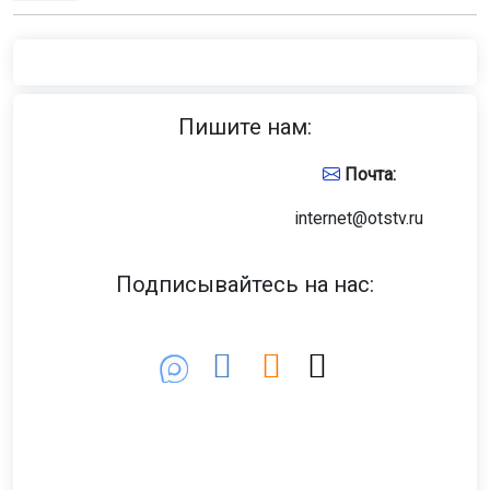
Пишите нам:
Почта:
internet@otstv.ru
Подписывайтесь на нас: