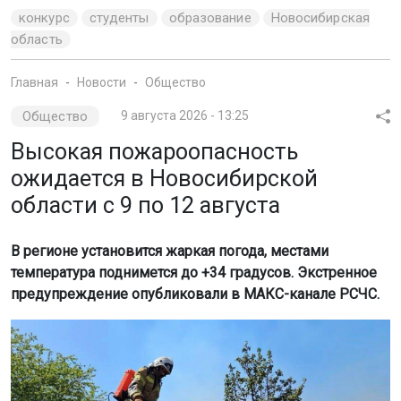
конкурс
студенты
образование
Новосибирская
область
Главная
Новости
Общество
Общество
9 августа 2026 - 13:25
Высокая пожароопасность
ожидается в Новосибирской
области с 9 по 12 августа
В регионе установится жаркая погода, местами
температура поднимется до +34 градусов. Экстренное
предупреждение опубликовали в МАКС-канале РСЧС.