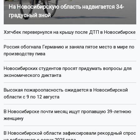
На Новосибирскую область надвигается 34-
градусный зной
Хэтчбек перевернулся на крышу после ДТП в Новосибирске
Россия обогнала Германию и заняла пятое место в мире по
производству пива
Новосибирских студентов просят придумать вопросы для
экономического диктанта
Высокая пожароопасность ожидается в Новосибирской
области с 9 по 12 августа
В Новосибирске почти месяц ищут пропавшую 39-летнюю
женщину
В Новосибирской области зафиксировали рекордный спрос