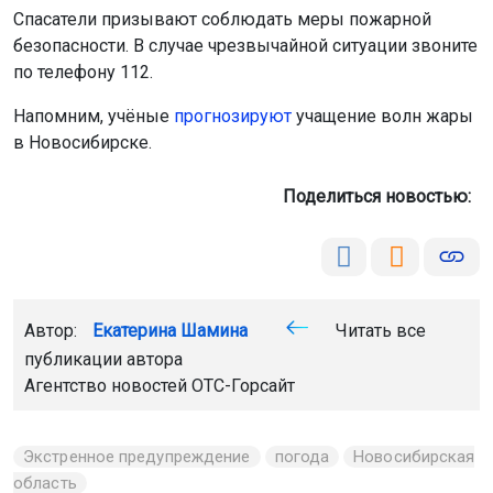
Спасатели призывают соблюдать меры пожарной
безопасности. В случае чрезвычайной ситуации звоните
по телефону 112.
Напомним, учёные
прогнозируют
учащение волн жары
в Новосибирске.
Поделиться новостью:
Автор:
Екатерина Шамина
Читать все
публикации автора
Агентство новостей
ОТС-Горсайт
Экстренное предупреждение
погода
Новосибирская
область