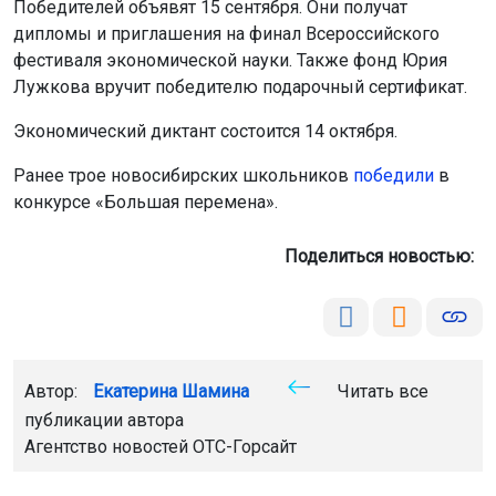
Победителей объявят 15 сентября. Они получат
дипломы и приглашения на финал Всероссийского
фестиваля экономической науки. Также фонд Юрия
Лужкова вручит победителю подарочный сертификат.
Экономический диктант состоится 14 октября.
Ранее трое новосибирских школьников
победили
в
конкурсе «Большая перемена».
Поделиться новостью:
Автор:
Екатерина Шамина
Читать все
публикации автора
Агентство новостей
ОТС-Горсайт