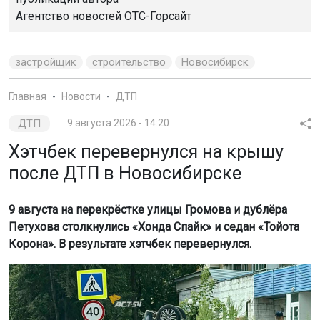
Агентство новостей
ОТС-Горсайт
застройщик
строительство
Новосибирск
Главная
Новости
ДТП
ДТП
9 августа 2026 - 14:20
Хэтчбек перевернулся на крышу
после ДТП в Новосибирске
9 августа на перекрёстке улицы Громова и дублёра
Петухова столкнулись «Хонда Спайк» и седан «Тойота
Корона». В результате хэтчбек перевернулся.