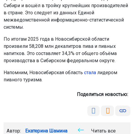
Сибири и вошёл в тройку крупнейших производителей
в стране. Это следует из данных Единой
межведомственной информационно-статистической
системы.
По итогам 2025 года в Новосибирской области
произвели 58,208 млн декалитров пива и пивных
напитков. Это составляет 34,3% от общего объёма
производства в Сибирском федеральном округе.
Напомним, Новосибирская область
стала
лидером
пивного туризма.
Поделиться новостью:
Автор:
Екатерина Шамина
Читать все