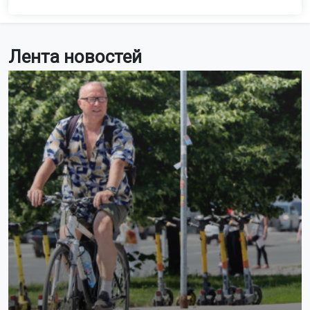
Лента новостей