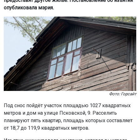
предоставят другое жильё. Постановление об изъятии
опубликовала мэрия.
Фото: Горсайт
Под снос пойдёт участок площадью 1027 квадратных
метров и дом на улице Псковской, 9. Расселить
планируют пять квартир, площадь которых составляет
от 18,7 до 119,9 квадратных метров.