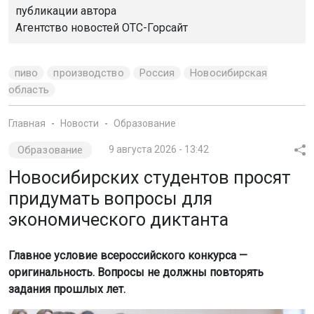
публикации автора
Агентство новостей
ОТС-Горсайт
пиво
производство
Россия
Новосибирская
область
Главная
Новости
Образование
Образование
9 августа 2026 - 13:42
Новосибирских студентов просят
придумать вопросы для
экономического диктанта
Главное условие всероссийского конкурса —
оригинальность. Вопросы не должны повторять
задания прошлых лет.