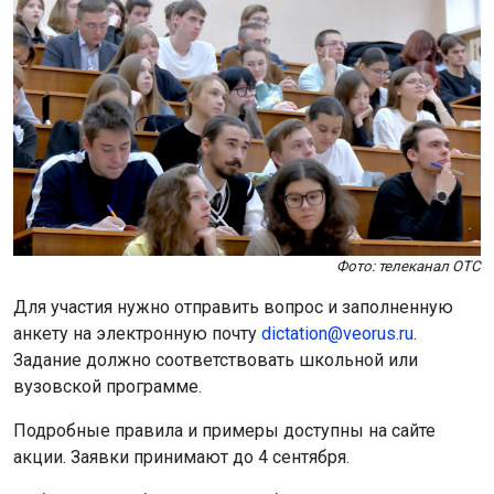
Фото: телеканал ОТС
Для участия нужно отправить вопрос и заполненную
анкету на электронную почту
dictation@veorus.ru
.
Задание должно соответствовать школьной или
вузовской программе.
Подробные правила и примеры доступны на сайте
акции. Заявки принимают до 4 сентября.