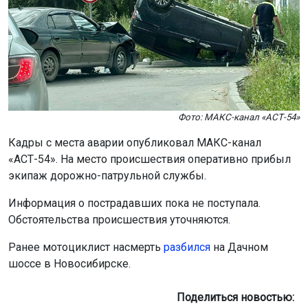
Фото: МАКС-канал «АСТ-54»
Кадры с места аварии опубликовал МАКС-канал
«АСТ-54». На место происшествия оперативно прибыл
экипаж дорожно-патрульной службы.
Информация о пострадавших пока не поступала.
Обстоятельства происшествия уточняются.
Ранее мотоциклист насмерть
разбился
на Дачном
шоссе в Новосибирске.
Поделиться новостью: