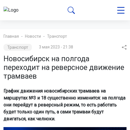
Главная
Новости
Транспорт
Транспорт
3 мая 2023 - 21:38
Новосибирск на полгода
переходит на реверсное движение
трамваев
График движения новосибирских трамваев на
маршрутах №3 и 18 существенно изменится: на полгода
они перейдут в реверсный режим, то есть работать
будет только один путь, а сами трамваи будут
двигаться, как челноки.