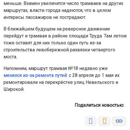
меньше. Взамен увеличится число трамваев на других
маршрутах, власти города надеются, что в целом
интересы пассажиров не пострадают.
В ближайшем будущем на реверсное движение
перейдут и трамваи в районе площади Труда. Там летом
тоже оставят для них только один путь из-за
строительства левобережной развязки четвертого
моста.
Напомним, маршрут трамвая №18 недавно уже
менялся из-за ремонта путей
: с 28 апреля до 1 мая их
ремонтировали на перекрёстке улиц Невельского и
Широкой.
Поделиться новостью: