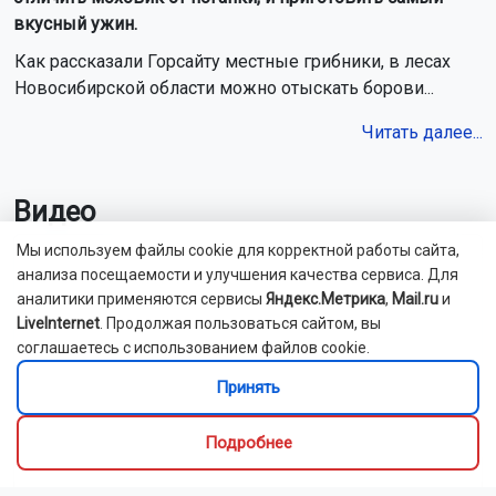
вкусный ужин.
Как рассказали Горсайту местные грибники, в лесах
Новосибирской области можно отыскать борови...
Читать далее...
Видео
Мы используем файлы cookie для корректной работы сайта,
анализа посещаемости и улучшения качества сервиса. Для
аналитики применяются сервисы
Яндекс.Метрика
,
Mail.ru
и
LiveInternet
. Продолжая пользоваться сайтом, вы
соглашаетесь с использованием файлов cookie.
Принять
Подробнее