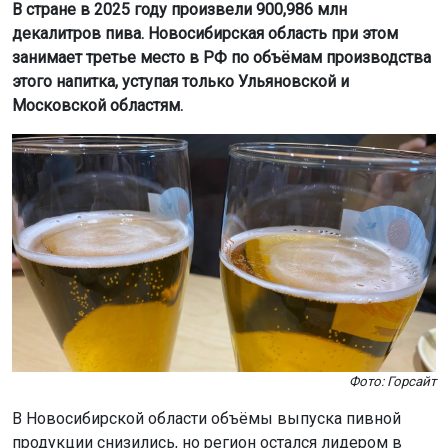
В стране в 2025 году произвели 900,986 млн
декалитров пива. Новосибирская область при этом
занимает третье место в РФ по объёмам производства
этого напитка, уступая только Ульяновской и
Московской областям.
Фото: Горсайт
В Новосибирской области объёмы выпуска пивной
продукции снизились, но регион остался лидером в