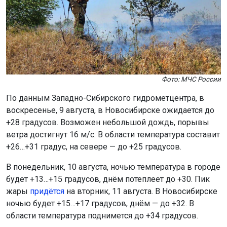
Фото: МЧС России
По данным Западно-Сибирского гидрометцентра, в
воскресенье, 9 августа, в Новосибирске ожидается до
+28 градусов. Возможен небольшой дождь, порывы
ветра достигнут 16 м/с. В области температура составит
+26…+31 градус, на севере — до +25 градусов.
В понедельник, 10 августа, ночью температура в городе
будет +13…+15 градусов, днём потеплеет до +30. Пик
жары
придётся
на вторник, 11 августа. В Новосибирске
ночью будет +15…+17 градусов, днём — до +32. В
области температура поднимется до +34 градусов.