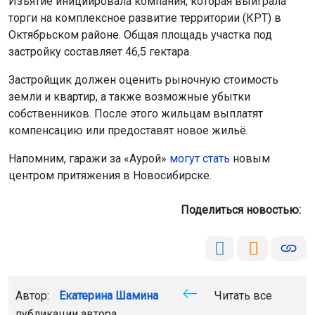
Изъятие инициировала компания, которая выиграла
торги на комплексное развитие территории (КРТ) в
Октябрьском районе. Общая площадь участка под
застройку составляет 46,5 гектара.
Застройщик должен оценить рыночную стоимость
земли и квартир, а также возможные убытки
собственников. После этого жильцам выплатят
компенсацию или предоставят новое жильё.
Напомним, гаражи за «Аурой»
могут стать
новым
центром притяжения в Новосибирске.
Поделиться новостью:
Автор:
Екатерина Шамина
Читать все
публикации автора