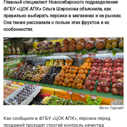
Главный специалист Новосибирского подразделения
ФГБУ «ЦОК АПК» Ольга Широкова объяснила, как
правильно выбирать персики в магазинах и на рынках.
Она также рассказала о пользе этих фруктов и их
особенностях.
Фото: Горсайт
Как сообщили в ФГБУ «ЦОК АПК», персики перед
продажей проходят строгий контроль качества.