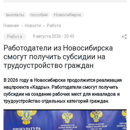
выплаты
пособия
Новосибирск
Главная
Новости
Работа
Работа
9 августа 2026 - 20:45
Работодатели из Новосибирска
смогут получить субсидии на
трудоустройство граждан
В 2026 году в Новосибирске продолжится реализация
нацпроекта «Кадры». Работодатели смогут получить
субсидии на создание рабочих мест для инвалидов и
трудоустройство отдельных категорий граждан.