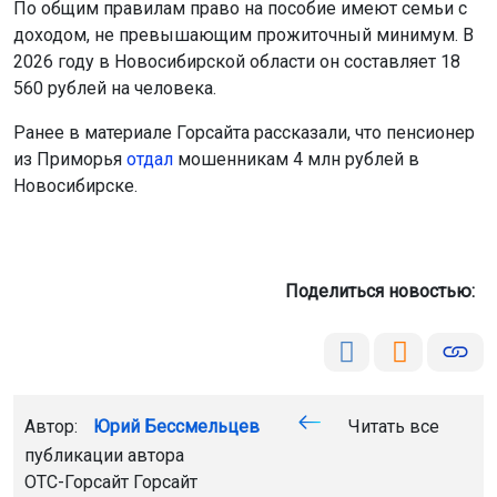
По общим правилам право на пособие имеют семьи с
доходом, не превышающим прожиточный минимум. В
2026 году в Новосибирской области он составляет 18
560 рублей на человека.
Ранее в материале Горсайта рассказали, что пенсионер
из Приморья
отдал
мошенникам 4 млн рублей в
Новосибирске.
Поделиться новостью:
Автор:
Юрий Бессмельцев
Читать все
публикации автора
ОТС-Горсайт
Горсайт