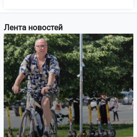
Лента новостей