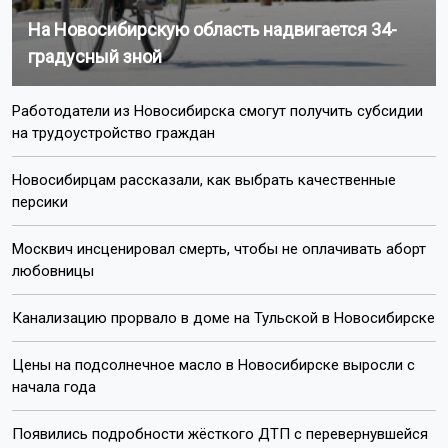
На Новосибирскую область надвигается 34-
градусный зной
Работодатели из Новосибирска смогут получить субсидии
на трудоустройство граждан
Новосибирцам рассказали, как выбрать качественные
персики
Москвич инсценировал смерть, чтобы не оплачивать аборт
любовницы
Канализацию прорвало в доме на Тульской в Новосибирске
Цены на подсолнечное масло в Новосибирске выросли с
начала года
Появились подробности жёсткого ДТП с перевернувшейся