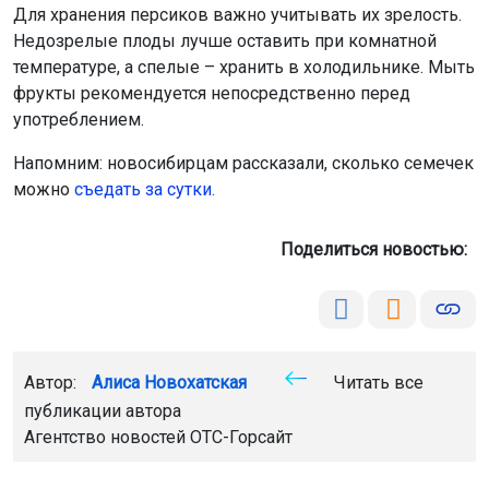
Для хранения персиков важно учитывать их зрелость.
Недозрелые плоды лучше оставить при комнатной
температуре, а спелые – хранить в холодильнике. Мыть
фрукты рекомендуется непосредственно перед
употреблением.
Напомним: новосибирцам рассказали, сколько семечек
можно
съедать за сутки.
Поделиться новостью:
Автор:
Алиса Новохатская
Читать все
публикации автора
Агентство новостей
ОТС-Горсайт