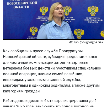
Фото: Прокуратура НСО
Как сообщили в пресс-службе Прокуратуры
Новосибирской области, субсидии предоставляются
для частичной компенсации затрат на зарплаты
ветеранам боевых действий, участникам специальной
военной операции, членам семей погибших,
инвалидам, уволенным с военной службы,
многодетным и одиноким родителям, а также другим
категориям граждан.
Работодатели должны быть зарегистрированы до 1
января 2026 года, заключить трудовой договор на