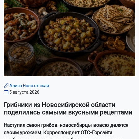
Алиса Новохатская
5 августа 2026
Грибники из Новосибирской области
поделились самыми вкусными рецептами
Наступил сезон грибов: новосибирцы вовсю делятся
своим урожаем. Корреспондент ОТС-Горсайта