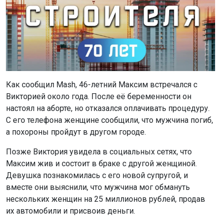
Как сообщил Mash, 46-летний Максим встречался с
Викторией около года. После её беременности он
настоял на аборте, но отказался оплачивать процедуру.
С его телефона женщине сообщили, что мужчина погиб,
а похороны пройдут в другом городе.
Позже Виктория увидела в социальных сетях, что
Максим жив и состоит в браке с другой женщиной.
Девушка познакомилась с его новой супругой, и
вместе они выяснили, что мужчина мог обмануть
нескольких женщин на 25 миллионов рублей, продав
их автомобили и присвоив деньги.