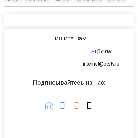
Пишите нам:
Почта:
internet@otstv.ru
Подписывайтесь на нас: