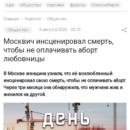
еда
общество
персики
фрукты
Новосибирск
Главная
Новости
Общество
Общество
9 августа 2026 - 20:13
Москвич инсценировал смерть,
чтобы не оплачивать аборт
любовницы
В Москве женщина узнала, что её возлюбленный
инсценировал свою смерть, чтобы не оплачивать аборт.
Через три месяца она обнаружила, что мужчина жив и
женился на другой.