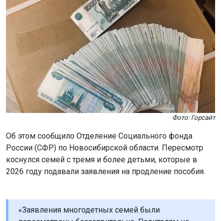
Фото: Горсайт
Об этом сообщило Отделение Социального фонда
России (СФР) по Новосибирской области. Пересмотр
коснулся семей с тремя и более детьми, которые в
2026 году подавали заявления на продление пособия.
«Заявления многодетных семей были