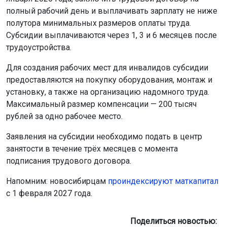
полный рабочий день и выплачивать зарплату не ниже
полутора минимальных размеров оплаты труда.
Субсидии выплачиваются через 1, 3 и 6 месяцев после
трудоустройства.
Для создания рабочих мест для инвалидов субсидии
предоставляются на покупку оборудования, монтаж и
установку, а также на организацию надомного труда.
Максимальный размер компенсации — 200 тысяч
рублей за одно рабочее место.
Заявления на субсидии необходимо подать в центр
занятости в течение трёх месяцев с момента
подписания трудового договора.
Напомним: новосибирцам
проиндексируют маткапитал
с 1 февраля 2027 года.
Поделиться новостью: