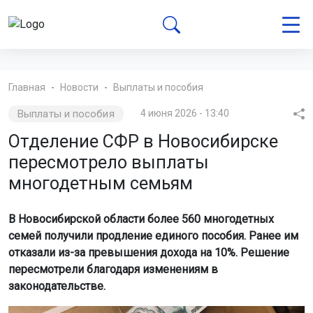
Главная
Новости
Выплаты и пособия
Выплаты и пособия
4 июня 2026 - 13:40
Отделение СФР в Новосибирске
пересмотрело выплаты
многодетным семьям
В Новосибирской области более 560 многодетных
семей получили продление единого пособия. Ранее им
отказали из-за превышения дохода на 10%. Решение
пересмотрели благодаря изменениям в
законодательстве.