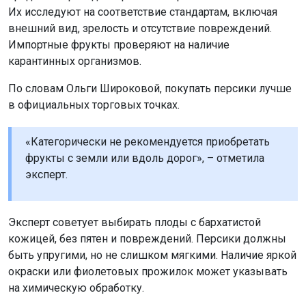
Их исследуют на соответствие стандартам, включая
внешний вид, зрелость и отсутствие повреждений.
Импортные фрукты проверяют на наличие
карантинных организмов.
По словам Ольги Широковой, покупать персики лучше
в официальных торговых точках.
«Категорически не рекомендуется приобретать
фрукты с земли или вдоль дорог», – отметила
эксперт.
Эксперт советует выбирать плоды с бархатистой
кожицей, без пятен и повреждений. Персики должны
быть упругими, но не слишком мягкими. Наличие яркой
окраски или фиолетовых прожилок может указывать
на химическую обработку.