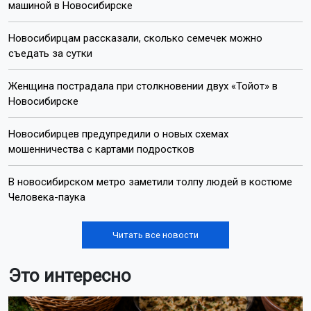
машиной в Новосибирске
Новосибирцам рассказали, сколько семечек можно
съедать за сутки
Женщина пострадала при столкновении двух «Тойот» в
Новосибирске
Новосибирцев предупредили о новых схемах
мошенничества с картами подростков
В новосибирском метро заметили толпу людей в костюме
Человека-паука
Читать все новости
Это интересно