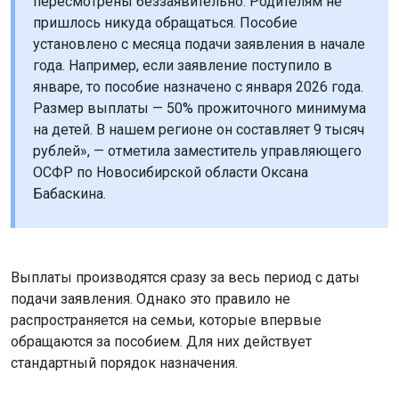
пересмотрены беззаявительно. Родителям не
пришлось никуда обращаться. Пособие
установлено с месяца подачи заявления в начале
года. Например, если заявление поступило в
январе, то пособие назначено с января 2026 года.
Размер выплаты — 50% прожиточного минимума
на детей. В нашем регионе он составляет 9 тысяч
рублей», — отметила заместитель управляющего
ОСФР по Новосибирской области Оксана
Бабаскина.
Выплаты производятся сразу за весь период с даты
подачи заявления. Однако это правило не
распространяется на семьи, которые впервые
обращаются за пособием. Для них действует
стандартный порядок назначения.