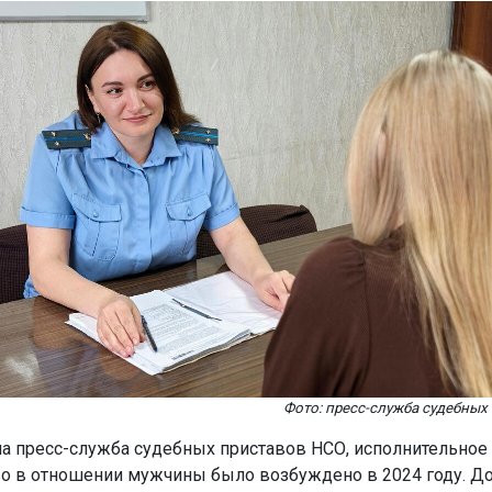
Фото: пресс-служба судебных
а пресс-служба судебных приставов НСО, исполнительное
о в отношении мужчины было возбуждено в 2024 году. Д