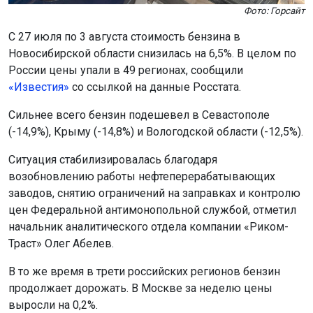
Фото: Горсайт
С 27 июля по 3 августа стоимость бензина в
Новосибирской области снизилась на 6,5%. В целом по
России цены упали в 49 регионах, сообщили
«Известия»
со ссылкой на данные Росстата.
Сильнее всего бензин подешевел в Севастополе
(-14,9%), Крыму (-14,8%) и Вологодской области (-12,5%).
Ситуация стабилизировалась благодаря
возобновлению работы нефтеперерабатывающих
заводов, снятию ограничений на заправках и контролю
цен Федеральной антимонопольной службой, отметил
начальник аналитического отдела компании «Риком-
Траст» Олег Абелев.
В то же время в трети российских регионов бензин
продолжает дорожать. В Москве за неделю цены
выросли на 0,2%.