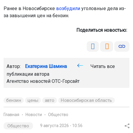
Ранее в Новосибирске
возбудили
уголовные дела из-
за завышения цен на бензин.
Поделиться новостью:
Автор:
Екатерина Шамина
Читать все
публикации автора
Агентство новостей
ОТС-Горсайт
бензин
цены
авто
Новосибирская область
Главная
Новости
Общество
Общество
9 августа 2026 - 10:56