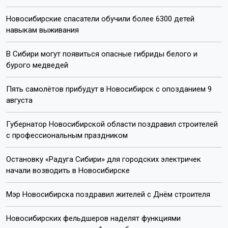
Новосибирские спасатели обучили более 6300 детей
навыкам выживания
В Сибири могут появиться опасные гибриды белого и
бурого медведей
Пять самолётов прибудут в Новосибирск с опозданием 9
августа
Губернатор Новосибирской области поздравил строителей
с профессиональным праздником
Остановку «Радуга Сибири» для городских электричек
начали возводить в Новосибирске
Мэр Новосибирска поздравил жителей с Днём строителя
Новосибирских фельдшеров наделят функциями