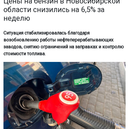
Цены на бензин в Новосибирской
области снизились на 6,5% за
неделю
Ситуация стабилизировалась благодаря
возобновлению работы нефтеперерабатывающих
заводов, снятию ограничений на заправках и контролю
стоимости топлива.