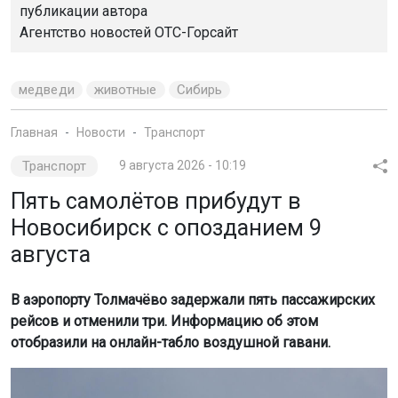
публикации автора
Агентство новостей
ОТС-Горсайт
медведи
животные
Сибирь
Главная
Новости
Транспорт
Транспорт
9 августа 2026 - 10:19
Пять самолётов прибудут в
Новосибирск с опозданием 9
августа
В аэропорту Толмачёво задержали пять пассажирских
рейсов и отменили три. Информацию об этом
отобразили на онлайн-табло воздушной гавани.