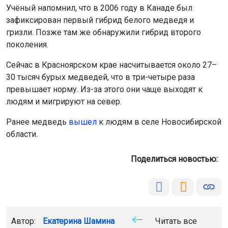
Учёный напомнил, что в 2006 году в Канаде был
зафиксирован первый гибрид белого медведя и
гризли. Позже там же обнаружили гибрид второго
поколения.
Сейчас в Красноярском крае насчитывается около 27–
30 тысяч бурых медведей, что в три-четыре раза
превышает норму. Из-за этого они чаще выходят к
людям и мигрируют на север.
Ранее медведь
вышел
к людям в селе Новосибирской
области.
Поделиться новостью:
Автор:
Екатерина Шамина
Читать все