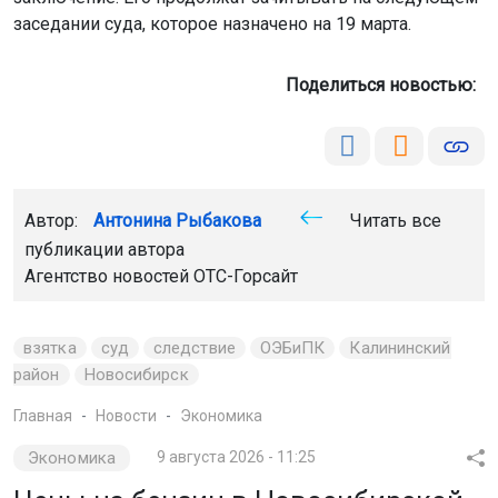
заседании суда, которое назначено на 19 марта.
Поделиться новостью:
Автор:
Антонина Рыбакова
Читать все
публикации автора
Агентство новостей
ОТС-Горсайт
взятка
суд
следствие
ОЭБиПК
Калининский
район
Новосибирск
Главная
Новости
Экономика
Экономика
9 августа 2026 - 11:25