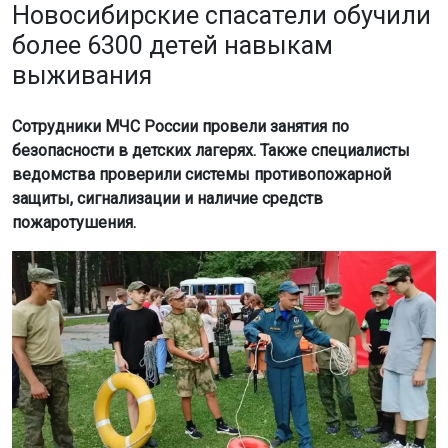
Новосибирские спасатели обучили
более 6300 детей навыкам
выживания
Сотрудники МЧС России провели занятия по
безопасности в детских лагерях. Также специалисты
ведомства проверили системы противопожарной
защиты, сигнализации и наличие средств
пожаротушения.