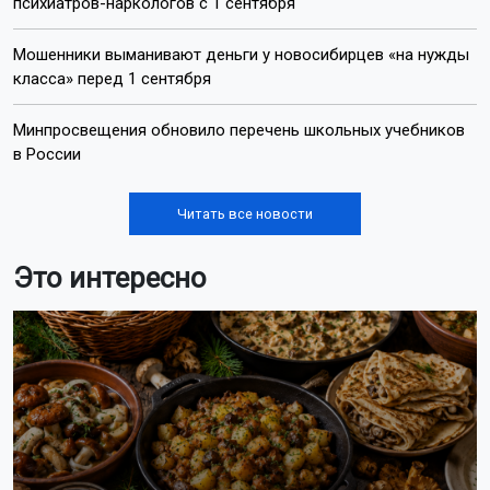
психиатров-наркологов с 1 сентября
Мошенники выманивают деньги у новосибирцев «на нужды
класса» перед 1 сентября
Минпросвещения обновило перечень школьных учебников
в России
Читать все новости
Это интересно