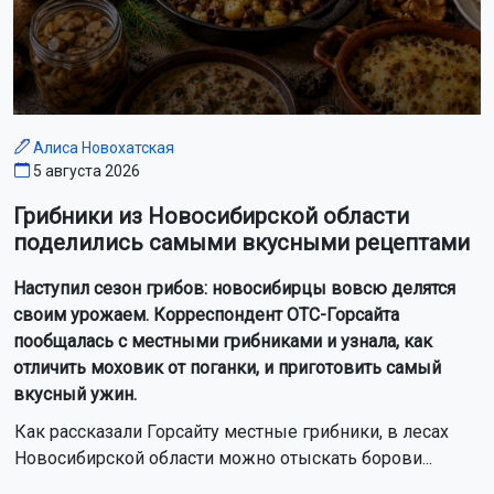
Алиса Новохатская
5 августа 2026
Грибники из Новосибирской области
поделились самыми вкусными рецептами
Наступил сезон грибов: новосибирцы вовсю делятся
своим урожаем. Корреспондент ОТС-Горсайта
пообщалась с местными грибниками и узнала, как
отличить моховик от поганки, и приготовить самый
вкусный ужин.
Как рассказали Горсайту местные грибники, в лесах
Новосибирской области можно отыскать борови...