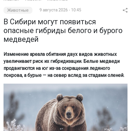
Животные
9 августа 2026 - 10:45
В Сибири могут появиться
опасные гибриды белого и бурого
медведей
Изменение ареала обитания двух видов животных
увеличивает риск их гибридизации. Белые медведи
продвигаются на юг из-за сокращения ледяного
покрова, а бурые — на север вслед за стадами оленей.