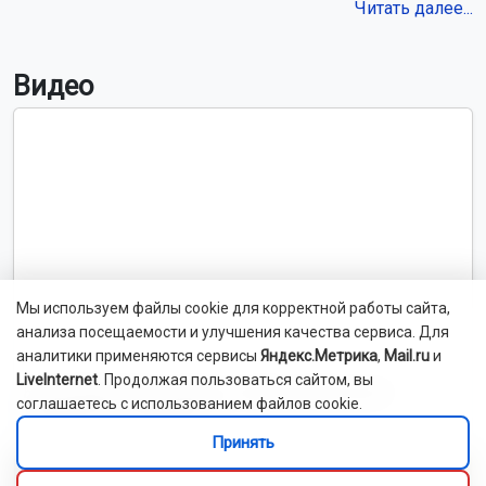
Читать далее...
Видео
Мы используем файлы cookie для корректной работы сайта,
анализа посещаемости и улучшения качества сервиса. Для
аналитики применяются сервисы
Яндекс.Метрика
,
Mail.ru
и
LiveInternet
. Продолжая пользоваться сайтом, вы
Новосибирский зоопарк показал детёнышей
соглашаетесь с использованием файлов cookie.
индийского дикобраза
Принять