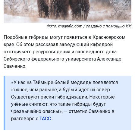
Фото: magnific.com / создано с помощью ИИ
Подобные гибриды могут появиться в Красноярском
крае. Об этом рассказал заведующий кафедрой
охотничьего ресурсоведения и заповедного дела
Сибирского федерального университета Александр
Савченко.
«У нас на Таймыре белый медведь появляется
южнее, чем раньше, а бурый идёт на север.
Существуют риски гибридизации. Некоторые
учёные считают, что такие гибриды будут
чрезвычайно опасны», — отметил Савченко в
разговоре с
ТАСС
.