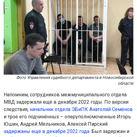
Фото Управления судебного департамента в Новосибирской
области
Напомним, сотрудников межмуниципального отдела
МВД задержали ещё в декабре 2022 годы. По версии
следствия,
начальник отдела ЭБиПК Анатолий Семёнов
и трое его подчинённых – оперуполномоченные Игорь
Юшин, Андрей Мельников, Алексей Пирский
задержаны ещё в декабре 2022 года
. Был задержан и