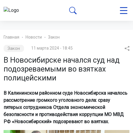
Главная
Новости
Закон
Закон
11 марта 2024 - 18:45
В Новосибирске начался суд над
подозреваемыми во взятках
полицейскими
В Калининском районном суде Новосибирска началось
рассмотрение громкого уголовного дела: сразу
пятерых сотрудников Отдела экономической
безопасности и противодействия коррупции МО МВД
РФ «Новосибирский» подозревают во взятках.