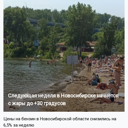
Следующая неделя в Новосибирске начнётся
с жары до +30 градусов
Цены на бензин в Новосибирской области снизились на
6,5% за неделю