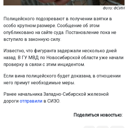
Фото: ФСИН
Полицейского подозревают в получении взятки в
особо крупном размере. Сообщение об этом
опубликовано на сайте суда. Постановление пока не
вступило в законную силу.
Известно, что фигуранта задержали несколько дней
назад. В ГУ МВД по Новосибирской области уже начали
проверку в связи с этим инцидентом.
Если вина полицейского будет доказана, в отношении
него примут необходимые меры.
Ранее начальника Западно-Сибирской железной
дороги
отправили
в СИЗО.
Поделиться новостью: