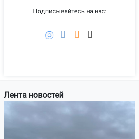
Подписывайтесь на нас:
Лента новостей