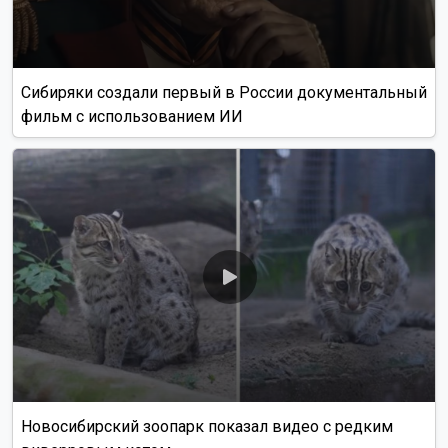
Сибиряки создали первый в России документальный
фильм с использованием ИИ
Новосибирский зоопарк показал видео с редким