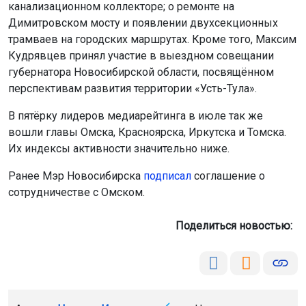
канализационном коллекторе; о ремонте на
Димитровском мосту и появлении двухсекционных
трамваев на городских маршрутах. Кроме того, Максим
Кудрявцев принял участие в выездном совещании
губернатора Новосибирской области, посвящённом
перспективам развития территории «Усть-Тула».
В пятёрку лидеров медиарейтинга в июле так же
вошли главы Омска, Красноярска, Иркутска и Томска.
Их индексы активности значительно ниже.
Ранее Мэр Новосибирска
подписал
соглашение о
сотрудничестве с Омском.
Поделиться новостью: