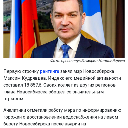
Фото: пресс-служба мэрии Новосибирска
Первую строчку
рейтинга
занял мэр Новосибирска
Максим Кудрявцев. Индекс его медийной активности
составил 18 857,6. Своих коллег из других регионов
глава Новосибирска обошёл со значительным
отрывом.
Аналитики отметили работу мэра по информированию
горожан о восстановлении водоснабжения на левом
берегу Новосибирска после аварии на