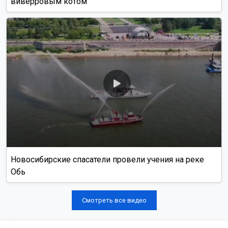
виверровым котом
Новосибирские спасатели провели учения на реке
Обь
Смотреть все видео