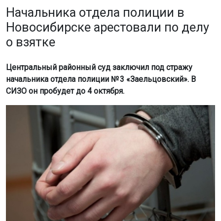
Начальника отдела полиции в
Новосибирске арестовали по делу
о взятке
Центральный районный суд заключил под стражу
начальника отдела полиции № 3 «Заельцовский». В
СИЗО он пробудет до 4 октября.