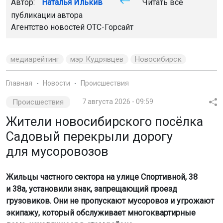
Автор:
Наталья Илькив
Читать все
публикации автора
Агентство новостей
ОТС-Горсайт
медиарейтинг
мэр Кудрявцев
Новосибирск
Главная
Новости
Происшествия
Происшествия
7 августа 2026 - 09:59
Жители новосибирского посёлка
Садовый перекрыли дорогу
для мусоровозов
Жильцы частного сектора на улице Спортивной, 38
и 38а, установили знак, запрещающий проезд
грузовиков. Они не пропускают мусоровоз и угрожают
экипажу, который обслуживает многоквартирные