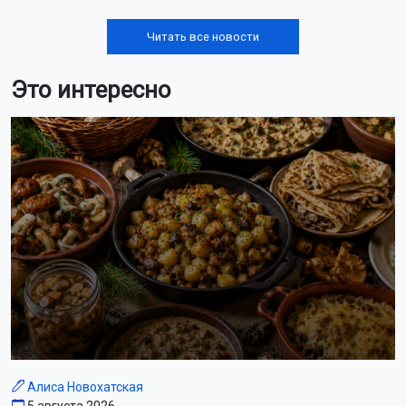
Читать все новости
Это интересно
Алиса Новохатская
5 августа 2026