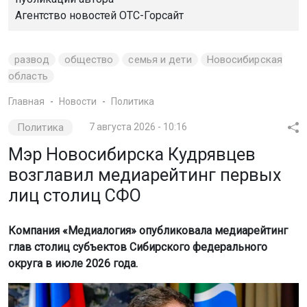
Агентство новостей
ОТС-Горсайт
развод
общество
семья и дети
Новосибирская
область
Главная
Новости
Политика
Политика
7 августа 2026 - 10:16
Мэр Новосибирска Кудрявцев
возглавил медиарейтинг первых
лиц столиц СФО
Компания «Медиалогия» опубликовала медиарейтинг
глав столиц субъектов Сибирского федерального
округа в июле 2026 года.