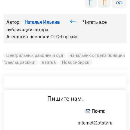
Автор:
Наталья Илькив
Читать все
публикации автора
Агентство новостей
ОТС-Горсайт
Центральный районный суд
начальник отдела полиции
"Заельцовский"
взятка
Новосибирск
Пишите нам:
Почта:
internet@otstv.ru