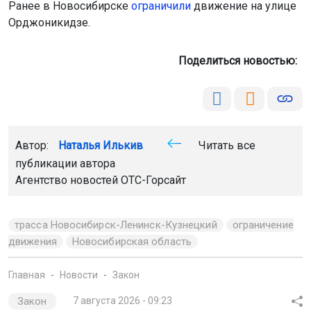
Ранее в Новосибирске
ограничили
движение на улице
Орджоникидзе.
Поделиться новостью:
Автор:
Наталья Илькив
Читать все
публикации автора
Агентство новостей
ОТС-Горсайт
трасса Новосибирск-Ленинск-Кузнецкий
ограничение
движения
Новосибирская область
Главная
Новости
Закон
Закон
7 августа 2026 - 09:23