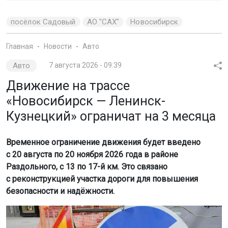
посёлок Садовый
АО "САХ"
Новосибирск
Главная
Новости
Авто
Авто
7 августа 2026 - 09:39
Движение на трассе
«Новосибирск — Ленинск-
Кузнецкий» ограничат на 3 месяца
Временное ограничение движения будет введено
с 20 августа по 20 ноября 2026 года в районе
Раздольного, с 13 по 17-й км. Это связано
с реконструкцией участка дороги для повышения
безопасности и надёжности.