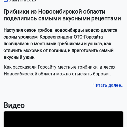
Грибники из Новосибирской области
поделились самыми вкусными рецептами
Наступил сезон грибов: новосибирцы вовсю делятся
своим урожаем. Корреспондент ОТС-Горсайта
пообщалась с местными грибниками и узнала, как
отличить моховик от поганки, и приготовить самый
вкусный ужин.
Как рассказали Горсайту местные грибники, в лесах
Новосибирской области можно отыскать борови...
Читать далее...
Видео