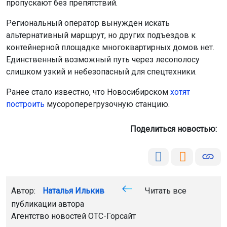
пропускают без препятствий.
Региональный оператор вынужден искать
альтернативный маршрут, но других подъездов к
контейнерной площадке многоквартирных домов нет.
Единственный возможный путь через лесополосу
слишком узкий и небезопасный для спецтехники.
Ранее стало известно, что Новосибирском
хотят
построить
мусороперегрузочную станцию.
Поделиться новостью:
Автор:
Наталья Илькив
Читать все
публикации автора
Агентство новостей
ОТС-Горсайт