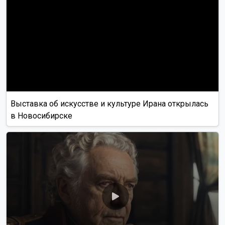
Выставка об искусстве и культуре Ирана открылась
в Новосибирске