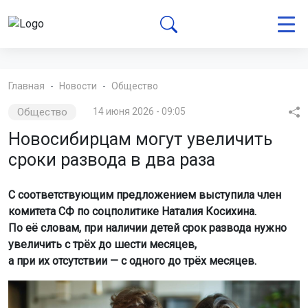
Главная
Новости
Общество
Общество
14 июня 2026 - 09:05
Новосибирцам могут увеличить
сроки развода в два раза
С соответствующим предложением выступила член
комитета СФ по соцполитике Наталия Косихина.
По её словам, при наличии детей срок развода нужно
увеличить с трёх до шести месяцев,
а при их отсутствии — с одного до трёх месяцев.