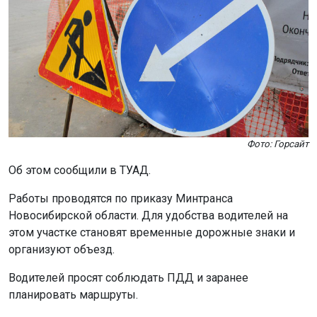
Фото: Горсайт
Об этом сообщили в ТУАД.
Работы проводятся по приказу Минтранса
Новосибирской области. Для удобства водителей на
этом участке становят временные дорожные знаки и
организуют объезд.
Водителей просят соблюдать ПДД и заранее
планировать маршруты.