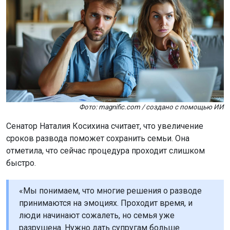
Фото: magnific.com / создано с помощью ИИ
Сенатор Наталия Косихина считает, что увеличение
сроков развода поможет сохранить семьи. Она
отметила, что сейчас процедура проходит слишком
быстро.
«Мы понимаем, что многие решения о разводе
принимаются на эмоциях. Проходит время, и
люди начинают сожалеть, но семья уже
разрушена. Нужно дать супругам больше