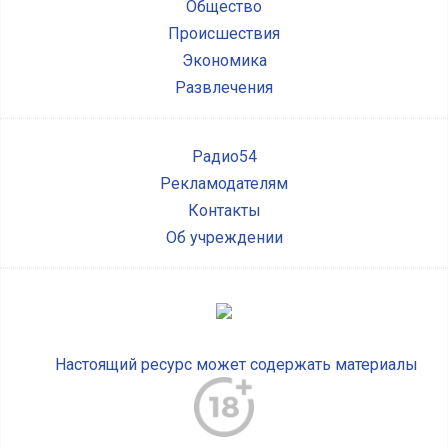
Общество
Происшествия
Экономика
Развлечения
Радио54
Рекламодателям
Контакты
Об учреждении
Настоящий ресурс может содержать материалы