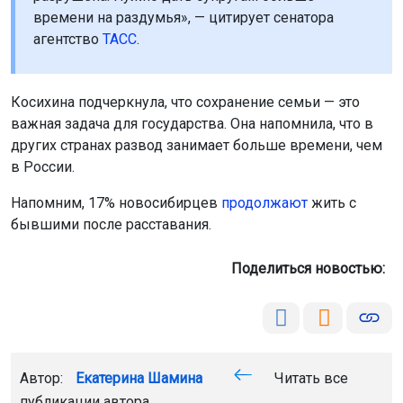
времени на раздумья», — цитирует сенатора
агентство
ТАСС
.
Косихина подчеркнула, что сохранение семьи — это
важная задача для государства. Она напомнила, что в
других странах развод занимает больше времени, чем
в России.
Напомним, 17% новосибирцев
продолжают
жить с
бывшими после расставания.
Поделиться новостью:
Автор:
Екатерина Шамина
Читать все
публикации автора