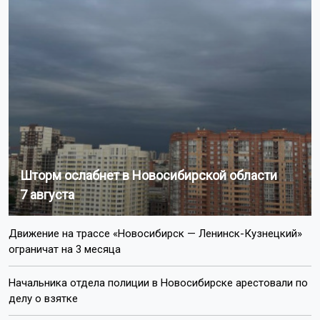
Шторм ослабнет в Новосибирской области
7 августа
Движение на трассе «Новосибирск — Ленинск-Кузнецкий»
ограничат на 3 месяца
Начальника отдела полиции в Новосибирске арестовали по
делу о взятке