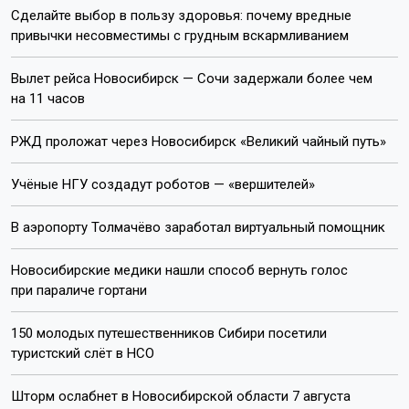
Сделайте выбор в пользу здоровья: почему вредные
привычки несовместимы с грудным вскармливанием
Вылет рейса Новосибирск — Сочи задержали более чем
на 11 часов
РЖД проложат через Новосибирск «Великий чайный путь»
Учёные НГУ создадут роботов — «вершителей»
В аэропорту Толмачёво заработал виртуальный помощник
Новосибирские медики нашли способ вернуть голос
при параличе гортани
150 молодых путешественников Сибири посетили
туристский слёт в НСО
Шторм ослабнет в Новосибирской области 7 августа