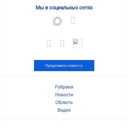
Мы в социальных сетях
Предложить новость
Рубрики
Новости
Область
Видео