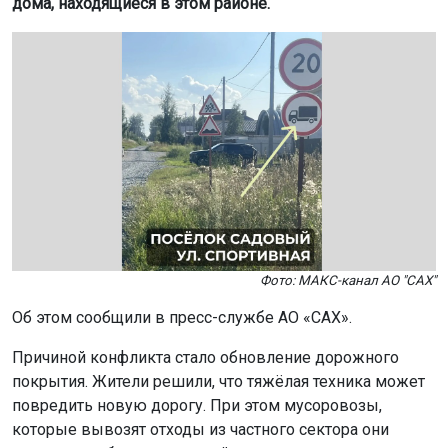
дома, находящиеся в этом районе.
Фото: МАКС-канал АО "САХ"
Об этом сообщили в пресс-службе АО «САХ».
Причиной конфликта стало обновление дорожного
покрытия. Жители решили, что тяжёлая техника может
повредить новую дорогу. При этом мусоровозы,
которые вывозят отходы из частного сектора они