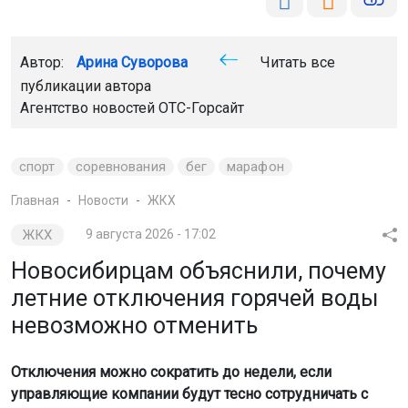
Автор:
Арина Суворова
Читать все
публикации автора
Агентство новостей
ОТС-Горсайт
спорт
соревнования
бег
марафон
Главная
Новости
ЖКХ
ЖКХ
9 августа 2026 - 17:02
Новосибирцам объяснили, почему
летние отключения горячей воды
невозможно отменить
Отключения можно сократить до недели, если
управляющие компании будут тесно сотрудничать с