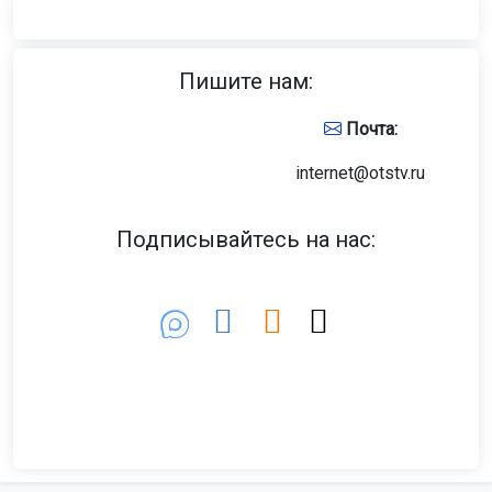
Пишите нам:
Почта:
internet@otstv.ru
Подписывайтесь на нас: