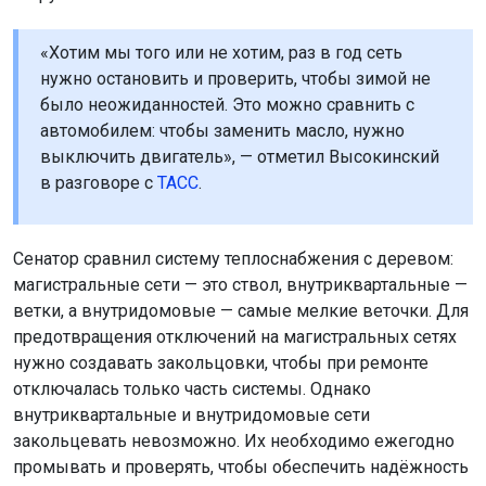
«Хотим мы того или не хотим, раз в год сеть
нужно остановить и проверить, чтобы зимой не
было неожиданностей. Это можно сравнить с
автомобилем: чтобы заменить масло, нужно
выключить двигатель», — отметил Высокинский
в разговоре с
ТАСС
.
Сенатор сравнил систему теплоснабжения с деревом:
магистральные сети — это ствол, внутриквартальные —
ветки, а внутридомовые — самые мелкие веточки. Для
предотвращения отключений на магистральных сетях
нужно создавать закольцовки, чтобы при ремонте
отключалась только часть системы. Однако
внутриквартальные и внутридомовые сети
закольцевать невозможно. Их необходимо ежегодно
промывать и проверять, чтобы обеспечить надёжность