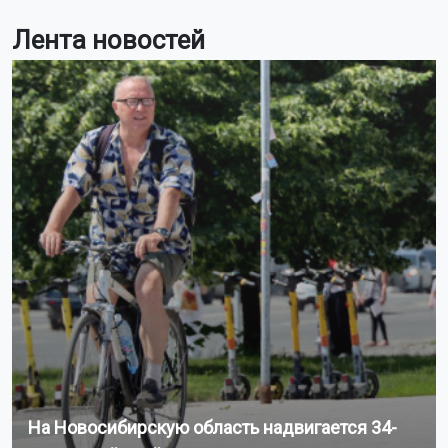
Лента новостей
На Новосибирскую область надвигается 34-