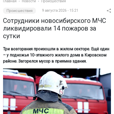
Главная
Новости
Происшествия
Происшествия
9 августа 2026 - 15:21
Сотрудники новосибирского МЧС
ликвидировали 14 пожаров за
сутки
Три возгорания произошли в жилом секторе. Ещё один
– у подножья 10-этажного жилого дома в Кировском
районе. Загорелся мусор в приямке здания.