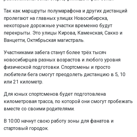
Так как маршруты полумарафона и других дистанций
пролегают на главных улицах Новосибирска,
некоторые дорожные участки временно будут
перекрыты. Это улицы Кирова, Каменская, Сакко и
Ванцетти, Октябрьская магистраль.
Участниками забега станут более трёх тысяч
новосибирцев разных возрастов и любого уровня
физической подготовки. Спортсмены и просто
любители бега смогут преодолеть дистанцию в 5, 10
или 21 километр.
Для юных спортсменов будет подготовлена
километровая трасса, по которой они смогут пробежать
вместе со своими родителями.
В 10:00 начнут свою работу зоны для фанатов и
стартовый городок.