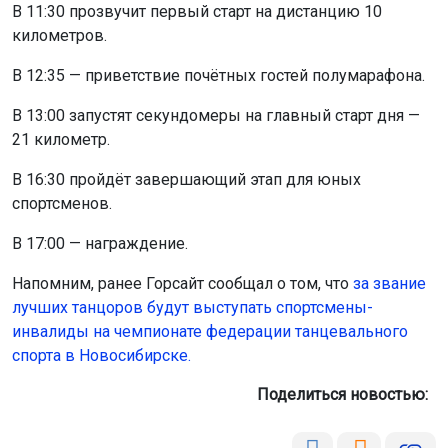
В 11:30 прозвучит первый старт на дистанцию 10
километров.
В 12:35 — приветствие почётных гостей полумарафона.
В 13:00 запустят секундомеры на главный старт дня —
21 километр.
В 16:30 пройдёт завершающий этап для юных
спортсменов.
В 17:00 — награждение.
Напомним, ранее Горсайт сообщал о том, что
за звание
лучших танцоров будут выступать спортсмены-
инвалиды на чемпионате федерации танцевального
спорта в Новосибирске.
Поделиться новостью: