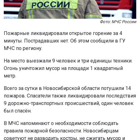
Фото: МЧС России
Пожарные ликвидировали открытое горение за 4
минуты. Пострадавших нет. Об этом сообщили в ГУ
МЧС по региону.
На место выезжали 9 человек и три единицы техники.
Огонь уничтожил мусор на площади 1 квадратный
метр.
Всего за сутки в Новосибирской области потушили 14
пожаров. Спасатели также ликвидировали последствия
9 дорожно-транспортных происшествий, один человек
был спасён.
В МЧС напоминают о необходимости соблюдать
правила пожарной безопасности. Новосибирцам
советуют не разводить костры, не сжигать мусор и