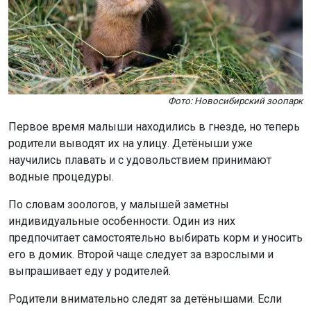
Фото: Новосибирский зоопарк
Первое время малыши находились в гнезде, но теперь
родители выводят их на улицу. Детёныши уже
научились плавать и с удовольствием принимают
водные процедуры.
По словам зоологов, у малышей заметны
индивидуальные особенности. Один из них
предпочитает самостоятельно выбирать корм и уносить
его в домик. Второй чаще следует за взрослыми и
выпрашивает еду у родителей.
Родители внимательно следят за детёнышами. Если