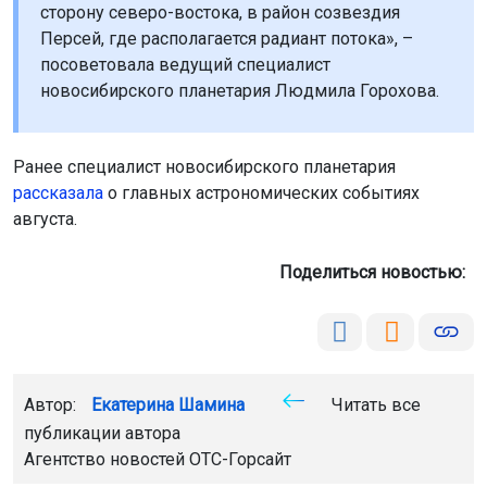
сторону северо-востока, в район созвездия
Персей, где располагается радиант потока», –
посоветовала ведущий специалист
новосибирского планетария Людмила Горохова.
Ранее специалист новосибирского планетария
рассказала
о главных астрономических событиях
августа.
Поделиться новостью:
Автор:
Екатерина Шамина
Читать все
публикации автора
Агентство новостей
ОТС-Горсайт