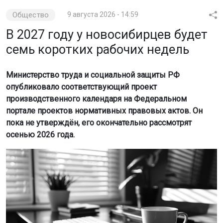
Общество
9 августа 2026 - 14:59
В 2027 году у новосибирцев будет
семь коротких рабочих недель
Министерство труда и социальной защиты РФ
опубликовало соответствующий проект
производственного календаря на Федеральном
портале проектов нормативных правовых актов. Он
пока не утверждён, его окончательно рассмотрят
осенью 2026 года.