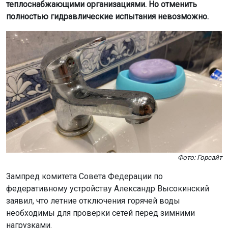
теплоснабжающими организациями. Но отменить
полностью гидравлические испытания невозможно.
Фото: Горсайт
Зампред комитета Совета Федерации по
федеративному устройству Александр Высокинский
заявил, что летние отключения горячей воды
необходимы для проверки сетей перед зимними
нагрузками.