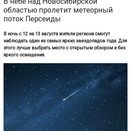
В небе над Новосибирской
областью пролетит метеорный
поток Персеиды
В ночь с 12 на 13 августа жители региона смогут
наблюдать один из самых ярких звездопадов года. Для
этого лучше выбрать место с открытым обзором и без
яркого освещения.