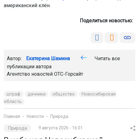
американский клён.
Поделиться новостью:
Автор:
Екатерина Шамина
Читать все
публикации автора
Агентство новостей
ОТС-Горсайт
штраф
дачники
общество
Новосибирская
область
Главная
Новости
Природа
Природа
9 августа 2026 - 16:01