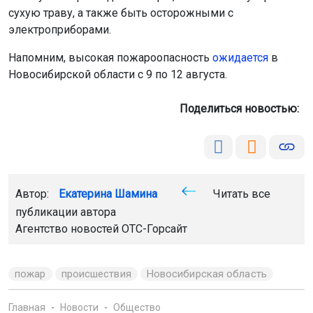
сухую траву, а также быть осторожными с
электроприборами.
Напомним, высокая пожароопасность
ожидается
в
Новосибирской области с 9 по 12 августа.
Поделиться новостью:
Автор:
Екатерина Шамина
Читать все
публикации автора
Агентство новостей
ОТС-Горсайт
пожар
происшествия
Новосибирская область
Главная
Новости
Общество