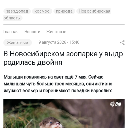
звездопад
космос
природа
Новосибирская
область
Главная
Новости
Животные
Животные
9 августа 2026 - 15:40
В Новосибирском зоопарке у выдр
родилась двойня
Малыши появились на свет ещё 7 мая. Сейчас
малышам чуть больше трёх месяцев, они активно
изучают вольер и перенимают повадки взрослых.