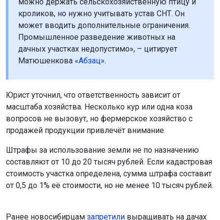
можно держать сельскохозяйственную птицу и
кроликов, но нужно учитывать устав СНТ. Он
может вводить дополнительные ограничения.
Промышленное разведение животных на
дачных участках недопустимо», – цитирует
Матюшенкова
«Абзац»
.
Юрист уточнил, что ответственность зависит от
масштаба хозяйства. Несколько кур или одна коза
вопросов не вызовут, но фермерское хозяйство с
продажей продукции привлечёт внимание.
Штрафы за использование земли не по назначению
составляют от 10 до 20 тысяч рублей. Если кадастровая
стоимость участка определена, сумма штрафа составит
от 0,5 до 1% её стоимости, но не менее 10 тысяч рублей.
Ранее новосибирцам
запретили
выращивать на дачах