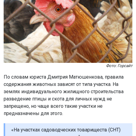
Фото: Горсайт
По словам юриста Дмитрия Матюшенкова, правила
содержания животных зависят от типа участка. На
землях индивидуального жилищного строительства
разведение птицы и скота для личных нужд не
запрещено, но чаще всего такие участки не
предназначены для этого.
«На участках садоводческих товариществ (СНТ)