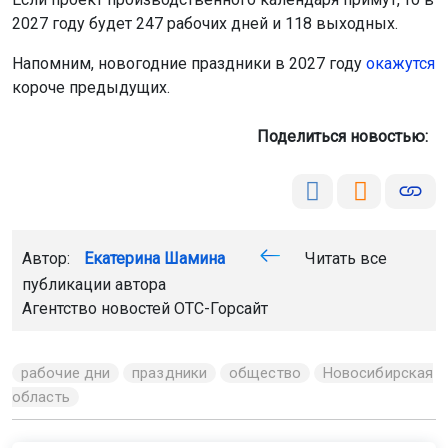
2027 году будет 247 рабочих дней и 118 выходных.
Напомним, новогодние праздники в 2027 году
окажутся
короче предыдущих.
Поделиться новостью:
Автор:
Екатерина Шамина
Читать все
публикации автора
Агентство новостей
ОТС-Горсайт
рабочие дни
праздники
общество
Новосибирская
область