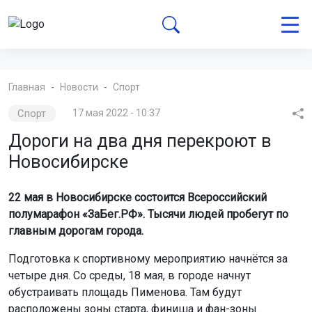
Главная
Новости
Спорт
Спорт
17 мая 2022 - 10:37
Дороги на два дня перекроют в
Новосибирске
22 мая в Новосибирске состоится Всероссийский
полумарафон «ЗаБег.РФ». Тысячи людей пробегут по
главным дорогам города.
Подготовка к спортивному мероприятию начнётся за
четыре дня. Со среды, 18 мая, в городе начнут
обустраивать площадь Пименова. Там будут
расположены зоны старта, финиша и фан-зоны.