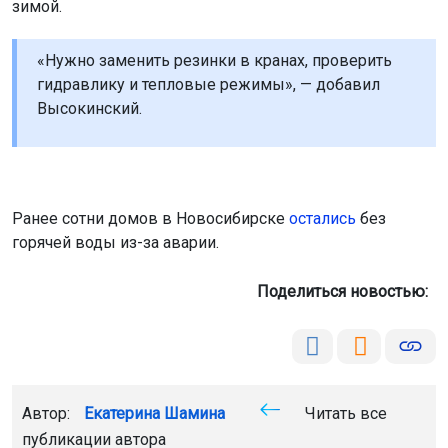
зимой.
«Нужно заменить резинки в кранах, проверить
гидравлику и тепловые режимы», — добавил
Высокинский.
Ранее сотни домов в Новосибирске
остались
без
горячей воды из-за аварии.
Поделиться новостью:
Автор:
Екатерина Шамина
Читать все
публикации автора