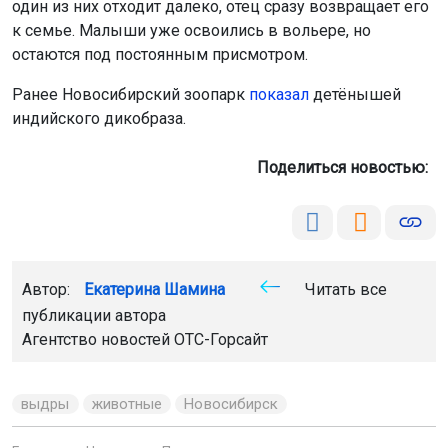
один из них отходит далеко, отец сразу возвращает его
к семье. Малыши уже освоились в вольере, но
остаются под постоянным присмотром.
Ранее Новосибирский зоопарк
показал
детёнышей
индийского дикобраза.
Поделиться новостью:
Автор:
Екатерина Шамина
Читать все
публикации автора
Агентство новостей
ОТС-Горсайт
выдры
животные
Новосибирск