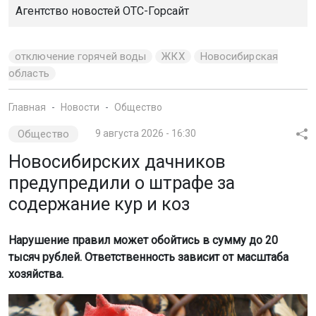
Агентство новостей
ОТС-Горсайт
отключение горячей воды
ЖКХ
Новосибирская
область
Главная
Новости
Общество
Общество
9 августа 2026 - 16:30
Новосибирских дачников
предупредили о штрафе за
содержание кур и коз
Нарушение правил может обойтись в сумму до 20
тысяч рублей. Ответственность зависит от масштаба
хозяйства.